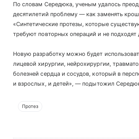
По словам Середюка, ученым удалось преод
десятилетий проблему — как заменять крош
«Синтетические протезы, которые существу
требуют повторных операций и не подходят 
Новую разработку можно будет использоват
лицевой хирургии, нейрохирургии, травмато
болезней сердца и сосудов, который в перс
и взрослых, и детей», — подытожил Середю
Протез