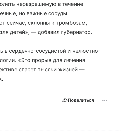
олеть неразрешимую в течение
ечные, но важные сосуды.
ют сейчас, склонны к тромбозам,
для детей», — добавил губернатор.
ь в сердечно-сосудистой и челюстно-
логии. «Это прорыв для лечения
пективе спасет тысячи жизней —
к.
Поделиться