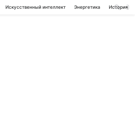
Искусственный интеллект
Энергетика
История