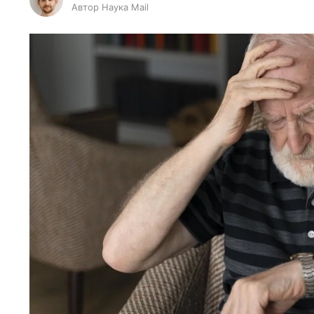
Автор Наука Mail