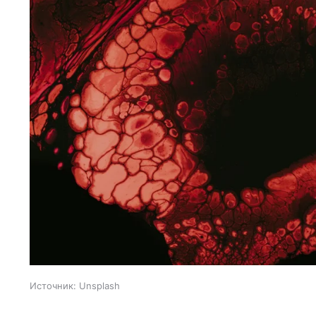
Источник:
Unsplash