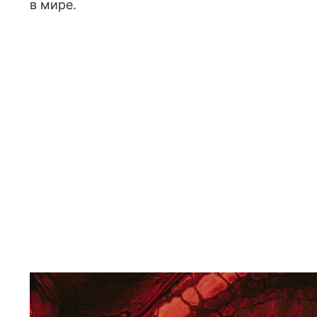
в мире.