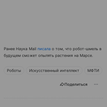
Ранее Наука Mail
писала
о том, что робот-шмель в
будущем сможет опылять растения на Марсе.
Роботы
Искусственный интеллект
МФТИ
Поделиться