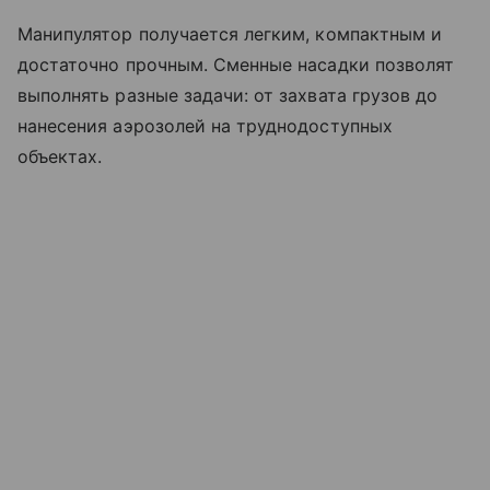
Манипулятор получается легким, компактным и
достаточно прочным. Сменные насадки позволят
выполнять разные задачи: от захвата грузов до
нанесения аэрозолей на труднодоступных
объектах.