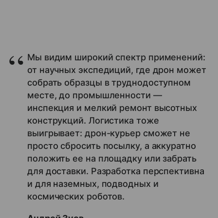
Мы видим широкий спектр применений:
от научных экспедиций, где дрон может
собрать образцы в труднодоступном
месте, до промышленности —
инспекция и мелкий ремонт высотных
конструкций. Логистика тоже
выигрывает: дрон-курьер сможет не
просто сбросить посылку, а аккуратно
положить ее на площадку или забрать
для доставки. Разработка перспективна
и для наземных, подводных и
космических роботов.