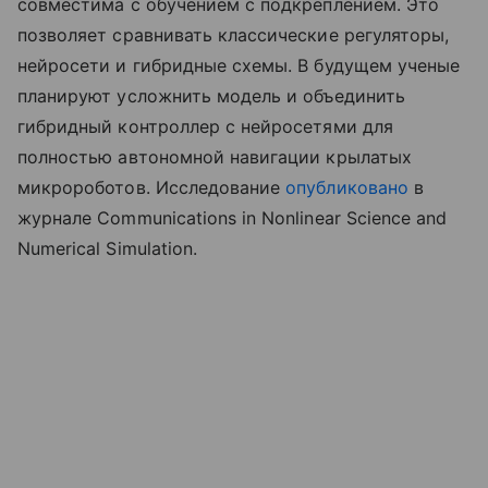
совместима с обучением с подкреплением. Это
позволяет сравнивать классические регуляторы,
нейросети и гибридные схемы. В будущем ученые
планируют усложнить модель и объединить
гибридный контроллер с нейросетями для
полностью автономной навигации крылатых
микророботов. Исследование
опубликовано
в
журнале Communications in Nonlinear Science and
Numerical Simulation.