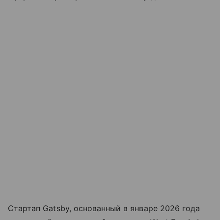
Стартап Gatsby, основанный в январе 2026 года