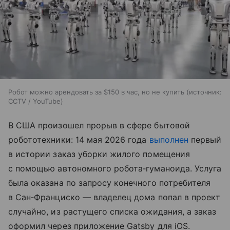
Робот можно арендовать за $150 в час, но не купить
источник:
CCTV / YouTube
В США произошел прорыв в сфере бытовой
робототехники: 14 мая 2026 года
выполнен
первый
в истории заказ уборки жилого помещения
с помощью автономного робота‑гуманоида. Услуга
была оказана по запросу конечного потребителя
в Сан‑Франциско — владелец дома попал в проект
случайно, из растущего списка ожидания, а заказ
оформил через приложение Gatsby для iOS.