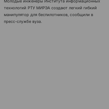
Молодые инженеры Института информационных
технологий РТУ МИРЭА создают легкий гибкий
манипулятор для беспилотников, сообщили в
пресс-службе вуза.