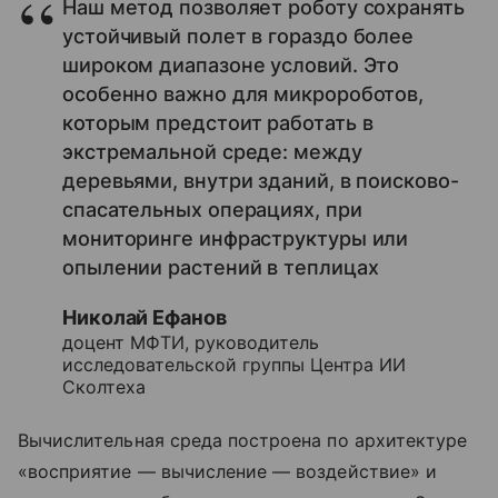
Наш метод позволяет роботу сохранять
устойчивый полет в гораздо более
широком диапазоне условий. Это
особенно важно для микророботов,
которым предстоит работать в
экстремальной среде: между
деревьями, внутри зданий, в поисково-
спасательных операциях, при
мониторинге инфраструктуры или
опылении растений в теплицах
Николай Ефанов
доцент МФТИ, руководитель
исследовательской группы Центра ИИ
Сколтеха
Вычислительная среда построена по архитектуре
«восприятие — вычисление — воздействие» и