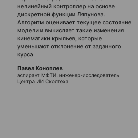
нелинейный контроллер на основе
дискретной функции Ляпунова.
Алгоритм оценивает текущее состояние
модели и вычисляет такие изменения
кинематики крыльев, которые
уменьшают отклонение от заданного
курса
Павел Коноплев
аспирант МФТИ, инженер-исследователь
Центра ИИ Сколтеха