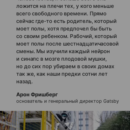
ложится на плечи тех, у кого меньше
всего свободного времени. Прямо
сейчас где‑то есть родитель, который
моет полы, хотя предпочел бы быть
со своим ребенком. Рабочий, который
моет полы после шестнадцатичасовой
смены. Мы изучили каждый нейрон
и синапс в мозге плодовой мушки,
но до сих пор убираем в своих домах
так же, как наши предки сотни лет
назад.
Арон Фришберг
основатель и генеральный директор Gatsby