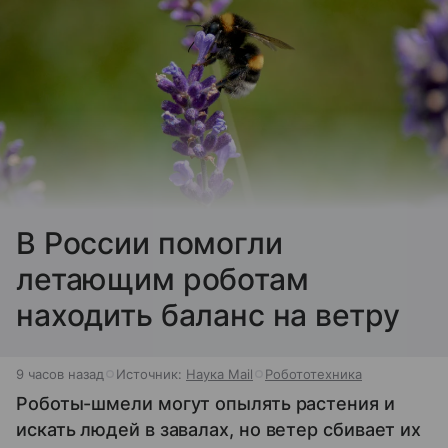
В России помогли
летающим роботам
находить баланс на ветру
9 часов назад
Источник:
Наука Mail
Робототехника
Роботы-шмели могут опылять растения и
искать людей в завалах, но ветер сбивает их