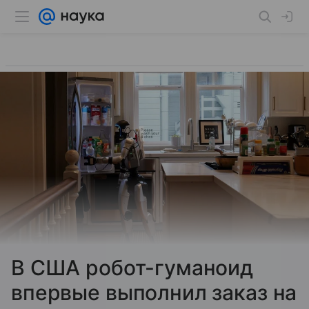
В США робот-гуманоид
впервые выполнил заказ на