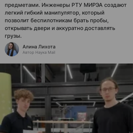
предметами. Инженеры РТУ МИРЭА создают
легкий гибкий манипулятор, который
позволит беспилотникам брать пробы,
открывать двери и аккуратно доставлять
грузы.
Алина Лихота
Автор Наука Mail