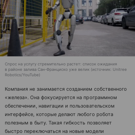
Спрос на услугу стремительно растет: список ожидания
в районе залива Сан‑Франциско уже велик
источник:
Unitree
Robotics/YouTube
Компания не занимается созданием собственного
«железа». Она фокусируется на программном
обеспечении, навигации и пользовательском
интерфейсе, которые делают любого робота
полезным в быту. Такая гибкость позволяет
быстро переключаться на новые модели