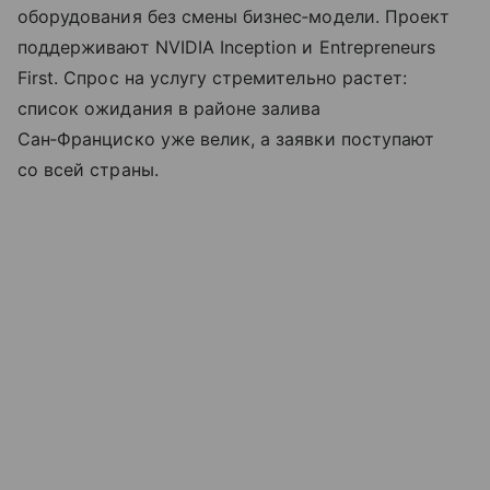
оборудования без смены бизнес‑модели. Проект
поддерживают NVIDIA Inception и Entrepreneurs
First. Спрос на услугу стремительно растет:
список ожидания в районе залива
Сан‑Франциско уже велик, а заявки поступают
со всей страны.