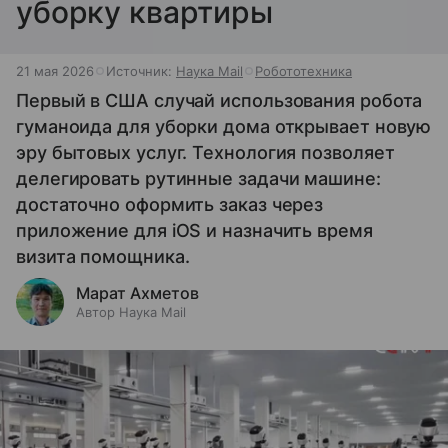
уборку квартиры
21 мая 2026
Источник:
Наука Mail
Робототехника
Первый в США случай использования робота
гуманоида для уборки дома открывает новую
эру бытовых услуг. Технология позволяет
делегировать рутинные задачи машине:
достаточно оформить заказ через
приложение для iOS и назначить время
визита помощника.
Марат Ахметов
Автор Наука Mail