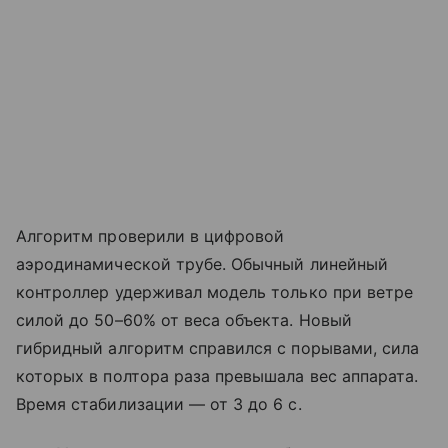
Алгоритм проверили в цифровой
аэродинамической трубе. Обычный линейный
контроллер удерживал модель только при ветре
силой до 50–60% от веса объекта. Новый
гибридный алгоритм справился с порывами, сила
которых в полтора раза превышала вес аппарата.
Время стабилизации — от 3 до 6 с.