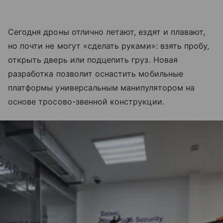
Сегодня дроны отлично летают, ездят и плавают,
но почти не могут «сделать руками»: взять пробу,
открыть дверь или подцепить груз. Новая
разработка позволит оснастить мобильные
платформы универсальным манипулятором на
основе тросово-звенной конструкции.