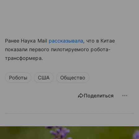
Ранее Наука Mail
рассказывала
, что в
Китае
показали первого пилотируемого робота-
трансформера.
Роботы
США
Общество
Поделиться