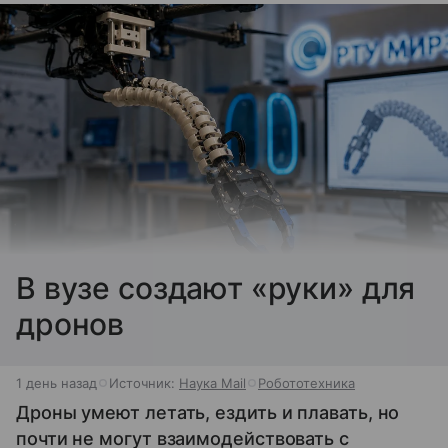
В вузе создают «руки» для
дронов
1 день назад
Источник:
Наука Mail
Робототехника
Дроны умеют летать, ездить и плавать, но
почти не могут взаимодействовать с