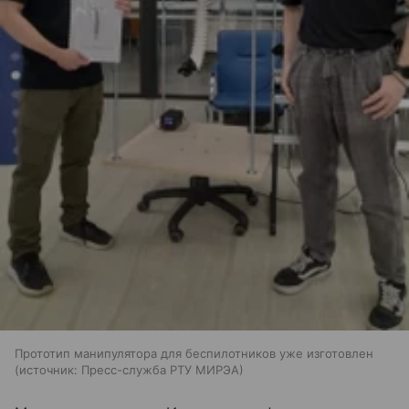
Прототип манипулятора для беспилотников уже изготовлен
источник:
Пресс-служба РТУ МИРЭА