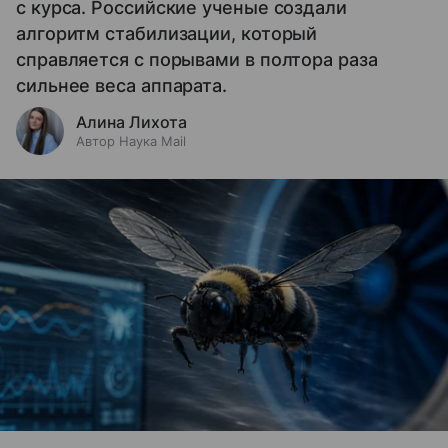
с курса. Российские ученые создали
алгоритм стабилизации, который
справляется с порывами в полтора раза
сильнее веса аппарата.
Алина Лихота
Автор Наука Mail