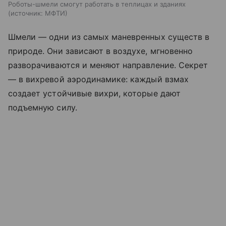
Роботы-шмели смогут работать в теплицах и зданиях
источник:
МФТИ
Шмели — одни из самых маневренных существ в
природе. Они зависают в воздухе, мгновенно
разворачиваются и меняют направление. Секрет
— в вихревой аэродинамике: каждый взмах
создает устойчивые вихри, которые дают
подъемную силу.