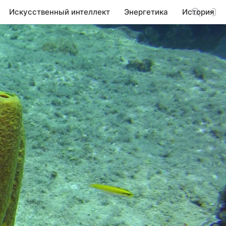
Искусственный интеллект
Энергетика
История