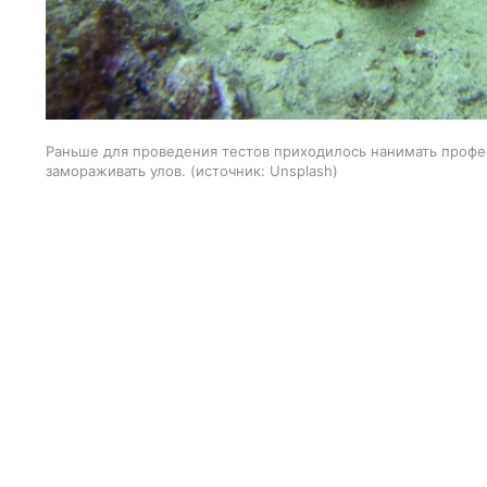
Раньше для проведения тестов приходилось нанимать профе
замораживать улов.
источник:
Unsplash