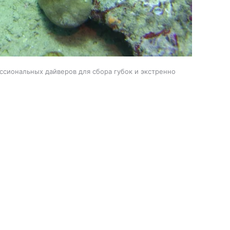
ссиональных дайверов для сбора губок и экстренно