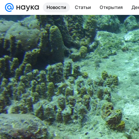
Новости
Статьи
Открытия
Де