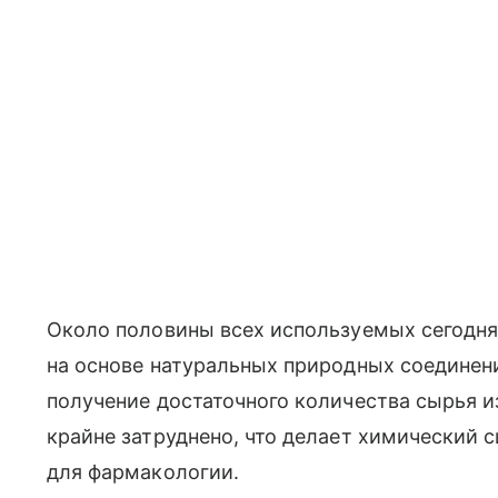
Около половины всех используемых сегодня
на основе натуральных природных соединен
получение достаточного количества сырья 
крайне затруднено, что делает химический 
для фармакологии.