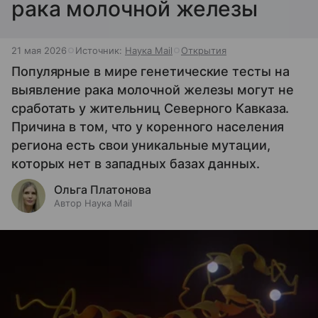
рака молочной железы
21 мая 2026
Источник:
Наука Mail
Открытия
Популярные в мире генетические тесты на
выявление рака молочной железы могут не
сработать у жительниц Северного Кавказа.
Причина в том, что у коренного населения
региона есть свои уникальные мутации,
которых нет в западных базах данных.
Ольга Платонова
Автор Наука Mail