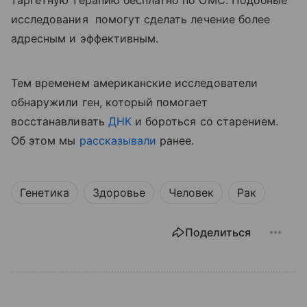
таргетную терапию бесплатно по ОМС. Подобные
исследования помогут сделать лечение более
адресным и эффективным.
Тем временем американские исследователи
обнаружили ген, который помогает
восстанавливать
ДНК
и бороться со старением.
Об этом мы
рассказывали
ранее.
Генетика
Здоровье
Человек
Рак
Поделиться