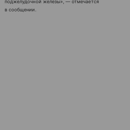
поджелудочной железы», — отмечается
в сообщении.