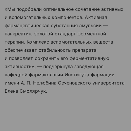
«Мы подобрали оптимальное сочетание активных
и вспомогательных компонентов. Активная
фармацевтическая субстанция эмульсии —
панкреатин, золотой стандарт ферментной
терапии. Комплекс вспомогательных веществ
обеспечивает стабильность препарата
и позволяет сохранить его ферментативную
активность», — подчеркнула заведующая
кафедрой фармакологии Института фармации
имени А. П. Нелюбина Сеченовского университета
Елена Смолярчук.