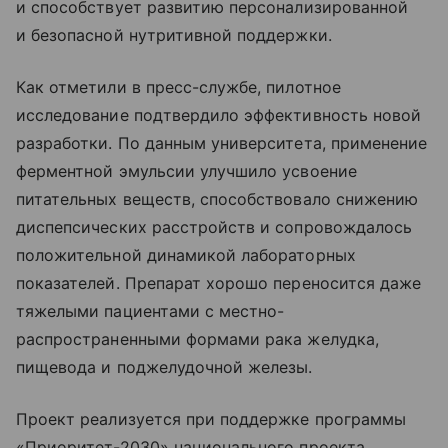
и способствует развитию персонализированной
и безопасной нутритивной поддержки.
Как отметили в пресс-службе, пилотное
исследование подтвердило эффективность новой
разработки. По данным университета, применение
ферментной эмульсии улучшило усвоение
питательных веществ, способствовало снижению
диспепсических расстройств и сопровождалось
положительной динамикой лабораторных
показателей. Препарат хорошо переносится даже
тяжелыми пациентами с местно-
распространенными формами рака желудка,
пищевода и поджелудочной железы.
Проект реализуется при поддержке программы
«Приоритет-2030» национального проекта