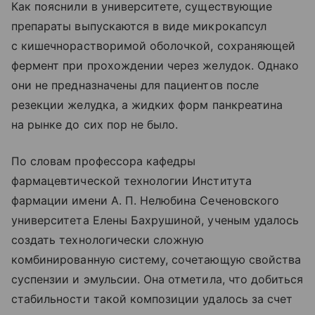
Как пояснили в университете, существующие
препараты выпускаются в виде микрокапсул
с кишечнорастворимой оболочкой, сохраняющей
фермент при прохождении через желудок. Однако
они не предназначены для пациентов после
резекции желудка, а жидких форм панкреатина
на рынке до сих пор не было.
По словам профессора кафедры
фармацевтической технологии Института
фармации имени А. П. Нелюбина Сеченовского
университета Елены Бахрушиной, ученым удалось
создать технологически сложную
комбинированную систему, сочетающую свойства
суспензии и эмульсии. Она отметила, что добиться
стабильности такой композиции удалось за счет