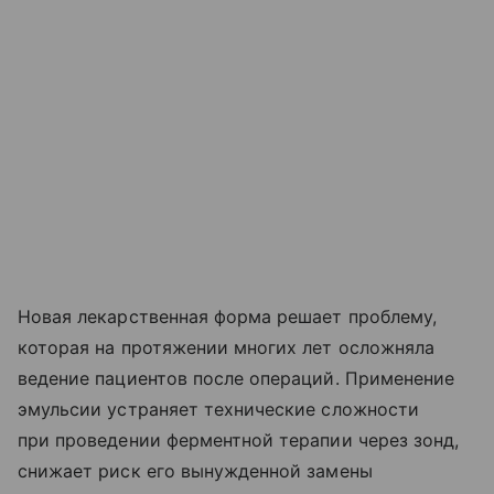
Новая лекарственная форма решает проблему,
которая на протяжении многих лет осложняла
ведение пациентов после операций. Применение
эмульсии устраняет технические сложности
при проведении ферментной терапии через зонд,
снижает риск его вынужденной замены