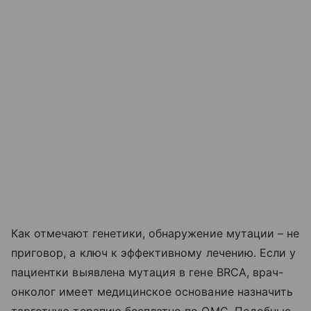
Как отмечают генетики, обнаружение мутации – не
приговор, а ключ к эффективному лечению. Если у
пациентки выявлена мутация в гене BRCA, врач-
онколог имеет медицинское основание назначить