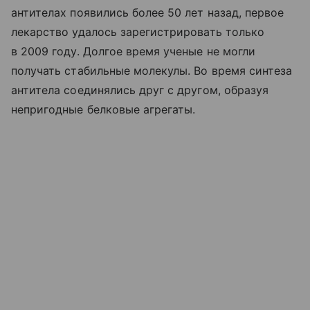
антителах появились более 50 лет назад, первое
лекарство удалось зарегистрировать только
в 2009 году. Долгое время ученые не могли
получать стабильные молекулы. Во время синтеза
антитела соединялись друг с другом, образуя
непригодные белковые агрегаты.