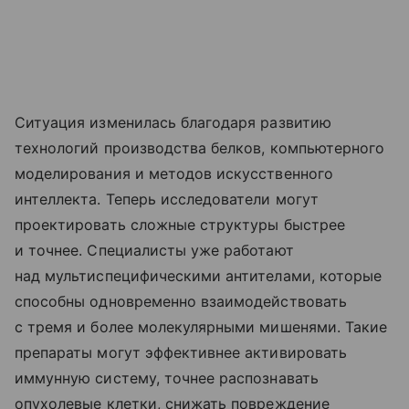
Ситуация изменилась благодаря развитию
технологий производства белков, компьютерного
моделирования и методов искусственного
интеллекта. Теперь исследователи могут
проектировать сложные структуры быстрее
и точнее. Специалисты уже работают
над мультиспецифическими антителами, которые
способны одновременно взаимодействовать
с тремя и более молекулярными мишенями. Такие
препараты могут эффективнее активировать
иммунную систему, точнее распознавать
опухолевые клетки, снижать повреждение