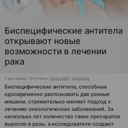
Биспецифические антитела
открывают новые
возможности в лечении
рака
2 дня назад
Источник:
Наука Mail
Здоровье
Биспецифические антитела, способные
одновременно распознавать две разные
мишени, стремительно меняют подход к
лечению онкологических заболеваний. За
несколько лет количество таких препаратов
выросло в разы, а исследователи создают