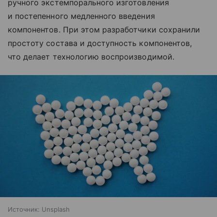
ручного экстемпорального изготовления
и постепенного медленного введения
компонентов. При этом разработчики сохранили
простоту состава и доступность компонентов,
что делает технологию воспроизводимой.
Источник:
Unsplash