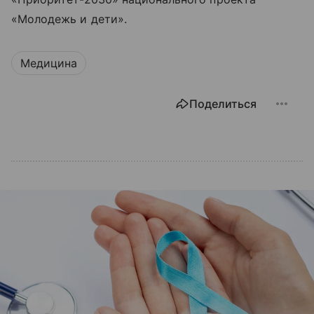
«Молодежь и дети».
Медицина
Поделиться