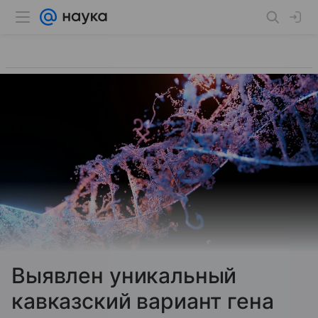
Выявлен уникальный
кавказский вариант гена