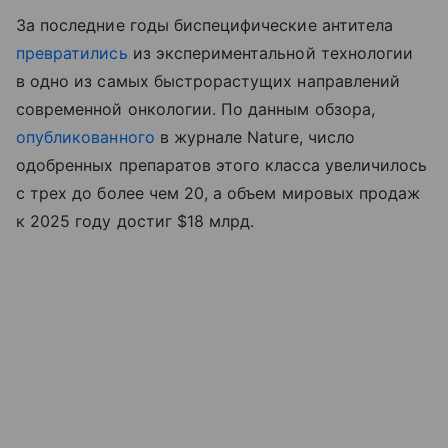
За последние годы биспецифические антитела
превратились
из экспериментальной технологии
в одно из самых быстрорастущих направлений
современной онкологии. По данным обзора,
опубликованного
в журнале Nature, число
одобренных препаратов этого класса увеличилось
с трех до более чем 20, а объем мировых продаж
к 2025 году достиг $18 млрд.