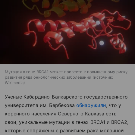
Мутация в гене BRCA1 может привести к повышенному риску
развития ряда онкологических заболеваний
источник:
Wikimedia
Ученые Кабардино-Балкарского государственного
университета им. Бербекова
обнаружили
, что у
коренного населения Северного Кавказа есть
свои, уникальные мутации в генах BRCA1 и BRCA2,
которые сопряжены с развитием рака молочной