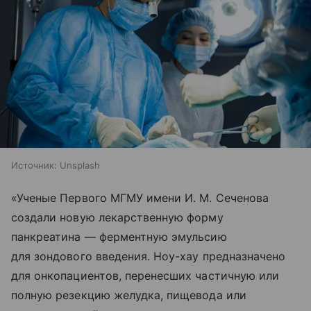
Источник:
Unsplash
«Ученые Первого МГМУ имени И. М. Сеченова
создали новую лекарственную форму
панкреатина — ферментную эмульсию
для зондового введения. Ноу-хау предназначено
для онкопациентов, перенесших частичную или
полную резекцию желудка, пищевода или