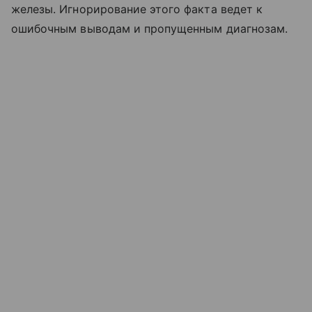
железы. Игнорирование этого факта ведет к
ошибочным выводам и пропущенным диагнозам.