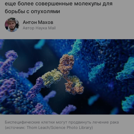
еще более совершенные молекулы для
борьбы с опухолями
Антон Махов
Автор Наука Mail
Биспецифические клетки могут продвинуть лечение рака
источник:
Thom Leach/Science Photo Library