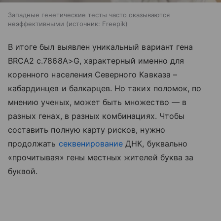
Западные генетические тесты часто оказываются
неэффективными
источник:
Freepik
В итоге был выявлен уникальный вариант гена
BRCA2 c.7868A>G, характерный именно для
коренного населения Северного Кавказа –
кабардинцев и балкарцев. Но таких поломок, по
мнению ученых, может быть множество — в
разных генах, в разных комбинациях. Чтобы
составить полную карту рисков, нужно
продолжать
секвенирование
ДНК, буквально
«прочитывая» гены местных жителей буква за
буквой.