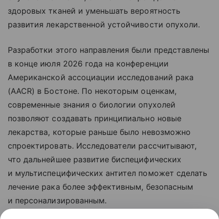
здоровых тканей и уменьшать вероятность
развития лекарственной устойчивости опухоли.
Разработки этого направления были представлены
в конце июля 2026 года на конференции
Американской ассоциации исследований рака
(AACR) в Бостоне. По некоторым оценкам,
современные знания о биологии опухолей
позволяют создавать принципиально новые
лекарства, которые раньше было невозможно
спроектировать. Исследователи рассчитывают,
что дальнейшее развитие биспецифических
и мультиспецифических антител поможет сделать
лечение рака более эффективным, безопасным
и персонализированным.