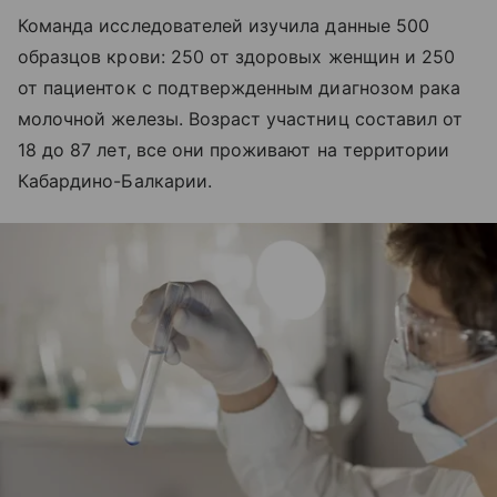
Команда исследователей изучила данные 500
образцов крови: 250 от здоровых женщин и 250
от пациенток с подтвержденным диагнозом рака
молочной железы. Возраст участниц составил от
18 до 87 лет, все они проживают на территории
Кабардино-Балкарии.