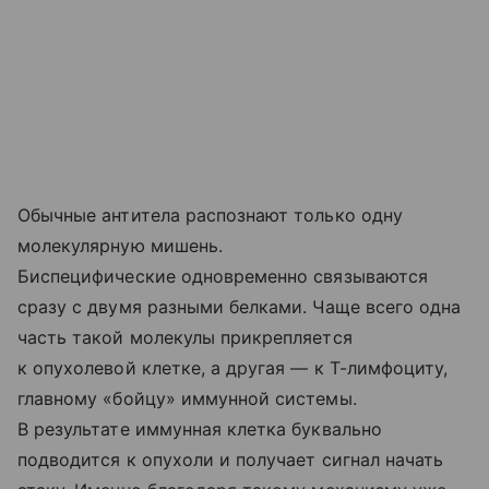
Обычные антитела распознают только одну
молекулярную мишень.
Биспецифические одновременно связываются
сразу с двумя разными белками. Чаще всего одна
часть такой молекулы прикрепляется
к опухолевой клетке, а другая — к Т-лимфоциту,
главному «бойцу» иммунной системы.
В результате иммунная клетка буквально
подводится к опухоли и получает сигнал начать