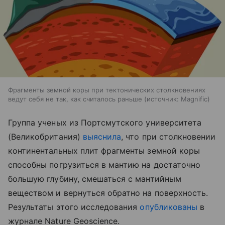
Фрагменты земной коры при тектонических столкновениях
ведут себя не так, как считалось раньше
источник:
Magnific
Группа ученых из Портсмутского университета
(Великобритания)
выяснила
, что при столкновении
континентальных плит фрагменты земной коры
способны погрузиться в мантию на достаточно
большую глубину, смешаться с мантийным
веществом и вернуться обратно на поверхность.
Результаты этого исследования
опубликованы
в
журнале Nature Geoscience.