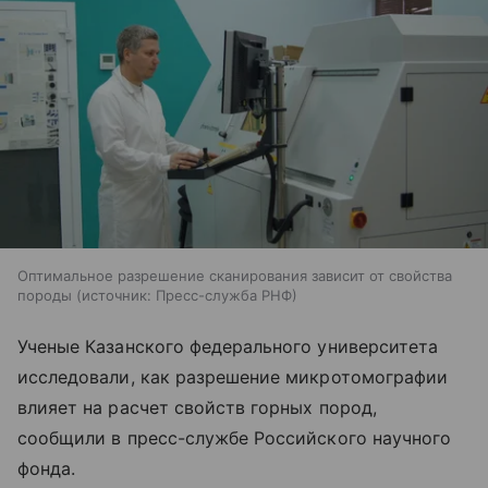
Оптимальное разрешение сканирования зависит от свойства
породы
источник:
Пресс-служба РНФ
Ученые Казанского федерального университета
исследовали, как разрешение микротомографии
влияет на расчет свойств горных пород,
сообщили в пресс-службе Российского научного
фонда.