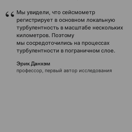
Мы увидели, что сейсмометр
регистрирует в основном локальную
турбулентность в масштабе нескольких
километров. Поэтому
мы сосредоточились на процессах
турбулентности в пограничном слое.
Эрик Данхэм
профессор, первый автор исследования