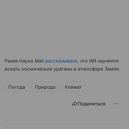
Ранее Наука Mail
рассказывала
, что ИИ научился
искать космические ураганы в атмосфере Земли.
Погода
Природа
Климат
Поделиться