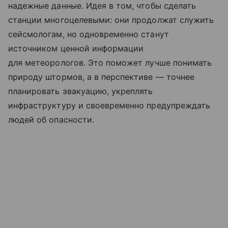
надежные данные. Идея в том, чтобы сделать
станции многоцелевыми: они продолжат служить
сейсмологам, но одновременно станут
источником ценной информации
для метеорологов. Это поможет лучше понимать
природу штормов, а в перспективе — точнее
планировать эвакуацию, укреплять
инфраструктуру и своевременно предупреждать
людей об опасности.