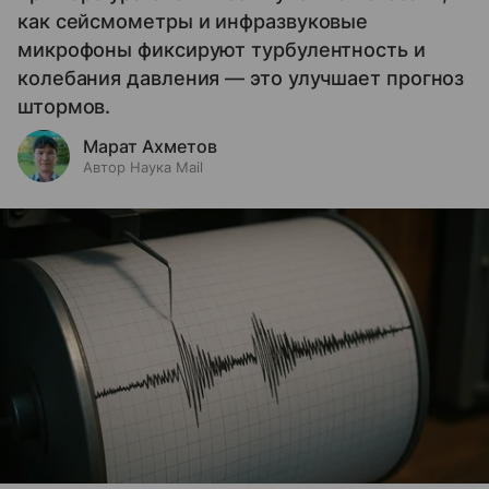
как сейсмометры и инфразвуковые
микрофоны фиксируют турбулентность и
колебания давления — это улучшает прогноз
штормов.
Марат Ахметов
Автор Наука Mail