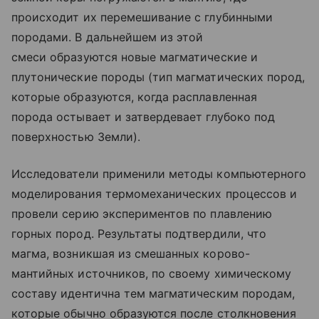
происходит их перемешивание с глубинными
породами. В дальнейшем из этой
смеси образуются новые магматические и
плутонические породы (тип магматических пород,
которые образуются, когда расплавленная
порода остывает и затвердевает глубоко под
поверхностью Земли).
Исследователи применили методы компьютерного
моделирования термомеханических процессов и
провели серию экспериментов по плавлению
горных пород. Результаты подтвердили, что
магма, возникшая из смешанных корово-
мантийных источников, по своему химическому
составу идентична тем магматическим породам,
которые обычно образуются после столкновения