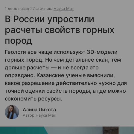
1 день назад
Источник:
Наука Mail
В России упростили
расчеты свойств горных
пород
Геологи все чаще используют 3D-модели
горных пород. Но чем детальнее скан, тем
дольше расчеты — и не всегда это
оправдано. Казанские ученые выяснили,
какое разрешение действительно нужно для
точной оценки свойств породы, а где можно
сэкономить ресурсы.
Алина Лихота
Автор Наука Mail