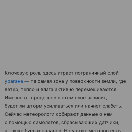
Ключевую роль здесь играет пограничный слой
урагана
— та самая зона у поверхности земли, где
ветер, тепло и влага активно перемешиваются.
Именно от процессов в этом слое зависит,
будет ли шторм усиливаться или начнет слабеть.
Сейчас метеорологи собирают данные о нем
с помощью самолетов, сбрасывающих датчики,
а также буев и радаров. Но у этих методов есть