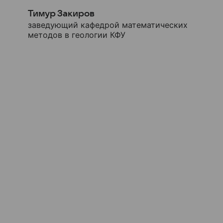
Тимур Закиров
заведующий кафедрой математических
методов в геологии КФУ