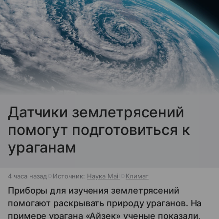
Датчики землетрясений
помогут подготовиться к
ураганам
4 часа назад
Источник:
Наука Mail
Климат
Приборы для изучения землетрясений
помогают раскрывать природу ураганов. На
примере урагана «Айзек» ученые показали,