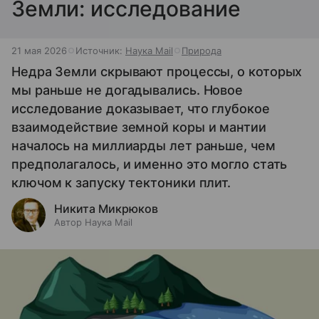
Земли: исследование
21 мая 2026
Источник:
Наука Mail
Природа
Недра Земли скрывают процессы, о которых
мы раньше не догадывались. Новое
исследование доказывает, что глубокое
взаимодействие земной коры и мантии
началось на миллиарды лет раньше, чем
предполагалось, и именно это могло стать
ключом к запуску тектоники плит.
Никита Микрюков
Автор Наука Mail