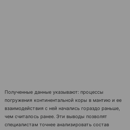
Полученные данные указывают: процессы
погружения континентальной коры в мантию и ее
взаимодействия с ней начались гораздо раньше,
чем считалось ранее. Эти выводы позволят
специалистам точнее анализировать состав