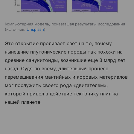
Компьютерная модель, показавшая результаты исследования
источник:
Unsplash
Это открытие проливает свет на то, почему
нынешние плутонические породы так похожи на
древние санукитоиды, возникшие еще 3 млрд лет
назад. Судя по всему, длительный процесс
перемешивания мантийных и коровых материалов
мог послужить своего рода «двигателем»,
который привел в действие тектонику плит на
нашей планете.