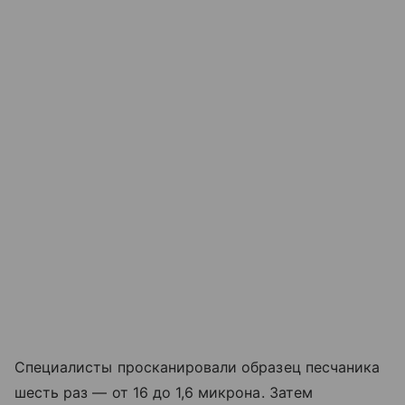
Специалисты просканировали образец песчаника
шесть раз — от 16 до 1,6 микрона. Затем