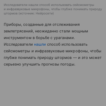
Исследователи нашли способ использовать сейсмометры
и инфразвуковые микрофоны, чтобы глубже понимать природу
штормов
источник:
Нейросети
Приборы, созданные для отслеживания
землетрясений, неожиданно стали мощным
инструментом в борьбе с ураганами.
Исследователи
нашли
способ использовать
сейсмометры и инфразвуковые микрофоны, чтобы
глубже понимать природу штормов — и это может
серьезно улучшить прогнозы погоды.