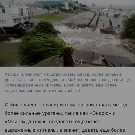
Авторы планируют масштабировать метод: более сильные
ураганы, такие как «Эндрю» и «Майкл», должны создавать еще
более выраженные сигналы, а значит, давать еще более
надежные данные
источник:
vesti.ru
Сейчас ученые планируют масштабировать метод:
более сильные ураганы, такие как «Эндрю» и
«Майкл», должны создавать еще более
выраженные сигналы, а значит, давать еще более