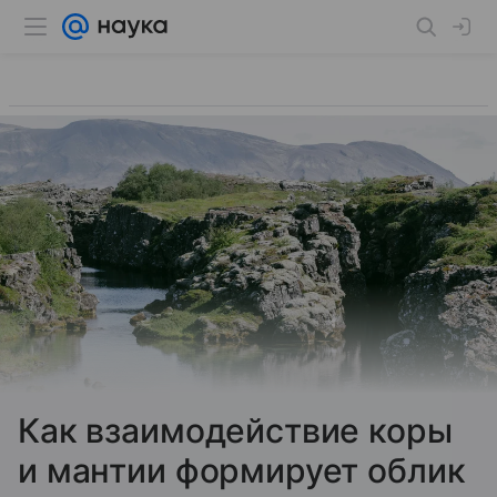
Как взаимодействие коры
и мантии формирует облик