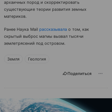
архаичных пород и скорректировать
существующие теории развития земных
материков.
Ранее Наука Mail
рассказывала
о том, как
скрытый выброс магмы вызвал тысячи
землетрясений под островом.
Земля
Геология
Поделиться