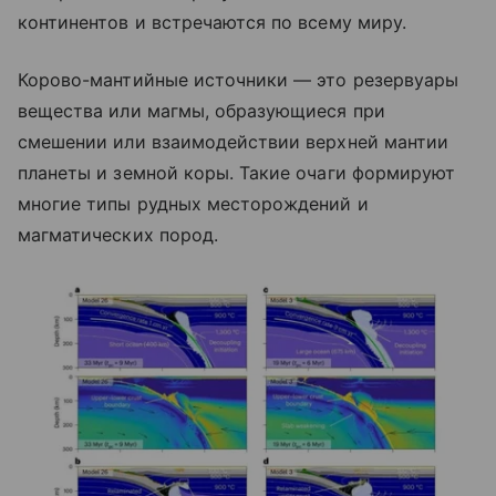
континентов и встречаются по всему миру.
Корово-мантийные источники — это резервуары
вещества или магмы, образующиеся при
смешении или взаимодействии верхней мантии
планеты и земной коры. Такие очаги формируют
многие типы рудных месторождений и
магматических пород.