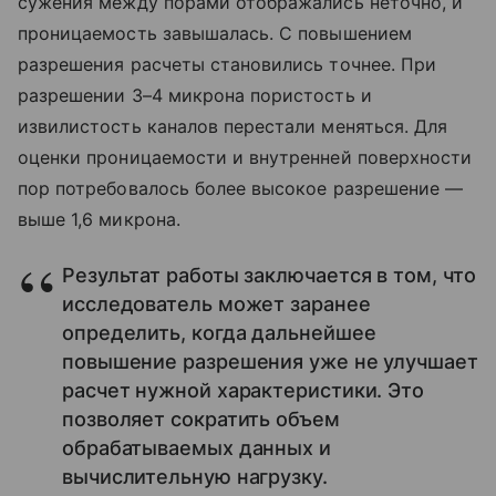
сужения между порами отображались неточно, и
проницаемость завышалась. С повышением
разрешения расчеты становились точнее. При
разрешении 3–4 микрона пористость и
извилистость каналов перестали меняться. Для
оценки проницаемости и внутренней поверхности
пор потребовалось более высокое разрешение —
выше 1,6 микрона.
Результат работы заключается в том, что
исследователь может заранее
определить, когда дальнейшее
повышение разрешения уже не улучшает
расчет нужной характеристики. Это
позволяет сократить объем
обрабатываемых данных и
вычислительную нагрузку.