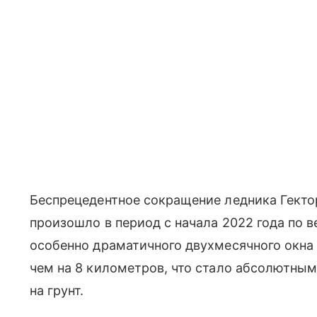
Беспрецедентное сокращение ледника Гекто
произошло в период с начала 2022 года по в
особенно драматичного двухмесячного окна 
чем на 8 километров, что стало абсолютны
на грунт.