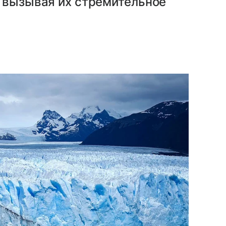
, вызывая их стремительное