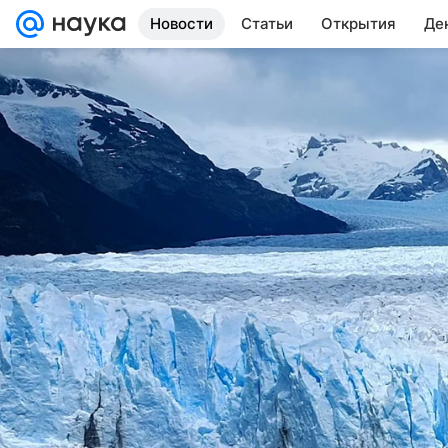
Новости
Статьи
Открытия
Де