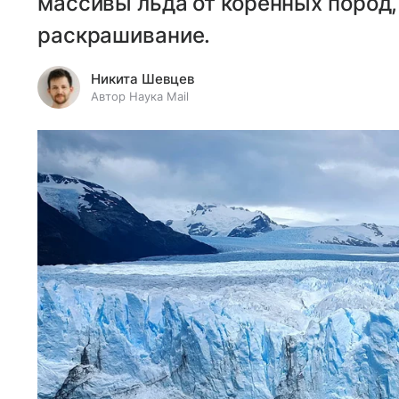
массивы льда от коренных пород
раскрашивание.
Никита Шевцев
Автор Наука Mail