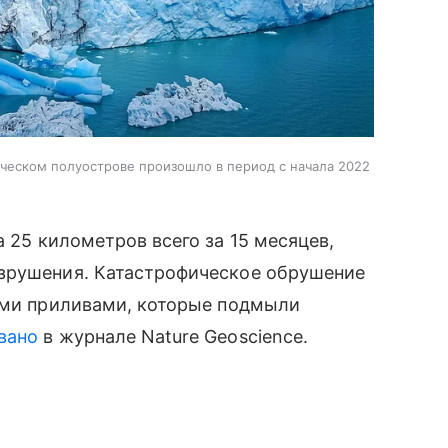
ческом полуострове произошло в период с начала 2022
 25 километров всего за 15 месяцев,
зрушения. Катастрофическое обрушение
кими приливами, которые подмыли
вано
в журнале Nature Geoscience.