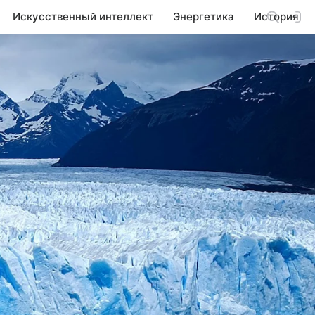
Искусственный интеллект
Энергетика
История