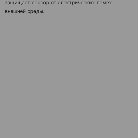
защищает сенсор от электрических помех
внешней среды.