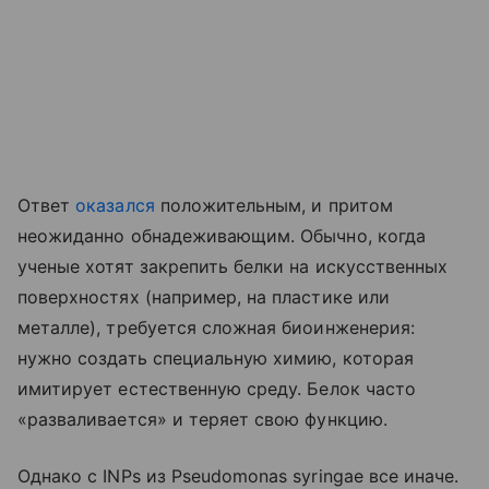
Ответ
оказался
положительным, и притом
неожиданно обнадеживающим. Обычно, когда
ученые хотят закрепить белки на искусственных
поверхностях (например, на пластике или
металле), требуется сложная биоинженерия:
нужно создать специальную химию, которая
имитирует естественную среду. Белок часто
«разваливается» и теряет свою функцию.
Однако с INPs из Pseudomonas syringae все иначе.