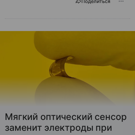
Поделиться
Мягкий оптический сенсор
заменит электроды при