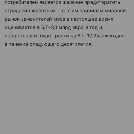
потребителей является желание предотвратить
страдания животных. По этим причинам мировой
рынок заменителей мяса в настоящее время
оценивается в 6,7−8,1 млрд евро в год и,
по прогнозам, будет расти на 8,1−12,3% ежегодно
в течение следующего десятилетия.