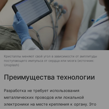
Кристаллы меняют свой угол в зависимости от амплитуды
поступающего импульса от сердца или мозга
источник:
Unsplash
Преимущества технологии
Разработка не требует использования
металлических проводов или локальной
электроники на месте крепления к органу. Это