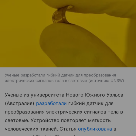
Ученые разработали гибкий датчик для преобразования
электрических сигналов тела в световые
источник:
UNSW
Ученые из университета Нового Южного Уэльса
(Австралия)
разработали
гибкий датчик для
преобразования электрических сигналов тела в
световые. Устройство повторяет мягкость
человеческих тканей. Статья
опубликована
в