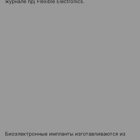
журнале npj Flexible Electronics.
Биоэлектронные импланты изготавливаются из