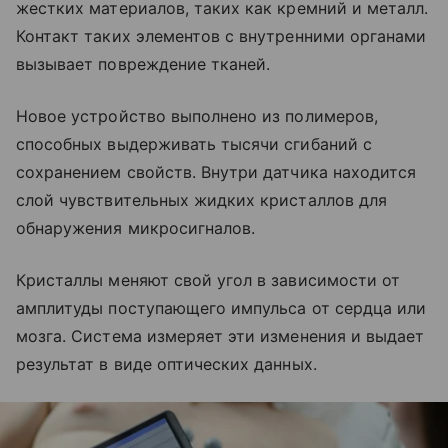
жестких материалов, таких как кремний и металл.
Контакт таких элементов с внутренними органами
вызывает повреждение тканей.
Новое устройство выполнено из полимеров,
способных выдерживать тысячи сгибаний с
сохранением свойств. Внутри датчика находится
слой чувствительных жидких кристаллов для
обнаружения микросигналов.
Кристаллы меняют свой угол в зависимости от
амплитуды поступающего импульса от сердца или
мозга. Система измеряет эти изменения и выдает
результат в виде оптических данных.