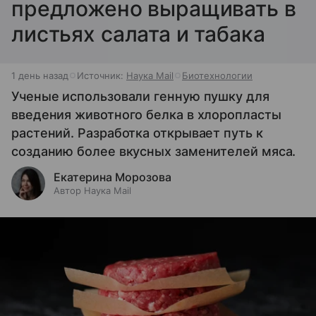
предложено выращивать в
листьях салата и табака
1 день назад
Источник:
Наука Mail
Биотехнологии
Ученые использовали генную пушку для
введения животного белка в хлоропласты
растений. Разработка открывает путь к
созданию более вкусных заменителей мяса.
Екатерина Морозова
Автор Наука Mail