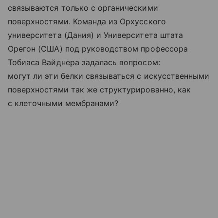
связываются только с органическими
поверхностями. Команда из Орхусского
университета (Дания) и Университета штата
Орегон (США) под руководством профессора
Тобиаса Вайднера задалась вопросом:
могут ли эти белки связываться с искусственными
поверхностями так же структурированно, как
с клеточными мембранами?