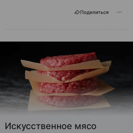
Поделиться
Искусственное мясо