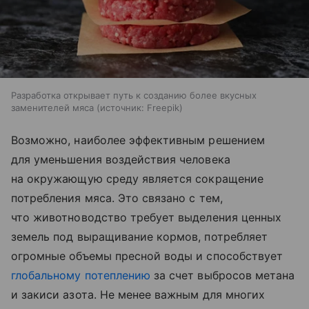
Разработка открывает путь к созданию более вкусных
заменителей мяса
источник:
Freepik
Возможно, наиболее эффективным решением
для уменьшения воздействия человека
на окружающую среду является сокращение
потребления мяса. Это связано с тем,
что животноводство требует выделения ценных
земель под выращивание кормов, потребляет
огромные объемы пресной воды и способствует
глобальному потеплению
за счет выбросов метана
и закиси азота. Не менее важным для многих