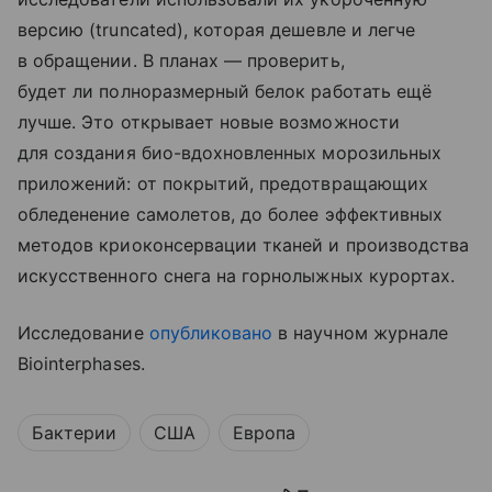
версию (truncated), которая дешевле и легче
в обращении. В планах — проверить,
будет ли полноразмерный белок работать ещё
лучше. Это открывает новые возможности
для создания био-вдохновленных морозильных
приложений: от покрытий, предотвращающих
обледенение самолетов, до более эффективных
методов криоконсервации тканей и производства
искусственного снега на горнолыжных курортах.
Исследование
опубликовано
в научном журнале
Biointerphases.
Бактерии
США
Европа