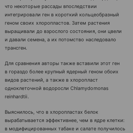
что некоторые рассады впоследствии
интегрировали ген в короткий кольцеобразный
геном своих хлоропластов. Затем растения
выращивали до взрослого состояния, они цвели
и давали семена, а их потомство наследовало
трансген.
Для сравнения авторы также вставили этот ген
в гораздо более крупный ядерный геном обоих
видов растений, а также в хлоропласт
одноклеточной водоросли Chlamydomonas
reinhardtii.
Выяснилось, что в хлоропластах белок
вырабатывается эффективнее, чем в ядре клетки:
в модифицированных табаке и салате получилось