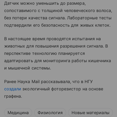
Датчик можно уменьшить до размера,
сопоставимого с толщиной человеческого волоса,
без потери качества сигнала. Лабораторные тесты
подтвердили его безопасность для живых клеток.
В настоящее время проводятся испытания на
животных для повышения разрешения сигнала. В
перспективе технологию планируется
адаптировать для мониторинга работы кишечника
и мышечной системы.
Ранее Наука Mail рассказывала, что в НГУ
создали
экологичный фоторезистор на основе
графена.
Медицина
Физиология
Новые материалы