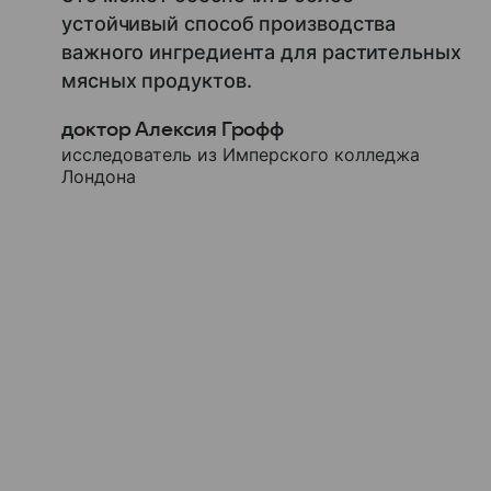
устойчивый способ производства
важного ингредиента для растительных
мясных продуктов.
доктор Алексия Грофф
исследователь из Имперского колледжа
Лондона