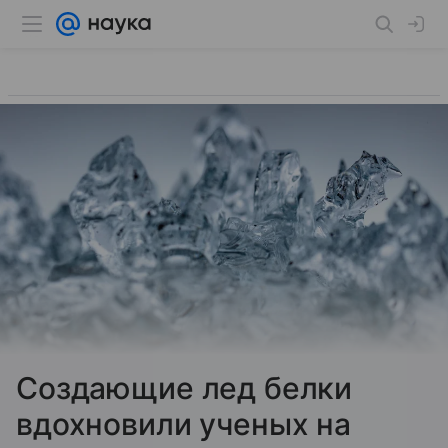
Создающие лед белки
вдохновили ученых на