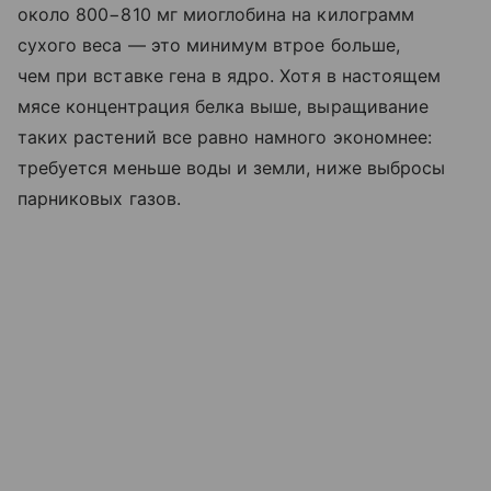
около 800−810 мг миоглобина на килограмм
сухого веса — это минимум втрое больше,
чем при вставке гена в ядро. Хотя в настоящем
мясе концентрация белка выше, выращивание
таких растений все равно намного экономнее:
требуется меньше воды и земли, ниже выбросы
парниковых газов.