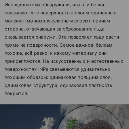
Исследователи обнаружили, что эти белки
связываются с поверхностью слоем одиночных
молекул (мономолекулярным слоем), причем
сторона, отвечающая за образование льда,
оказывается снаружи. Это позволяет льду расти
прямо на поверхности. Самое важное: белкам,
похоже, всё равно, к какому материалу они
прикрепляются. На искусственных и естественных
поверхностях INPs связываются удивительно
похожим образом: одинаковая толщина слоя,
одинаковая структура, одинаковая плотность
покрытия.