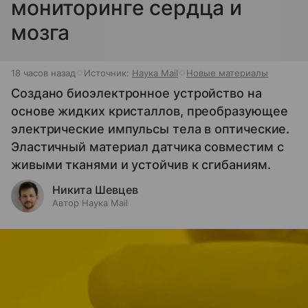
мониторинге сердца и
мозга
18 часов назад
Источник:
Наука Mail
Новые материалы
Создано биоэлектронное устройство на
основе жидких кристаллов, преобразующее
электрические импульсы тела в оптические.
Эластичный материал датчика совместим с
живыми тканями и устойчив к сгибаниям.
Никита Шевцев
Автор Наука Mail