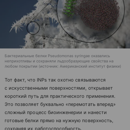
Бактериальные белки Pseudomonas syringae оказались
неприхотливы и сохраняли льдообразующие свойства на
любом покрытии
источник:
Американский институт физики
Тот факт, что INPs так охотно связываются
с искусственными поверхностями, открывает
короткий путь для практического применения.
Это позволяет буквально «перемотать вперед»
сложный процесс биоинженерии и нанести
готовые белки прямо на нужную поверхность,
сохраняя их работоспособность.