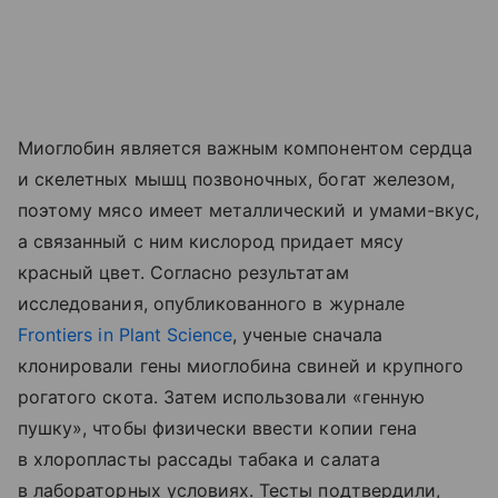
Миоглобин является важным компонентом сердца
и скелетных мышц позвоночных, богат железом,
поэтому мясо имеет металлический и умами-вкус,
а связанный с ним кислород придает мясу
красный цвет. Согласно результатам
исследования, опубликованного в журнале
Frontiers in Plant Science
, ученые сначала
клонировали гены миоглобина свиней и крупного
рогатого скота. Затем использовали «генную
пушку», чтобы физически ввести копии гена
в хлоропласты рассады табака и салата
в лабораторных условиях. Тесты подтвердили,