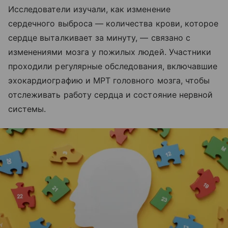
Исследователи изучали, как изменение
сердечного выброса — количества крови, которое
сердце выталкивает за минуту, — связано с
изменениями мозга у пожилых людей. Участники
проходили регулярные обследования, включавшие
эхокардиографию и МРТ головного мозга, чтобы
отслеживать работу сердца и состояние нервной
системы.