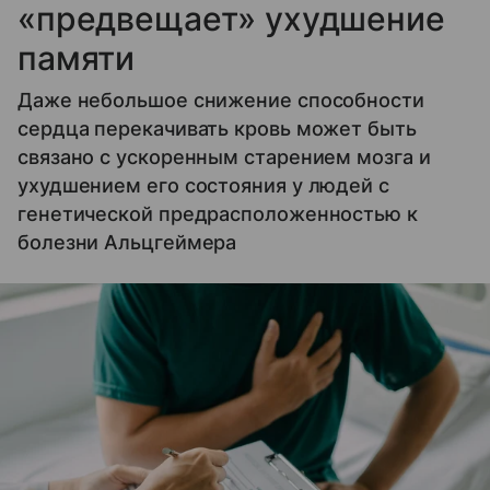
«предвещает» ухудшение
памяти
Даже небольшое снижение способности
сердца перекачивать кровь может быть
связано с ускоренным старением мозга и
ухудшением его состояния у людей с
генетической предрасположенностью к
болезни Альцгеймера