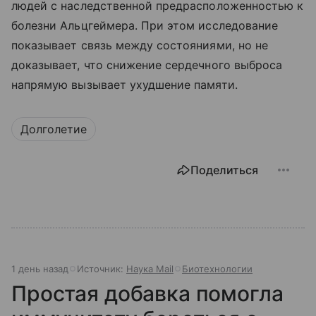
людей с наследственной предрасположенностью к
болезни Альцгеймера. При этом исследование
показывает связь между состояниями, но не
доказывает, что снижение сердечного выброса
напрямую вызывает ухудшение памяти.
Долголетие
Поделиться
1 день назад
Источник:
Наука Mail
Биотехнологии
Простая добавка помогла