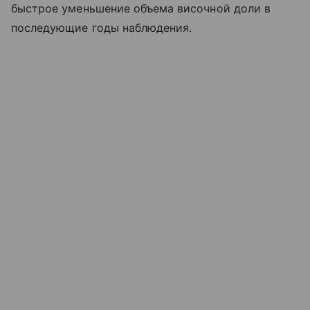
быстрое уменьшение объема височной доли в
последующие годы наблюдения.