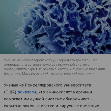
Ученые из Рокфеллеровского университета доказали, что
аминокислота аргинин помогает иммунной системе
обнаруживать скрытые раковые клетки и вирусные инфекции
источник:
Массачусетский технологический институт
Ученые из Рокфеллеровского университета
(США)
доказали
, что аминокислота аргинин
помогает иммунной системе обнаруживать
скрытые раковые клетки и вирусные инфекции.