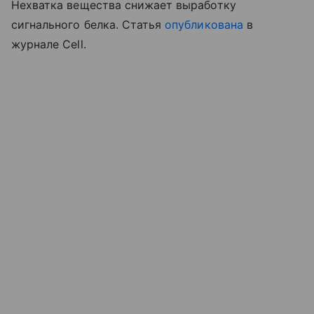
Нехватка вещества снижает выработку
сигнального белка. Статья
опубликована
в
журнале Cell.