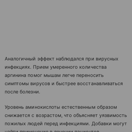
Аналогичный эффект наблюдался при вирусных
инфекциях. Прием умеренного количества
аргинина помог мышам легче переносить
симптомы вирусов и быстрее восстанавливаться
после болезни.
Уровень аминокислоты естественным образом
снижается с возрастом, что объясняет уязвимость
пожилых людей перед инфекциями. Добавки могут
найти применение в лечении пациентов,