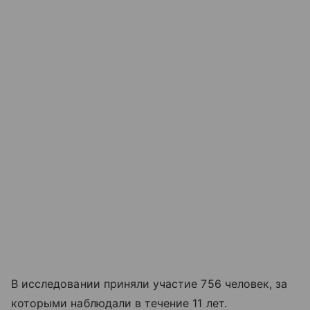
В исследовании приняли участие 756 человек, за
которыми наблюдали в течение 11 лет.