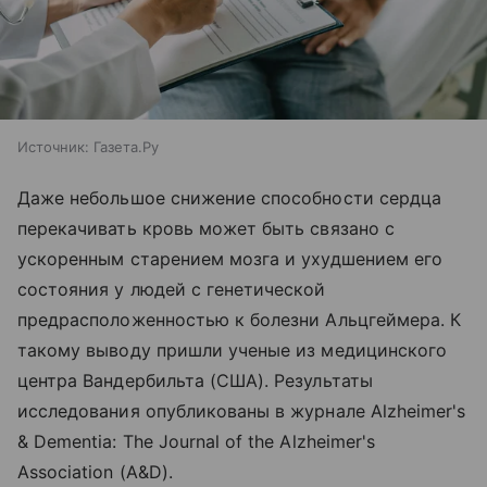
Источник:
Газета.Ру
Даже небольшое снижение способности сердца
перекачивать кровь может быть связано с
ускоренным старением мозга и ухудшением его
состояния у людей с генетической
предрасположенностью к болезни Альцгеймера. К
такому выводу пришли ученые из медицинского
центра Вандербильта (США). Результаты
исследования опубликованы в журнале Alzheimer's
& Dementia: The Journal of the Alzheimer's
Association (A&D).