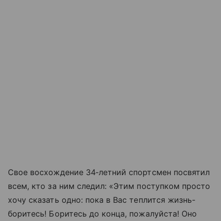
Свое восхождение 34‑летний спортсмен посвятил
всем, кто за ним следил: «Этим поступком просто
хочу сказать одно: пока в Вас теплится жизнь-
боритесь! Боритесь до конца, пожалуйста! Оно