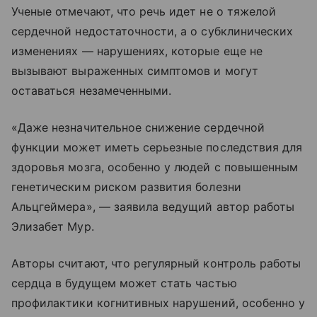
Ученые отмечают, что речь идет не о тяжелой
сердечной недостаточности, а о субклинических
изменениях — нарушениях, которые еще не
вызывают выраженных симптомов и могут
оставаться незамеченными.
«Даже незначительное снижение сердечной
функции может иметь серьезные последствия для
здоровья мозга, особенно у людей с повышенным
генетическим риском развития болезни
Альцгеймера», — заявила ведущий автор работы
Элизабет Мур.
Авторы считают, что регулярный контроль работы
сердца в будущем может стать частью
профилактики когнитивных нарушений, особенно у