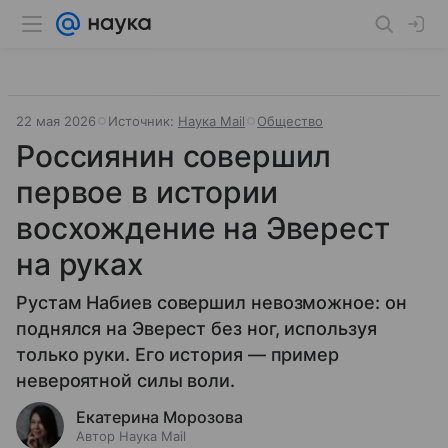
22 мая 2026
Источник:
Наука Mail
Общество
Россиянин совершил
первое в истории
восхождение на Эверест
на руках
Рустам Набиев совершил невозможное: он
поднялся на Эверест без ног, используя
только руки. Его история — пример
невероятной силы воли.
Екатерина Морозова
Автор Наука Mail