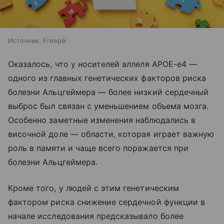
Источник:
Freepik
Оказалось, что у носителей аллеля APOE-e4 —
одного из главных генетических факторов риска
болезни Альцгеймера — более низкий сердечный
выброс был связан с уменьшением объема мозга.
Особенно заметные изменения наблюдались в
височной доле — области, которая играет важную
роль в памяти и чаще всего поражается при
болезни Альцгеймера.
Кроме того, у людей с этим генетическим
фактором риска снижение сердечной функции в
начале исследования предсказывало более