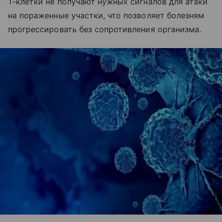
Т-клетки не получают нужных сигналов для атаки
на пораженные участки, что позволяет болезням
прогрессировать без сопротивления организма.