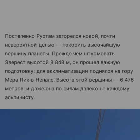
Постепенно Рустам загорелся новой, почти
невероятной целью — покорить высочайшую
вершину планеты. Прежде чем штурмовать
Эверест высотой 8 848 м, он прошел важную
подготовку: для акклиматизации поднялся на гору
Мера Пик в Непале. Высота этой вершины — 6 476
метров, и даже она по силам далеко не каждому
альпинисту.