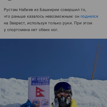
Рустам Набиев из Башкирии совершил то,
что раньше казалось невозможным: он
поднялся
на Эверест, используя только руки. При этом
у спортсмена нет обеих ног.