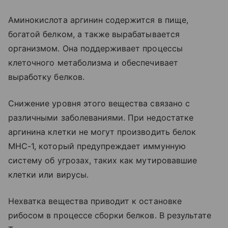
Аминокислота аргинин содержится в пище,
богатой белком, а также вырабатывается
организмом. Она поддерживает процессы
клеточного метаболизма и обеспечивает
выработку белков.
Снижение уровня этого вещества связано с
различными заболеваниями. При недостатке
аргинина клетки не могут производить белок
MHC-1, который предупреждает иммунную
систему об угрозах, таких как мутировавшие
клетки или вирусы.
Нехватка вещества приводит к остановке
рибосом в процессе сборки белков. В результате