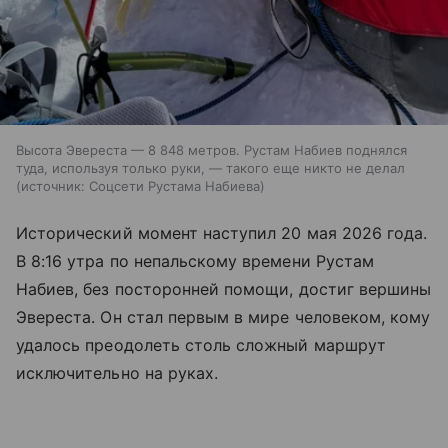
Высота Эвереста — 8 848 метров. Рустам Набиев поднялся
туда, используя только руки, — такого еще никто не делал
источник:
Соцсети Рустама Набиева
Исторический момент наступил 20 мая 2026 года.
В 8:16 утра по непальскому времени Рустам
Набиев, без посторонней помощи, достиг вершины
Эвереста. Он стал первым в мире человеком, кому
удалось преодолеть столь сложный маршрут
исключительно на руках.