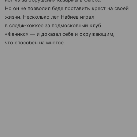
Но он не позволил беде поставить крест на своей
жизни. Несколько лет Набиев играл
в следж‑хоккее за подмосковный клуб
«Феникс» — и доказал себе и окружающим,
что способен на многое.