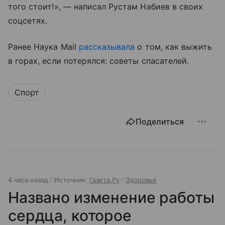
того стоит!», — написал Рустам Набиев в своих
соцсетях.
Ранее Наука Mail
рассказывала
о том, как выжить
в горах, если потерялся: советы спасателей.
Спорт
Поделиться
4 часа назад
Источник:
Газета.Ру
Здоровье
Названо изменение работы
сердца, которое