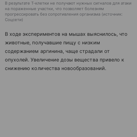
В результате Т-клетки не получают нужных сигналов для атаки
на пораженные участки, что позволяет болезням
прогрессировать без сопротивления организма
источник:
Соцсети
В ходе экспериментов на мышах выяснилось, что
животные, получавшие пищу с низким
содержанием аргинина, чаще страдали от
опухолей. Увеличение дозы вещества привело к
снижению количества новообразований.