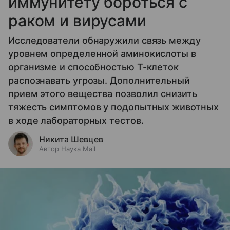
иммунитету бороться с
раком и вирусами
Исследователи обнаружили связь между
уровнем определенной аминокислоты в
организме и способностью Т-клеток
распознавать угрозы. Дополнительный
прием этого вещества позволил снизить
тяжесть симптомов у подопытных животных
в ходе лабораторных тестов.
Никита Шевцев
Автор Наука Mail