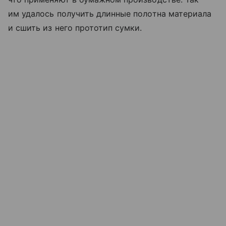
им удалось получить длинные полотна материала
и сшить из него прототип сумки.