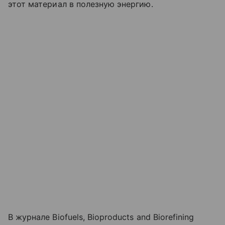
этот материал в полезную энергию.
В журнале Biofuels, Bioproducts and Biorefining