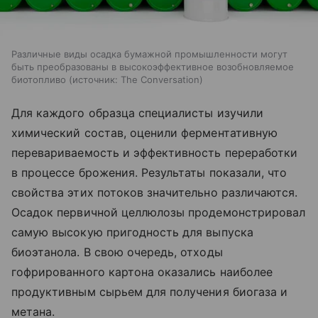
Различные виды осадка бумажной промышленности могут
быть преобразованы в высокоэффективное возобновляемое
биотопливо
источник:
The Conversation
Для каждого образца специалисты изучили
химический состав, оценили ферментативную
перевариваемость и эффективность переработки
в процессе брожения. Результаты показали, что
свойства этих потоков значительно различаются.
Осадок первичной целлюлозы продемонстрировал
самую высокую пригодность для выпуска
биоэтанола. В свою очередь, отходы
гофрированного картона оказались наиболее
продуктивным сырьем для получения биогаза и
метана.