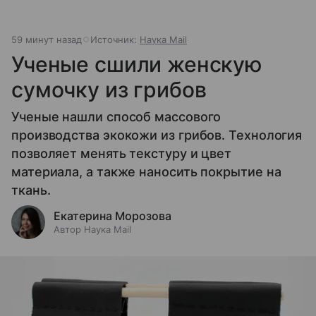
59 минут назад
Источник:
Наука Mail
Ученые сшили женскую
сумочку из грибов
Ученые нашли способ массового
производства экокожи из грибов. Технология
позволяет менять текстуру и цвет
материала, а также наносить покрытие на
ткань.
Екатерина Морозова
Автор Наука Mail