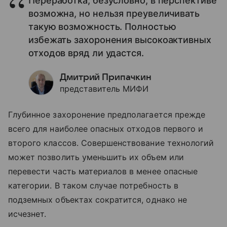
Переработка, безусловно, в перспективе
возможна, но нельзя преувеличивать
такую возможность. Полностью
избежать захоронения высокоактивных
отходов вряд ли удастся.
Дмитрий Припачкин
представитель МИФИ
Глубинное захоронение предполагается прежде
всего для наиболее опасных отходов первого и
второго классов. Совершенствование технологий
может позволить уменьшить их объем или
перевести часть материалов в менее опасные
категории. В таком случае потребность в
подземных объектах сократится, однако не
исчезнет.