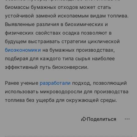
биомассы бумажных отходов может стать
устойчивой заменой ископаемым видам топлива.
Выявленные различия в биохимических и
физических свойствах осадка позволяют в
будущем выстраивать стратегии циклической
биоэкономики
на бумажных производствах,
подбирая для каждого типа сырья наиболее
эффективный путь биоконверсии.
Ранее ученые
разработали
подход, позволяющий
использовать микроводоросли для производства
топлива без ущерба для окружающей среды.
Поделиться