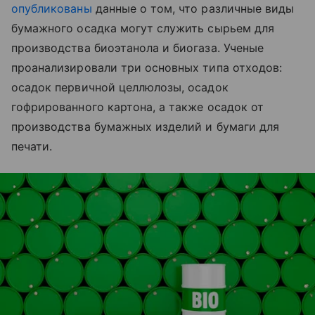
опубликованы
данные о том, что различные виды
бумажного осадка могут служить сырьем для
производства биоэтанола и биогаза. Ученые
проанализировали три основных типа отходов:
осадок первичной целлюлозы, осадок
гофрированного картона, а также осадок от
производства бумажных изделий и бумаги для
печати.