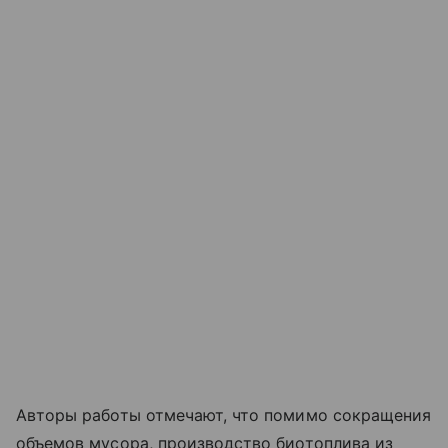
Авторы работы отмечают, что помимо сокращения
объемов мусора, производство биотоплива из