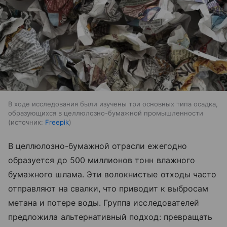
В ходе исследования были изучены три основных типа осадка,
образующихся в целлюлозно-бумажной промышленности
источник:
Freepik
В целлюлозно-бумажной отрасли ежегодно
образуется до 500 миллионов тонн влажного
бумажного шлама. Эти волокнистые отходы часто
отправляют на свалки, что приводит к выбросам
метана и потере воды. Группа исследователей
предложила альтернативный подход: превращать