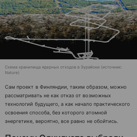
Схема хранилища ядерных отходов в Эурайоки
источник:
Nature
Сам проект в Финляндии, таким образом, можно
рассматривать не как отказ от возможных
технологий будущего, а как начало практического
освоения способа, без которого атомной
энергетике, вероятно, все равно не обойтись.