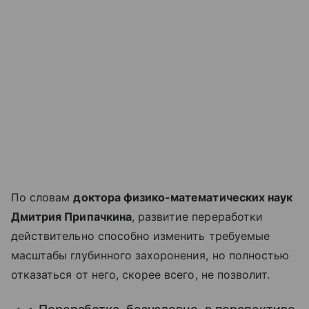
По словам
доктора физико-математических наук
Дмитрия Припачкина
, развитие переработки
действительно способно изменить требуемые
масштабы глубинного захоронения, но полностью
отказаться от него, скорее всего, не позволит.