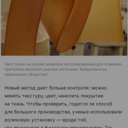
Лист ткани на основе мицелия, использованный для создания
прототипа женской сумочки
источник:
Американское
химическое общество
Новый метод дает больше контроля: можно
менять текстуру, цвет, наносить покрытие
на ткань. Чтобы проверить, годится ли способ
для большого производства, ученые использовали
роликовую установку — вроде той,
что применяют в бумажном производстве. Так