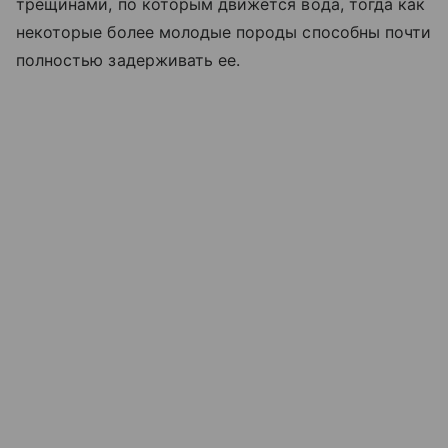
трещинами, по которым движется вода, тогда как
некоторые более молодые породы способны почти
полностью задерживать ее.