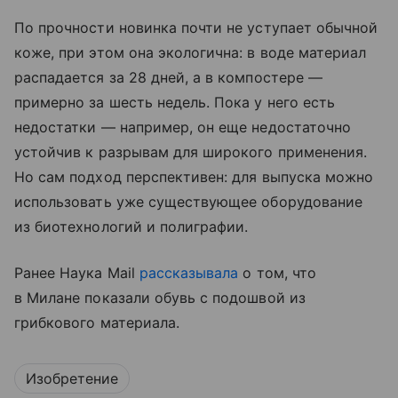
По прочности новинка почти не уступает обычной
коже, при этом она экологична: в воде материал
распадается за 28 дней, а в компостере —
примерно за шесть недель. Пока у него есть
недостатки — например, он еще недостаточно
устойчив к разрывам для широкого применения.
Но сам подход перспективен: для выпуска можно
использовать уже существующее оборудование
из биотехнологий и полиграфии.
Ранее Наука Mail
рассказывала
о том, что
в Милане показали обувь с подошвой из
грибкового материала.
Изобретение