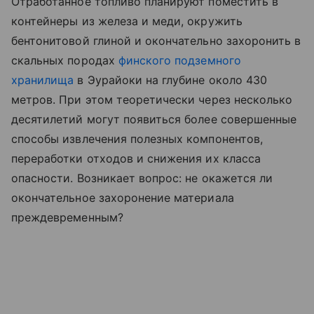
Отработанное топливо планируют поместить в
контейнеры из железа и меди, окружить
бентонитовой глиной и окончательно захоронить в
скальных породах
финского подземного
хранилища
в Эурайоки на глубине около 430
метров. При этом теоретически через несколько
десятилетий могут появиться более совершенные
способы извлечения полезных компонентов,
переработки отходов и снижения их класса
опасности. Возникает вопрос: не окажется ли
окончательное захоронение материала
преждевременным?