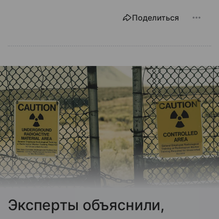
Поделиться
Эксперты объяснили,