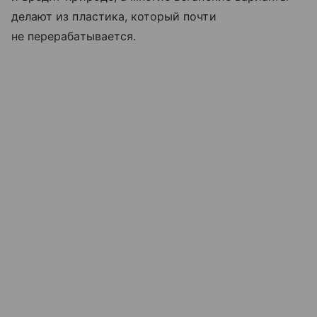
делают из пластика, который почти
не перерабатывается.