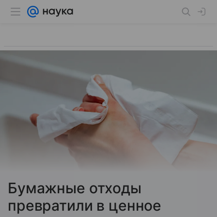
Бумажные отходы
превратили в ценное