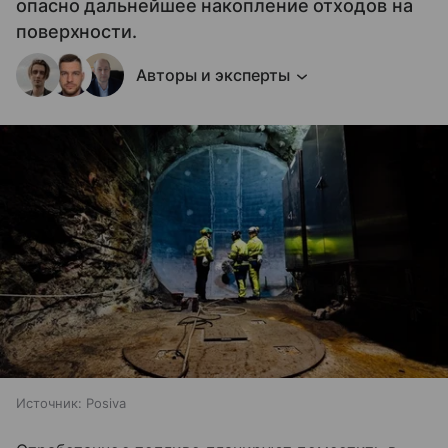
опасно дальнейшее накопление отходов на
поверхности.
Авторы и эксперты
Источник:
Posiva