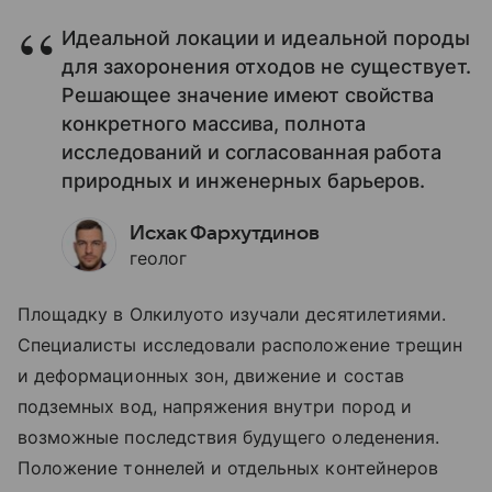
Идеальной локации и идеальной породы
для захоронения отходов не существует.
Решающее значение имеют свойства
конкретного массива, полнота
исследований и согласованная работа
природных и инженерных барьеров.
Исхак Фархутдинов
геолог
Площадку в Олкилуото изучали десятилетиями.
Специалисты исследовали расположение трещин
и деформационных зон, движение и состав
подземных вод, напряжения внутри пород и
возможные последствия будущего оледенения.
Положение тоннелей и отдельных контейнеров