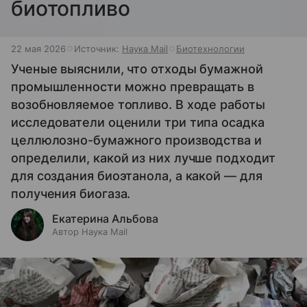
биотопливо
22 мая 2026
Источник:
Наука Mail
Биотехнологии
Ученые выяснили, что отходы бумажной
промышленности можно превращать в
возобновляемое топливо. В ходе работы
исследователи оценили три типа осадка
целлюлозно-бумажного производства и
определили, какой из них лучше подходит
для создания биоэтанола, а какой — для
получения биогаза.
Екатерина Альбова
Автор Наука Mail