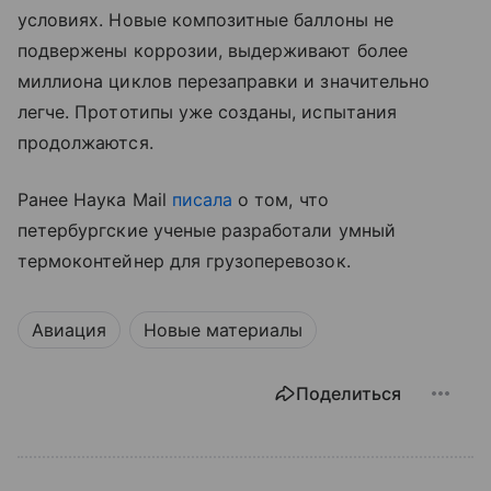
условиях. Новые композитные баллоны не
подвержены коррозии, выдерживают более
миллиона циклов перезаправки и значительно
легче. Прототипы уже созданы, испытания
продолжаются.
Ранее Наука Mail
писала
о том, что
петербургские ученые разработали умный
термоконтейнер для грузоперевозок.
Авиация
Новые материалы
Поделиться