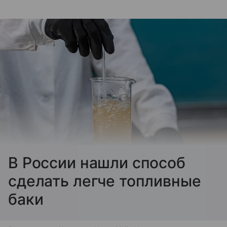
В России нашли способ
сделать легче топливные
баки