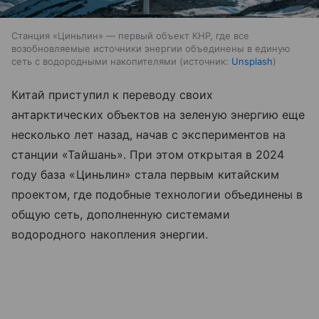
Станция «Циньлин» — первый объект КНР, где все
возобновляемые источники энергии объединены в единую
сеть с водородными накопителями
источник:
Unsplash
Китай приступил к переводу своих
антарктических объектов на зеленую энергию еще
несколько лет назад, начав с экспериментов на
станции «Тайшань». При этом открытая в 2024
году база «Циньлин» стала первым китайским
проектом, где подобные технологии объединены в
общую сеть, дополненную системами
водородного накопления энергии.