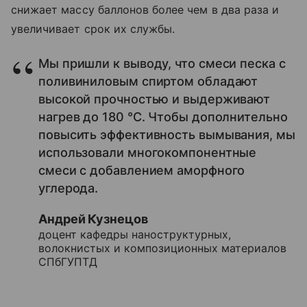
снижает массу баллонов более чем в два раза и
увеличивает срок их службы.
Мы пришли к выводу, что смеси песка с
поливиниловым спиртом обладают
высокой прочностью и выдерживают
нагрев до 180 °С. Чтобы дополнительно
повысить эффективность вымывания, мы
использовали многокомпонентные
смеси с добавлением аморфного
углерода.
Андрей Кузнецов
доцент кафедры наноструктурных,
волокнистых и композиционных материалов
СПбГУПТД