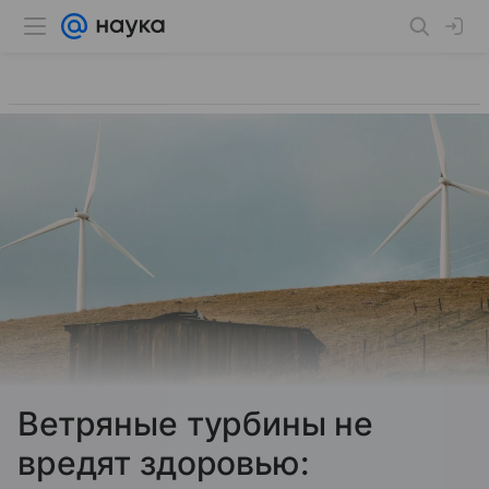
Ветряные турбины не
вредят здоровью: