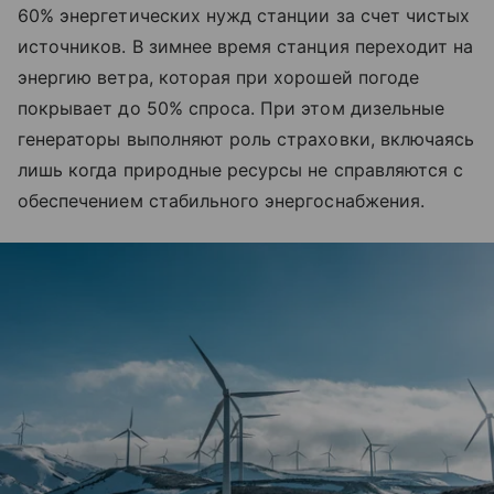
60% энергетических нужд станции за счет чистых
источников. В зимнее время станция переходит на
энергию ветра, которая при хорошей погоде
покрывает до 50% спроса. При этом дизельные
генераторы выполняют роль страховки, включаясь
лишь когда природные ресурсы не справляются с
обеспечением стабильного энергоснабжения.