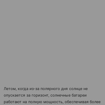
Летом, когда из-за полярного дня солнце не
опускается за горизонт, солнечные батареи
работают на полную мощность, обеспечивая более