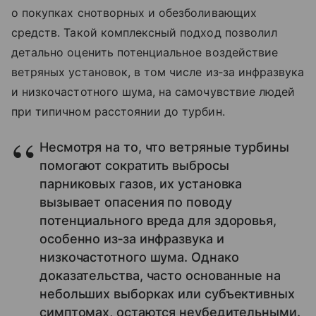
о покупках снотворных и обезболивающих
средств. Такой комплексный подход позволил
детально оценить потенциальное воздействие
ветряных установок, в том числе из‑за инфразвука
и низкочастотного шума, на самочувствие людей
при типичном расстоянии до турбин.
Несмотря на то, что ветряные турбины
помогают сократить выбросы
парниковых газов, их установка
вызывает опасения по поводу
потенциального вреда для здоровья,
особенно из‑за инфразвука и
низкочастотного шума. Однако
доказательства, часто основанные на
небольших выборках или субъективных
симптомах, остаются неубедительными.