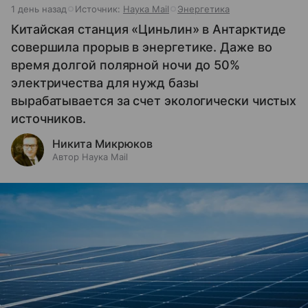
1 день назад
Источник:
Наука Mail
Энергетика
Китайская станция «Циньлин» в Антарктиде
совершила прорыв в энергетике. Даже во
время долгой полярной ночи до 50%
электричества для нужд базы
вырабатывается за счет экологически чистых
источников.
Никита Микрюков
Автор Наука Mail