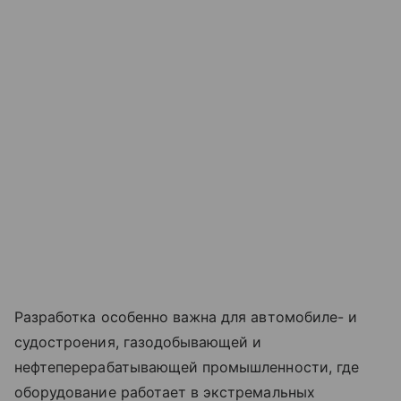
Разработка особенно важна для автомобиле- и
судостроения, газодобывающей и
нефтеперерабатывающей промышленности, где
оборудование работает в экстремальных