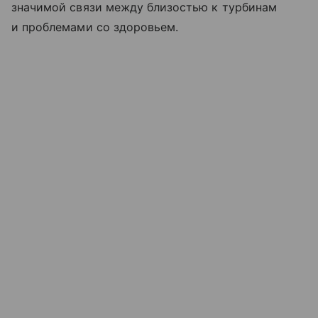
значимой связи между близостью к турбинам
и проблемами со здоровьем.