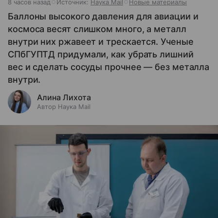
8 часов назад
Источник:
Наука Mail
Новые материалы
Баллоны высокого давления для авиации и
космоса весят слишком много, а металл
внутри них ржавеет и трескается. Ученые
СПбГУПТД придумали, как убрать лишний
вес и сделать сосуды прочнее — без металла
внутри.
Алина Лихота
Автор Наука Mail