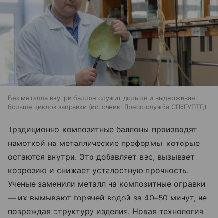
Без металла внутри баллон служит дольше и выдерживает
больше циклов заправки
источник:
Пресс-служба СПбГУПТД
Традиционно композитные баллоны производят
намоткой на металлические преформы, которые
остаются внутри. Это добавляет вес, вызывает
коррозию и снижает усталостную прочность.
Ученые заменили металл на композитные оправки
— их вымывают горячей водой за 40–50 минут, не
повреждая структуру изделия. Новая технология