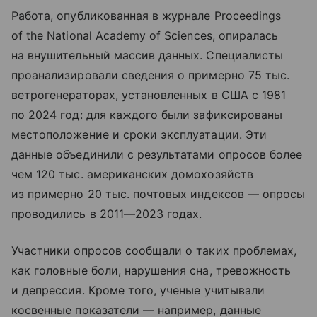
Работа, опубликованная в журнале Proceedings
of the National Academy of Sciences, опиралась
на внушительный массив данных. Специалисты
проанализировали сведения о примерно 75 тыс.
ветрогенераторах, установленных в США с 1981
по 2024 год: для каждого были зафиксированы
местоположение и сроки эксплуатации. Эти
данные объединили с результатами опросов более
чем 120 тыс. американских домохозяйств
из примерно 20 тыс. почтовых индексов — опросы
проводились в 2011—2023 годах.
Участники опросов сообщали о таких проблемах,
как головные боли, нарушения сна, тревожность
и депрессия. Кроме того, ученые учитывали
косвенные показатели — например, данные