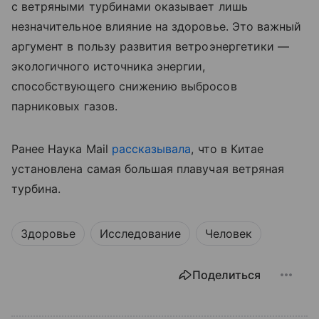
с ветряными турбинами оказывает лишь
незначительное влияние на здоровье. Это важный
аргумент в пользу развития ветроэнергетики —
экологичного источника энергии,
способствующего снижению выбросов
парниковых газов.
Ранее Наука Mail
рассказывала
, что в
Китае
установлена самая большая плавучая ветряная
турбина.
Здоровье
Исследование
Человек
Поделиться