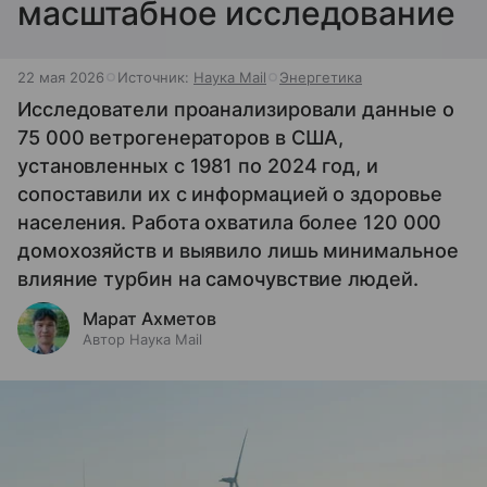
масштабное исследование
22 мая 2026
Источник:
Наука Mail
Энергетика
Исследователи проанализировали данные о
75 000 ветрогенераторов в США,
установленных с 1981 по 2024 год, и
сопоставили их с информацией о здоровье
населения. Работа охватила более 120 000
домохозяйств и выявило лишь минимальное
влияние турбин на самочувствие людей.
Марат Ахметов
Автор Наука Mail