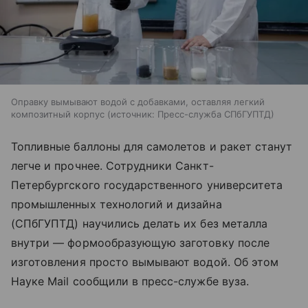
Оправку вымывают водой с добавками, оставляя легкий
композитный корпус
источник:
Пресс-служба СПбГУПТД
Топливные баллоны для самолетов и ракет станут
легче и прочнее. Сотрудники Санкт-
Петербургского государственного университета
промышленных технологий и дизайна
(СПбГУПТД) научились делать их без металла
внутри — формообразующую заготовку после
изготовления просто вымывают водой. Об этом
Науке Mail сообщили в пресс-службе вуза.