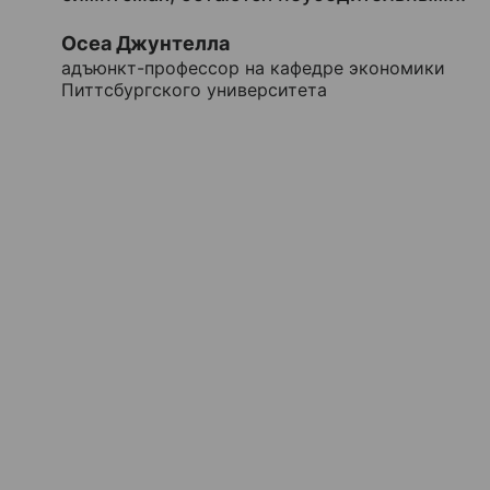
Осеа Джунтелла
адъюнкт-профессор на кафедре экономики
Питтсбургского университета