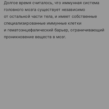
Долгое время считалось, что иммунная система
головного мозга существует независимо
от остальной части тела, и имеет собственные
специализированные иммунные клетки
и гематоэнцефалический барьер, ограничивающий
проникновение веществ в мозг.