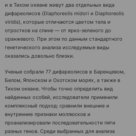
и в Тихом океане живут два отдельных вида
дифареолисов (Diaphoreolis midori и Diaphoreolis
viridis), которые отличаются цветом тела и
отростков на спине — от ярко-зеленого до
оранжевого. При этом по данным стандартного
генетического анализа исследуемые виды
оказались довольно близки.
Ученые собрали 77 дифареолисов в Баренцевом,
Белом, Японском и Охотском морях, а также в
Тихом океане. Чтобы точно определить вид
найденных особей, исследователи применили
комплексный подход: сравнили внешние и
внутренние признаки моллюсков и
проанализировали последовательности пяти
разных генов. Среди выбранных для анализа