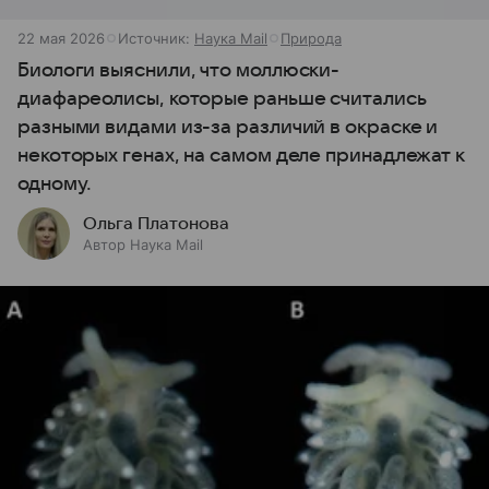
22 мая 2026
Источник:
Наука Mail
Природа
Биологи выяснили, что моллюски-
диафареолисы, которые раньше считались
разными видами из-за различий в окраске и
некоторых генах, на самом деле принадлежат к
одному.
Ольга Платонова
Автор Наука Mail