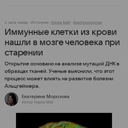
2 часа назад
Источник:
Наука Mail
Биотехнологии
Иммунные клетки из крови
нашли в мозге человека при
старении
Открытие основано на анализе мутаций ДНК в
образцах тканей. Ученые выяснили, что этот
процесс может влиять на развитие болезни
Альцгеймера.
Екатерина Морозова
Автор Наука Mail