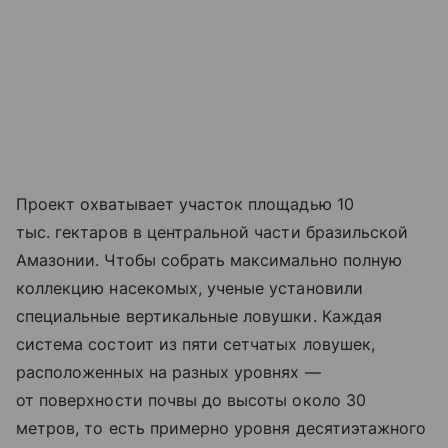
Проект охватывает участок площадью 10
тыс. гектаров в центральной части бразильской
Амазонии. Чтобы собрать максимально полную
коллекцию насекомых, ученые установили
специальные вертикальные ловушки. Каждая
система состоит из пяти сетчатых ловушек,
расположенных на разных уровнях —
от поверхности почвы до высоты около 30
метров, то есть примерно уровня десятиэтажного