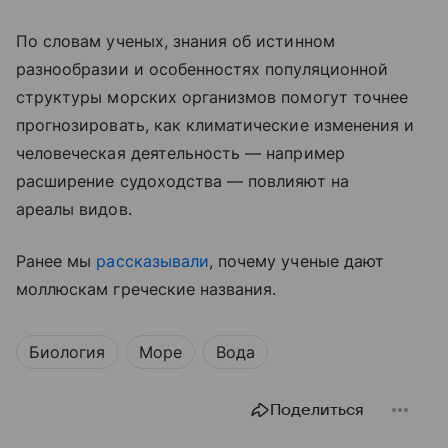
По словам ученых, знания об истинном
разнообразии и особенностях популяционной
структуры морских организмов помогут точнее
прогнозировать, как климатические изменения и
человеческая деятельность — например
расширение судоходства — повлияют на
ареалы видов.
Ранее мы
рассказывали
, почему ученые дают
моллюскам греческие названия.
Биология
Море
Вода
Поделиться