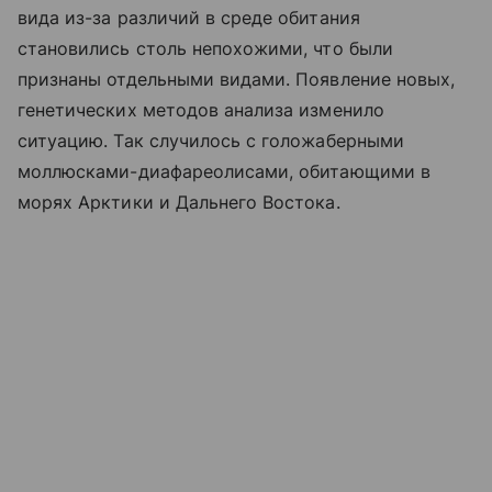
вида из-за различий в среде обитания
становились столь непохожими, что были
признаны отдельными видами. Появление новых,
генетических методов анализа изменило
ситуацию. Так случилось с голожаберными
моллюсками-диафареолисами, обитающими в
морях Арктики и Дальнего Востока.