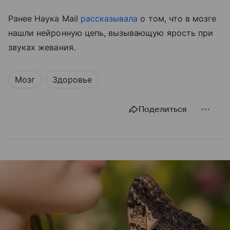
Ранее Наука Mail
рассказывала
о том, что в мозге
нашли нейронную цепь, вызывающую ярость при
звуках жевания.
Мозг
Здоровье
Поделиться