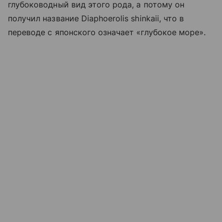
глубоководный вид этого рода, а потому он
получил название Diaphoerolis shinkaii, что в
переводе с японского означает «глубокое море».