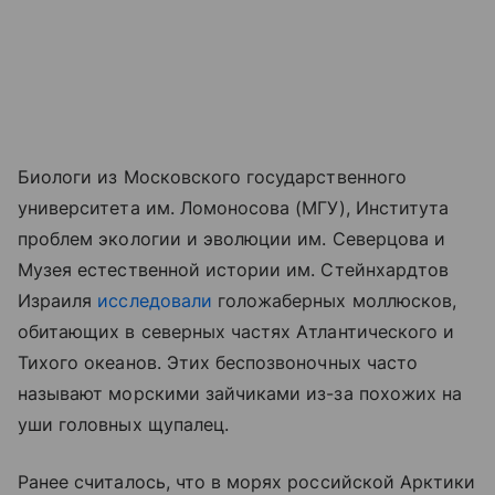
Биологи из Московского государственного
университета им. Ломоносова (МГУ), Института
проблем экологии и эволюции им. Северцова и
Музея естественной истории им. Стейнхардтов
Израиля
исследовали
голожаберных моллюсков,
обитающих в северных частях Атлантического и
Тихого океанов. Этих беспозвоночных часто
называют морскими зайчиками из-за похожих на
уши головных щупалец.
Ранее считалось, что в морях российской Арктики