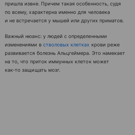
пришла извне. Причем такая особенность, судя
по всему, характерна именно для человека
и не встречается у мышей или других приматов.
Важный нюанс: у людей с определенными
изменениями в
стволовых клетках
крови реже
развивается болезнь Альцгеймера. Это намекает
на то, что приток иммунных клеток может
как‑то защищать мозг.