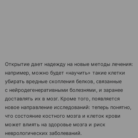
Открытие дает надежду на новые методы лечения:
например, можно будет «научить» такие клетки
убирать вредные скопления белков, связанные
с нейродегенеративными болезнями, и заранее
доставлять их в мозг. Кроме того, появляется
новое направление исследований: теперь понятно,
что состояние костного мозга и клеток крови
может влиять на здоровье мозга и риск
неврологических заболеваний.