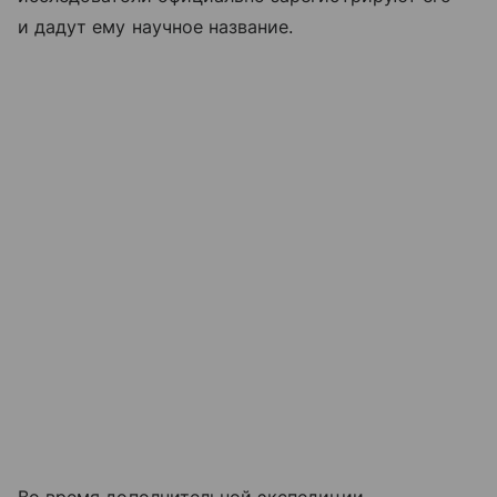
и дадут ему научное название.