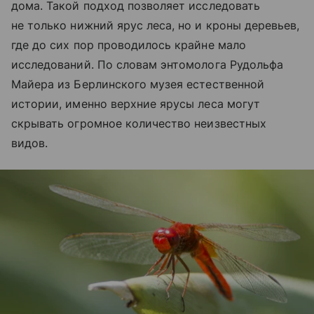
дома. Такой подход позволяет исследовать
не только нижний ярус леса, но и кроны деревьев,
где до сих пор проводилось крайне мало
исследований. По словам энтомолога Рудольфа
Майера из Берлинского музея естественной
истории, именно верхние ярусы леса могут
скрывать огромное количество неизвестных
видов.