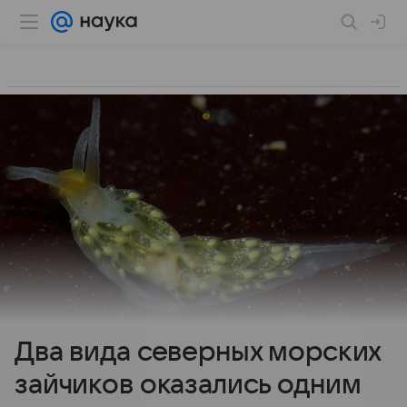
Два вида северных морских
зайчиков оказались одним