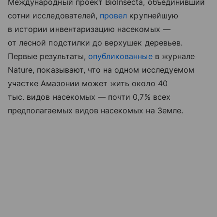
Международный проект BioInsecta, объединивший
сотни исследователей,
провел
крупнейшую
в истории инвентаризацию насекомых —
от лесной подстилки до верхушек деревьев.
Первые результаты,
опубликованные
в журнале
Nature, показывают, что на одном исследуемом
участке Амазонии может жить около 40
тыс. видов насекомых — почти 0,7% всех
предполагаемых видов насекомых на Земле.