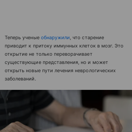
Теперь ученые
обнаружили
, что старение
приводит к притоку иммунных клеток в мозг. Это
открытие не только переворачивает
существующие представления, но и может
открыть новые пути лечения неврологических
заболеваний.