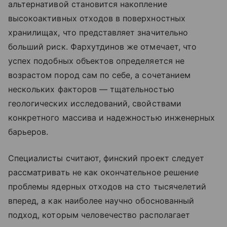
альтернативой становится накопление
высокоактивных отходов в поверхностных
хранилищах, что представляет значительно
больший риск. Фархутдинов же отмечает, что
успех подобных объектов определяется не
возрастом пород сам по себе, а сочетанием
нескольких факторов — тщательностью
геологических исследований, свойствами
конкретного массива и надежностью инженерных
барьеров.
Специалисты считают, финский проект следует
рассматривать не как окончательное решение
проблемы ядерных отходов на сто тысячелетий
вперед, а как наиболее научно обоснованный
подход, которым человечество располагает