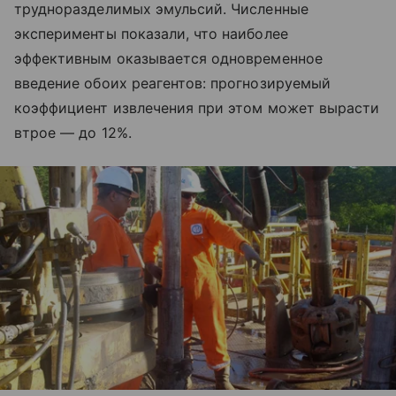
трудноразделимых эмульсий. Численные
эксперименты показали, что наиболее
эффективным оказывается одновременное
введение обоих реагентов: прогнозируемый
коэффициент извлечения при этом может вырасти
втрое — до 12%.