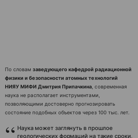
По словам
заведующего кафедрой радиационной
физики и безопасности атомных технологий
НИЯУ МИФИ Дмитрия Припачкина
, современная
наука не располагает инструментами,
позволяющими достоверно прогнозировать
состояние подобных объектов через 100 тыс. лет.
Наука может заглянуть в прошлое
геологических формаций на такие сроки,