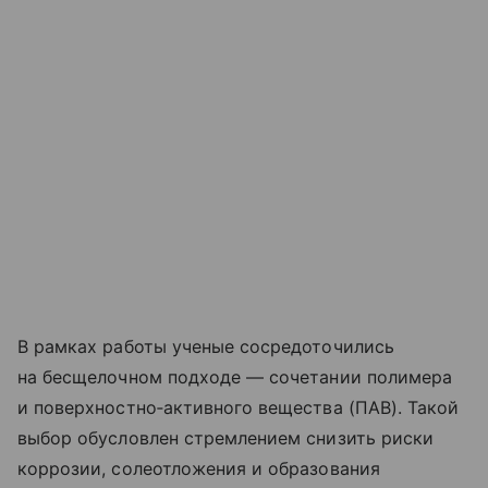
В рамках работы ученые сосредоточились
на бесщелочном подходе — сочетании полимера
и поверхностно‑активного вещества (ПАВ). Такой
выбор обусловлен стремлением снизить риски
коррозии, солеотложения и образования