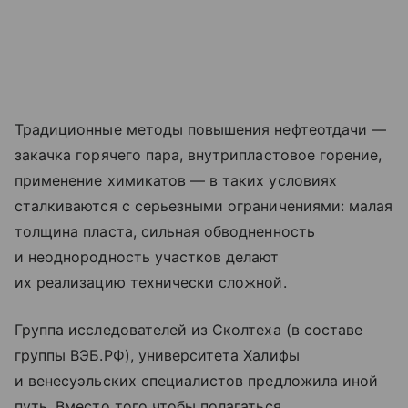
Традиционные методы повышения нефтеотдачи —
закачка горячего пара, внутрипластовое горение,
применение химикатов — в таких условиях
сталкиваются с серьезными ограничениями: малая
толщина пласта, сильная обводненность
и неоднородность участков делают
их реализацию технически сложной.
Группа исследователей из Сколтеха (в составе
группы ВЭБ.РФ), университета Халифы
и венесуэльских специалистов предложила иной
путь. Вместо того чтобы полагаться