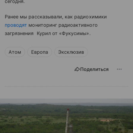
сегодня.
Ранее мы рассказывали, как радиохимики
проводят
мониторинг радиоактивного
загрязнения Курил от «Фукусимы».
Атом
Европа
Эксклюзив
Поделиться