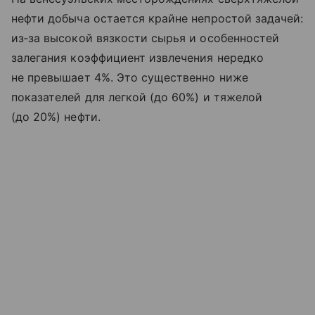
нефти добыча остается крайне непростой задачей:
из‑за высокой вязкости сырья и особенностей
залегания коэффициент извлечения нередко
не превышает 4%. Это существенно ниже
показателей для легкой (до 60%) и тяжелой
(до 20%) нефти.