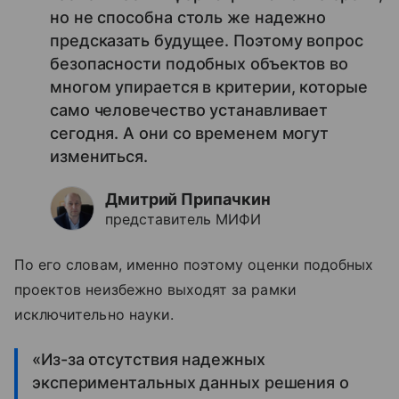
но не способна столь же надежно
предсказать будущее. Поэтому вопрос
безопасности подобных объектов во
многом упирается в критерии, которые
само человечество устанавливает
сегодня. А они со временем могут
измениться.
Дмитрий Припачкин
представитель МИФИ
По его словам, именно поэтому оценки подобных
проектов неизбежно выходят за рамки
исключительно науки.
«Из-за отсутствия надежных
экспериментальных данных решения о