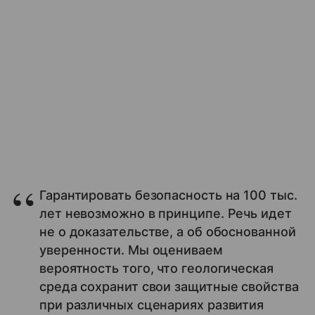
Гарантировать безопасность на 100 тыс.
лет невозможно в принципе. Речь идет
не о доказательстве, а об обоснованной
уверенности. Мы оцениваем
вероятность того, что геологическая
среда сохранит свои защитные свойства
при различных сценариях развития