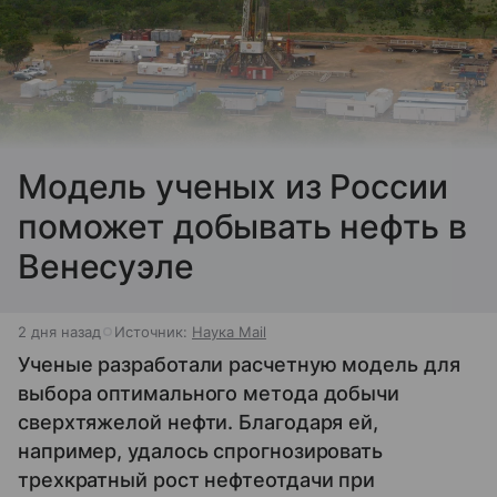
Модель ученых из России
поможет добывать нефть в
Венесуэле
2 дня назад
Источник:
Наука Mail
Ученые разработали расчетную модель для
выбора оптимального метода добычи
сверхтяжелой нефти. Благодаря ей,
например, удалось спрогнозировать
трехкратный рост нефтеотдачи при