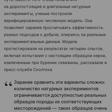
на дорогостоящие и длительные натурные
эксперименты, ученые построили
верифицированную численную модель. Она
позволяет заранее просчитывать эффективность
разных подходов к добыче, опираясь на реальные
экспериментальные данные. Модель
протестировали на результатах четырех опытов,
включая испытания с настоящим образцом керна,
извлеченным при бурении скважины, рассказали в
пресс-службе Сколтеха.
Заранее сравнить эти варианты сложно:
количество натурных экспериментов
ограничивается доступностью реальных
образцов породы из соответствующих
месторождений — таких образцов очень