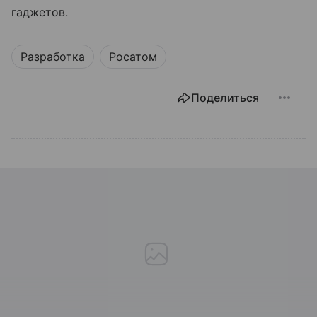
гаджетов.
Разработка
Росатом
Поделиться