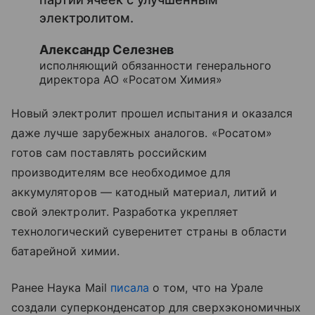
электролитом.
Александр Селезнев
исполняющий обязанности генерального
директора АО «Росатом Химия»
Новый электролит прошел испытания и оказался
даже лучше зарубежных аналогов. «Росатом»
готов сам поставлять российским
производителям все необходимое для
аккумуляторов — катодный материал, литий и
свой электролит. Разработка укрепляет
технологический суверенитет страны в области
батарейной химии.
Ранее Наука Mail
писала
о том, что на Урале
создали суперконденсатор для сверхэкономичных