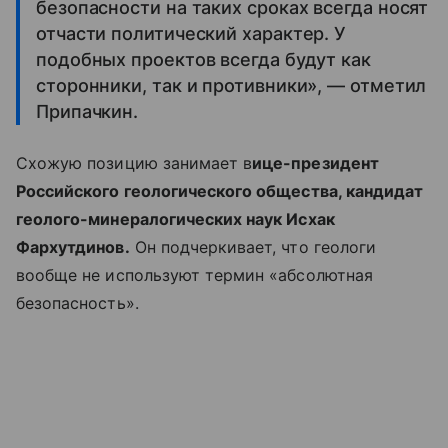
безопасности на таких сроках всегда носят
отчасти политический характер. У
подобных проектов всегда будут как
сторонники, так и противники», — отметил
Припачкин.
Схожую позицию занимает в
ице-президент
Российского геологического общества, кандидат
геолого-минералогических наук Исхак
Фархутдинов.
Он подчеркивает, что геологи
вообще не используют термин «абсолютная
безопасность».