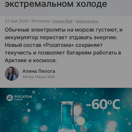
экстремальном холоде
22 мая 2026
Источник:
Наука Mail
Энергетика
Обычные электролиты на морозе густеют, и
аккумулятор перестает отдавать энергию.
Новый состав «Росатома» сохраняет
текучесть и позволяет батареям работать в
Арктике и космосе.
Алина Лихота
Автор Наука Mail