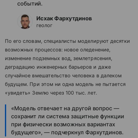
событий.
Исхак Фархутдинов
геолог
По его словам, специалисты моделируют десятки
возможных процессов: новое оледенение,
изменение подземных вод, землетрясения,
деградацию инженерных барьеров и даже
случайное вмешательство человека в далеком
будущем. При этом ни одна модель не пытается
«увидеть» Землю через 100 тыс. лет.
«Модель отвечает на другой вопрос —
сохранит ли система защитные функции
при физически возможных вариантах
будущего», — подчеркнул Фархутдинов.