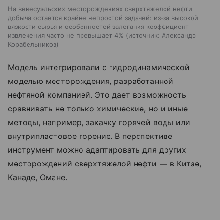
На венесуэльских месторождениях сверхтяжелой нефти
добыча остается крайне непростой задачей: из‑за высокой
вязкости сырья и особенностей залегания коэффициент
извлечения часто не превышает 4%
источник:
Александр
Корабельников
Модель интегрировали с гидродинамической
моделью месторождения, разработанной
нефтяной компанией. Это дает возможность
сравнивать не только химические, но и иные
методы, например, закачку горячей воды или
внутрипластовое горение. В перспективе
инструмент можно адаптировать для других
месторождений сверхтяжелой нефти — в Китае,
Канаде, Омане.