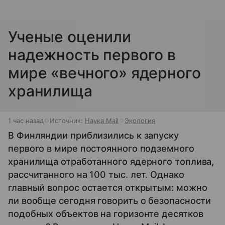
Ученые оценили
надежность первого в
мире «вечного» ядерного
хранилища
1 час назад
Источник:
Наука Mail
Экология
В Финляндии приблизились к запуску
первого в мире постоянного подземного
хранилища отработанного ядерного топлива,
рассчитанного на 100 тыс. лет. Однако
главный вопрос остается открытым: можно
ли вообще сегодня говорить о безопасности
подобных объектов на горизонте десятков