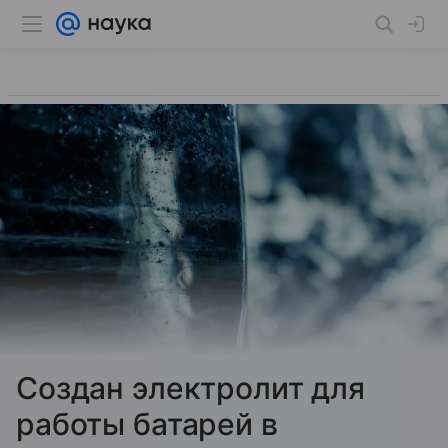
Создан электролит для
работы батарей в