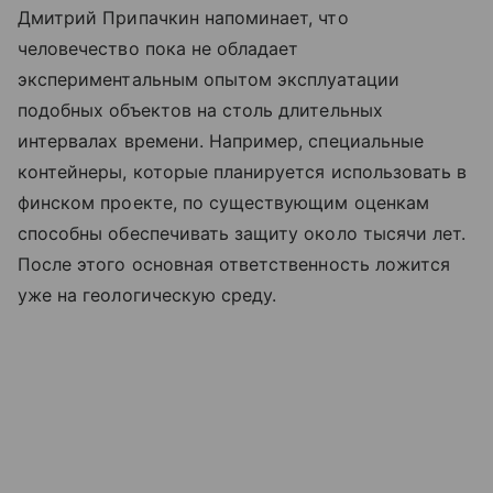
Дмитрий Припачкин напоминает, что
человечество пока не обладает
экспериментальным опытом эксплуатации
подобных объектов на столь длительных
интервалах времени. Например, специальные
контейнеры, которые планируется использовать в
финском проекте, по существующим оценкам
способны обеспечивать защиту около тысячи лет.
После этого основная ответственность ложится
уже на геологическую среду.