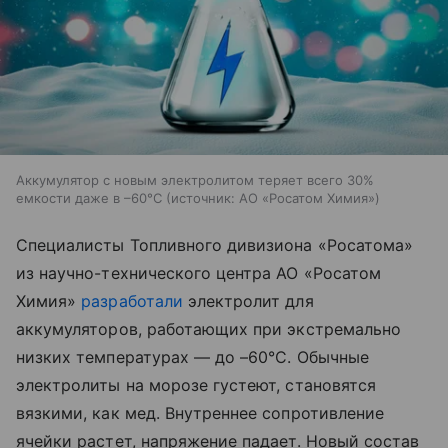
Аккумулятор с новым электролитом теряет всего 30%
емкости даже в –60°C
источник:
АО «Росатом Химия»
Специалисты Топливного дивизиона «Росатома»
из научно-технического центра АО «Росатом
Химия»
разработали
электролит для
аккумуляторов, работающих при экстремально
низких температурах — до –60°C. Обычные
электролиты на морозе густеют, становятся
вязкими, как мед. Внутреннее сопротивление
ячейки растет, напряжение падает. Новый состав