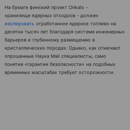
На бумаге финский проект Onkalo -
хранилище ядерных отходоов - должен
изолировать
отработанное ядерное топливо на
десятки тысяч лет благодаря системе инженерных
барьеров и глубинному размещению в
кристаллических породах. Однако, как отмечают
опрошенные Наука Mail специалисты, само
понятие «гарантии безопасности» на подобных
временных масштабах требует осторожности.