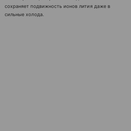
сохраняет подвижность ионов лития даже в
сильные холода.