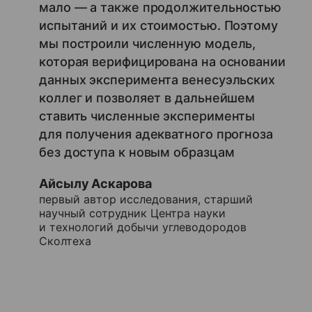
мало — а также продолжительностью
испытаний и их стоимостью. Поэтому
мы построили численную модель,
которая верифицирована на основании
данных эксперимента венесуэльских
коллег и позволяет в дальнейшем
ставить численные эксперименты
для получения адекватного прогноза
без доступа к новым образцам
Айсылу Аскарова
первый автор исследования, старший
научный сотрудник Центра науки
и технологий добычи углеводородов
Сколтеха