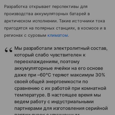
Разработка открывает перспективы для
производства аккумуляторных батарей в
арктическом исполнении. Такие источники тока
пригодятся на полярных станциях, в космосе и в
регионах с суровым
климатом
.
Мы разработали электролитный состав,
который слабо чувствителен к
переохлаждениям, поэтому
аккумуляторные ячейки на его основе
даже при –60°C теряют максимум 30%
своей общей энергоемкости по
сравнению с их работой при комнатной
температуре. В настоящее время мы
ведем работу с индустриальными
партнерами для изготовления серийной
партии ячеек с улучшенным