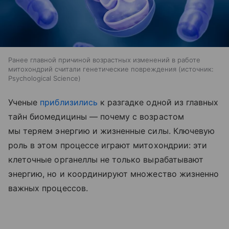
Ранее главной причиной возрастных изменений в работе
митохондрий считали генетические повреждения
источник:
Psychological Science
Ученые
приблизились
к разгадке одной из главных
тайн биомедицины — почему с возрастом
мы теряем энергию и жизненные силы. Ключевую
роль в этом процессе играют митохондрии: эти
клеточные органеллы не только вырабатывают
энергию, но и координируют множество жизненно
важных процессов.