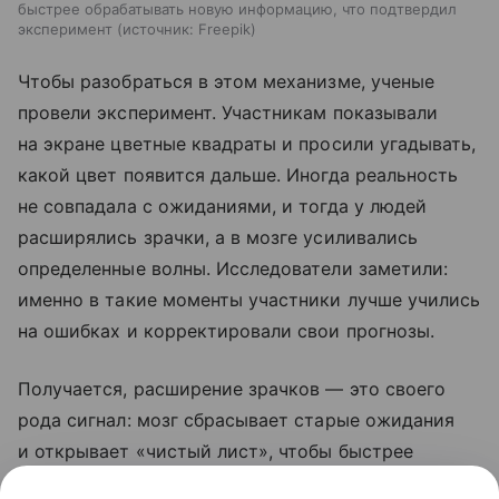
быстрее обрабатывать новую информацию, что подтвердил
эксперимент
источник:
Freepik
Чтобы разобраться в этом механизме, ученые
провели эксперимент. Участникам показывали
на экране цветные квадраты и просили угадывать,
какой цвет появится дальше. Иногда реальность
не совпадала с ожиданиями, и тогда у людей
расширялись зрачки, а в мозге усиливались
определенные волны. Исследователи заметили:
именно в такие моменты участники лучше учились
на ошибках и корректировали свои прогнозы.
Получается, расширение зрачков — это своего
рода сигнал: мозг сбрасывает старые ожидания
и открывает «чистый лист», чтобы быстрее
усвоить новое.