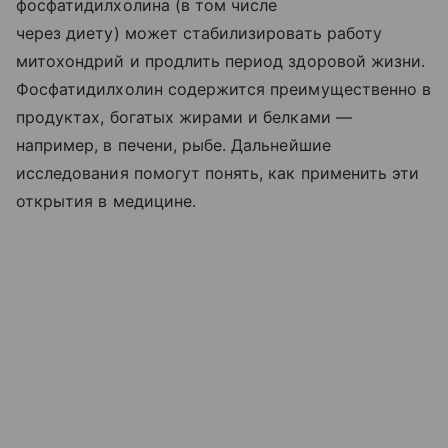
фосфатидилхолина (в том числе
через диету) может стабилизировать работу
митохондрий и продлить период здоровой жизни.
Фосфатидилхолин содержится преимущественно в
продуктах, богатых жирами и белками —
например, в печени, рыбе. Дальнейшие
исследования помогут понять, как применить эти
открытия в медицине.