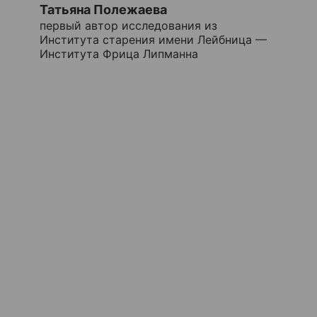
Татьяна Полежаева
первый автор исследования из
Института старения имени Лейбница —
Института Фрица Липманна