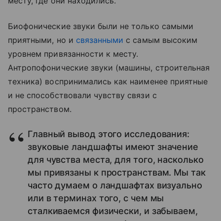
месту, где они находились.
Биофонические звуки были не только самыми
приятными, но и
связанными
с самым высоким
уровнем привязанности к месту.
Антропофонические звуки (машины, строительная
техника) воспринимались как наименее приятные
и не способствовали чувству связи с
пространством.
Главный вывод этого исследования:
звуковые ландшафты имеют значение
для чувства места, для того, насколько
мы привязаны к пространствам. Мы так
часто думаем о ландшафтах визуально
или в терминах того, с чем мы
сталкиваемся физически, и забываем,