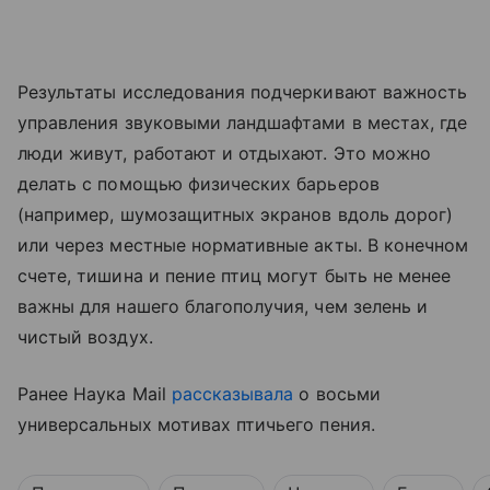
Результаты исследования подчеркивают важность
управления звуковыми ландшафтами в местах, где
люди живут, работают и отдыхают. Это можно
делать с помощью физических барьеров
(например, шумозащитных экранов вдоль дорог)
или через местные нормативные акты. В конечном
счете, тишина и пение птиц могут быть не менее
важны для нашего благополучия, чем зелень и
чистый воздух.
Ранее Наука Mail
рассказывала
о восьми
универсальных мотивах птичьего пения.