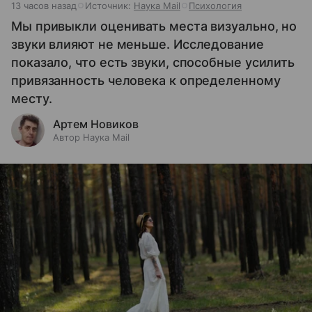
13 часов назад
Источник:
Наука Mail
Психология
Мы привыкли оценивать места визуально, но
звуки влияют не меньше. Исследование
показало, что есть звуки, способные усилить
привязанность человека к определенному
месту.
Артем Новиков
Автор Наука Mail