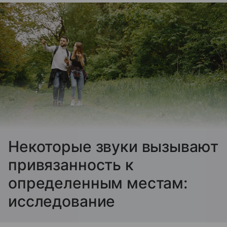
Некоторые звуки вызывают
привязанность к
определенным местам:
исследование