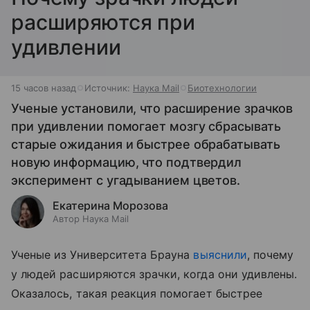
расширяются при
удивлении
15 часов назад
Источник:
Наука Mail
Биотехнологии
Ученые установили, что расширение зрачков
при удивлении помогает мозгу сбрасывать
старые ожидания и быстрее обрабатывать
новую информацию, что подтвердил
эксперимент с угадыванием цветов.
Екатерина Морозова
Автор Наука Mail
Ученые из Университета Брауна
выяснили
, почему
у людей расширяются зрачки, когда они удивлены.
Оказалось, такая реакция помогает быстрее