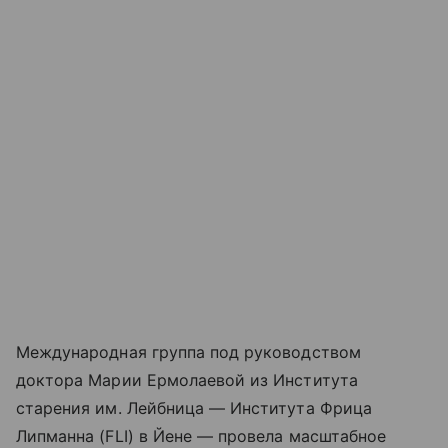
Международная группа под руководством
доктора Марии Ермолаевой из Института
старения им. Лейбница — Института Фрица
Липманна (FLI) в Йене — провела масштабное