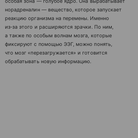
особая зона — голубое ядро. Она вырабатывает
норадреналин — вещество, которое запускает
реакцию организма на перемены. Именно
из‑за этого и расширяются зрачки. По ним,
а также по особым волнам мозга, которые
фиксируют с помощью ЭЭГ, можно понять,
что мозг «перезагружается» и готовится
обрабатывать новую информацию.