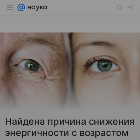
Найдена причина снижения
энергичности с возрастом