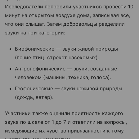
Исследователи попросили участников провести 10
минут на открытом воздухе дома, записывая все,
что они слышат. Затем добровольцы разделили
звуки на три категории:
Биофонические — звуки живой природы
(пение птиц, стрекот насекомых).
Антропофонические — звуки, созданные
человеком (машины, техника, голоса).
Геофонические — звуки неживой природы
(дождь, ветер).
Участники также оценили приятность каждого
звука по шкале от 1 до 7 и ответили на вопросы,
измеряющие их чувство привязанности к тому