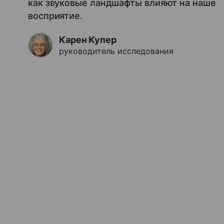
как звуковые ландшафты влияют на наше
восприятие.
Карен Купер
руководитель исследования