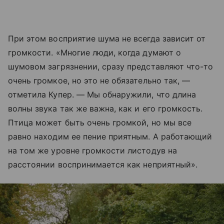
При этом восприятие шума не всегда зависит от
громкости. «Многие люди, когда думают о
шумовом загрязнении, сразу представляют что-то
очень громкое, но это не обязательно так, —
отметила Купер. — Мы обнаружили, что длина
волны звука так же важна, как и его громкость.
Птица может быть очень громкой, но мы все
равно находим ее пение приятным. А работающий
на том же уровне громкости листодув на
расстоянии воспринимается как неприятный».