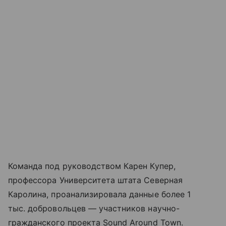
Команда под руководством Карен Купер,
профессора Университета штата Северная
Каролина, проанализировала данные более 1
тыс. добровольцев — участников научно-
гражданского проекта Sound Around Town.