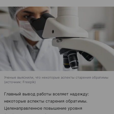
Ученые выяснили, что некоторые аспекты старения обратимы
источник:
Freepik
Главный вывод работы вселяет надежду:
некоторые аспекты старения обратимы.
Целенаправленное повышение уровня