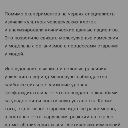
Помимо экспериментов на червях специалисты
изучали культуры человеческих клеток
и анализировали клинические данные пациентов.
Это позволило связать молекулярные изменения
у модельных организмов с процессами старения
у людей.
Исследование выявило и половые различия:
у женщин в период менопаузы наблюдается
наиболее сильное снижение уровня
фосфатидилхолина — что совпадает с жалобами
на упадок сил и постоянную усталость. Кроме
того, стало ясно: старение идет не равномерно,
а поэтапно — от нарушения реакции на стресс
до метаболических и эпигенетических изменений.