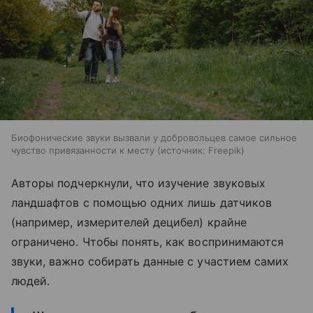
Биофонические звуки вызвали у добровольцев самое сильное
чувство привязанности к месту
источник:
Freepik
Авторы подчеркнули, что изучение звуковых
ландшафтов с помощью одних лишь датчиков
(например, измерителей децибел) крайне
ограничено. Чтобы понять, как воспринимаются
звуки, важно собирать данные с участием самих
людей.