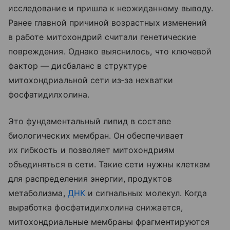
исследование и пришла к неожиданному выводу.
Ранее главной причиной возрастных изменений
в работе митохондрий считали генетические
повреждения. Однако выяснилось, что ключевой
фактор — дисбаланс в структуре
митохондриальной сети из‑за нехватки
фосфатидилхолина.
Это фундаментальный липид в составе
биологических мембран. Он обеспечивает
их гибкость и позволяет митохондриям
объединяться в сети. Такие сети нужны клеткам
для распределения энергии, продуктов
метаболизма,
ДНК
и сигнальных молекул. Когда
выработка фосфатидилхолина снижается,
митохондриальные мембраны фрагментируются