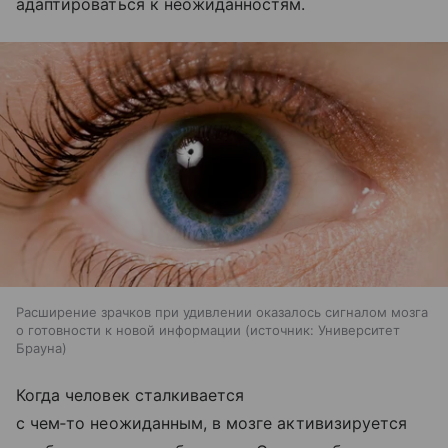
адаптироваться к неожиданностям.
Расширение зрачков при удивлении оказалось сигналом мозга
о готовности к новой информации
источник:
Университет
Брауна
Когда человек сталкивается
с чем‑то неожиданным, в мозге активизируется