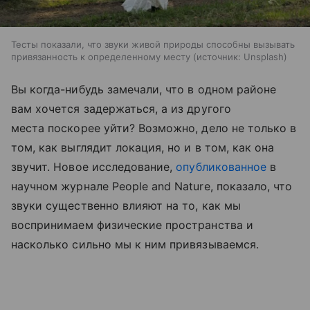
Тесты показали, что звуки живой природы способны вызывать
привязанность к определенному месту
источник:
Unsplash
Вы когда-нибудь замечали, что в одном районе
вам хочется задержаться, а из другого
места поскорее уйти? Возможно, дело не только в
том, как выглядит локация, но и в том, как она
звучит. Новое исследование,
опубликованное
в
научном журнале People and Nature, показало, что
звуки существенно влияют на то, как мы
воспринимаем физические пространства и
насколько сильно мы к ним привязываемся.