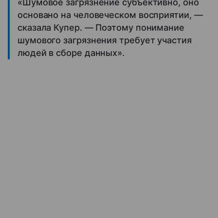
«Шумовое загрязнение субъективно, оно
основано на человеческом восприятии, —
сказала Купер. — Поэтому понимание
шумового загрязнения требует участия
людей в сборе данных».