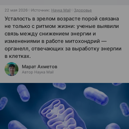
22 мая 2026
Источник:
Наука Mail
Здоровье
Усталость в зрелом возрасте порой связана
не только с ритмом жизни: ученые выявили
связь между снижением энергии и
изменениями в работе митохондрий —
органелл, отвечающих за выработку энергии
в клетках.
Марат Ахметов
Автор Наука Mail