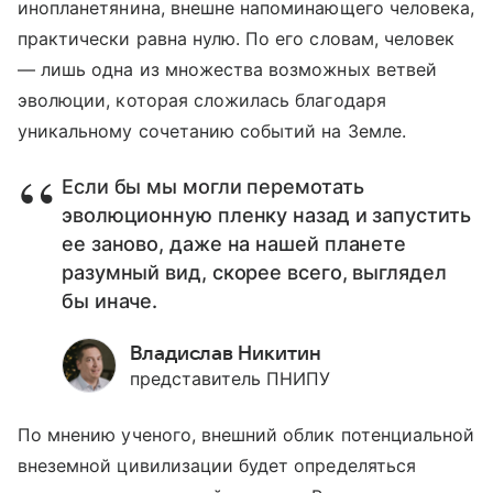
инопланетянина, внешне напоминающего человека,
практически равна нулю. По его словам, человек
— лишь одна из множества возможных ветвей
эволюции, которая сложилась благодаря
уникальному сочетанию событий на Земле.
Если бы мы могли перемотать
эволюционную пленку назад и запустить
ее заново, даже на нашей планете
разумный вид, скорее всего, выглядел
бы иначе.
Владислав Никитин
представитель ПНИПУ
По мнению ученого, внешний облик потенциальной
внеземной цивилизации будет определяться