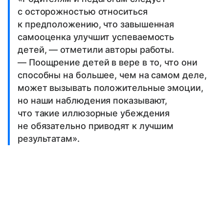
с осторожностью относиться
к предположению, что завышенная
самооценка улучшит успеваемость
детей, — отметили авторы работы.
— Поощрение детей в вере в то, что они
способны на большее, чем на самом деле,
может вызывать положительные эмоции,
но наши наблюдения показывают,
что такие иллюзорные убеждения
не обязательно приводят к лучшим
результатам».