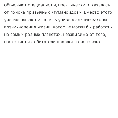
объясняют специалисты, практически отказалась
от поиска привычных «гуманоидов». Вместо этого
ученые пытаются понять универсальные законы
возникновения жизни, которые могли бы работать
на самых разных планетах, независимо от того,
насколько их обитатели похожи на человека.