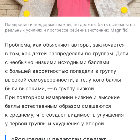
Поощрение и поддержка важны, но должны быть основаны на
реальных усилиях и прогрессе ребенка
источник:
Magnific
Проблема, как объясняют авторы, заключается
в том, как детей распределяли по группам. Дети
с необычно низкими исходными баллами
с большей вероятностью попадали в группу
высокой самоуверенности, а те, у кого баллы
были высокими, — в группу низкой.
При повторном измерении низкие и высокие
баллы естественным образом смещаются
к среднему, что создает видимость улучшения
у первой группы и ухудшения у второй.
«Родителям и педагогам следует