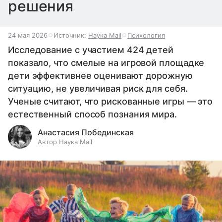
решения
24 мая 2026
Источник:
Наука Mail
Психология
Исследование с участием 424 детей
показало, что смелые на игровой площадке
дети эффективнее оценивают дорожную
ситуацию, не увеличивая риск для себя.
Ученые считают, что рискованные игры — это
естественный способ познания мира.
Анастасия Побединская
Автор Наука Mail