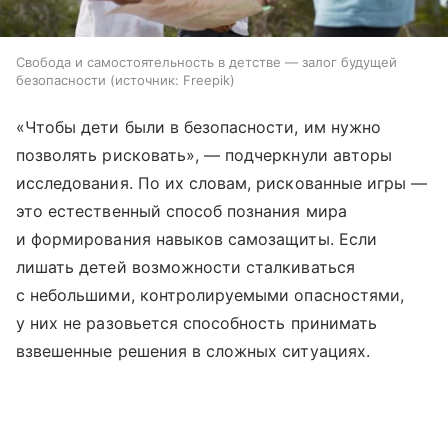
Свобода и самостоятельность в детстве — залог будущей
безопасности
источник:
Freepik
«Чтобы дети были в безопасности, им нужно
позволять рисковать», — подчеркнули авторы
исследования. По их словам, рискованные игры —
это естественный способ познания мира
и формирования навыков самозащиты. Если
лишать детей возможности сталкиваться
с небольшими, контролируемыми опасностями,
у них не разовьется способность принимать
взвешенные решения в сложных ситуациях.