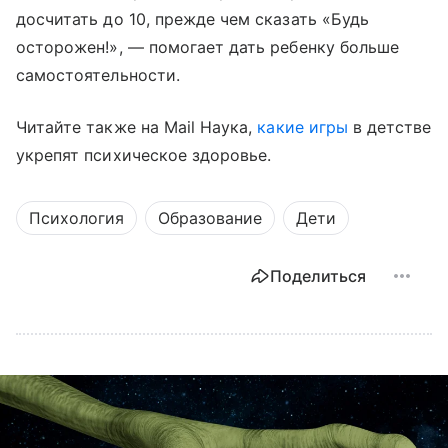
досчитать до 10, прежде чем сказать «Будь
осторожен!», — помогает дать ребенку больше
самостоятельности.
Читайте также на Mail Наука,
какие игры
в детстве
укрепят психическое здоровье.
Психология
Образование
Дети
Поделиться