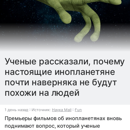
Ученые рассказали, почему
настоящие инопланетяне
почти наверняка не будут
похожи на людей
1 день назад
Источник:
Наука Mail
Fun
Премьеры фильмов об инопланетянах вновь
поднимают вопрос, который ученые