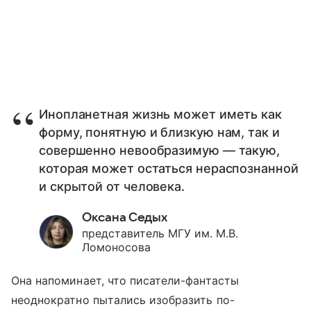
Инопланетная жизнь может иметь как
форму, понятную и близкую нам, так и
совершенно невообразимую — такую,
которая может остаться нераспознанной
и скрытой от человека.
Оксана Седых
представитель МГУ им. М.В.
Ломоносова
Она напоминает, что писатели-фантасты
неоднократно пытались изобразить по-