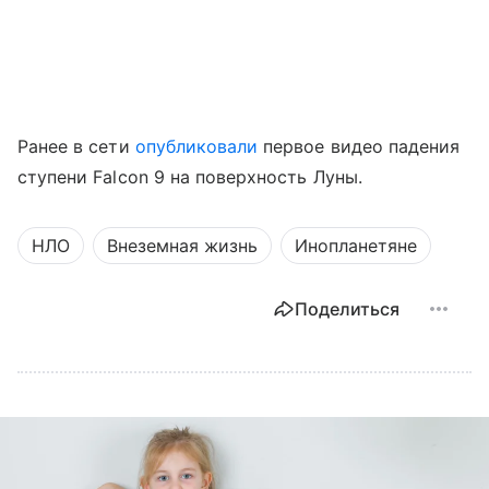
Ранее в сети
опубликовали
первое видео падения
ступени Falcon 9 на поверхность Луны.
НЛО
Внеземная жизнь
Инопланетяне
Поделиться