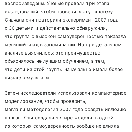
воспроизведены. Ученые провели три этапа
исследований, чтобы проверить эту гипотезу.
Сначала они повторили эксперимент 2007 года
с 30 детьми и действительно обнаружили,
что группа с высокой самоуверенностью показала
меньший спад в запоминании. Но при детальном
анализе выяснилось: это преимущество
объяснялось не лучшим обучением, а тем,
что дети из этой группы изначально имели более
низкие результаты.
Затем исследователи использовали компьютерное
моделирование, чтобы проверить,
могла ли методология 2007 года создать иллюзию
пользы. Они создали четыре модели, в одной
из которых самоуверенность вообще не влияла