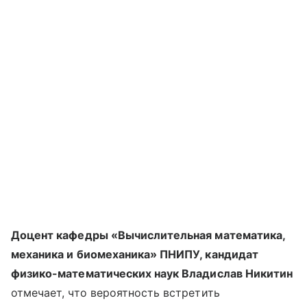
Доцент кафедры «Вычислительная математика,
механика и биомеханика» ПНИПУ, кандидат
физико-математических наук Владислав Никитин
отмечает, что вероятность встретить