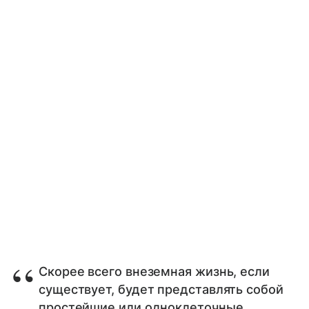
Скорее всего внеземная жизнь, если
существует, будет представлять собой
простейшие или одноклеточные