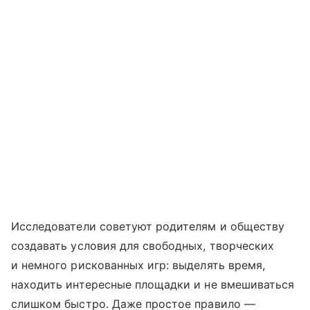
Исследователи советуют родителям и обществу
создавать условия для свободных, творческих
и немного рискованных игр: выделять время,
находить интересные площадки и не вмешиваться
слишком быстро. Даже простое правило —