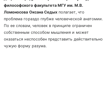
философского факультета МГУ им. М.В.
Ломоносова Оксана Седых
полагает, что
проблема гораздо глубже человеческой анатомии.
По ее словам, человек в принципе ограничен
собственным способом мышления и может
оказаться неспособен представить действительно
чужую форму разума.