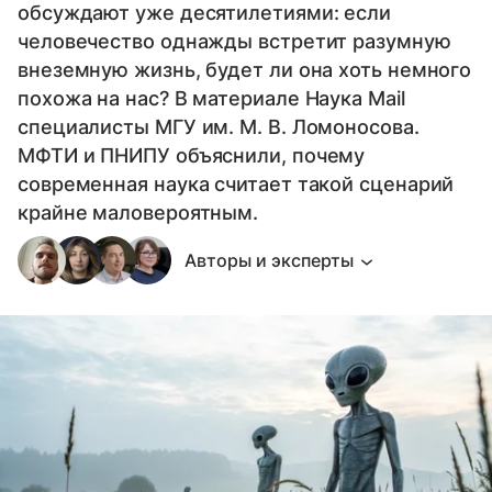
обсуждают уже десятилетиями: если
человечество однажды встретит разумную
внеземную жизнь, будет ли она хоть немного
похожа на нас? В материале Наука Mail
специалисты МГУ им. М. В. Ломоносова.
МФТИ и ПНИПУ объяснили, почему
современная наука считает такой сценарий
крайне маловероятным.
Авторы и эксперты