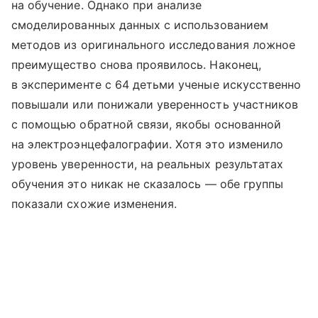
на обучение. Однако при анализе
смоделированных данных с использованием
методов из оригинального исследования ложное
преимущество снова проявилось. Наконец,
в эксперименте с 64 детьми ученые искусственно
повышали или понижали уверенность участников
с помощью обратной связи, якобы основанной
на электроэнцефалографии. Хотя это изменило
уровень уверенности, на реальных результатах
обучения это никак не сказалось — обе группы
показали схожие изменения.