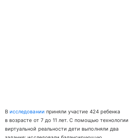
В
исследовании
приняли участие 424 ребенка
в возрасте от 7 до 11 лет. С помощью технологии
виртуальной реальности дети выполняли два
задания: исследовали балансирующую