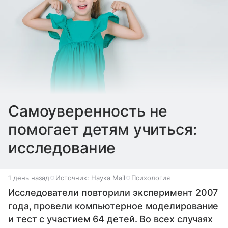
Cамоуверенность не
помогает детям учиться:
исследование
1 день назад
Источник:
Наука Mail
Психология
Исследователи повторили эксперимент 2007
года, провели компьютерное моделирование
и тест с участием 64 детей. Во всех случаях