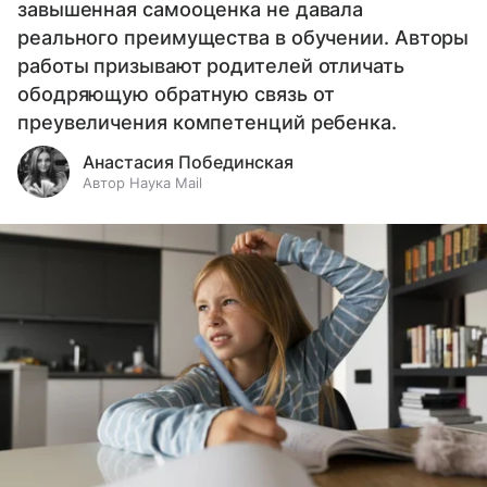
завышенная самооценка не давала
реального преимущества в обучении. Авторы
работы призывают родителей отличать
ободряющую обратную связь от
преувеличения компетенций ребенка.
Анастасия Побединская
Автор Наука Mail