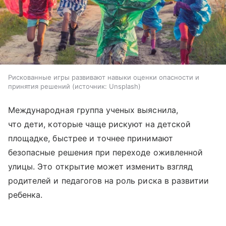
Рискованные игры развивают навыки оценки опасности и
принятия решений
источник:
Unsplash
Международная группа ученых выяснила,
что дети, которые чаще рискуют на детской
площадке, быстрее и точнее принимают
безопасные решения при переходе оживленной
улицы. Это открытие может изменить взгляд
родителей и педагогов на роль риска в развитии
ребенка.