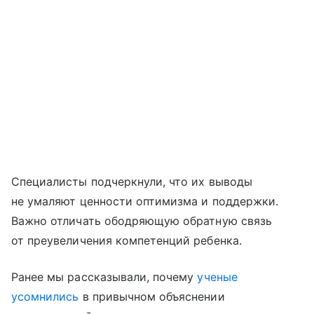
Специалисты подчеркнули, что их выводы
не умаляют ценности оптимизма и поддержки.
Важно отличать ободряющую обратную связь
от преувеличения компетенций ребенка.
Ранее мы рассказывали, почему
ученые
усомнились
в привычном объяснении