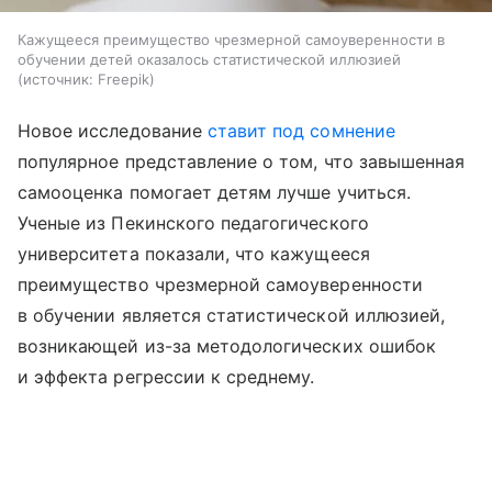
Кажущееся преимущество чрезмерной самоуверенности в
обучении детей оказалось статистической иллюзией
источник:
Freepik
Новое исследование
ставит под сомнение
популярное представление о том, что завышенная
самооценка помогает детям лучше учиться.
Ученые из Пекинского педагогического
университета показали, что кажущееся
преимущество чрезмерной самоуверенности
в обучении является статистической иллюзией,
возникающей из-за методологических ошибок
и эффекта регрессии к среднему.