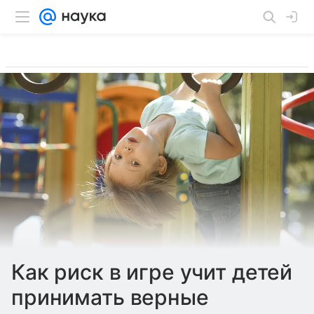
Как риск в игре учит детей
принимать верные