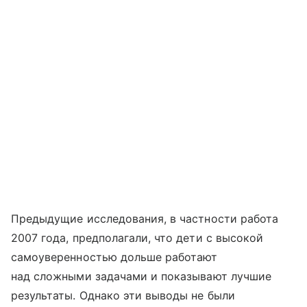
Предыдущие исследования, в частности работа
2007 года, предполагали, что дети с высокой
самоуверенностью дольше работают
над сложными задачами и показывают лучшие
результаты. Однако эти выводы не были