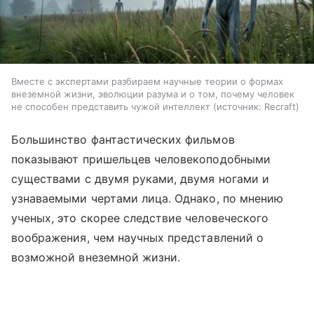
Вместе с экспертами разбираем научные теории о формах
внеземной жизни, эволюции разума и о том, почему человек
не способен представить чужой интеллект
источник:
Recraft
Большинство фантастических фильмов
показывают пришельцев человекоподобными
существами с двумя руками, двумя ногами и
узнаваемыми чертами лица. Однако, по мнению
ученых, это скорее следствие человеческого
воображения, чем научных представлений о
возможной внеземной жизни.