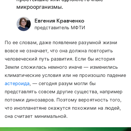
микроорганизмы.
Евгения Кравченко
представитель МФТИ
По ее словам, даже появление разумной жизни
вовсе не означает, что она должна повторить
человеческий путь развития. Если бы история
Земли сложилась немного иначе — изменились
климатические условия или не произошло падение
астероида
, — сегодня разум могли бы
представлять совсем другие существа, например
потомки динозавров. Поэтому вероятность того,
что инопланетяне окажутся похожими на людей,
она считает минимальной.