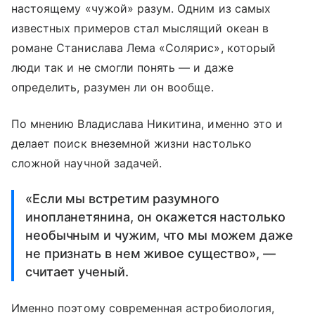
настоящему «чужой» разум. Одним из самых
известных примеров стал мыслящий океан в
романе Станислава Лема «Солярис», который
люди так и не смогли понять — и даже
определить, разумен ли он вообще.
По мнению Владислава Никитина, именно это и
делает поиск внеземной жизни настолько
сложной научной задачей.
«Если мы встретим разумного
инопланетянина, он окажется настолько
необычным и чужим, что мы можем даже
не признать в нем живое существо», —
считает ученый.
Именно поэтому современная астробиология,