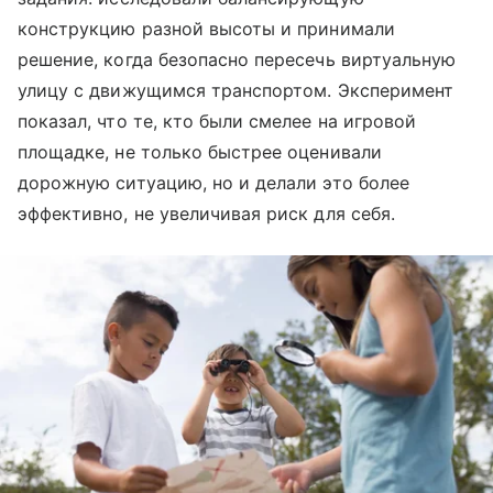
конструкцию разной высоты и принимали
решение, когда безопасно пересечь виртуальную
улицу с движущимся транспортом. Эксперимент
показал, что те, кто были смелее на игровой
площадке, не только быстрее оценивали
дорожную ситуацию, но и делали это более
эффективно, не увеличивая риск для себя.