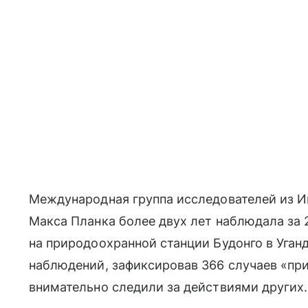
Международная группа исследователей из 
Макса Планка более двух лет наблюдала за
на природоохранной станции Будонго в Уганд
наблюдений, зафиксировав 366 случаев «пр
внимательно следили за действиями других.