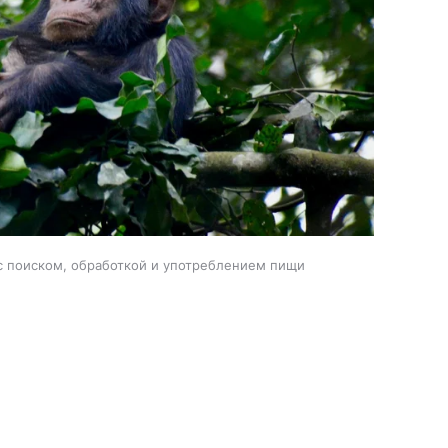
 поиском, обработкой и употреблением пищи