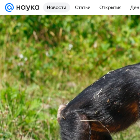
Новости
Статьи
Открытия
Ден