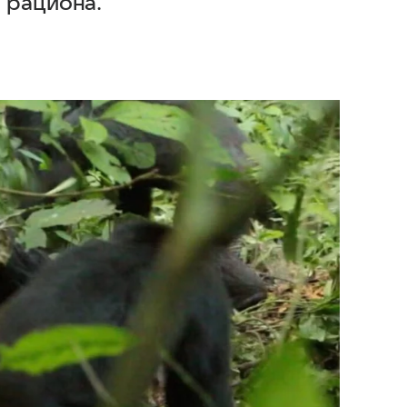
 рациона.