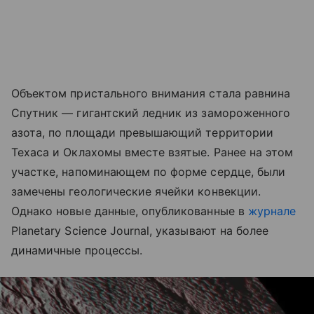
Объектом пристального внимания стала равнина
Спутник — гигантский ледник из замороженного
азота, по площади превышающий территории
Техаса и Оклахомы вместе взятые. Ранее на этом
участке, напоминающем по форме сердце, были
замечены геологические ячейки конвекции.
Однако новые данные, опубликованные в
журнале
Planetary Science Journal, указывают на более
динамичные процессы.