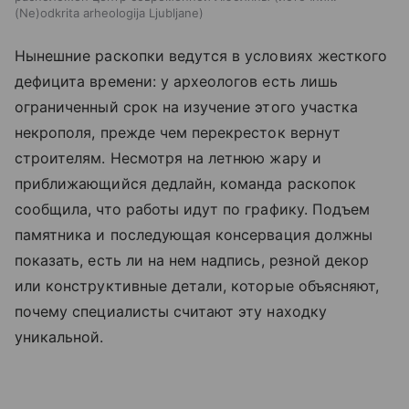
(Ne)odkrita arheologija Ljubljane
Нынешние раскопки ведутся в условиях жесткого
дефицита времени: у археологов есть лишь
ограниченный срок на изучение этого участка
некрополя, прежде чем перекресток вернут
строителям. Несмотря на летнюю жару и
приближающийся дедлайн, команда раскопок
сообщила, что работы идут по графику. Подъем
памятника и последующая консервация должны
показать, есть ли на нем надпись, резной декор
или конструктивные детали, которые объясняют,
почему специалисты считают эту находку
уникальной.