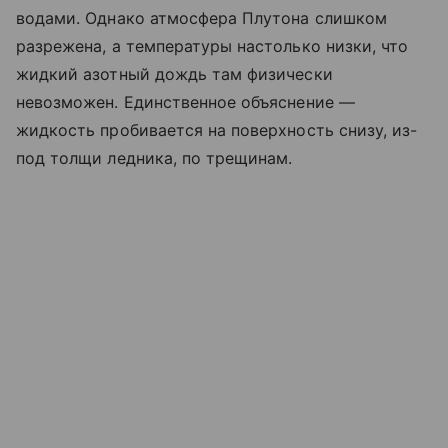
водами. Однако атмосфера Плутона слишком
разрежена, а температуры настолько низки, что
жидкий азотный дождь там физически
невозможен. Единственное объяснение —
жидкость пробивается на поверхность снизу, из-
под толщи ледника, по трещинам.