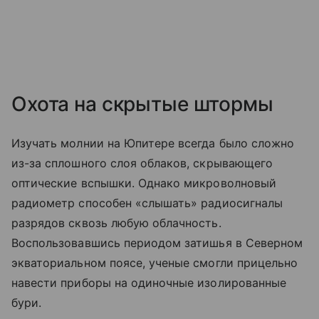
Охота на скрытые штормы
Изучать молнии на Юпитере всегда было сложно
из-за сплошного слоя облаков, скрывающего
оптические вспышки. Однако микроволновый
радиометр способен «слышать» радиосигналы
разрядов сквозь любую облачность.
Воспользовавшись периодом затишья в Северном
экваториальном поясе, ученые смогли прицельно
навести приборы на одиночные изолированные
бури.