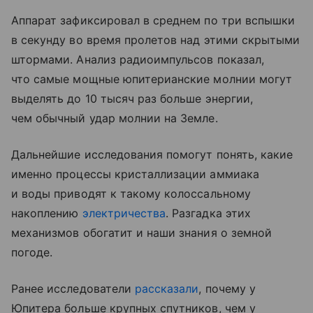
Аппарат зафиксировал в среднем по три вспышки
в секунду во время пролетов над этими скрытыми
штормами. Анализ радиоимпульсов показал,
что самые мощные юпитерианские молнии могут
выделять до 10 тысяч раз больше энергии,
чем обычный удар молнии на Земле.
Дальнейшие исследования помогут понять, какие
именно процессы кристаллизации аммиака
и воды приводят к такому колоссальному
накоплению
электричества
. Разгадка этих
механизмов обогатит и наши знания о земной
погоде.
Ранее исследователи
рассказали
, почему у
Юпитера больше крупных спутников, чем у