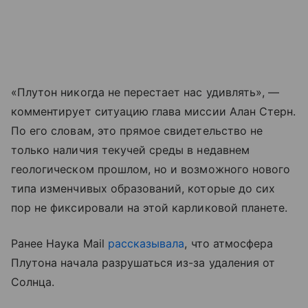
«Плутон никогда не перестает нас удивлять», —
комментирует ситуацию глава миссии Алан Стерн.
По его словам, это прямое свидетельство не
только наличия текучей среды в недавнем
геологическом прошлом, но и возможного нового
типа изменчивых образований, которые до сих
пор не фиксировали на этой карликовой планете.
Ранее Наука Mail
рассказывала
, что атмосфера
Плутона начала разрушаться из-за удаления от
Солнца.