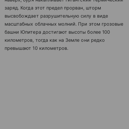
заряд. Когда этот предел прорван, шторм
высвобождает разрушительную силу в виде
масштабных облачных молний. При этом грозовые
башни Юпитера достигают высоты более 100
километров, тогда как на Земле они редко
превышают 10 километров.