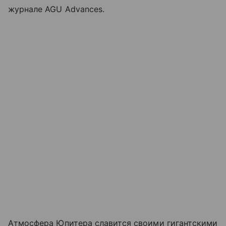
журнале AGU Advances.
Атмосфера Юпитера славится своими гигантскими