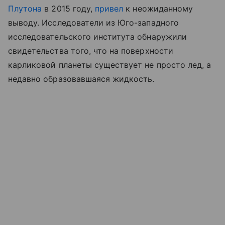
Плутона
в 2015 году,
привел
к неожиданному
выводу. Исследователи из Юго-западного
исследовательского института обнаружили
свидетельства того, что на поверхности
карликовой планеты существует не просто лед, а
недавно образовавшаяся жидкость.