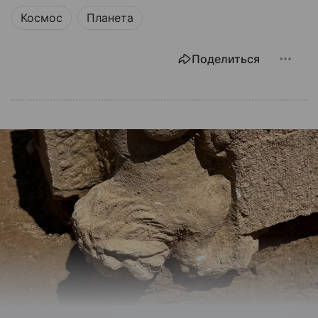
Космос
Планета
Поделиться