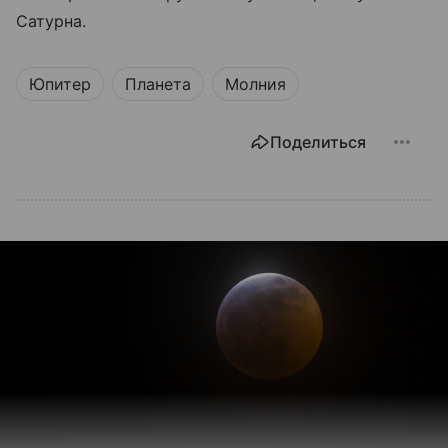
Сатурна.
Юпитер
Планета
Молния
Поделиться