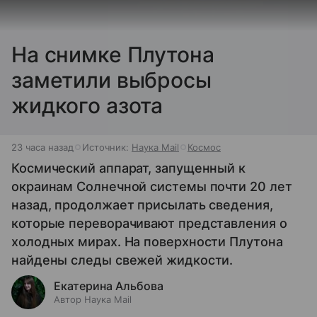
На снимке Плутона
заметили выбросы
жидкого азота
23 часа назад
Источник:
Наука Mail
Космос
Космический аппарат, запущенный к
окраинам Солнечной системы почти 20 лет
назад, продолжает присылать сведения,
которые переворачивают представления о
холодных мирах. На поверхности Плутона
найдены следы свежей жидкости.
Екатерина Альбова
Автор Наука Mail