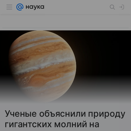
Ученые объяснили природу
гигантских молний на