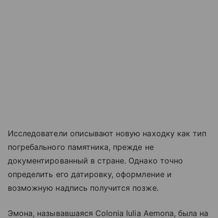
Исследователи описывают новую находку как тип
погребального памятника, прежде не
документированный в стране. Однако точно
определить его датировку, оформление и
возможную надпись получится позже.
Эмона, называвшаяся Colonia Iulia Aemona, была на