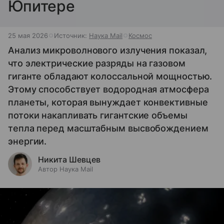
Юпитере
25 мая 2026
Источник:
Наука Mail
Космос
Анализ микроволнового излучения показал,
что электрические разряды на газовом
гиганте обладают колоссальной мощностью.
Этому способствует водородная атмосфера
планеты, которая вынуждает конвективные
потоки накапливать гигантские объемы
тепла перед масштабным высвобождением
энергии.
Никита Шевцев
Автор Наука Mail