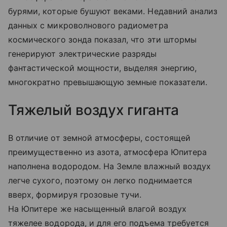
бурями, которые бушуют веками. Недавний анализ
данных с микроволнового радиометра
космического зонда показал, что эти штормы
генерируют электрические разряды
фантастической мощности, выделяя энергию,
многократно превышающую земные показатели.
Тяжелый воздух гиганта
В отличие от земной атмосферы, состоящей
преимущественно из азота, атмосфера Юпитера
наполнена водородом. На Земле влажный воздух
легче сухого, поэтому он легко поднимается
вверх, формируя грозовые тучи.
На Юпитере же насыщенный влагой воздух
тяжелее водорода, и для его подъема требуется