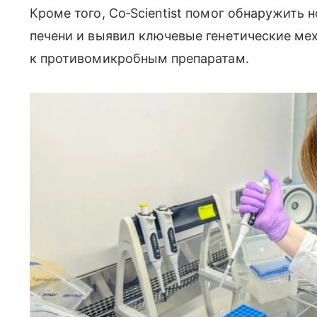
Кроме того, Co‑Scientist помог обнаружить
печени и выявил ключевые генетические ме
к противомикробным препаратам.