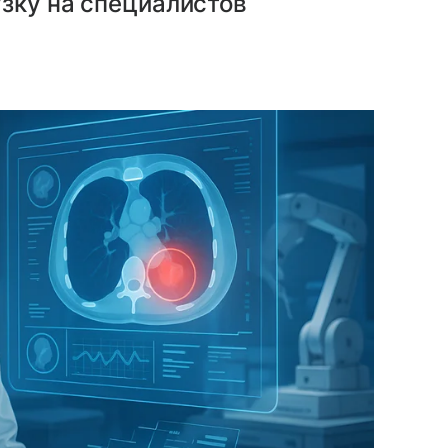
зку на специалистов