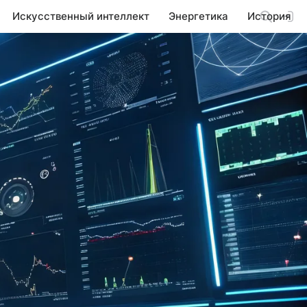
Искусственный интеллект
Энергетика
История