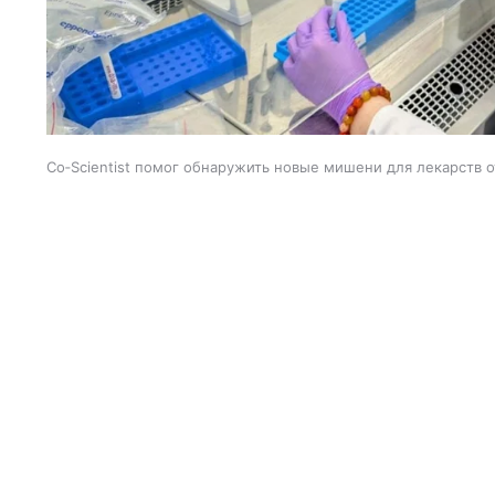
Co‑Scientist помог обнаружить новые мишени для лекарств 