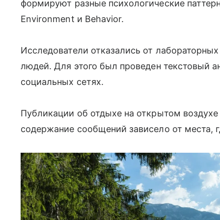
формируют разные психологические паттер
Environment и Behavior.
Исследователи отказались от лабораторных
людей. Для этого был проведен текстовый а
социальных сетях.
Публикации об отдыхе на открытом воздухе
содержание сообщений зависело от места, г