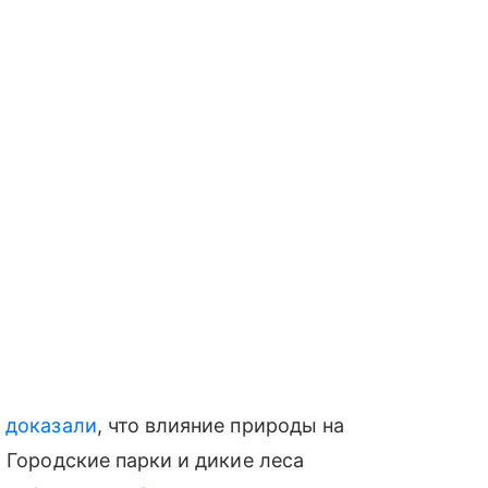
)
доказали
, что влияние природы на
 Городские парки и дикие леса