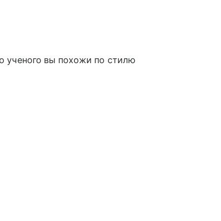
ого ученого вы похожи по стилю