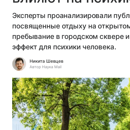
Эксперты проанализировали публ
посвященные отдыху на открытом
пребывание в городском сквере и
эффект для психики человека.
Никита Шевцев
Автор Наука Mail