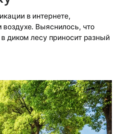
икации в интернете,
 воздухе. Выяснилось, что
 в диком лесу приносит разный