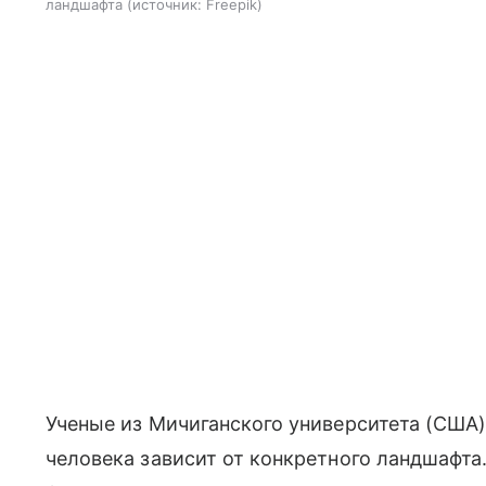
ландшафта
источник:
Freepik
Ученые из Мичиганского университета (США
человека зависит от конкретного ландшафта.