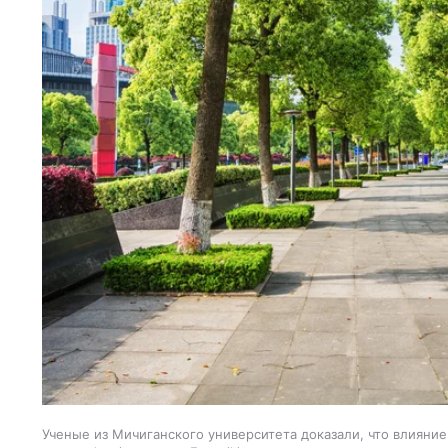
Ученые из Мичиганского университета доказали, что влияние