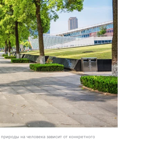
 природы на человека зависит от конкретного