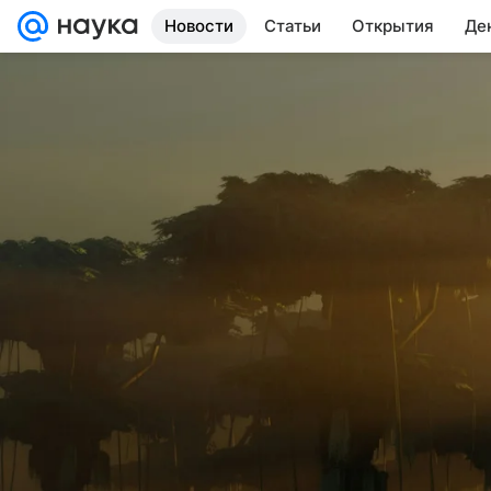
Новости
Статьи
Открытия
Де