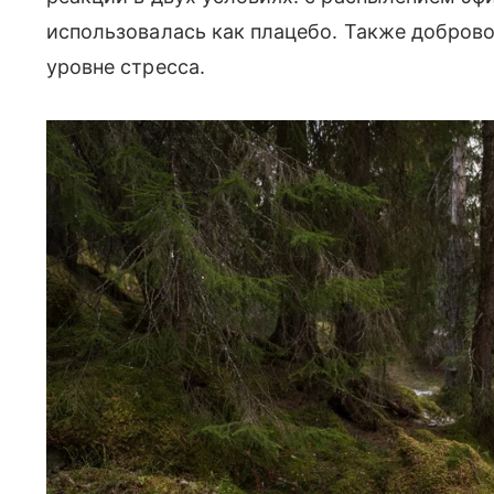
использовалась как плацебо. Также добров
уровне стресса.