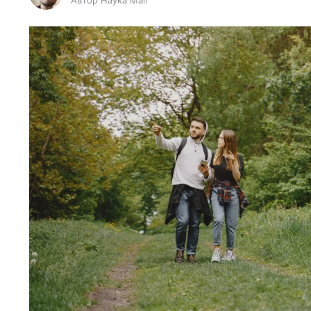
Автор Наука Mail