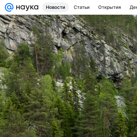
Новости
Статьи
Открытия
Де