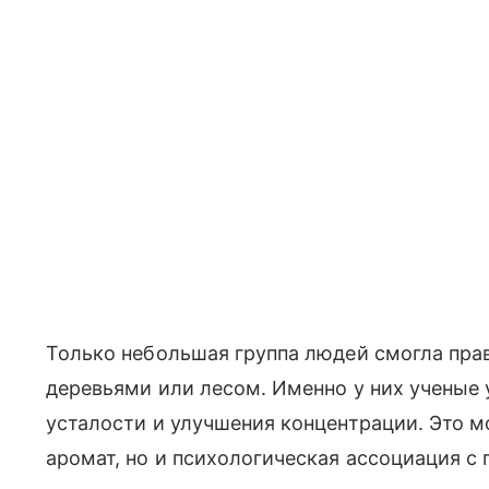
Только небольшая группа людей смогла прав
деревьями или лесом. Именно у них ученые
усталости и улучшения концентрации. Это м
аромат, но и психологическая ассоциация с 