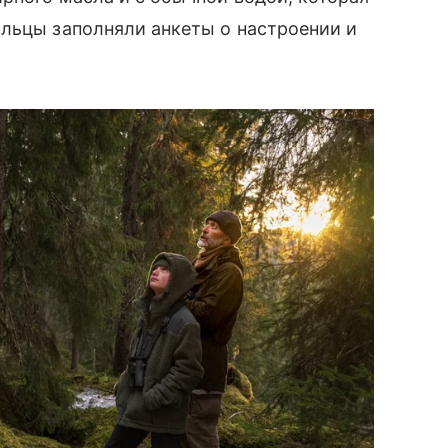
ольцы заполняли анкеты о настроении и