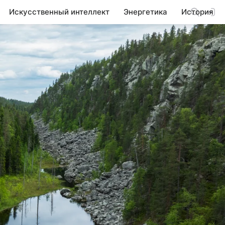
Искусственный интеллект
Энергетика
История