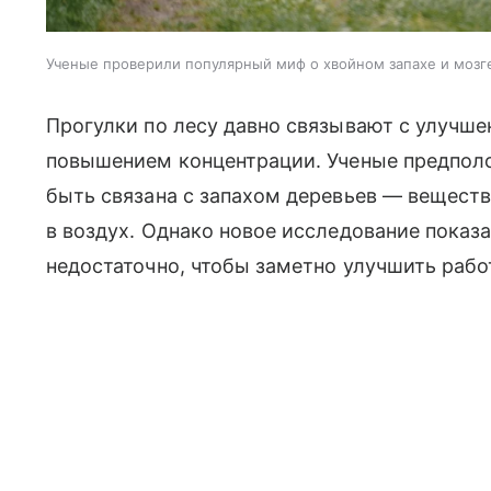
Ученые проверили популярный миф о хвойном запахе и мозг
Прогулки по лесу давно связывают с улучше
повышением концентрации. Ученые предполо
быть связана с запахом деревьев — вещест
в воздух. Однако новое исследование показа
недостаточно, чтобы заметно улучшить рабо