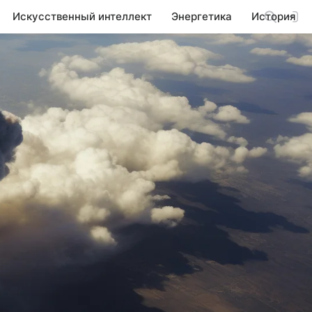
Искусственный интеллект
Энергетика
История