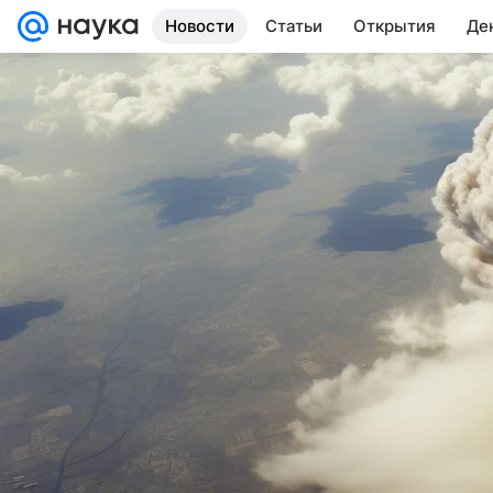
Новости
Статьи
Открытия
Де