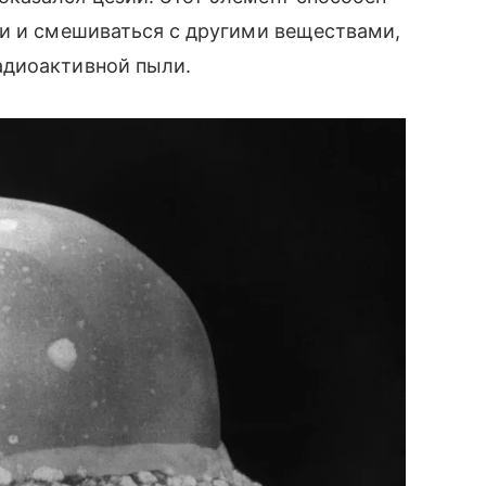
ии и смешиваться с другими веществами,
адиоактивной пыли.