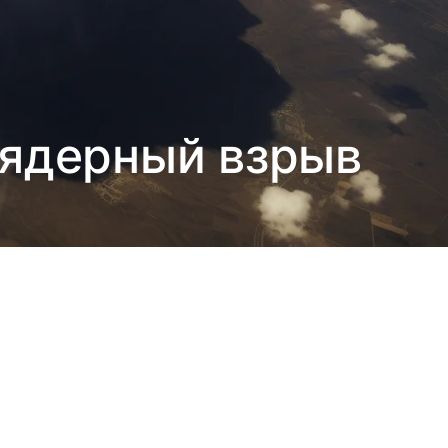
ядерный взрыв