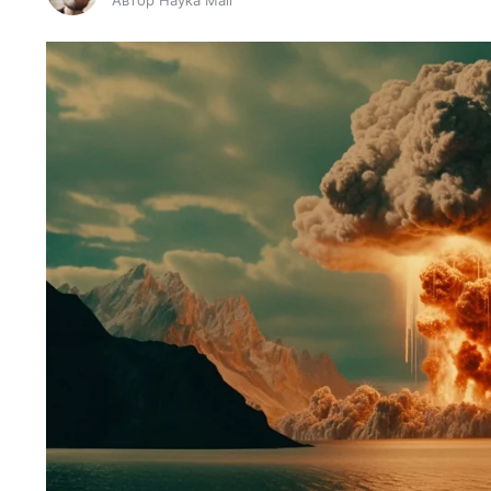
Автор Наука Mail