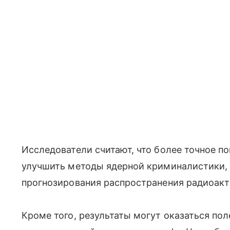
Исследователи считают, что более точное п
улучшить методы ядерной криминалистики,
прогнозирования распространения радиоакт
Кроме того, результаты могут оказаться по