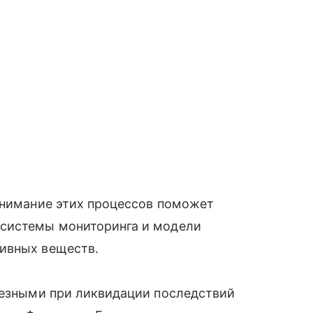
онимание этих процессов поможет
 системы мониторинга и модели
ивных веществ.
лезными при ликвидации последствий