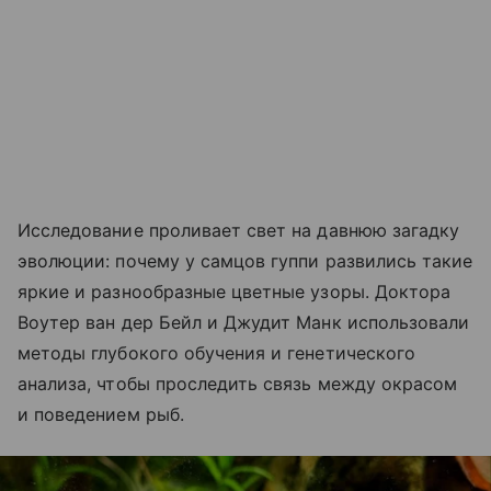
Исследование проливает свет на давнюю загадку
эволюции: почему у самцов гуппи развились такие
яркие и разнообразные цветные узоры. Доктора
Воутер ван дер Бейл и Джудит Манк использовали
методы глубокого обучения и генетического
анализа, чтобы проследить связь между окрасом
и поведением рыб.