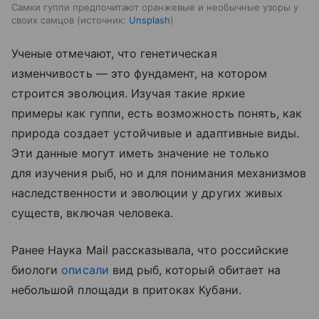
Самки гуппи предпочитают оранжевые и необычные узоры у
своих самцов
источник:
Unsplash
Ученые отмечают, что генетическая
изменчивость — это фундамент, на котором
строится эволюция. Изучая такие яркие
примеры как гуппи, есть возможность понять, как
природа создает устойчивые и адаптивные виды.
Эти данные могут иметь значение не только
для изучения рыб, но и для понимания механизмов
наследственности и эволюции у других живых
существ, включая человека.
Ранее Наука Mail рассказывала, что российские
биологи
описали
вид рыб, который обитает на
небольшой площади в притоках Кубани.