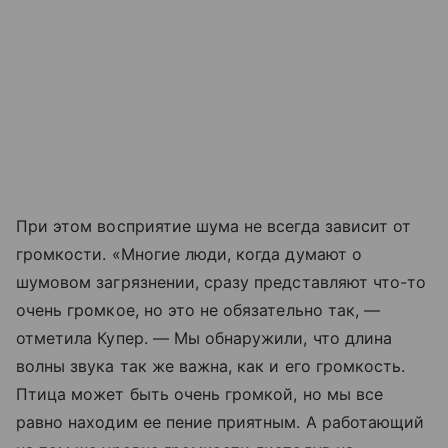
При этом восприятие шума не всегда зависит от
громкости. «Многие люди, когда думают о
шумовом загрязнении, сразу представляют что-то
очень громкое, но это не обязательно так, —
отметила Купер. — Мы обнаружили, что длина
волны звука так же важна, как и его громкость.
Птица может быть очень громкой, но мы все
равно находим ее пение приятным. А работающий