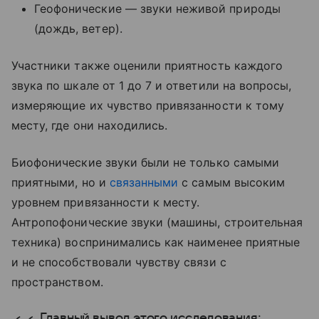
Геофонические — звуки неживой природы
(дождь, ветер).
Участники также оценили приятность каждого
звука по шкале от 1 до 7 и ответили на вопросы,
измеряющие их чувство привязанности к тому
месту, где они находились.
Биофонические звуки были не только самыми
приятными, но и
связанными
с самым высоким
уровнем привязанности к месту.
Антропофонические звуки (машины, строительная
техника) воспринимались как наименее приятные
и не способствовали чувству связи с
пространством.
Главный вывод этого исследования: