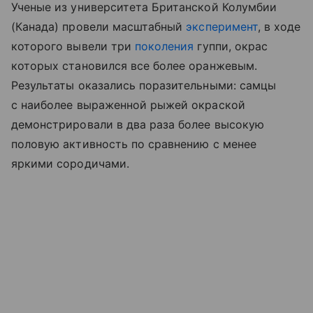
Ученые из университета Британской Колумбии
(Канада) провели масштабный
эксперимент
, в ходе
которого вывели три
поколения
гуппи, окрас
которых становился все более оранжевым.
Результаты оказались поразительными: самцы
с наиболее выраженной рыжей окраской
демонстрировали в два раза более высокую
половую активность по сравнению с менее
яркими сородичами.