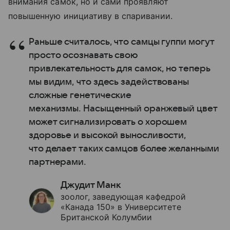
внимания самок, но и сами проявляют
повышенную инициативу в спаривании.
Раньше считалось, что самцы гуппи могут
просто осознавать свою
привлекательность для самок, но теперь
мы видим, что здесь задействованы
сложные генетические
механизмы. Насыщенный оранжевый цвет
может сигнализировать о хорошем
здоровье и высокой выносливости,
что делает таких самцов более желанными
партнерами.
Джудит Манк
зоолог, заведующая кафедрой
«Канада 150» в Университете
Британской Колумбии