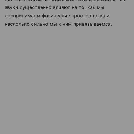
звуки существенно влияют на то, как мы
воспринимаем физические пространства и
насколько сильно мы к ним привязываемся.