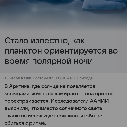
Стало известно, как
планктон ориентируется во
время полярной ночи
18 часов назад
Источник:
Наука Mail
Природа
В Арктике, где солнце не появляется
месяцами, жизнь не замирает — она просто
перестраивается. Исследователи ААНИИ
выяснили, что вместо солнечного света
планктон использует приливы, чтобы не
сбиться с ритма.