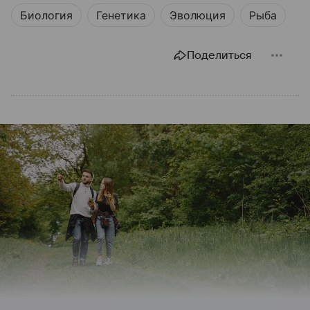
Биология
Генетика
Эволюция
Рыба
Поделиться