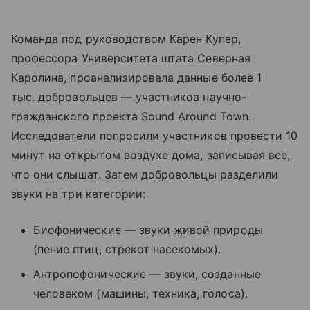
Команда под руководством Карен Купер,
профессора Университета штата Северная
Каролина, проанализировала данные более 1
тыс. добровольцев — участников научно-
гражданского проекта Sound Around Town.
Исследователи попросили участников провести 10
минут на открытом воздухе дома, записывая все,
что они слышат. Затем добровольцы разделили
звуки на три категории:
Биофонические — звуки живой природы
(пение птиц, стрекот насекомых).
Антропофонические — звуки, созданные
человеком (машины, техника, голоса).