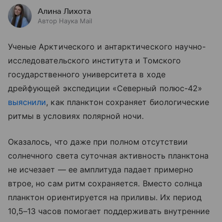
Алина Лихота
Автор Наука Mail
Ученые Арктического и антарктического научно-
исследовательского института и Томского
государственного университета в ходе
дрейфующей экспедиции «Северный полюс-42»
выяснили
, как планктон сохраняет биологические
ритмы в условиях полярной ночи.
Оказалось, что даже при полном отсутствии
солнечного света суточная активность планктона
не исчезает — ее амплитуда падает примерно
втрое, но сам ритм сохраняется. Вместо солнца
планктон ориентируется на приливы. Их период
10,5–13 часов помогает поддерживать внутренние