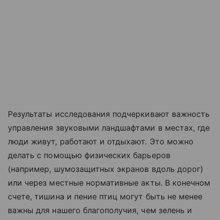
Результаты исследования подчеркивают важность
управления звуковыми ландшафтами в местах, где
люди живут, работают и отдыхают. Это можно
делать с помощью физических барьеров
(например, шумозащитных экранов вдоль дорог)
или через местные нормативные акты. В конечном
счете, тишина и пение птиц могут быть не менее
важны для нашего благополучия, чем зелень и