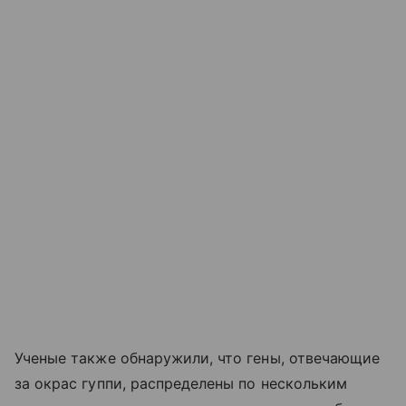
Ученые также обнаружили, что гены, отвечающие
за окрас гуппи, распределены по нескольким