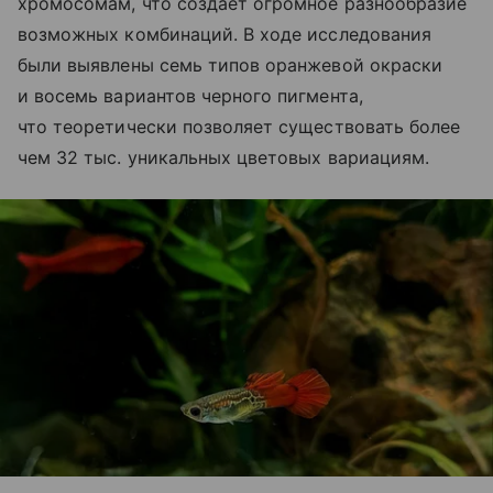
хромосомам, что создает огромное разнообразие
возможных комбинаций. В ходе исследования
были выявлены семь типов оранжевой окраски
и восемь вариантов черного пигмента,
что теоретически позволяет существовать более
чем 32 тыс. уникальных цветовых вариациям.