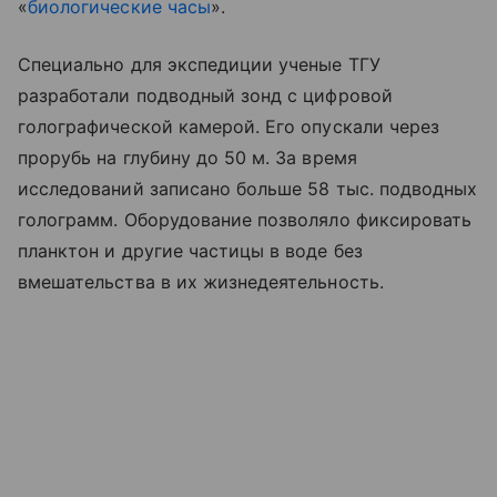
«
биологические часы
».
Специально для экспедиции ученые ТГУ
разработали подводный зонд с цифровой
голографической камерой. Его опускали через
прорубь на глубину до 50 м. За время
исследований записано больше 58 тыс. подводных
голограмм. Оборудование позволяло фиксировать
планктон и другие частицы в воде без
вмешательства в их жизнедеятельность.