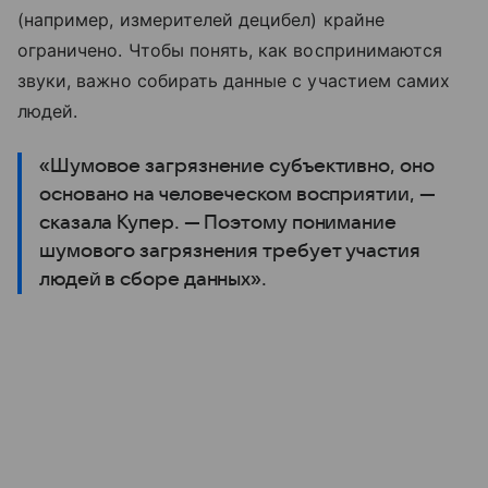
(например, измерителей децибел) крайне
ограничено. Чтобы понять, как воспринимаются
звуки, важно собирать данные с участием самих
людей.
«Шумовое загрязнение субъективно, оно
основано на человеческом восприятии, —
сказала Купер. — Поэтому понимание
шумового загрязнения требует участия
людей в сборе данных».