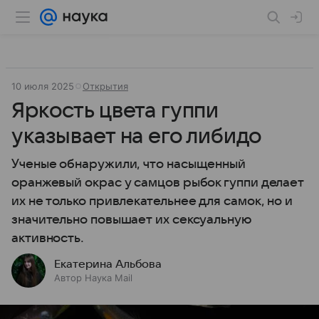
10 июля 2025
Открытия
Яркость цвета гуппи
указывает на его либидо
Ученые обнаружили, что насыщенный
оранжевый окрас у самцов рыбок гуппи делает
их не только привлекательнее для самок, но и
значительно повышает их сексуальную
активность.
Екатерина Альбова
Автор Наука Mail