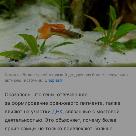
Самцы с более яркой окраской до двух раз более сексуально
активны
источник:
Unsplash
Оказалось, что гены, отвечающие
за формирование оранжевого пигмента, также
влияют на участки
ДНК
, связанные с мозговой
деятельностью. Это объясняет, почему более
яркие самцы не только привлекают больше