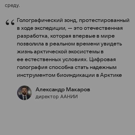
среду.
Голографический зонд, протестированный
в ходе экспедиции, — это отечественная
разработка, которая впервые в мире
позволила в реальном времени увидеть
жизнь арктической экосистемы в
ее естественных условиях. Цифровая
голография способна стать надежным
инструментом биоиндикации в Арктике
Александр Макаров
директор ААНИИ