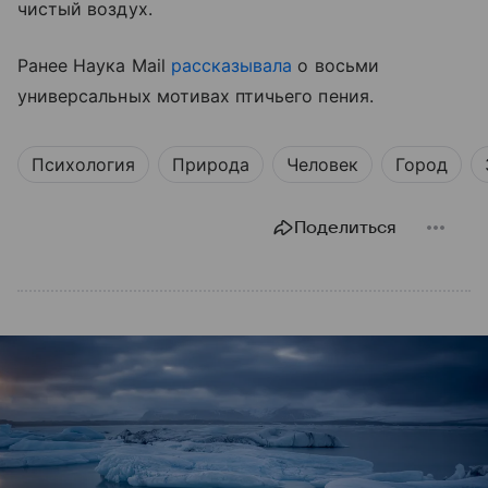
чистый воздух.
Ранее Наука Mail
рассказывала
о восьми
универсальных мотивах птичьего пения.
Психология
Природа
Человек
Город
Поделиться