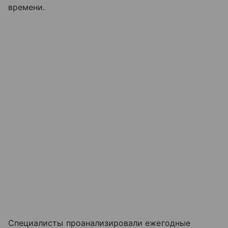
времени.
Специалисты проанализировали ежегодные