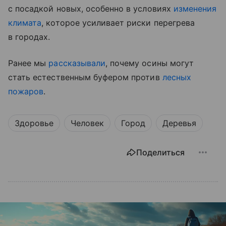
с посадкой новых, особенно в условиях
изменения
климата
, которое усиливает риски перегрева
в городах.
Ранее мы
рассказывали
, почему осины могут
стать естественным буфером против
лесных
пожаров
.
Здоровье
Человек
Город
Деревья
Поделиться