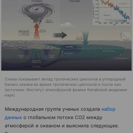
Схема показывает вклад тропических циклонов в углеродный
баланс океана во время тропических циклонов и после них
источник:
Институт атмосферной физики Китайской академии
наук
Международная группа ученых создала
набор
данных
о глобальном потоке CO2​ между
атмосферой и океаном и выяснила следующее.