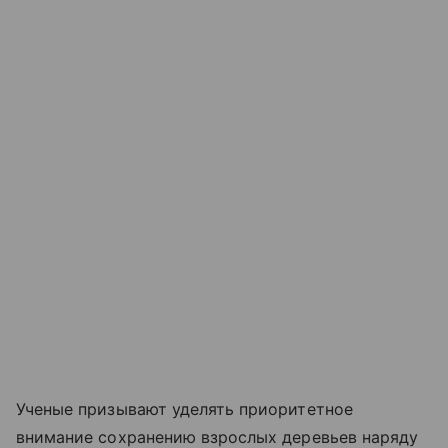
Ученые призывают уделять приоритетное
внимание сохранению взрослых деревьев наряду