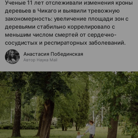
Ученые 11 лет отслеживали изменения кроны
деревьев в Чикаго и выявили тревожную
закономерность: увеличение площади зон с
деревьями стабильно коррелировало с
меньшим числом смертей от сердечно-
сосудистых и респираторных заболеваний.
Анастасия Побединская
Автор Наука Mail