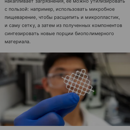
накапливает загрязнения, ее можно утилизировать
с пользой: например, использовать микробное
пищеварение, чтобы расщепить и микропластик,
и саму сетку, а затем из полученных компонентов
синтезировать новые порции биополимерного
материала.