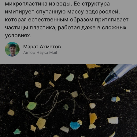
микропластика из воды. Ее структура
имитирует спутанную массу водорослей,
которая естественным образом притягивает
частицы пластика, работая даже в сложных
условиях.
Марат Ахметов
Автор Наука Mail