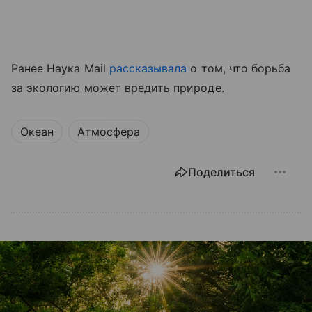
Ранее Наука Mail
рассказывала
о том, что борьба
за экологию может вредить природе.
Океан
Атмосфера
Поделиться