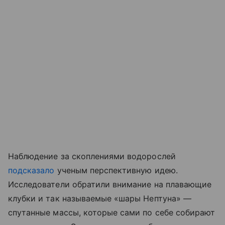
Наблюдение за скоплениями водорослей
подсказало
ученым перспективную идею.
Исследователи обратили внимание на плавающие
клубки и так называемые «шары Нептуна» —
спутанные массы, которые сами по себе собирают