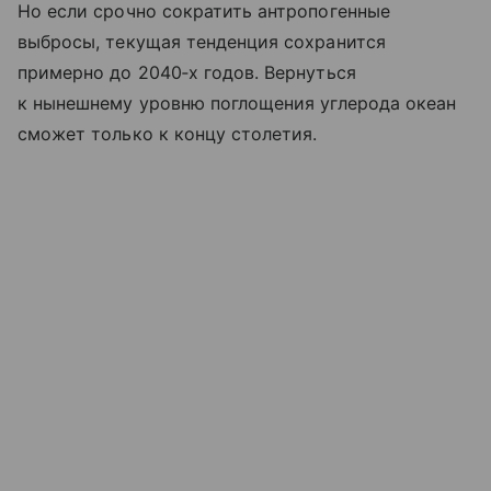
Но если срочно сократить антропогенные
выбросы, текущая тенденция сохранится
примерно до 2040‑х годов. Вернуться
к нынешнему уровню поглощения углерода океан
сможет только к концу столетия.