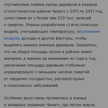
спутниковые снимки кроны деревьев в каждом
статистическом районе Чикаго с 2011 по 2021 год,
сопоставив их с более чем 220 тыс. записей
о смертях. Ученые разработали статистическую
модель, учитывающую температуру,
загрязнение
воздуха
, доходы и другие факторы, чтобы
выделить именно влияние деревьев. Оказалось,
что не общая площадь кроны в районе имеет
значение, а именно ее изменения из года в год:
увеличение площади деревьев стабильно
коррелировало с меньшим числом смертей
от сердечно-сосудистых, респираторных
и психических заболеваний.
Особенно ярко связь проявилась в южных
и западных окраинах Чикаго, где летом жарче,