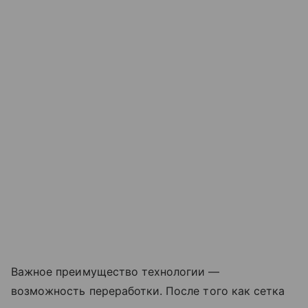
Важное преимущество технологии —
возможность переработки. После того как сетка