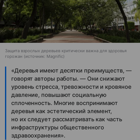
Защита взрослых деревьев критически важна для здоровья
горожан
источник:
Magnific
«Деревья имеют десятки преимуществ, —
говорят авторы работы. — Они снижают
уровень стресса, тревожности и кровяное
давление, повышают социальную
сплоченность. Многие воспринимают
деревья как эстетический элемент,
но их следует рассматривать как часть
инфраструктуры общественного
здравоохранения».