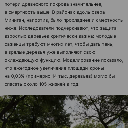
потери древесного покрова значительнее,
а смертность выше. В районах вдоль озера
Мичиган, напротив, было прохладнее и смертность
ниже. Исследователи подчеркивают, что защита
взрослых деревьев критически важна: молодые
саженцы требуют многих лет, чтобы дать тень,
а зрелые деревья уже выполняют свою
охлаждающую функцию. Моделирование показало,
что ежегодное увеличение площади кроны
на 0,03% (примерно 14 тыс. деревьев) могло бы
спасать около 105 жизней в год.