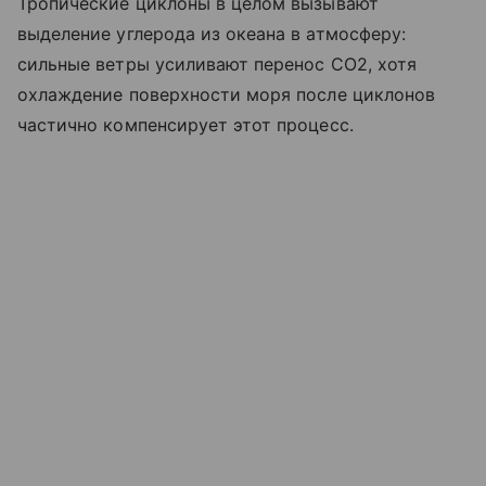
Тропические циклоны в целом вызывают
выделение углерода из океана в атмосферу:
сильные ветры усиливают перенос CO2​, хотя
охлаждение поверхности моря после циклонов
частично компенсирует этот процесс.