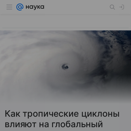
Как тропические циклоны
влияют на глобальный