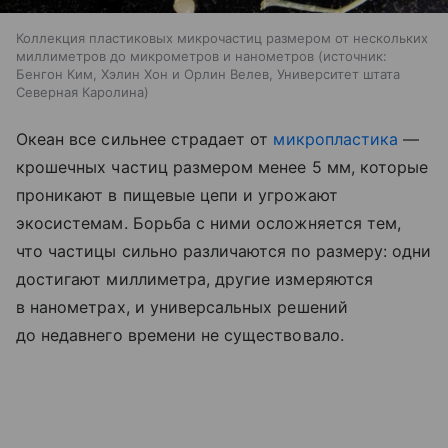
Коллекция пластиковых микрочастиц размером от нескольких
миллиметров до микрометров и нанометров
источник:
Бенгон Ким, Хэлин Хон и Орлин Велев, Университет штата
Северная Каролина
Океан все сильнее страдает от
микропластика
—
крошечных частиц размером менее 5 мм, которые
проникают в пищевые цепи и угрожают
экосистемам. Борьба с ними осложняется тем,
что частицы сильно различаются по размеру: одни
достигают миллиметра, другие измеряются
в нанометрах, и универсальных решений
до недавнего времени не существовало.