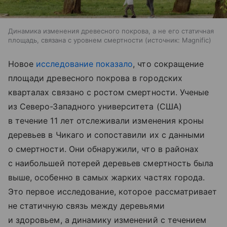
Динамика изменения древесного покрова, а не его статичная
площадь, связана с уровнем смертности
источник:
Magnific
Новое
исследование показало
, что сокращение
площади древесного покрова в городских
кварталах связано с ростом смертности. Ученые
из Северо-Западного университета (США)
в течение 11 лет отслеживали изменения кроны
деревьев в Чикаго и сопоставили их с данными
о смертности. Они обнаружили, что в районах
с наибольшей потерей деревьев смертность была
выше, особенно в самых жарких частях города.
Это первое исследование, которое рассматривает
не статичную связь между деревьями
и здоровьем, а динамику изменений с течением