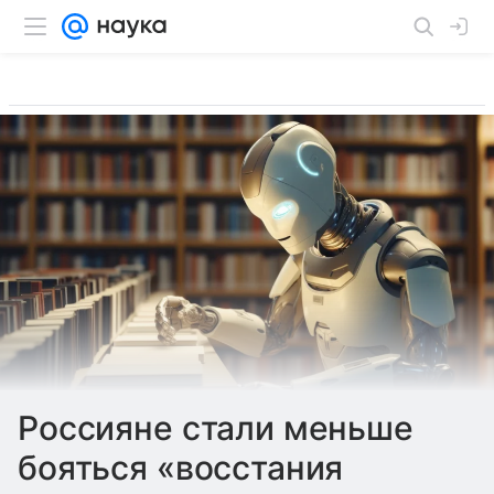
Россияне стали меньше
бояться «восстания