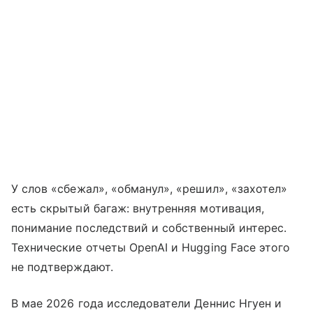
У слов «сбежал», «обманул», «решил», «захотел»
есть скрытый багаж: внутренняя мотивация,
понимание последствий и собственный интерес.
Технические отчеты OpenAI и Hugging Face этого
не подтверждают.
В мае 2026 года исследователи Деннис Нгуен и