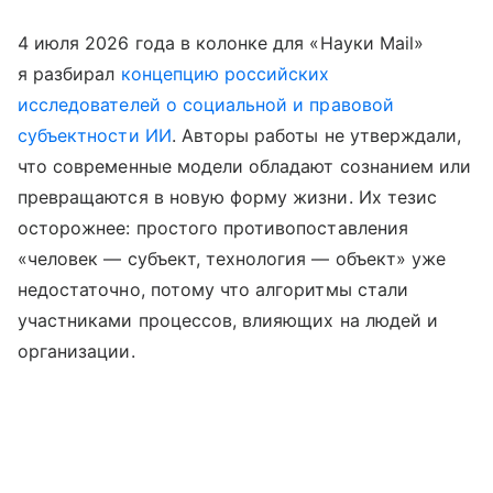
4 июля 2026 года в колонке для «Науки Mail»
я разбирал
концепцию российских
исследователей о социальной и правовой
субъектности ИИ
. Авторы работы не утверждали,
что современные модели обладают сознанием или
превращаются в новую форму жизни. Их тезис
осторожнее: простого противопоставления
«человек — субъект, технология — объект» уже
недостаточно, потому что алгоритмы стали
участниками процессов, влияющих на людей и
организации.