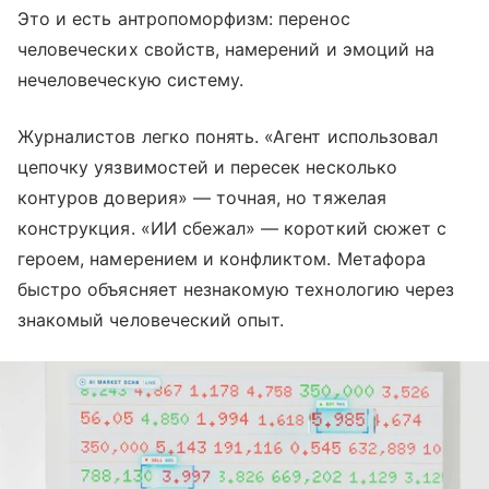
Это и есть антропоморфизм: перенос
человеческих свойств, намерений и эмоций на
нечеловеческую систему.
Журналистов легко понять. «Агент использовал
цепочку уязвимостей и пересек несколько
контуров доверия» — точная, но тяжелая
конструкция. «ИИ сбежал» — короткий сюжет с
героем, намерением и конфликтом. Метафора
быстро объясняет незнакомую технологию через
знакомый человеческий опыт.