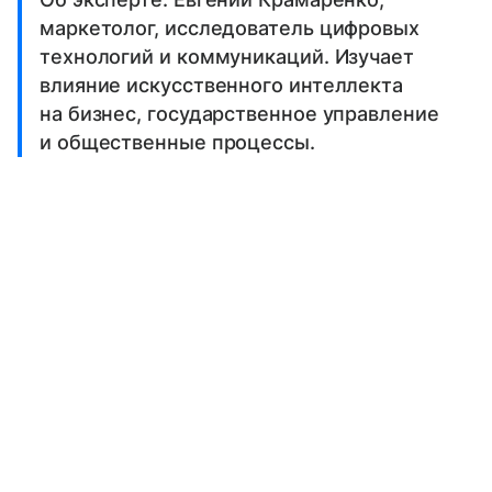
маркетолог, исследователь цифровых
технологий и коммуникаций. Изучает
влияние искусственного интеллекта
на бизнес, государственное управление
и общественные процессы.