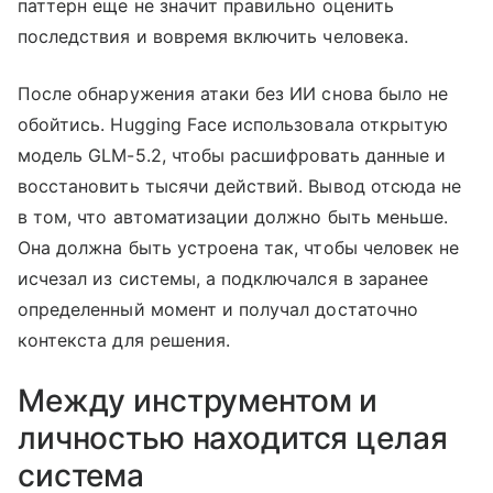
паттерн еще не значит правильно оценить
последствия и вовремя включить человека.
После обнаружения атаки без ИИ снова было не
обойтись. Hugging Face использовала открытую
модель GLM-5.2, чтобы расшифровать данные и
восстановить тысячи действий. Вывод отсюда не
в том, что автоматизации должно быть меньше.
Она должна быть устроена так, чтобы человек не
исчезал из системы, а подключался в заранее
определенный момент и получал достаточно
контекста для решения.
Между инструментом и
личностью находится целая
система