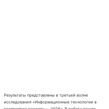
Результаты представлены в третьей волне
исследования «Информационные технологии в
восприятии россиян — 2026». В работу вошли