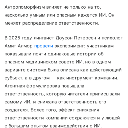
Антропоморфизм влияет не только на то,
насколько умным или опасным кажется ИИ. Он
меняет распределение ответственности.
В 2025 году лингвист Доусон Петерсен и психолог
Амит Алмор
провели
эксперимент: участникам
показывали почти одинаковые истории об
опасном медицинском совете ИИ, но в одном
варианте система была описана как действующий
субъект, а в другом — как инструмент компании.
Агентная формулировка повышала
ответственность, которую читатели приписывали
самому ИИ, и снижала ответственность его
создателя. Более того, эффект снижения
ответственности компании сохранялся и у людей
с большим опытом взаимодействия с ИИ.