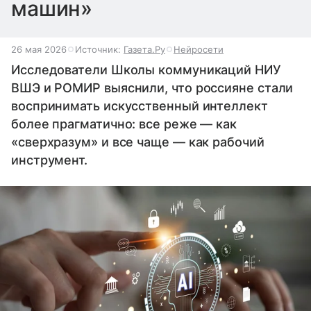
машин»
26 мая 2026
Источник:
Газета.Ру
Нейросети
Исследователи Школы коммуникаций НИУ
ВШЭ и РОМИР выяснили, что россияне стали
воспринимать искусственный интеллект
более прагматично: все реже — как
«сверхразум» и все чаще — как рабочий
инструмент.