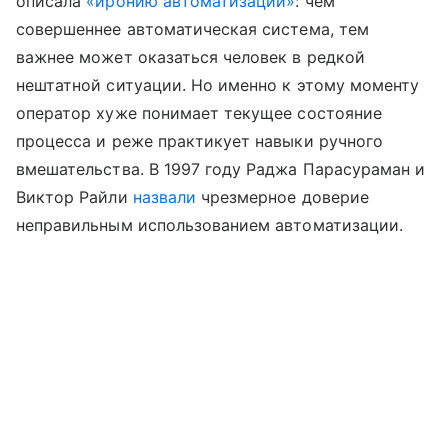
описала
«иронию автоматизации»
: чем
совершеннее автоматическая система, тем
важнее может оказаться человек в редкой
нештатной ситуации. Но именно к этому моменту
оператор хуже понимает текущее состояние
процесса и реже практикует навыки ручного
вмешательства. В 1997 году Раджа Парасураман и
Виктор Райли
назвали
чрезмерное доверие
неправильным использованием автоматизации.