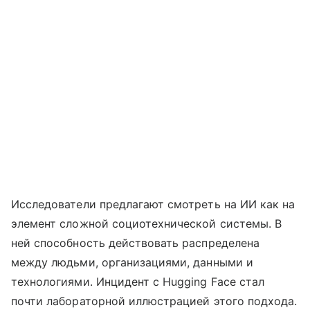
Исследователи предлагают смотреть на ИИ как на
элемент сложной социотехнической системы. В
ней способность действовать распределена
между людьми, организациями, данными и
технологиями. Инцидент с Hugging Face стал
почти лабораторной иллюстрацией этого подхода.