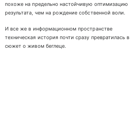
похоже на предельно настойчивую оптимизацию
результата, чем на рождение собственной воли.
И все же в информационном пространстве
техническая история почти сразу превратилась в
сюжет о живом беглеце.