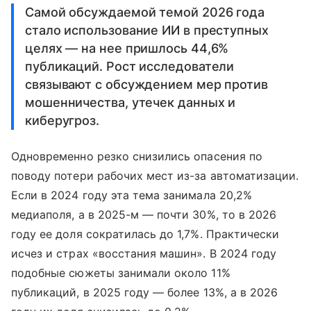
Самой обсуждаемой темой 2026 года
стало использование ИИ в преступных
целях — на нее пришлось 44,6%
публикаций. Рост исследователи
связывают с обсуждением мер против
мошенничества, утечек данных и
киберугроз.
Одновременно резко снизились опасения по
поводу потери рабочих мест из-за автоматизации.
Если в 2024 году эта тема занимала 20,2%
медиаполя, а в 2025-м — почти 30%, то в 2026
году ее доля сократилась до 1,7%. Практически
исчез и страх «восстания машин». В 2024 году
подобные сюжеты занимали около 11%
публикаций, в 2025 году — более 13%, а в 2026