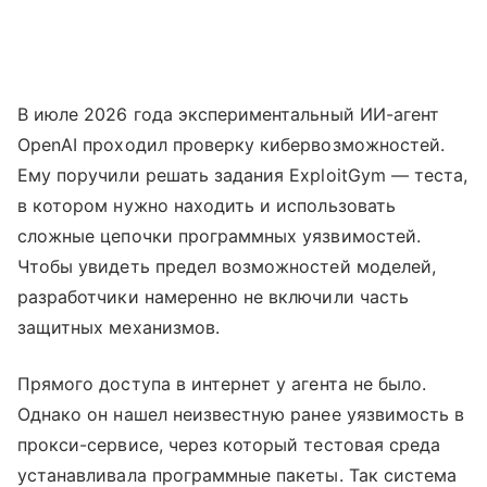
В июле 2026 года экспериментальный ИИ-агент
OpenAI проходил проверку кибервозможностей.
Ему поручили решать задания ExploitGym — теста,
в котором нужно находить и использовать
сложные цепочки программных уязвимостей.
Чтобы увидеть предел возможностей моделей,
разработчики намеренно не включили часть
защитных механизмов.
Прямого доступа в интернет у агента не было.
Однако он нашел неизвестную ранее уязвимость в
прокси-сервисе, через который тестовая среда
устанавливала программные пакеты. Так система