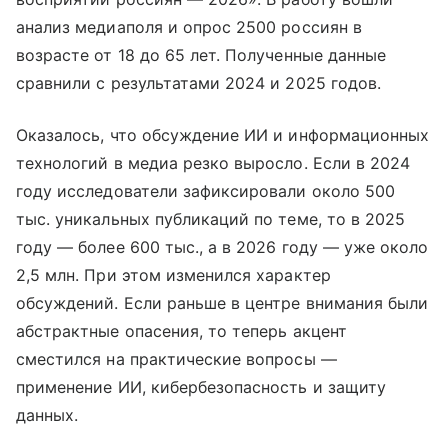
анализ медиаполя и опрос 2500 россиян в
возрасте от 18 до 65 лет. Полученные данные
сравнили с результатами 2024 и 2025 годов.
Оказалось, что обсуждение ИИ и информационных
технологий в медиа резко выросло. Если в 2024
году исследователи зафиксировали около 500
тыс. уникальных публикаций по теме, то в 2025
году — более 600 тыс., а в 2026 году — уже около
2,5 млн. При этом изменился характер
обсуждений. Если раньше в центре внимания были
абстрактные опасения, то теперь акцент
сместился на практические вопросы —
применение ИИ, кибербезопасность и защиту
данных.