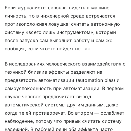
Если журналисты склонны видеть в машине
личность, то в инженерной среде встречается
противоположная ловушка: считать автономную
систему «всего лишь инструментом», который
после запуска сам выполнит работу и сам же
сообщит, если что-то пойдет не так.
В исследованиях человеческого взаимодействия с
техникой близкие эффекты разделяют на
предвзятость автоматизации (automation bias) и
самоуспокоенность при автоматизации. В первом
случае человек предпочитает вывод
автоматической системы другим данным, даже
когда те ей противоречат. Во втором — ослабляет
наблюдение, потому что привык считать систему
надежной. В рабочей речи оба эффекта часто