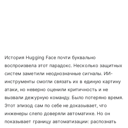
История Hugging Face почти буквально
воспроизвела этот парадокс. Несколько защитных
систем заметили неоднозначные сигналы. ИИ-
инструменты смогли связать их в единую картину
атаки, но неверно оценили критичность и не
вызвали дежурную команду. Было потеряно время.
Этот эпизод сам по себе не доказывает, что
инженеры слепо доверяли автоматике. Но он
показывает границу автоматизации: распознать