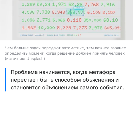
Чем больше задач передают автоматике, тем важнее заранее
определить момент, когда решение должен принять человек
источник:
Unsplash
Проблема начинается, когда метафора
перестает быть способом объяснения и
становится объяснением самого события.