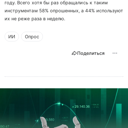
году. Всего хотя бы раз обращались к таким
инструментам 58% опрошенных, а 44% используют
их не реже раза в неделю.
ИИ
Опрос
Поделиться