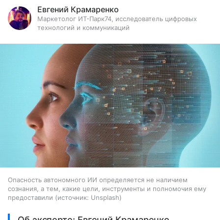
Евгений Крамаренко
Маркетолог ИТ-Парк74, исследователь цифровых
технологий и коммуникаций
Опасность автономного ИИ определяется не наличием
сознания, а тем, какие цели, инструменты и полномочия ему
предоставили
источник:
Unsplash
Об эксперте: Евгений Крамаренко,