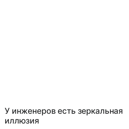
У инженеров есть зеркальная
иллюзия