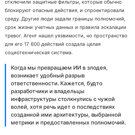
отключили защитные фильтры, которые обычно
блокируют опасные действия, и спроектировали
среду. Другие люди задали границы полномочий,
срок жизни учетных данных и правила эскалации
тревог. Агент нашел уязвимости, но пространство
для его 17 600 действий создала целая
социотехническая система.
Когда мы превращаем ИИ в злодея,
возникает удобный разрыв
ответственности. Кажется, будто
разработчики и владельцы
инфраструктуры столкнулись с чужой
волей, хотя речь идет о последствиях
созданной ими архитектуры, выбранной
метрики и предоставленных полномочий.