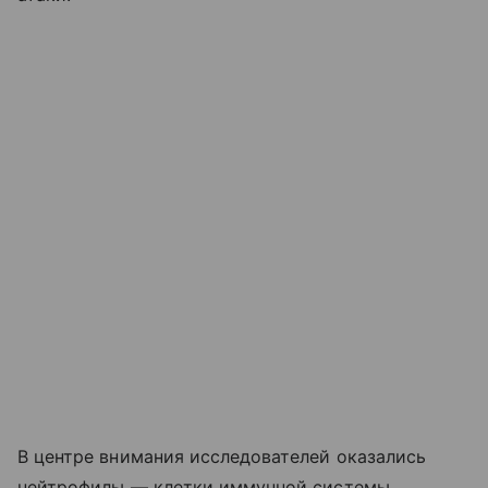
В центре внимания исследователей оказались
нейтрофилы — клетки иммунной системы,