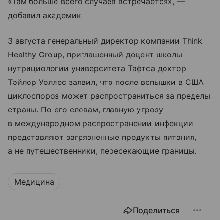
«Там больше всего случаев встречается», —
добавил академик.
3 августа генеральный директор компании Think
Healthy Group, приглашенный доцент школы
нутрициологии университета Тафтса доктор
Тэйлор Уоллес заявил, что после вспышки в США
циклоспороз может распространиться за пределы
страны. По его словам, главную угрозу
в международном распространении инфекции
представляют загрязненные продукты питания,
а не путешественники, пересекающие границы.
Медицина
Поделиться