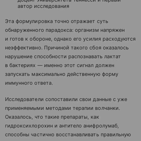
автор исследования
Эта формулировка точно отражает суть
обнаруженного парадокса: организм напряжен
и готов к обороне, однако его усилия расходуются
неэффективно. Причиной такого сбоя оказалось
нарушение способности распознавать лактат
в бактериях — именно этот сигнал должен
запускать максимально действенную форму
иммунного ответа.
Исследователи сопоставили свои данные с уже
применяемыми методами терапии волчанки.
Оказалось, что такие препараты, как
гидроксихлорохин и антитело анифролумаб,
способны частично восстанавливать правильную