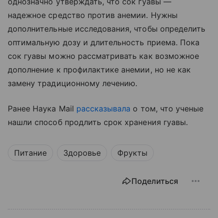
однозначно утверждать, что сок гуавы —
надежное средство против анемии. Нужны
дополнительные исследования, чтобы определить
оптимальную дозу и длительность приема. Пока
сок гуавы можно рассматривать как возможное
дополнение к профилактике анемии, но не как
замену традиционному лечению.
Ранее Наука Mail
рассказывала
о том, что ученые
нашли способ продлить срок хранения гуавы.
Питание
Здоровье
Фрукты
Поделиться