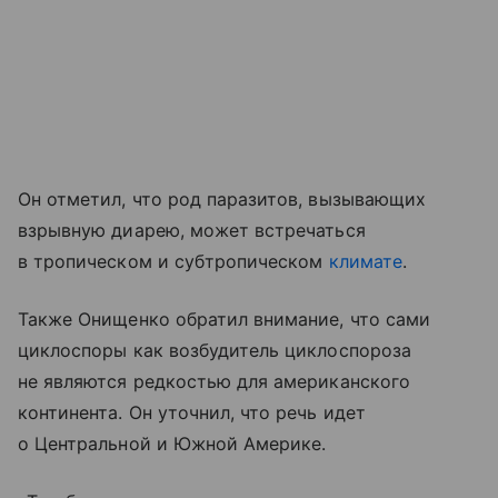
Он отметил, что род паразитов, вызывающих
взрывную диарею, может встречаться
в тропическом и субтропическом
климате
.
Также Онищенко обратил внимание, что сами
циклоспоры как возбудитель циклоспороза
не являются редкостью для американского
континента. Он уточнил, что речь идет
о Центральной и Южной Америке.