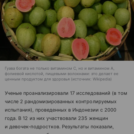
Гуава богата не только витамином С, но и витамином А,
фолиевой кислотой, пищевыми волокнами: это делает ее
ценным продуктом для здоровья
источник:
Wikipedia
Ученые проанализировали 17 исследований (в том
числе 2 рандомизированных контролируемых
испытания), проведенных в Индонезии с 2000
года. В 12 из них участвовали 235 женщин
и девочек‑подростков. Результаты показали,