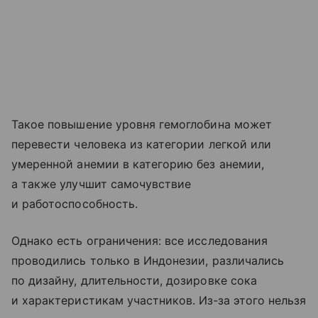
Такое повышение уровня гемоглобина может
перевести человека из категории легкой или
умеренной анемии в категорию без анемии,
а также улучшит самочувствие
и работоспособность.
Однако есть ограничения: все исследования
проводились только в Индонезии, различались
по дизайну, длительности, дозировке сока
и характеристикам участников. Из‑за этого нельзя