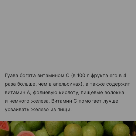
Гуава богата витамином С (в 100 г фрукта его в 4
раза больше, чем в апельсинах), а также содержит
витамин А, фолиевую кислоту, пищевые волокна
и немного железа. Витамин С помогает лучше
усваивать железо из пищи.