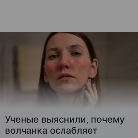
Ученые выяснили, почему
волчанка ослабляет