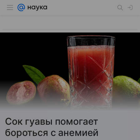
Сок гуавы помогает
бороться с анемией