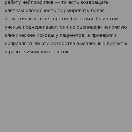
работу нейтрофилов — то есть возвращать
клеткам способность формировать более
эффективный ответ против бактерий. При этом
ученые подчеркивают: они не оценивали напрямую
клинические исходы у пациентов, а проверяли,
исправляют ли эти лекарства выявленные дефекты
в работе иммунных клеток.