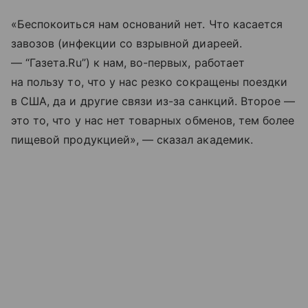
«Беспокоиться нам оснований нет. Что касается
завозов (инфекции со взрывной диареей.
— “Газета.Ru”) к нам, во-первых, работает
на пользу то, что у нас резко сокращены поездки
в США, да и другие связи из-за санкций. Второе —
это то, что у нас нет товарных обменов, тем более
пищевой продукцией», — сказал академик.