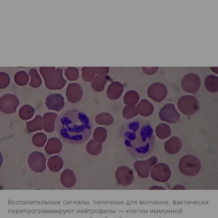
Воспалительные сигналы, типичные для волчанки, фактически
перепрограммируют нейтрофилы — клетки иммунной