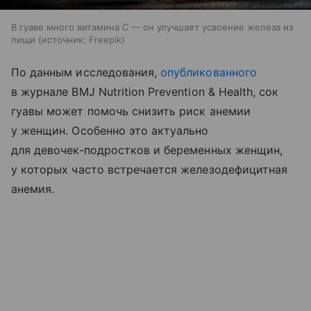
В гуаве много витамина С — он улучшает усвоение железа из
пищи
источник:
Freepik
По данным исследования,
опубликованного
в журнале BMJ Nutrition Prevention & Health, сок
гуавы может помочь снизить риск анемии
у женщин. Особенно это актуально
для девочек‑подростков и беременных женщин,
у которых часто встречается железодефицитная
анемия.