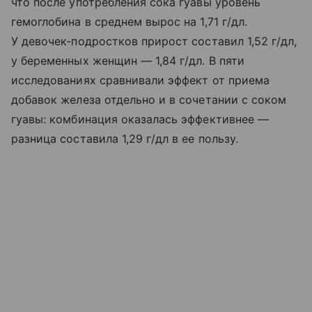
что после употребления сока гуавы уровень
гемоглобина в среднем вырос на 1,71 г/дл.
У девочек‑подростков прирост составил 1,52 г/дл,
у беременных женщин — 1,84 г/дл. В пяти
исследованиях сравнивали эффект от приема
добавок железа отдельно и в сочетании с соком
гуавы: комбинация оказалась эффективнее —
разница составила 1,29 г/дл в ее пользу.