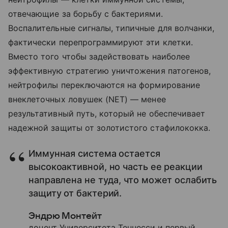
отвечающие за борьбу с бактериями.
Воспалительные сигналы, типичные для волчанки,
фактически перепрограммируют эти клетки.
Вместо того чтобы задействовать наиболее
эффективную стратегию уничтожения патогенов,
нейтрофилы переключаются на формирование
внеклеточных ловушек (NET) — менее
результативный путь, который не обеспечивает
надежной защиты от золотистого стафилококка.
Иммунная система остается
высокоактивной, но часть ее реакции
направлена не туда, что может ослабить
защиту от бактерий.
Эндрю Монтейт
доцент Университета Теннесси и первый