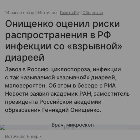
14 часов назад
Источник:
Газета.Ру
Общество
Онищенко оценил риски
распространения в РФ
инфекции со «взрывной»
диареей
Завоз в Россию циклоспороза, инфекции
с так называемой «взрывной» диареей,
маловероятен. Об этом в беседе с РИА
Новости заявил академик РАН, заместитель
президента Российской академии
образования Геннадий Онищенко.
Источник:
Freepik