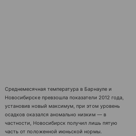
Среднемесячная температура в Барнауле и
Новосибирске превзошла показатели 2012 года,
установив новый максимум, при этом уровень
осадков оказался аномально низким — в
частности, Новосибирск получил лишь пятую
часть от положенной июньской нормы.