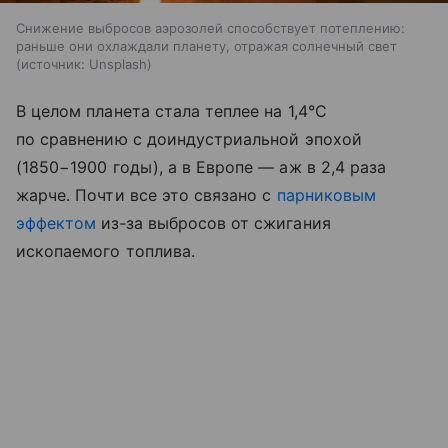
Снижение выбросов аэрозолей способствует потеплению:
раньше они охлаждали планету, отражая солнечный свет
источник:
Unsplash
В целом планета стала теплее на 1,4°C
по сравнению с доиндустриальной эпохой
(1850−1900 годы), а в Европе — аж в 2,4 раза
жарче. Почти все это связано с
парниковым
эффектом
из‑за выбросов от сжигания
ископаемого топлива.