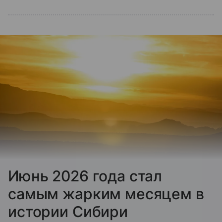
Июнь 2026 года стал
самым жарким месяцем в
истории Сибири