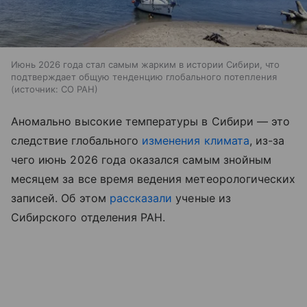
Июнь 2026 года стал самым жарким в истории Сибири, что
подтверждает общую тенденцию глобального потепления
источник:
СО РАН
Аномально высокие температуры в Сибири — это
следствие глобального
изменения климата
, из-за
чего июнь 2026 года оказался самым знойным
месяцем за все время ведения метеорологических
записей. Об этом
рассказали
ученые из
Сибирского отделения РАН.