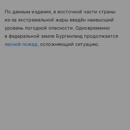
По данным издания, в восточной части страны
из‑за экстремальной жары введён наивысший
уровень погодной опасности. Одновременно
в федеральной земле Бургенланд продолжается
лесной пожар
, осложняющий ситуацию.