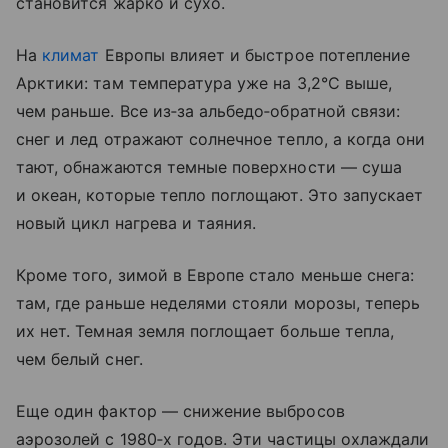
становится жарко и сухо.
На
климат
Европы влияет и быстрое потепление
Арктики: там температура уже на 3,2°C выше,
чем раньше. Все из‑за альбедо‑обратной связи:
снег и лед отражают солнечное тепло, а когда они
тают, обнажаются темные поверхности — суша
и океан, которые тепло поглощают. Это запускает
новый цикл нагрева и таяния.
Кроме того, зимой в Европе стало меньше снега:
там, где раньше неделями стояли морозы, теперь
их нет. Темная земля поглощает больше тепла,
чем белый снег.
Еще один фактор — снижение выбросов
аэрозолей с 1980‑х годов. Эти частицы охлаждали