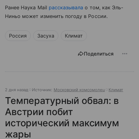
Ранее Наука Mail
рассказывала
о том, как Эль-
Ниньо может изменить погоду в России.
Россия
Засуха
Климат
Поделиться
2 дня назад
Источник:
Московский комсомолец
Климат
Температурный обвал: в
Австрии побит
исторический максимум
жары