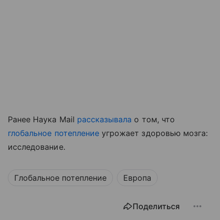
Ранее Наука Mail
рассказывала
о том, что
глобальное потепление
угрожает здоровью мозга:
исследование.
Глобальное потепление
Европа
Поделиться