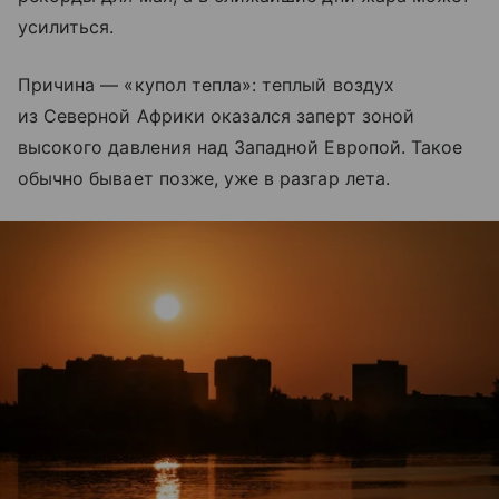
усилиться.
Причина — «купол тепла»: теплый воздух
из Северной Африки оказался заперт зоной
высокого давления над Западной Европой. Такое
обычно бывает позже, уже в разгар лета.