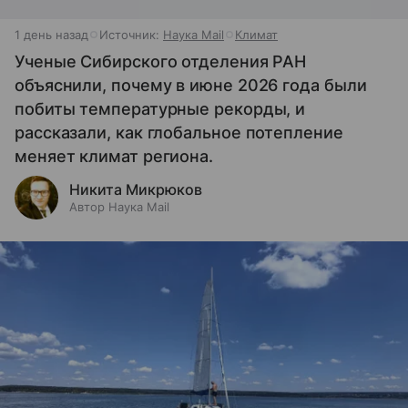
1 день назад
Источник:
Наука Mail
Климат
Ученые Сибирского отделения РАН
объяснили, почему в июне 2026 года были
побиты температурные рекорды, и
рассказали, как глобальное потепление
меняет климат региона.
Никита Микрюков
Автор Наука Mail