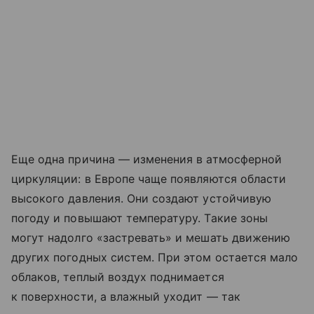
Еще одна причина — изменения в атмосферной
циркуляции: в Европе чаще появляются области
высокого давления. Они создают устойчивую
погоду и повышают температуру. Такие зоны
могут надолго «застревать» и мешать движению
других погодных систем. При этом остается мало
облаков, теплый воздух поднимается
к поверхности, а влажный уходит — так