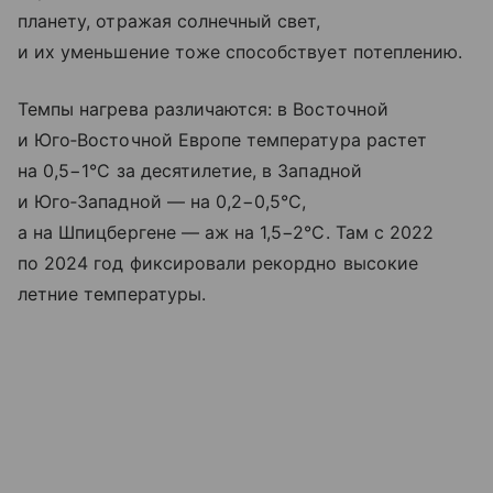
планету, отражая солнечный свет,
и их уменьшение тоже способствует потеплению.
Темпы нагрева различаются: в Восточной
и Юго‑Восточной Европе температура растет
на 0,5−1°C за десятилетие, в Западной
и Юго‑Западной — на 0,2−0,5°C,
а на Шпицбергене — аж на 1,5−2°C. Там с 2022
по 2024 год фиксировали рекордно высокие
летние температуры.