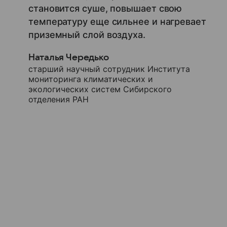
становится суше, повышает свою
температуру еще сильнее и нагревает
приземный слой воздуха.
Наталья Чередько
старший научный сотрудник Института
мониторинга климатических и
экологических систем Сибирского
отделения РАН