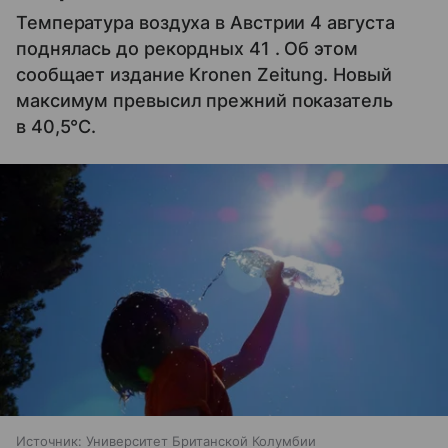
Температура воздуха в Австрии 4 августа
поднялась до рекордных 41 . Об этом
сообщает издание Kronen Zeitung. Новый
максимум превысил прежний показатель
в 40,5°C.
Источник:
Университет Британской Колумбии