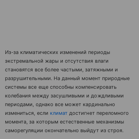
Из-за климатических изменений периоды
экстремальной жары и отсутствия влаги
становятся все более частыми, затяжными и
разрушительными. На данный момент природные
системы все еще способны компенсировать
колебания между засушливыми и дождливыми
периодами, однако все может кардинально
измениться, если
климат
достигнет переломного
момента, за которым естественные механизмы
саморегуляции окончательно выйдут из строя.