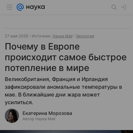
27 мая 2026
Источник:
Наука Mail
Экология
Почему в Европе
происходит самое быстрое
потепление в мире
Великобритания, Франция и Ирландия
зафиксировали аномальные температуры в
мае. В ближайшие дни жара может
усилиться.
Екатерина Морозова
Автор Наука Mail