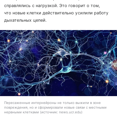
справлялись с нагрузкой. Это говорит о том,
что новые клетки действительно усилили работу
дыхательных цепей.
Пересаженные интернейроны не только выжили в зоне
повреждения, но и сформировали новые связи с местными
нервными клетками
источник:
news.ucr.edu