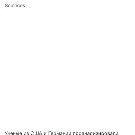
Sciences.
Ученые из США и Германии проанализировали