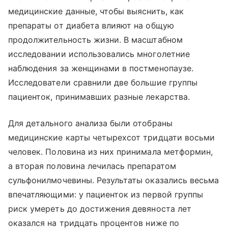
медицинские данные, чтобы выяснить, как
препараты от диабета влияют на общую
продолжительность жизни. В масштабном
исследовании использовались многолетние
наблюдения за женщинами в постменопаузе.
Исследователи сравнили две большие группы
пациенток, принимавших разные лекарства.
Для детального анализа были отобраны
медицинские карты четырехсот тридцати восьми
человек. Половина из них принимала метформин,
а вторая половина лечилась препаратом
сульфонилмочевины. Результаты оказались весьма
впечатляющими: у пациенток из первой группы
риск умереть до достижения девяноста лет
оказался на тридцать процентов ниже по