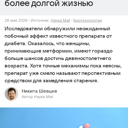
более долгой жизнью
28 мая 2026
Источник:
Наука Mail
Биотехнологии
Исследователи обнаружили неожиданный
побочный эффект известного препарата от
диабета. Оказалось, что женщины,
принимающие метформин, имеют гораздо
больше шансов достичь девяностолетнего
возраста. Хотя точные механизмы пока неясны,
препарат уже смело называют перспективным
средством для замедления старения.
Никита Шевцев
Автор Наука Mail