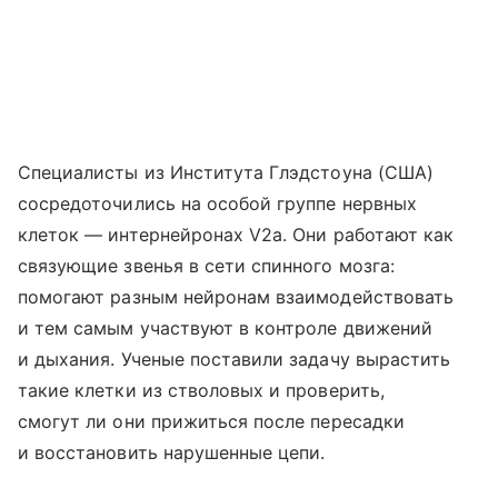
Специалисты из Института Глэдстоуна (США)
сосредоточились на особой группе нервных
клеток — интернейронах V2a. Они работают как
связующие звенья в сети спинного мозга:
помогают разным нейронам взаимодействовать
и тем самым участвуют в контроле движений
и дыхания. Ученые поставили задачу вырастить
такие клетки из стволовых и проверить,
смогут ли они прижиться после пересадки
и восстановить нарушенные цепи.