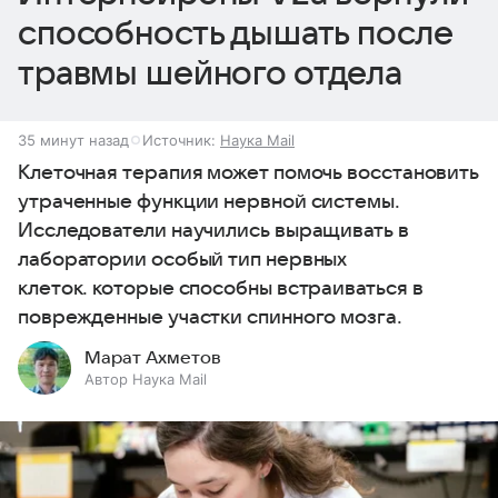
способность дышать после
травмы шейного отдела
35 минут назад
Источник:
Наука Mail
Клеточная терапия может помочь восстановить
утраченные функции нервной системы.
Исследователи научились выращивать в
лаборатории особый тип нервных
клеток. которые способны встраиваться в
поврежденные участки спинного мозга.
Марат Ахметов
Автор Наука Mail