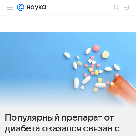
Популярный препарат от
диабета оказался связан с