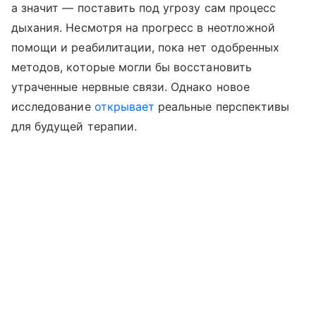
а значит — поставить под угрозу сам процесс
дыхания. Несмотря на прогресс в неотложной
помощи и реабилитации, пока нет одобренных
методов, которые могли бы восстановить
утраченные нервные связи. Однако новое
исследование
открывает
реальные перспективы
для будущей терапии.