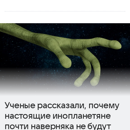
Ученые рассказали, почему
настоящие инопланетяне
почти наверняка не будут