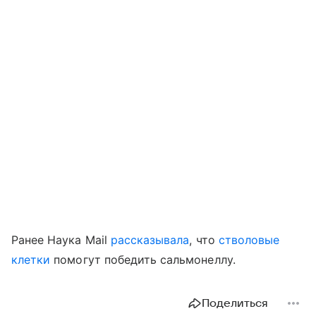
Ранее Наука Mail
рассказывала
, что
стволовые
клетки
помогут победить сальмонеллу.
Поделиться