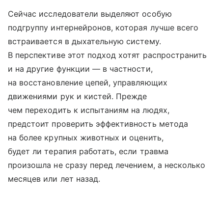
Сейчас исследователи выделяют особую
подгруппу интернейронов, которая лучше всего
встраивается в дыхательную систему.
В перспективе этот подход хотят распространить
и на другие функции — в частности,
на восстановление цепей, управляющих
движениями рук и кистей. Прежде
чем переходить к испытаниям на людях,
предстоит проверить эффективность метода
на более крупных животных и оценить,
будет ли терапия работать, если травма
произошла не сразу перед лечением, а несколько
месяцев или лет назад.