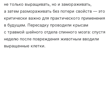
не только выращивать, но и замораживать,
а затем размораживать без потери свойств — это
критически важно для практического применения
в будущем. Пересадку проводили крысам
с травмой шейного отдела спинного мозга: спустя
неделю после повреждения животным вводили
выращенные клетки.