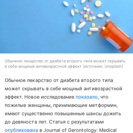
Обычное лекарство от диабета второго типа может скрывать
в себе мощный антивозрастной эффект
источник:
Unsplash
Обычное лекарство от диабета второго типа
может скрывать в себе мощный антивозрастной
эффект. Новое исследование
показало
, что
пожилые женщины, принимающие метформин,
имеют существенно повышенные шансы дожить
до девяноста лет. Статья с результатами
опубликована
в Journal of Gerontology: Medical