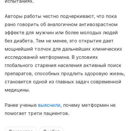
испытаниях.
Авторы работы честно подчеркивают, что пока
рано говорить об аналогичном антивозрастном
эффекте для мужчин или более молодых людей
без диабета. Тем не менее, это открытие дает
мощнейший толчок для дальнейших клинических
исследований метформина. В условиях
глобального старения населения активный поиск
препаратов, способных продлить здоровую жизнь,
становится одной из главных задач современной
медицины.
Ранее ученые
выяснили
, почему метформин не
помогает трети пациентов.