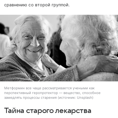
сравнению со второй группой.
Метформин все чаще рассматривается учеными как
перспективный геропротектор — вещество, способное
замедлять процессы старения
источник:
Unsplash
Тайна старого лекарства