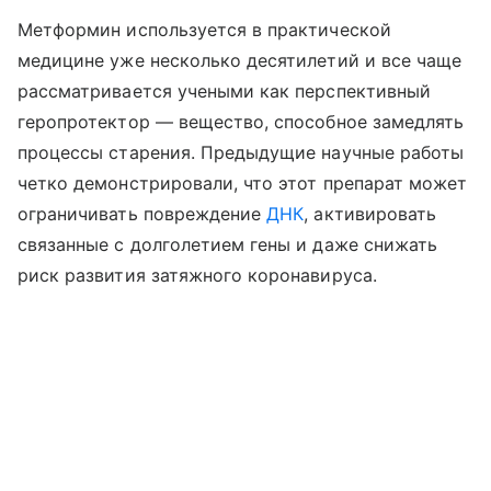
Метформин используется в практической
медицине уже несколько десятилетий и все чаще
рассматривается учеными как перспективный
геропротектор — вещество, способное замедлять
процессы старения. Предыдущие научные работы
четко демонстрировали, что этот препарат может
ограничивать повреждение
ДНК
, активировать
связанные с долголетием гены и даже снижать
риск развития затяжного коронавируса.