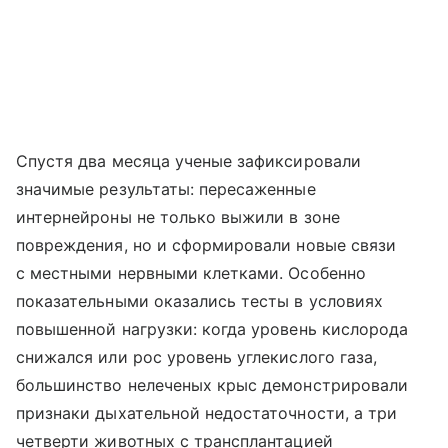
Спустя два месяца ученые зафиксировали
значимые результаты: пересаженные
интернейроны не только выжили в зоне
повреждения, но и сформировали новые связи
с местными нервными клетками. Особенно
показательными оказались тесты в условиях
повышенной нагрузки: когда уровень кислорода
снижался или рос уровень углекислого газа,
большинство нелеченых крыс демонстрировали
признаки дыхательной недостаточности, а три
четверти животных с трансплантацией