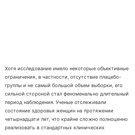
Хотя исследование имело некоторые объективные
ограничения, в частности, отсутствие плацебо-
группы и не самый большой объем выборки, его
сильной стороной стал феноменально длительный
период наблюдения. Ученые отслеживали
состояние здоровья женщин на протяжении
четырнадцати лет, что крайне сложно полноценно
реализовать в стандартных клинических