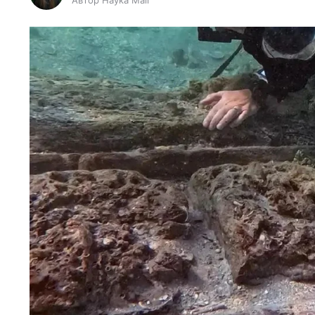
Автор Наука Mail