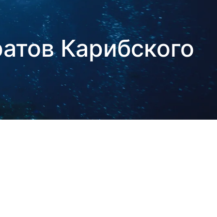
ратов Карибского