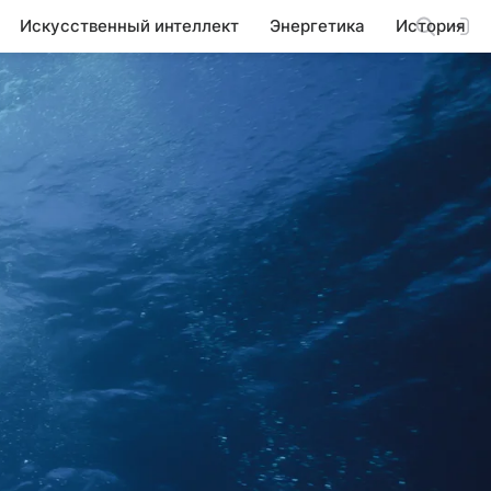
Искусственный интеллект
Энергетика
История