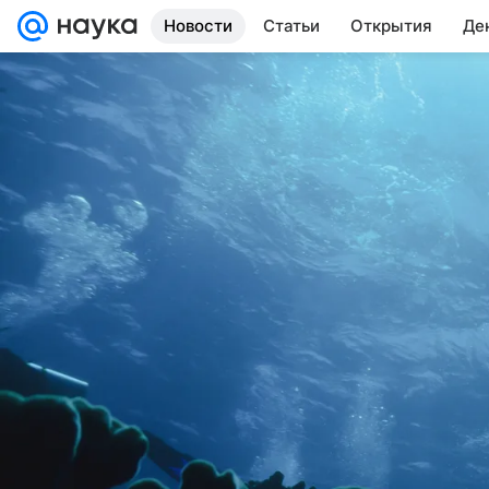
Новости
Статьи
Открытия
Де