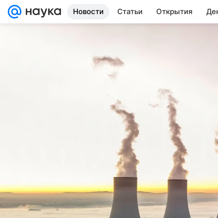
Новости
Статьи
Открытия
Де