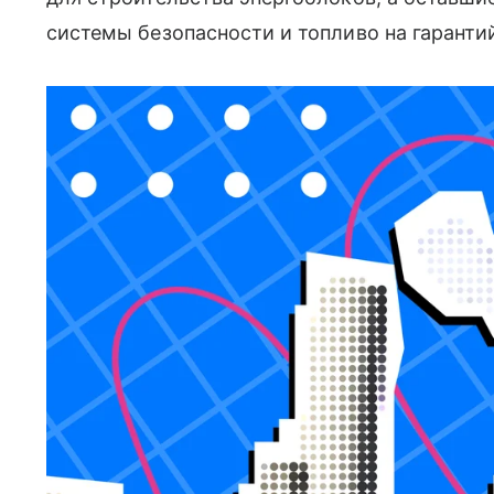
системы безопасности и топливо на гаранти