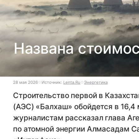
Названа стоимос
28 мая 2026
Источник:
Lenta.Ru
Энергетика
Строительство первой в Казахста
(АЭС) «Балхаш» обойдется в 16,4
журналистам рассказал глава Аге
по атомной энергии Алмасадам С