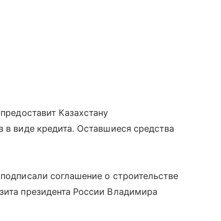
 предоставит Казахстану
в в виде кредита. Оставшиеся средства
 подписали соглашение о строительстве
изита президента России Владимира