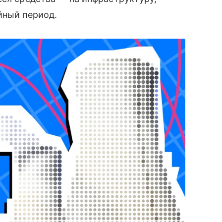
йный период.