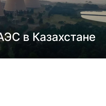
АЭС в Казахстане