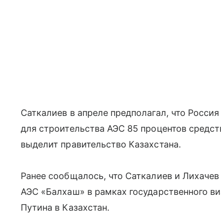
Саткалиев в апреле предполагал, что Россия
для строительства АЭС 85 процентов средст
выделит правительство Казахстана.
Ранее сообщалось, что Саткалиев и Лихачев
АЭС «Балхаш» в рамках государственного в
Путина в Казахстан.