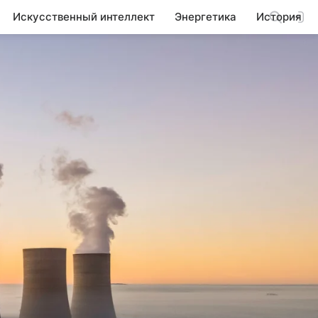
Искусственный интеллект
Энергетика
История