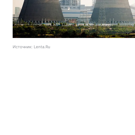
Источник:
Lenta.Ru