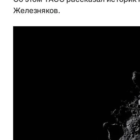
Железняков.