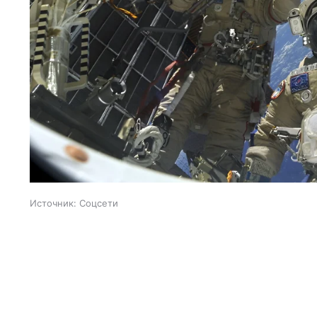
Источник:
Соцсети