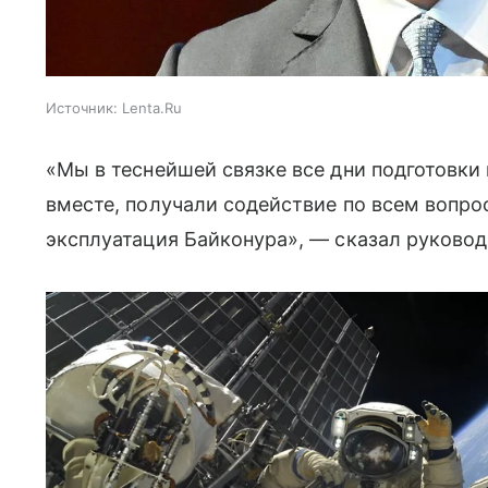
Источник:
Lenta.Ru
«Мы в теснейшей связке все дни подготовки
вместе, получали содействие по всем вопрос
эксплуатация Байконура», — сказал руковод