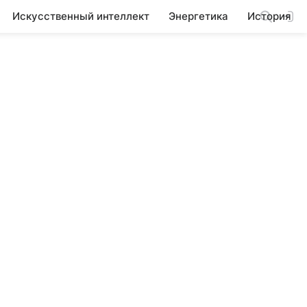
Искусственный интеллект
Энергетика
История