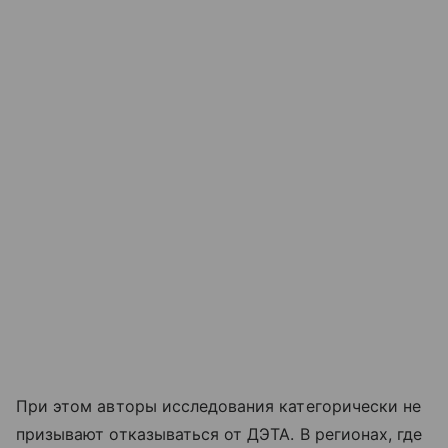
При этом авторы исследования категорически не
призывают отказываться от ДЭТА. В регионах, где