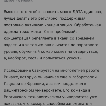
источник:
Freepik
Вместо того чтобы наносить много ДЭТА один раз,
лучше делать это регулярно, поддерживая
постоянно активную концентрацию. Обработанная
одежда тоже может быть проблемой:
концентрация репеллента в ткани со временем
падает, и как только она снизится до порогового
уровня, обученный комар может не отвернуться,
а, наоборот, сесть и попытаться укусить.
Исследование базируется на многолетней работе
Винаже, которую он начинал еще в лаборатории
Лаццари во Франции, а затем продолжал в
Вашингтонском университете. Его команда в
Виргинском технологическом университете уже
показала, что комары способны запоминать и