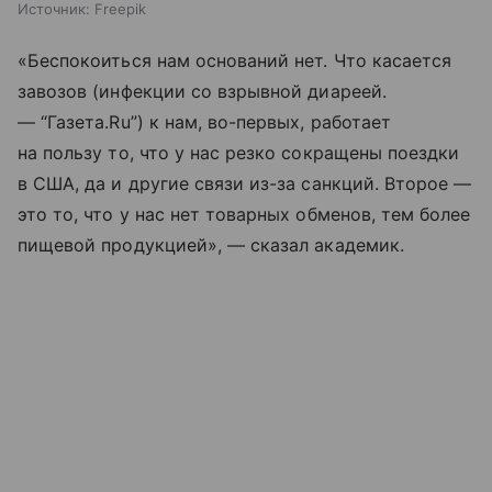
Источник:
Freepik
«Беспокоиться нам оснований нет. Что касается
завозов (инфекции со взрывной диареей.
— “Газета.Ru”) к нам, во-первых, работает
на пользу то, что у нас резко сокращены поездки
в США, да и другие связи из-за санкций. Второе —
это то, что у нас нет товарных обменов, тем более
пищевой продукцией», — сказал академик.