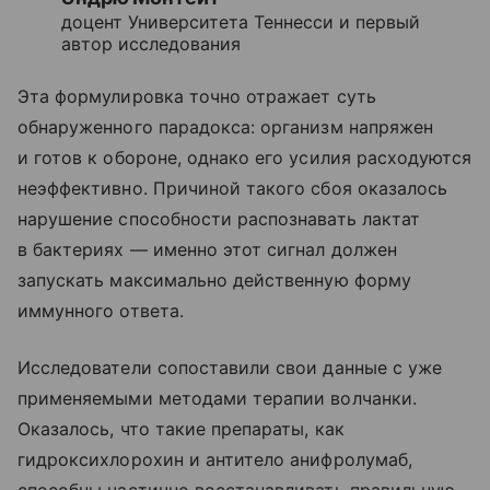
доцент Университета Теннесси и первый
автор исследования
Эта формулировка точно отражает суть
обнаруженного парадокса: организм напряжен
и готов к обороне, однако его усилия расходуются
неэффективно. Причиной такого сбоя оказалось
нарушение способности распознавать лактат
в бактериях — именно этот сигнал должен
запускать максимально действенную форму
иммунного ответа.
Исследователи сопоставили свои данные с уже
применяемыми методами терапии волчанки.
Оказалось, что такие препараты, как
гидроксихлорохин и антитело анифролумаб,
способны частично восстанавливать правильную