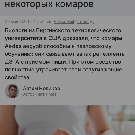
некоторых комаров
29 мая 2026
Источник:
Наука Mail
Природа
Биологи из Виргинского технологического
университета в США доказали, что комары
Aedes aegypti способны к павловскому
обучению: они связывают запах репеллента
ДЭТА с приемом пищи. При этом средство
полностью утрачивает свои отпугивающие
свойства.
Артем Новиков
Автор Наука Mail