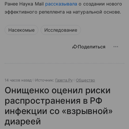
Ранее Наука Mail
рассказывала
о создании нового
эффективного репеллента на натуральной основе.
Насекомые
Исследование
Поделиться
14 часов назад
Источник:
Газета.Ру
Общество
Онищенко оценил риски
распространения в РФ
инфекции со «взрывной»
диареей