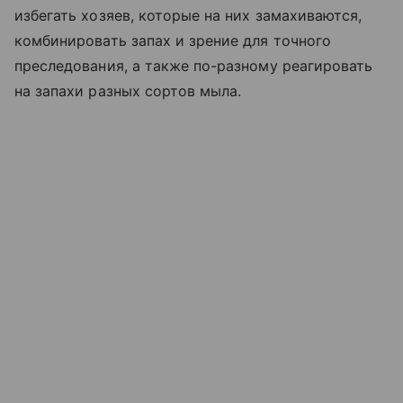
избегать хозяев, которые на них замахиваются,
комбинировать запах и зрение для точного
преследования, а также по-разному реагировать
на запахи разных сортов мыла.