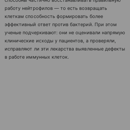
работу нейтрофилов — то есть возвращать
клеткам способность формировать более
эффективный ответ против бактерий. При этом
ученые подчеркивают: они не оценивали напрямую
клинические исходы у пациентов, а проверяли,
исправляют ли эти лекарства выявленные дефекты
в работе иммунных клеток.