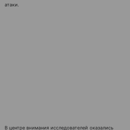
атаки.
В центре внимания исследователей оказались