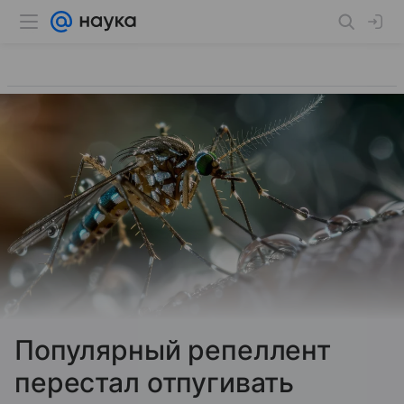
Популярный репеллент
перестал отпугивать