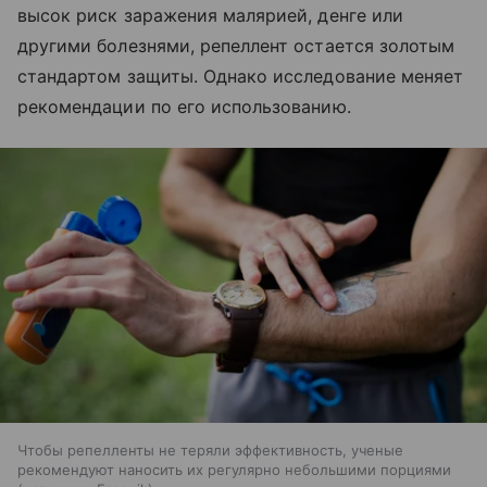
высок риск заражения малярией, денге или
другими болезнями, репеллент остается золотым
стандартом защиты. Однако исследование меняет
рекомендации по его использованию.
Чтобы репелленты не теряли эффективность, ученые
рекомендуют наносить их регулярно небольшими порциями