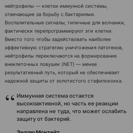
нейтрофилы — клетки иммунной системы,
отвечающие за борьбу с бактериями.
Воспалительные сигналы, типичные для волчанки,
фактически перепрограммируют эти клетки.
Вместо того чтобы задействовать наиболее
эффективную стратегию уничтожения патогенов,
нейтрофилы переключаются на формирование
внеклеточных ловушек (NET) — менее
результативный путь, который не обеспечивает
надежной защиты от золотистого стафилококка.
Иммунная система остается
высокоактивной, но часть ее реакции
направлена не туда, что может ослабить
защиту от бактерий.
Эндрю Монтейт