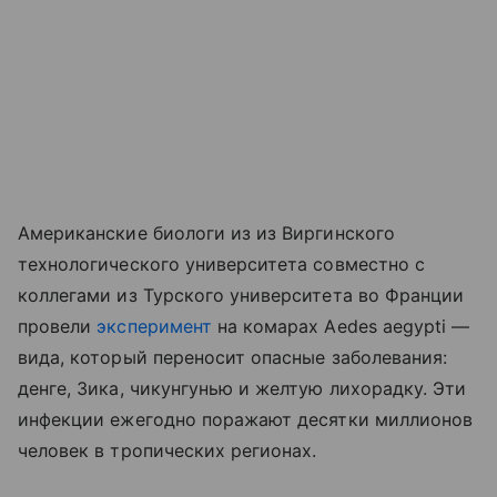
Американские биологи из из Виргинского
технологического университета совместно с
коллегами из Турского университета во Франции
провели
эксперимент
на комарах Aedes aegypti —
вида, который переносит опасные заболевания:
денге, Зика, чикунгунью и желтую лихорадку. Эти
инфекции ежегодно поражают десятки миллионов
человек в тропических регионах.