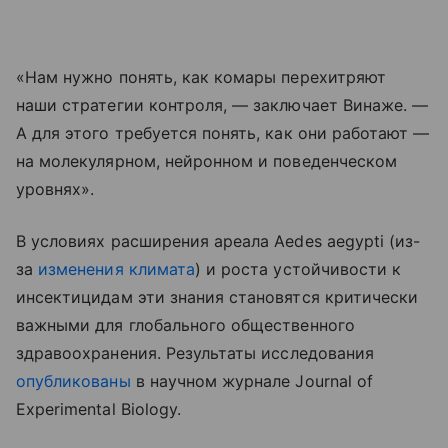
«Нам нужно понять, как комары перехитряют
наши стратегии контроля, — заключает Винаже. —
А для этого требуется понять, как они работают —
на молекулярном, нейронном и поведенческом
уровнях».
В условиях расширения ареала Aedes aegypti (из-
за
изменения климата
) и роста устойчивости к
инсектицидам эти знания становятся критически
важными для глобального общественного
здравоохранения.
Результаты исследования
опубликованы
в научном журнале Journal of
Experimental Biology.