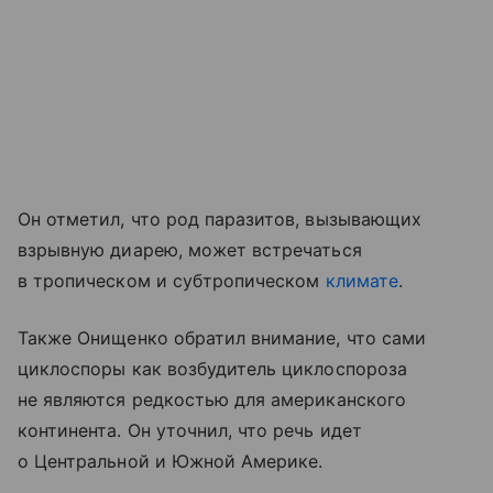
Он отметил, что род паразитов, вызывающих
взрывную диарею, может встречаться
в тропическом и субтропическом
климате
.
Также Онищенко обратил внимание, что сами
циклоспоры как возбудитель циклоспороза
не являются редкостью для американского
континента. Он уточнил, что речь идет
о Центральной и Южной Америке.