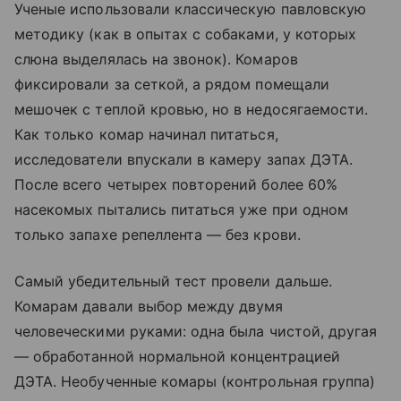
Ученые использовали классическую павловскую
методику (как в опытах с собаками, у которых
слюна выделялась на звонок). Комаров
фиксировали за сеткой, а рядом помещали
мешочек с теплой кровью, но в недосягаемости.
Как только комар начинал питаться,
исследователи впускали в камеру запах ДЭТА.
После всего четырех повторений более 60%
насекомых пытались питаться уже при одном
только запахе репеллента — без крови.
Самый убедительный тест провели дальше.
Комарам давали выбор между двумя
человеческими руками: одна была чистой, другая
— обработанной нормальной концентрацией
ДЭТА. Необученные комары (контрольная группа)