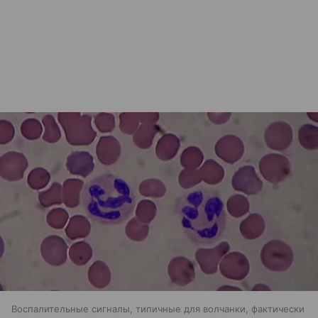
Воспалительные сигналы, типичные для волчанки, фактически