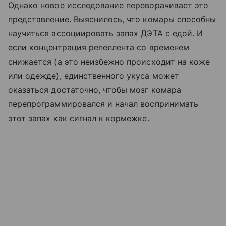
Однако новое исследование переворачивает это
представление. Выяснилось, что комары способны
научиться ассоциировать запах ДЭТА с едой. И
если концентрация репеллента со временем
снижается (а это неизбежно происходит на коже
или одежде), единственного укуса может
оказаться достаточно, чтобы мозг комара
перепрограммировался и начал воспринимать
этот запах как сигнал к кормежке.