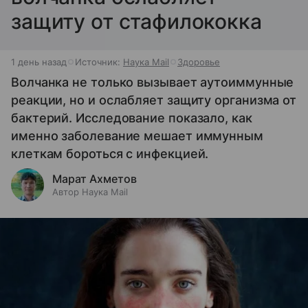
защиту от стафилококка
1 день назад
Источник:
Наука Mail
Здоровье
Волчанка не только вызывает аутоиммунные
реакции, но и ослабляет защиту организма от
бактерий. Исследование показало, как
именно заболевание мешает иммунным
клеткам бороться с инфекцией.
Марат Ахметов
Автор Наука Mail