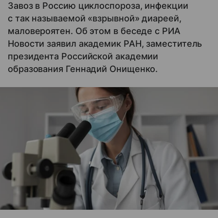
Завоз в Россию циклоспороза, инфекции
с так называемой «взрывной» диареей,
маловероятен. Об этом в беседе с РИА
Новости заявил академик РАН, заместитель
президента Российской академии
образования Геннадий Онищенко.