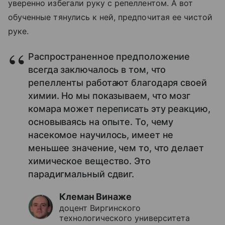
уверенно избегали руку с репеллентом. А вот
обученные тянулись к ней, предпочитая ее чистой
руке.
Распространенное предположение
всегда заключалось в том, что
репелленты работают благодаря своей
химии. Но мы показываем, что мозг
комара может переписать эту реакцию,
основываясь на опыте. То, чему
насекомое научилось, имеет не
меньшее значение, чем то, что делает
химическое вещество. Это
парадигмальный сдвиг.
Клеман Винаже
доцент Виргинского
технологического университета