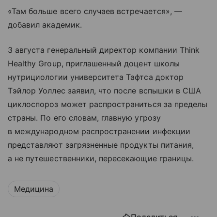
«Там больше всего случаев встречается», —
добавил академик.
3 августа генеральный директор компании Think
Healthy Group, приглашенный доцент школы
нутрициологии университета Тафтса доктор
Тэйлор Уоллес заявил, что после вспышки в США
циклоспороз может распространиться за пределы
страны. По его словам, главную угрозу
в международном распространении инфекции
представляют загрязненные продукты питания,
а не путешественники, пересекающие границы.
Медицина