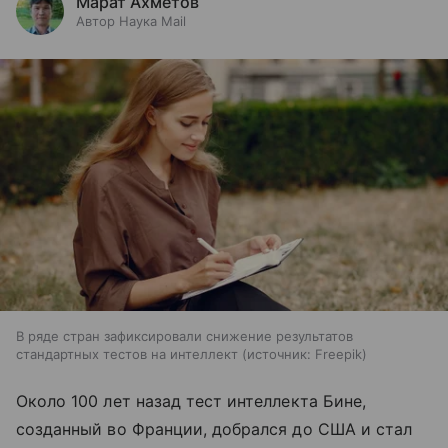
Марат Ахметов
Автор Наука Mail
В ряде стран зафиксировали снижение результатов
стандартных тестов на интеллект
источник:
Freepik
Около 100 лет назад тест интеллекта Бине,
созданный во Франции, добрался до США и стал