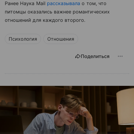
Ранее Наука Mail
рассказывала
о том, что
питомцы оказались важнее романтических
отношений для каждого второго.
Психология
Отношения
Поделиться