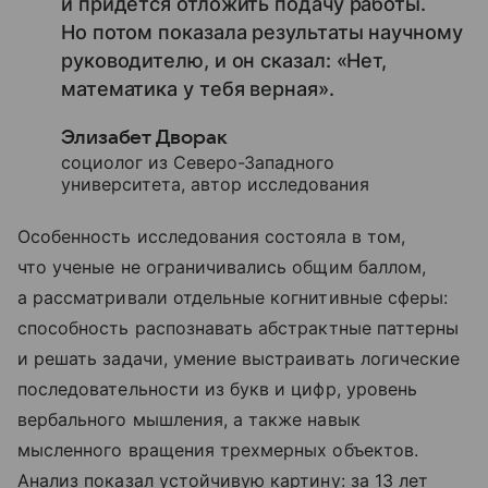
и придется отложить подачу работы.
Но потом показала результаты научному
руководителю, и он сказал: «Нет,
математика у тебя верная».
Элизабет Дворак
социолог из Северо-Западного
университета, автор исследования
Особенность исследования состояла в том,
что ученые не ограничивались общим баллом,
а рассматривали отдельные когнитивные сферы:
способность распознавать абстрактные паттерны
и решать задачи, умение выстраивать логические
последовательности из букв и цифр, уровень
вербального мышления, а также навык
мысленного вращения трехмерных объектов.
Анализ показал устойчивую картину: за 13 лет