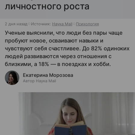
личностного роста
2 дня назад
Источник:
Наука Mail
Психология
Ученые выяснили, что люди без пары чаще
пробуют новое, осваивают навыки и
чувствуют себя счастливее. До 82% одиноких
людей развиваются через отношения с
близкими, а 18% — в поездках и хобби.
Екатерина Морозова
Автор Наука Mail