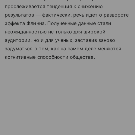
прослеживается тенденция к снижению
результатов — фактически, речь идет о развороте
эффекта Флинна. Полученные данные стали
неожиданностью не только для широкой
аудитории, но и для ученых, заставив заново
задуматься о том, как на самом деле меняются
когнитивные способности общества.