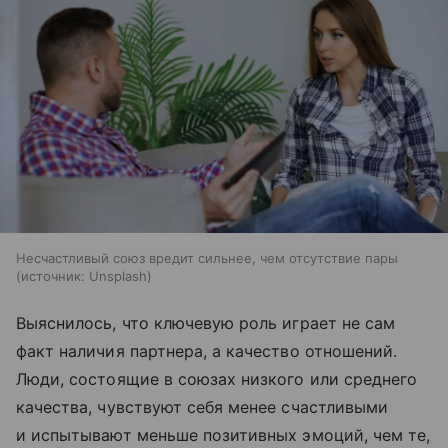
Несчастливый союз вредит сильнее, чем отсутствие пары
источник:
Unsplash
Выяснилось, что ключевую роль играет не сам
факт наличия партнера, а качество отношений.
Люди, состоящие в союзах низкого или среднего
качества, чувствуют себя менее счастливыми
и испытывают меньше позитивных эмоций, чем те,