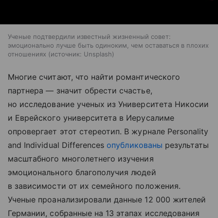
Ученые подтвердили известный жизненный совет:
эмоционально лучше быть одиноким, чем оставаться в плохих
отношениях
источник:
Unsplash
Многие считают, что найти романтического
партнера — значит обрести счастье,
но исследование ученых из Университета Никосии
и Еврейского университета в Иерусалиме
опровергает этот стереотип. В журнале Personality
and Individual Differences
опубликованы
результаты
масштабного многолетнего изучения
эмоционального благополучия людей
в зависимости от их семейного положения.
Ученые проанализировали данные 12 000 жителей
Германии, собранные на 13 этапах исследования