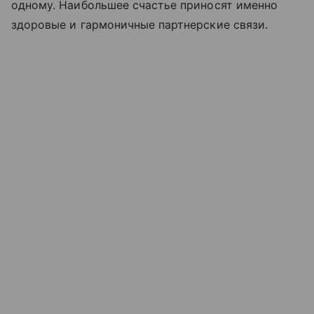
одному. Наибольшее счастье приносят именно
здоровые и гармоничные партнерские связи.