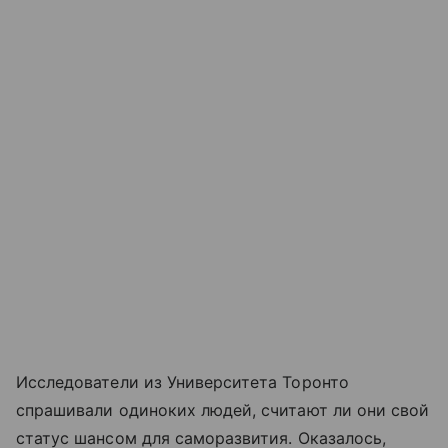
Исследователи из Университета Торонто
спрашивали одиноких людей, считают ли они свой
статус шансом для саморазвития. Оказалось,