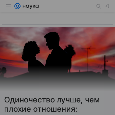
Одиночество лучше, чем
плохие отношения: