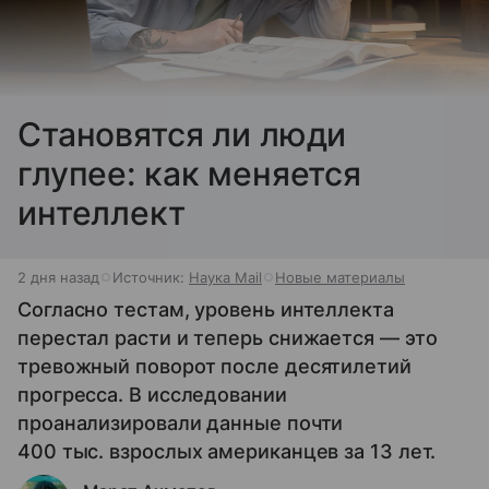
Cтановятся ли люди
глупее: как меняется
интеллект
2 дня назад
Источник:
Наука Mail
Новые материалы
Согласно тестам, уровень интеллекта
перестал расти и теперь снижается — это
тревожный поворот после десятилетий
прогресса. В исследовании
проанализировали данные почти
400 тыс. взрослых американцев за 13 лет.