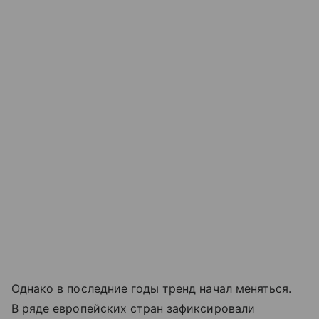
Однако в последние годы тренд начал меняться.
В ряде европейских стран зафиксировали