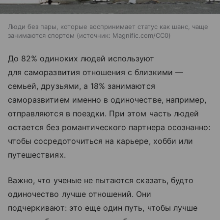
Люди без пары, которые воспринимает статус как шанс, чаще
занимаются спортом
источник:
Magnific.com/CC0
До 82% одиноких людей используют
для саморазвития отношения с близкими —
семьей, друзьями, а 18% занимаются
саморазвитием именно в одиночестве, например,
отправляются в поездки. При этом часть людей
остается без романтического партнера осознанно:
чтобы сосредоточиться на карьере, хобби или
путешествиях.
Важно, что ученые не пытаются сказать, будто
одиночество лучше отношений. Они
подчеркивают: это еще один путь, чтобы лучше