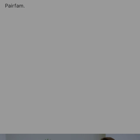
Pairfam.