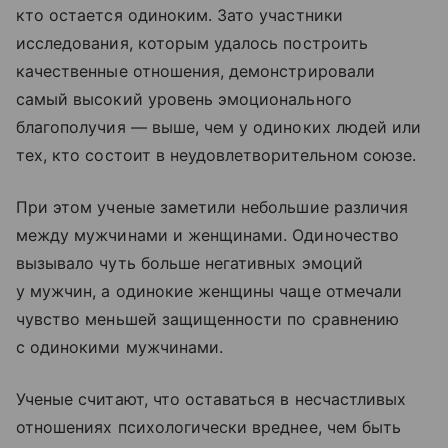
кто остается одиноким. Зато участники
исследования, которым удалось построить
качественные отношения, демонстрировали
самый высокий уровень эмоционального
благополучия — выше, чем у одиноких людей или
тех, кто состоит в неудовлетворительном союзе.
При этом ученые заметили небольшие различия
между мужчинами и женщинами. Одиночество
вызывало чуть больше негативных эмоций
у мужчин, а одинокие женщины чаще отмечали
чувство меньшей защищенности по сравнению
с одинокими мужчинами.
Ученые считают, что оставаться в несчастливых
отношениях психологически вреднее, чем быть