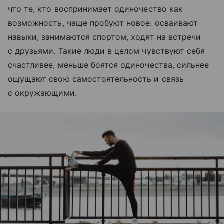
что те, кто воспринимает одиночество как
возможность, чаще пробуют новое: осваивают
навыки, занимаются спортом, ходят на встречи
с друзьями. Такие люди в целом чувствуют себя
счастливее, меньше боятся одиночества, сильнее
ощущают свою самостоятельность и связь
с окружающими.