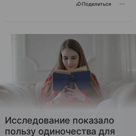
Поделиться
Исследование показало
пользу одиночества для