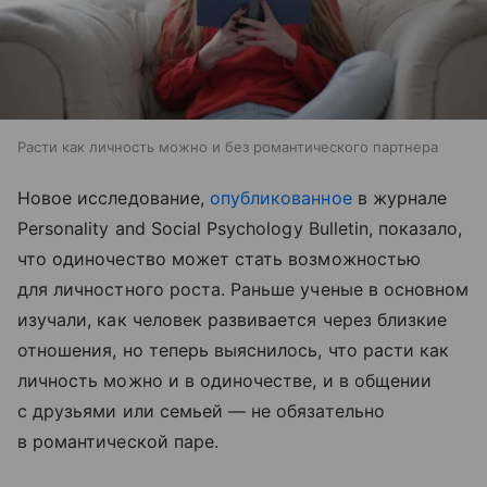
Расти как личность можно и без романтического партнера
Новое исследование,
опубликованное
в журнале
Personality and Social Psychology Bulletin, показало,
что одиночество может стать возможностью
для личностного роста. Раньше ученые в основном
изучали, как человек развивается через близкие
отношения, но теперь выяснилось, что расти как
личность можно и в одиночестве, и в общении
с друзьями или семьей — не обязательно
в романтической паре.