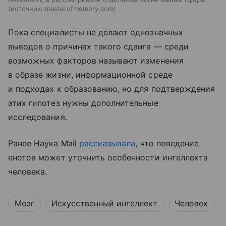
источник:
masterofmemory.com
Пока специалисты не делают однозначных
выводов о причинах такого сдвига — среди
возможных факторов называют изменения
в образе жизни, информационной среде
и подходах к образованию, но для подтверждения
этих гипотез нужны дополнительные
исследования.
Ранее Наука Mail
рассказывала
, что поведение
енотов может уточнить особенности интеллекта
человека.
Мозг
Искусственный интеллект
Человек