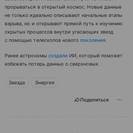
прорываться в открытый космос. Новые данные
не только идеально описывают начальные этапы
взрыва, но и открывают прямой путь к изучению
скрытых процессов внутри угасающих звезд
с помощью телескопов нового
поколения
.
Ранее астрономы
создали
ИИ, который поможет
избежать потерь данных о сверхновых.
Звезда
Энергия
Поделиться