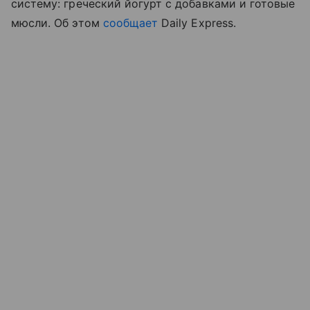
систему: греческий йогурт с добавками и готовые
мюсли. Об этом
сообщает
Daily Express.