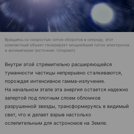
Вращаясь со скоростью сотни оборотов в секунду, этот
компактный объект генерирует мощнейший поток электронов
и антиматерии
источник:
Unsplash
Внутри этой стремительно расширяющейся
туманности частицы непрерывно сталкиваются,
порождая интенсивное гамма-излучение.
На начальном этапе эта энергия остается надежно
запертой под плотным слоем обломков
разрушенной звезды, трансформируясь в видимый
свет, что и делает взрыв настолько
ослепительным для астрономов на Земле.