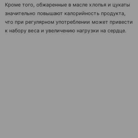
Кроме того, обжаренные в масле хлопья и цукаты
значительно повышают калорийность продукта,
что при регулярном употреблении может привести
к набору веса и увеличению нагрузки на сердце.