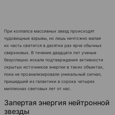
При коллапсе массивных звезд происходят
чудовищные взрывы, но лишь ничтожно малая
их часть светится в десятки раз ярче обычных
сверхновых. В течение двадцати лет ученые
безуспешно искали подтверждения активности
скрытых источников энергии в таких объектах,
пока не проанализировали уникальный сигнал,
пришедший из галактики в сорока четырех
миллионах световых лет от нас.
Запертая энергия нейтронной
звезды