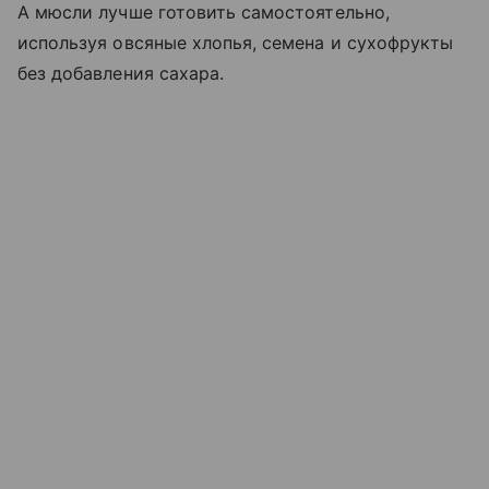
А мюсли лучше готовить самостоятельно,
используя овсяные хлопья, семена и сухофрукты
без добавления сахара.