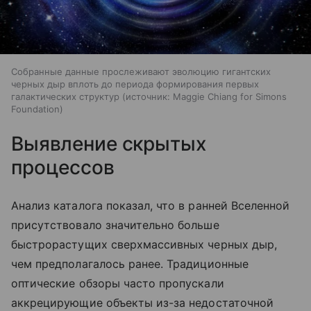
Собранные данные прослеживают эволюцию гигантских
черных дыр вплоть до периода формирования первых
галактических структур
источник:
Maggie Chiang for Simons
Foundation
Выявление скрытых
процессов
Анализ каталога показал, что в ранней Вселенной
присутствовало значительно больше
быстрорастущих сверхмассивных черных дыр,
чем предполагалось ранее. Традиционные
оптические обзоры часто пропускали
аккрецирующие объекты из-за недостаточной