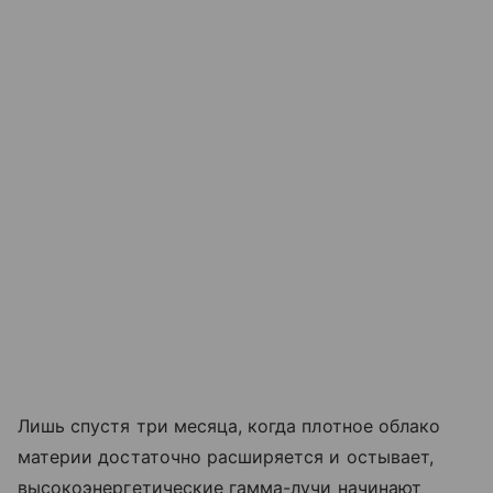
Лишь спустя три месяца, когда плотное облако
материи достаточно расширяется и остывает,
высокоэнергетические гамма-лучи начинают