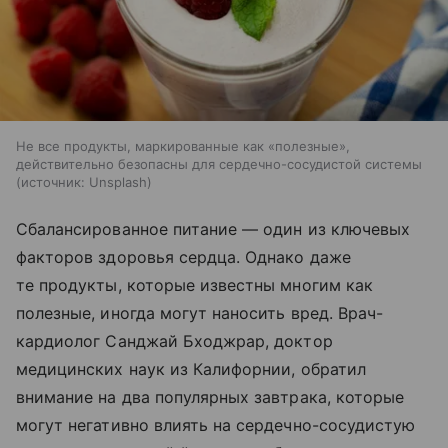
Не все продукты, маркированные как «полезные»,
действительно безопасны для сердечно-сосудистой системы
источник:
Unsplash
Сбалансированное питание — один из ключевых
факторов здоровья сердца. Однако даже
те продукты, которые известны многим как
полезные, иногда могут наносить вред. Врач-
кардиолог Санджай Бходжрар, доктор
медицинских наук из Калифорнии, обратил
внимание на два популярных завтрака, которые
могут негативно влиять на сердечно-сосудистую