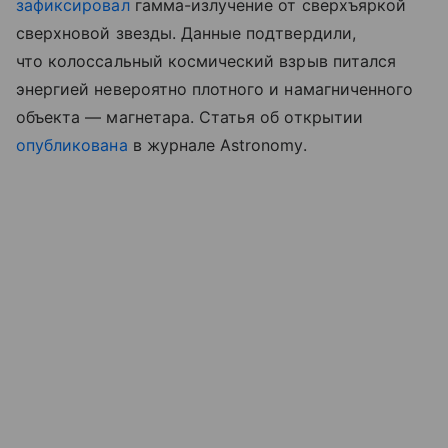
зафиксировал
гамма-излучение от сверхъяркой
сверхновой звезды. Данные подтвердили,
что колоссальный космический взрыв питался
энергией невероятно плотного и намагниченного
объекта — магнетара. Статья об открытии
опубликована
в журнале Astronomy.