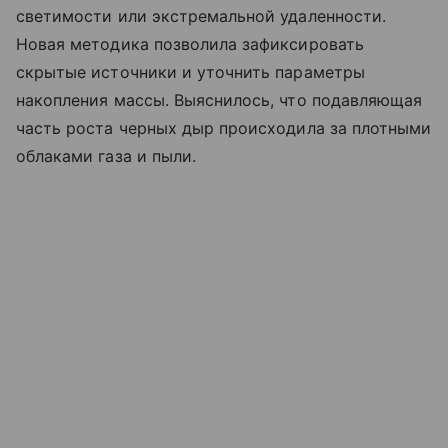
светимости или экстремальной удаленности.
Новая методика позволила зафиксировать
скрытые источники и уточнить параметры
накопления массы. Выяснилось, что подавляющая
часть роста черных дыр происходила за плотными
облаками газа и пыли.