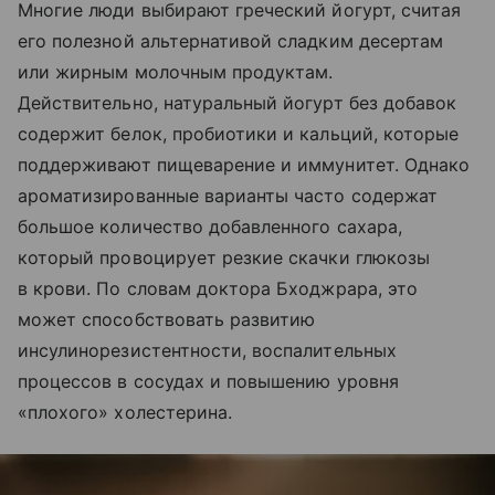
Многие люди выбирают греческий йогурт, считая
его полезной альтернативой сладким десертам
или жирным молочным продуктам.
Действительно, натуральный йогурт без добавок
содержит белок, пробиотики и кальций, которые
поддерживают пищеварение и иммунитет. Однако
ароматизированные варианты часто содержат
большое количество добавленного сахара,
который провоцирует резкие скачки глюкозы
в крови. По словам доктора Бходжрара, это
может способствовать развитию
инсулинорезистентности, воспалительных
процессов в сосудах и повышению уровня
«плохого» холестерина.