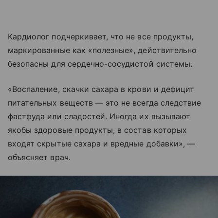
Кардиолог подчеркивает, что не все продукты,
маркированные как «полезные», действительно
безопасны для сердечно-сосудистой системы.
«Воспаление, скачки сахара в крови и дефицит
питательных веществ — это не всегда следствие
фастфуда или сладостей. Иногда их вызывают
якобы здоровые продукты, в состав которых
входят скрытые сахара и вредные добавки», —
объясняет врач.