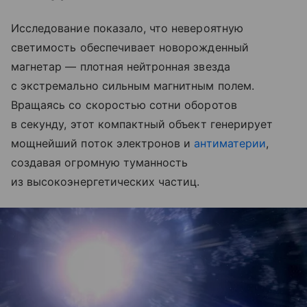
Исследование показало, что невероятную
светимость обеспечивает новорожденный
магнетар — плотная нейтронная звезда
с экстремально сильным магнитным полем.
Вращаясь со скоростью сотни оборотов
в секунду, этот компактный объект генерирует
мощнейший поток электронов и
антиматерии
,
создавая огромную туманность
из высокоэнергетических частиц.