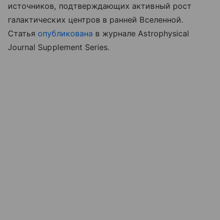
источников, подтверждающих активный рост
галактических центров в ранней Вселенной.
Статья
опубликована
в журнале Astrophysical
Journal Supplement Series.