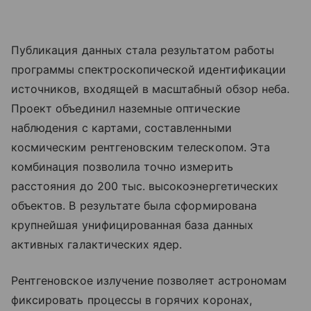
Публикация данных стала результатом работы
программы спектроскопической идентификации
источников, входящей в масштабный обзор неба.
Проект объединил наземные оптические
наблюдения с картами, составленными
космическим рентгеновским телескопом. Эта
комбинация позволила точно измерить
расстояния до 200 тыс. высокоэнергетических
объектов. В результате была сформирована
крупнейшая унифицированная база данных
активных галактических ядер.
Рентгеновское излучение позволяет астрономам
фиксировать процессы в горячих коронах,