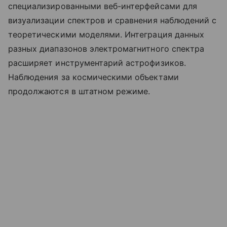
специализированными веб-интерфейсами для
визуализации спектров и сравнения наблюдений с
теоретическими моделями. Интеграция данных
разных диапазонов электромагнитного спектра
расширяет инструментарий астрофизиков.
Наблюдения за космическими объектами
продолжаются в штатном режиме.