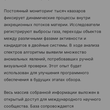
Постоянный мониторинг тысяч квазаров
фиксирует динамические процессы внутри
аккреционных потоков материи. Исследователи
регистрируют выбросы газа, переходы объектов
между различными фазами активности и
кандидатов в двойные системы. В ходе анализа
спектров алгоритмы выявили множество
аномальных явлений, потребовавших ручной
визуальной проверки. Этот опыт будет
использован для улучшения программного
обеспечения в будущих этапах обзора.
Весь массив собранной информации выложен в
открытый доступ для международного научного
сообщества. База сопровождается