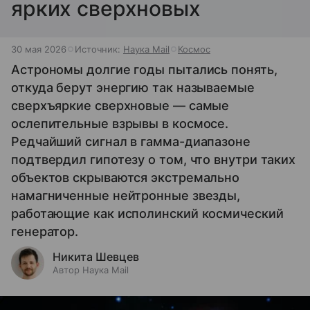
ярких сверхновых
30 мая 2026
Источник:
Наука Mail
Космос
Астрономы долгие годы пытались понять,
откуда берут энергию так называемые
сверхъяркие сверхновые — самые
ослепительные взрывы в космосе.
Редчайший сигнал в гамма-диапазоне
подтвердил гипотезу о том, что внутри таких
объектов скрываются экстремально
намагниченные нейтронные звезды,
работающие как исполинский космический
генератор.
Никита Шевцев
Автор Наука Mail