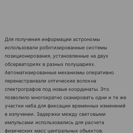
Для получения информации астрономы
использовали роботизированные системы
позиционирования, установленные на двух
обсерваториях в разных полушариях.
Автоматизированные механизмы оперативно
перенастраивали оптические волокна
спектрографов под новые координаты. Это
позволило многократно сканировать одни и те же
участки неба для фиксации временных изменений
в излучении. Задержки между световыми
импульсами использовались для расчета
физических масс центральных объектов.