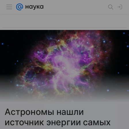
Астрономы нашли
источник энергии самых