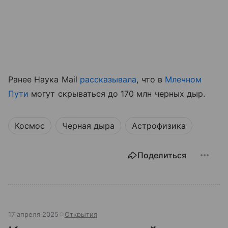
Ранее Наука Mail
рассказывала
, что в
Млечном
Пути
могут скрываться до 170 млн черных дыр.
Космос
Черная дыра
Астрофизика
Поделиться
17 апреля 2025
Открытия