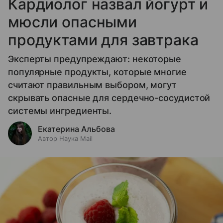
Кардиолог назвал йогурт и
мюсли опасными
продуктами для завтрака
Эксперты предупреждают: некоторые
популярные продукты, которые многие
считают правильным выбором, могут
скрывать опасные для сердечно-сосудистой
системы ингредиенты.
Екатерина Альбова
Автор Наука Mail