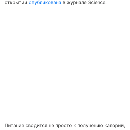
открытии
опубликована
в журнале Science.
Питание сводится не просто к получению калорий,