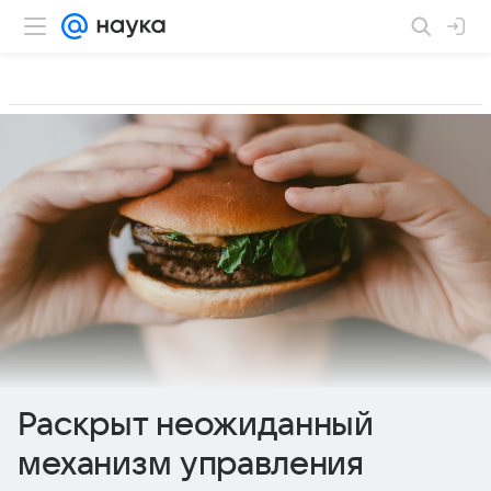
Раскрыт неожиданный
механизм управления