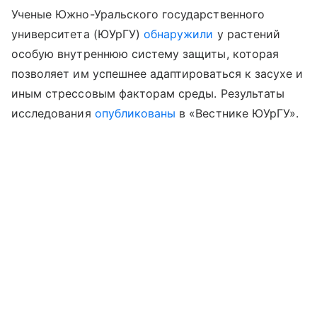
Ученые Южно-Уральского государственного
университета (ЮУрГУ)
обнаружили
у растений
особую внутреннюю систему защиты, которая
позволяет им успешнее адаптироваться к засухе и
иным стрессовым факторам среды. Результаты
исследования
опубликованы
в «Вестнике ЮУрГУ».