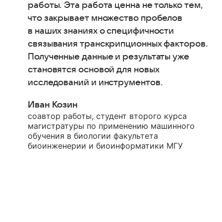
работы. Эта работа ценна не только тем,
что закрывает множество пробелов
в наших знаниях о специфичности
связывания транскрипционных факторов.
Полученные данные и результаты уже
становятся основой для новых
исследований и инструментов.
Иван Козин
соавтор работы, студент второго курса
магистратуры по применению машинного
обучения в биологии факультета
биоинженерии и биоинформатики МГУ