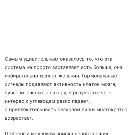
Самым удивительным оказалось то, что эта
система не просто заставляет есть больше, она
избирательно меняет желания. Гормональные
сигналы подавляют активность клеток мозга,
чувствительных к сахару, в результате чего
интерес к углеводам резко падает,
а привлекательность белковой пищи многократно
возрастает.
Подобный механизм поиска недостающих