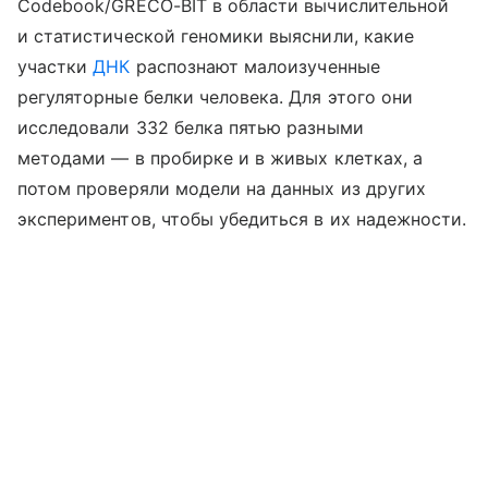
Codebook/GRECO-BIT в области вычислительной
и статистической геномики выяснили, какие
участки
ДНК
распознают малоизученные
регуляторные белки человека. Для этого они
исследовали 332 белка пятью разными
методами — в пробирке и в живых клетках, а
потом проверяли модели на данных из других
экспериментов, чтобы убедиться в их надежности.