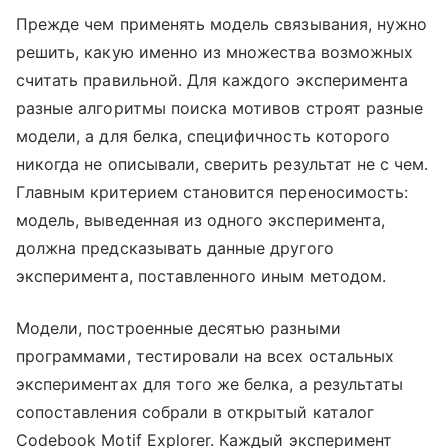
Прежде чем применять модель связывания, нужно
решить, какую именно из множества возможных
считать правильной. Для каждого эксперимента
разные алгоритмы поиска мотивов строят разные
модели, а для белка, специфичность которого
никогда не описывали, сверить результат не с чем.
Главным критерием становится переносимость:
модель, выведенная из одного эксперимента,
должна предсказывать данные другого
эксперимента, поставленного иным методом.
Модели, построенные десятью разными
программами, тестировали на всех остальных
экспериментах для того же белка, а результаты
сопоставления собрали в открытый каталог
Codebook Motif Explorer. Каждый эксперимент