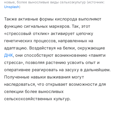
новые, более выносливые виды сельхозкультур
источник:
Unsplash
Также активные формы кислорода выполняют
функцию сигнальных маркеров. Так, этот
«стрессовый отклик» активирует цепочку
генетических процессов, направленных на
адаптацию. Воздействуя на белки, окружающие
ДНК
, они способствуют возникновению «памяти
стресса», позволяя растению усвоить опыт и
оперативнее реагировать на засуху в дальнейшем.
Полученные навыки выживания могут
наследоваться, что открывает возможности для
селекции более выносливых
сельскохозяйственных культур.