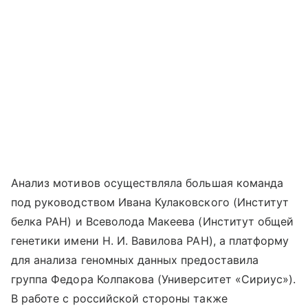
Анализ мотивов осуществляла большая команда
под руководством Ивана Кулаковского (Институт
белка РАН) и Всеволода Макеева (Институт общей
генетики имени Н. И. Вавилова РАН), а платформу
для анализа геномных данных предоставила
группа Федора Колпакова (Университет «Сириус»).
В работе с российской стороны также