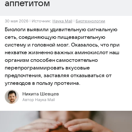
аппетитом
30 мая 2026
Источник:
Наука Mail
Биотехнологии
Биологи выявили удивительную сигнальную
сеть, соединяющую пищеварительную
систему и головной мозг. Оказалось, что при
нехватке жизненно важных аминокислот наш
организм способен самостоятельно
перепрограммировать вкусовые
предпочтения, заставляя отказываться от
углеводов в пользу протеина.
Никита Шевцев
Автор Наука Mail