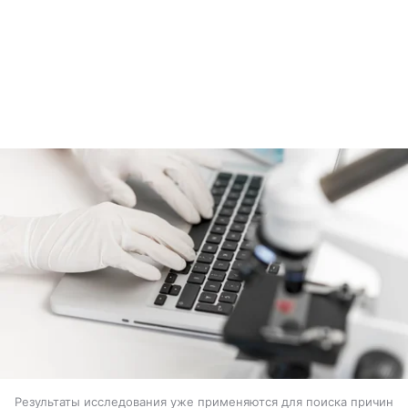
Результаты исследования уже применяются для поиска причин