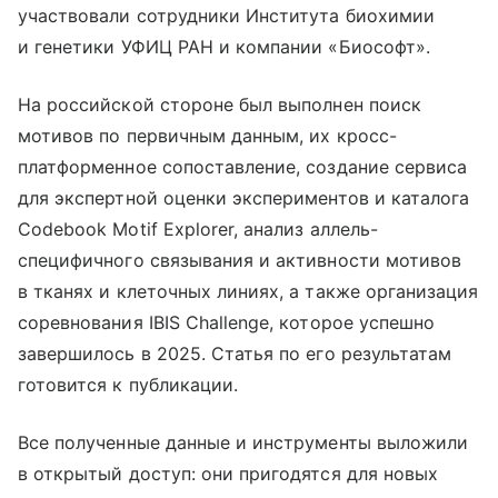
участвовали сотрудники Института биохимии
и генетики УФИЦ РАН и компании «Биософт».
На российской стороне был выполнен поиск
мотивов по первичным данным, их кросс-
платформенное сопоставление, создание сервиса
для экспертной оценки экспериментов и каталога
Codebook Motif Explorer, анализ аллель-
специфичного связывания и активности мотивов
в тканях и клеточных линиях, а также организация
соревнования IBIS Challenge, которое успешно
завершилось в 2025. Статья по его результатам
готовится к публикации.
Все полученные данные и инструменты выложили
в открытый доступ: они пригодятся для новых