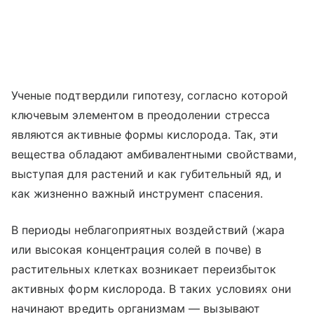
Ученые подтвердили гипотезу, согласно которой
ключевым элементом в преодолении стресса
являются активные формы кислорода. Так, эти
вещества обладают амбивалентными свойствами,
выступая для растений и как губительный яд, и
как жизненно важный инструмент спасения.
В периоды неблагоприятных воздействий (жара
или высокая концентрация солей в почве) в
растительных клетках возникает переизбыток
активных форм кислорода. В таких условиях они
начинают вредить организмам — вызывают