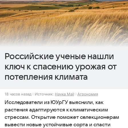
Российские ученые нашли
ключ к спасению урожая от
потепления климата
18 часов назад
Источник:
Наука Mail
Агрономия
Исследователи из ЮУрГУ выяснили, как
растения адаптируются к климатическим
стрессам. Открытие поможет селекционерам
вывести новые устойчивые сорта и спасти