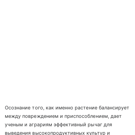
Осознание того, как именно растение балансирует
между повреждением и приспособлением, дает
ученым и аграриям эффективный рычаг для
выведения высокопродуктивных культур и