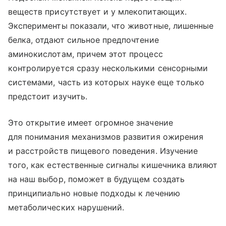
веществ присутствует и у млекопитающих.
Эксперименты показали, что животные, лишенные
белка, отдают сильное предпочтение
аминокислотам, причем этот процесс
контролируется сразу несколькими сенсорными
системами, часть из которых науке еще только
предстоит изучить.
Это открытие имеет огромное значение
для понимания механизмов развития ожирения
и расстройств пищевого поведения. Изучение
того, как естественные сигналы кишечника влияют
на наш выбор, поможет в будущем создать
принципиально новые подходы к лечению
метаболических нарушений.