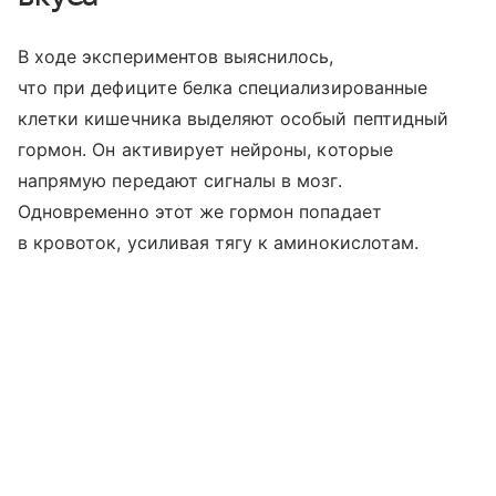
В ходе экспериментов выяснилось,
что при дефиците белка специализированные
клетки кишечника выделяют особый пептидный
гормон. Он активирует нейроны, которые
напрямую передают сигналы в мозг.
Одновременно этот же гормон попадает
в кровоток, усиливая тягу к аминокислотам.