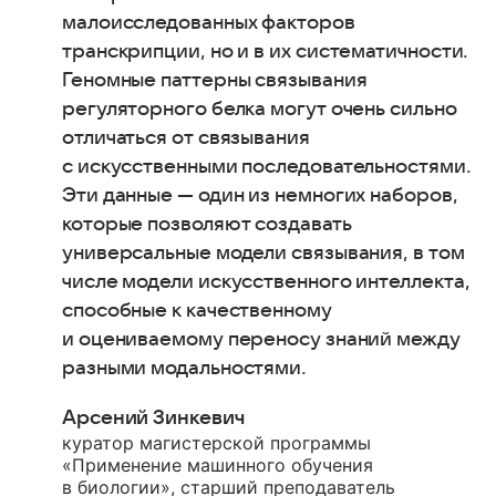
малоисследованных факторов
транскрипции, но и в их систематичности.
Геномные паттерны связывания
регуляторного белка могут очень сильно
отличаться от связывания
с искусственными последовательностями.
Эти данные — один из немногих наборов,
которые позволяют создавать
универсальные модели связывания, в том
числе модели искусственного интеллекта,
способные к качественному
и оцениваемому переносу знаний между
разными модальностями.
Арсений Зинкевич
куратор магистерской программы
«Применение машинного обучения
в биологии», старший преподаватель