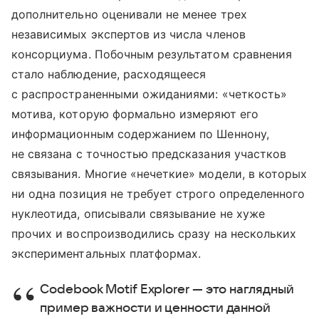
дополнительно оценивали не менее трех
независимых экспертов из числа членов
консорциума. Побочным результатом сравнения
стало наблюдение, расходящееся
с распространенными ожиданиями: «четкость»
мотива, которую формально измеряют его
информационным содержанием по Шеннону,
не связана с точностью предсказания участков
связывания. Многие «нечеткие» модели, в которых
ни одна позиция не требует строго определенного
нуклеотида, описывали связывание не хуже
прочих и воспроизводились сразу на нескольких
экспериментальных платформах.
Codebook Motif Explorer — это наглядный
пример важности и ценности данной