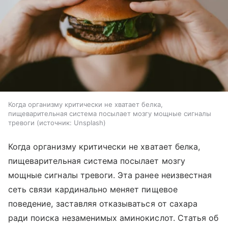
Когда организму критически не хватает белка,
пищеварительная система посылает мозгу мощные сигналы
тревоги
источник:
Unsplash
Когда организму критически не хватает белка,
пищеварительная система посылает мозгу
мощные сигналы тревоги. Эта ранее неизвестная
сеть связи кардинально меняет пищевое
поведение, заставляя отказываться от сахара
ради поиска незаменимых аминокислот. Статья об