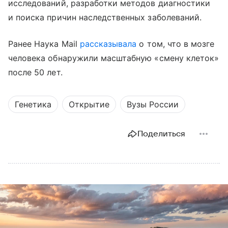
исследований, разработки методов диагностики
и поиска причин наследственных заболеваний.
Ранее Наука Mail
рассказывала
о том, что в мозге
человека обнаружили масштабную «смену клеток»
после 50 лет.
Генетика
Открытие
Вузы России
Поделиться