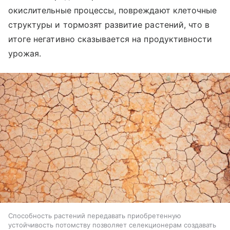
окислительные процессы, повреждают клеточные
структуры и тормозят развитие растений, что в
итоге негативно сказывается на продуктивности
урожая.
Способность растений передавать приобретенную
устойчивость потомству позволяет селекционерам создавать