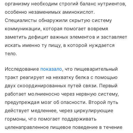
организму необходим строгий баланс нутриентов,
особенно незаменимых аминокислот.
Специалисты обнаружили скрытую систему
коммуникации, которая помогает вовремя
заметить дефицит важных элементов и заставляет
искать именно ту пищу, в которой нуждается
тело.
Исследование
показало
, что пищеварительный
тракт реагирует на нехватку белка с помощью
двух скоординированных путей связи. Первый
работает молниеносно через нервную систему,
предупреждая мозг об опасности. Второй путь
действует медленнее, через циркулирующие
гормоны, что помогает поддерживать
целенаправленное пищевое поведение в течение