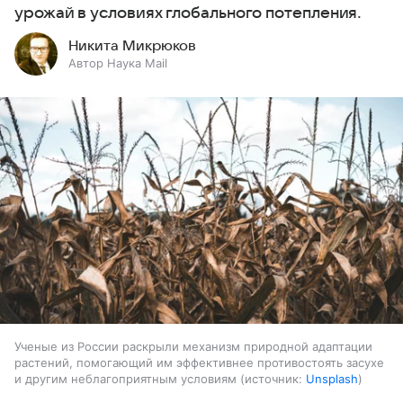
урожай в условиях глобального потепления.
Никита Микрюков
Автор Наука Mail
Ученые из России раскрыли механизм природной адаптации
растений, помогающий им эффективнее противостоять засухе
и другим неблагоприятным условиям
источник:
Unsplash