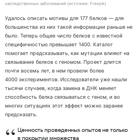
наследственных заболеваний
источник:
Freepik
Удалось описать мотивы для 177 белков — для
большинства из них такой информации раньше не
было. Теперь общее число белков с известной
специфичностью превышает 1400. Каталог
помогает предсказывать, как мутации влияют на
связывание белков с геномом. Проект длится
почти восемь лет, в нем провели более
4000 экспериментов. Исследователи уже нашли
тысячи случаев, когда замена в ДНК меняет
способность белка связываться с геном, и во
многих ситуациях этот эффект можно заранее
предсказать.
Ценность проведенных опытов не только
в покрытии множества