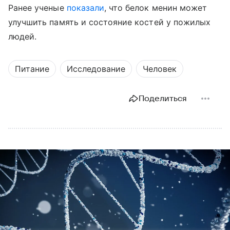
Ранее ученые
показали
, что белок менин может
улучшить память и состояние костей у пожилых
людей.
Питание
Исследование
Человек
Поделиться