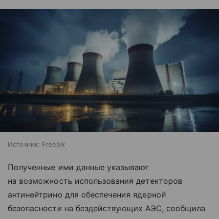
Источник:
Freepik
Полученные ими данные указывают
на возможность использования детекторов
антинейтрино для обеспечения ядерной
безопасности на бездействующих АЭС, сообщила