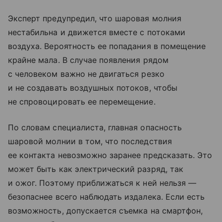
Эксперт предупредил, что шаровая молния
нестабильна и движется вместе с потоками
воздуха. Вероятность ее попадания в помещение
крайне мала. В случае появления рядом
с человеком важно не двигаться резко
и не создавать воздушных потоков, чтобы
не спровоцировать ее перемещение.
По словам специалиста, главная опасность
шаровой молнии в том, что последствия
ее контакта невозможно заранее предсказать. Это
может быть как электрический разряд, так
и ожог. Поэтому приближаться к ней нельзя —
безопаснее всего наблюдать издалека. Если есть
возможность, допускается съемка на смартфон,