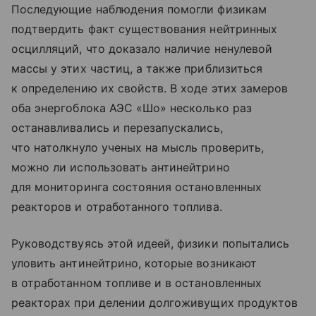
Последующие наблюдения помогли физикам
подтвердить факт существования нейтринных
осцилляций, что доказало наличие ненулевой
массы у этих частиц, а также приблизиться
к определению их свойств. В ходе этих замеров
оба энергоблока АЭС «Шо» несколько раз
останавливались и перезапускались,
что натолкнуло ученых на мысль проверить,
можно ли использовать антинейтрино
для мониторинга состояния остановленных
реакторов и отработанного топлива.
Руководствуясь этой идеей, физики попытались
уловить антинейтрино, которые возникают
в отработанном топливе и в остановленных
реакторах при делении долгоживущих продуктов