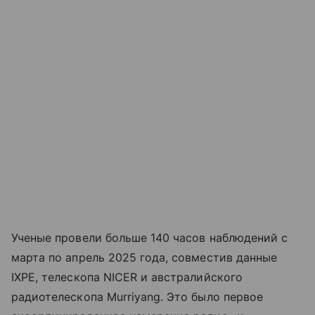
Ученые провели больше 140 часов наблюдений с
марта по апрель 2025 года, совместив данные
IXPE, телескопа NICER и австралийского
радиотелескопа Murriyang. Это было первое