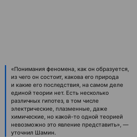
«Понимания феномена, как он образуется,
из чего он состоит, какова его природа
и какие его последствия, на самом деле
единой теории нет. Есть несколько
различных гипотез, в том числе
электрические, плазменные, даже
химические, но какой-то одной теорией
невозможно это явление представить», —
уточнил Шамин.