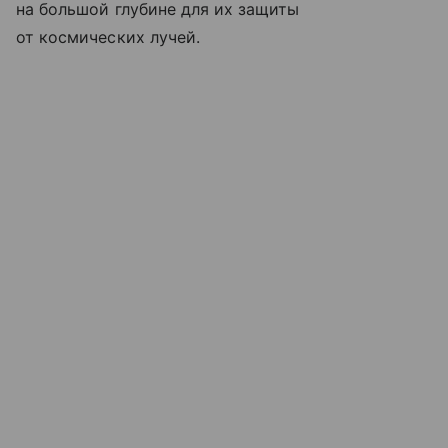
на большой глубине для их защиты
от космических лучей.