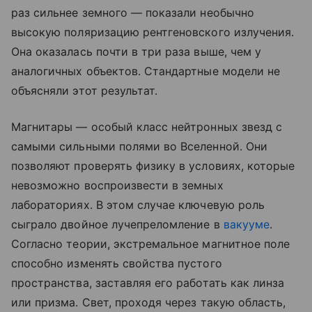
раз сильнее земного — показали необычно
высокую поляризацию рентгеновского излучения.
Она оказалась почти в три раза выше, чем у
аналогичных объектов. Стандартные модели не
объясняли этот результат.
Магнитары — особый класс нейтронных звезд с
самыми сильными полями во Вселенной. Они
позволяют проверять физику в условиях, которые
невозможно воспроизвести в земных
лабораториях. В этом случае ключевую роль
сыграло двойное лучепреломление в
вакууме
.
Согласно теории, экстремальное магнитное поле
способно изменять свойства пустого
пространства, заставляя его работать как линза
или призма. Свет, проходя через такую область,