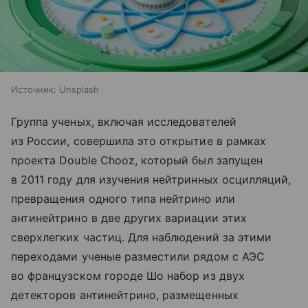
Источник:
Unsplash
Группа ученых, включая исследователей
из России, совершила это открытие в рамках
проекта Double Chooz, который был запущен
в 2011 году для изучения нейтринных осцилляций,
превращения одного типа нейтрино или
антинейтрино в две других вариации этих
сверхлегких частиц. Для наблюдений за этими
переходами ученые разместили рядом с АЭС
во французском городе Шо набор из двух
детекторов антинейтрино, размещенных