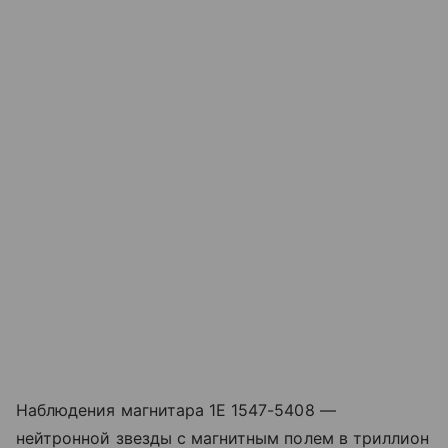
Наблюдения магнитара 1E 1547-5408 —
нейтронной звезды с магнитным полем в триллион