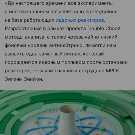
«До настоящего времени все эксперименты
с использованием антинейтрино проводились
на базе работающих
ядерных реакторов
.
Разработанные в рамках проекта Double Chooz
методы анализа, а также чрезвычайно низкий
фоновый уровень антинейтрино, помогли нам
выявить едва заметный сигнал, который
порождается ядерным топливом после остановки
реактора», — заявил научный сотрудник MPIfK
Энтони Онийон.