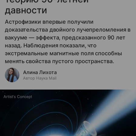
давности
Астрофизики впервые получили
доказательства двойного лучепреломления в
вакууме — эффекта, предсказанного 90 лет
назад. Наблюдения показали, что
экстремальные магнитные поля способны
менять свойства пустого пространства.
Алина Лихота
Автор Наука Mail