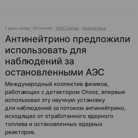
1 день назад
Источник:
ТАСС Наука
Энергетика
Антинейтрино предложили
использовать для
наблюдений за
остановленными АЭС
Международный коллектив физиков,
работающих с детектором Chooz, впервые
использовал эту научную установку
для наблюдений за потоком антинейтрино,
исходящих от отработанного ядерного
топлива и остановленных ядерных
реакторов.