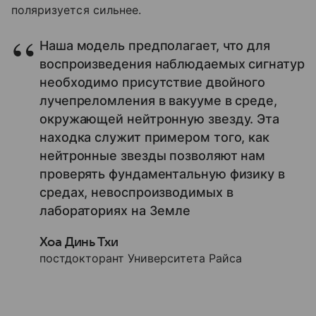
поляризуется сильнее.
Наша модель предполагает, что для
воспроизведения наблюдаемых сигнатур
необходимо присутствие двойного
лучепреломления в вакууме в среде,
окружающей нейтронную звезду. Эта
находка служит примером того, как
нейтронные звезды позволяют нам
проверять фундаментальную физику в
средах, невоспроизводимых в
лабораториях на Земле
Хоа Динь Тхи
постдокторант Университета Райса