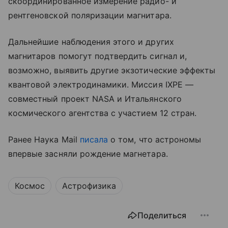
скоординированное измерение радио- и
рентгеновской поляризации магнитара.
Дальнейшие наблюдения этого и других
магнитаров помогут подтвердить сигнал и,
возможно, выявить другие экзотические эффекты
квантовой электродинамики. Миссия IXPE —
совместный проект NASA и Итальянского
космического агентства с участием 12 стран.
Ранее Наука Mail
писала
о том, что астрономы
впервые засняли рождение магнетара.
Космос
Астрофизика
Поделиться