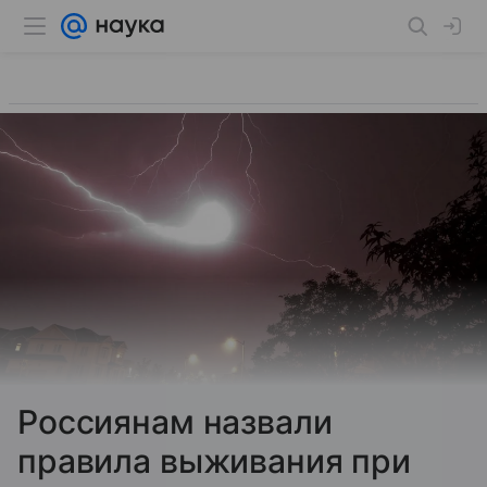
Россиянам назвали
правила выживания при