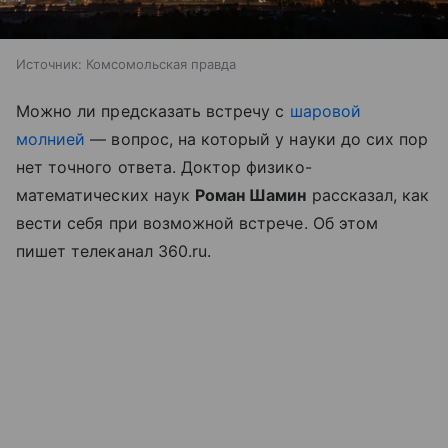
Источник:
Комсомольская правда
Можно ли предсказать встречу с
шаровой
молнией
— вопрос, на который у науки до сих пор
нет точного ответа. Доктор физико-
математических наук
Роман Шамин
рассказал, как
вести себя при возможной встрече. Об этом
пишет телеканал 360.ru.