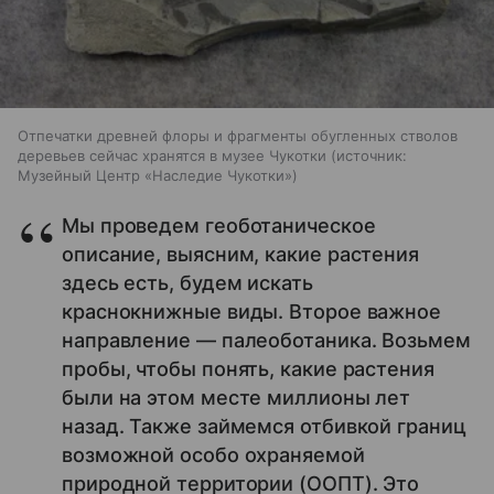
Отпечатки древней флоры и фрагменты обугленных стволов
деревьев сейчас хранятся в музее Чукотки
источник:
Музейный Центр «Наследие Чукотки»
Мы проведем геоботаническое
описание, выясним, какие растения
здесь есть, будем искать
краснокнижные виды. Второе важное
направление — палеоботаника. Возьмем
пробы, чтобы понять, какие растения
были на этом месте миллионы лет
назад. Также займемся отбивкой границ
возможной особо охраняемой
природной территории (ООПТ). Это