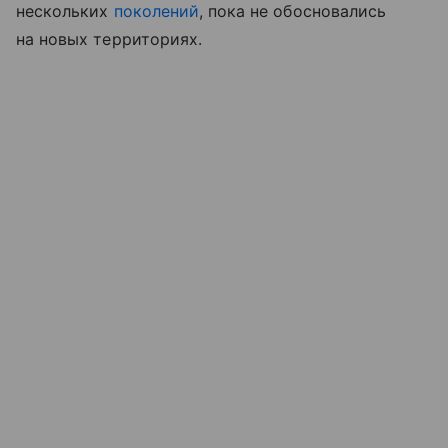
нескольких
поколений
, пока не обосновались
на новых территориях.