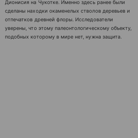
Дионисия на Чукотке. Именно здесь ранее были
сделаны находки окаменелых стволов деревьев и
отпечатков древней флоры. Исследователи
уверены, что этому палеонтологическому объекту,
подобных которому в мире нет, нужна защита.