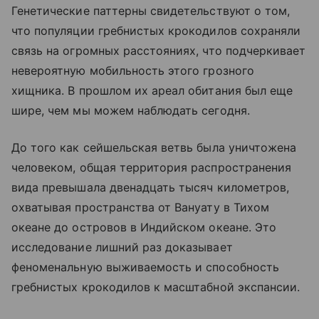
Генетические паттерны свидетельствуют о том,
что популяции гребнистых крокодилов сохраняли
связь на огромных расстояниях, что подчеркивает
невероятную мобильность этого грозного
хищника. В прошлом их ареал обитания был еще
шире, чем мы можем наблюдать сегодня.
До того как сейшельская ветвь была уничтожена
человеком, общая территория распространения
вида превышала двенадцать тысяч километров,
охватывая пространства от Вануату в Тихом
океане до островов в Индийском океане. Это
исследование лишний раз доказывает
феноменальную выживаемость и способность
гребнистых крокодилов к масштабной экспансии.