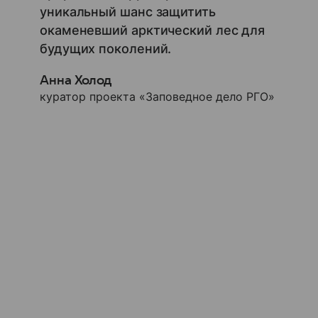
уникальный шанс защитить
окаменевший арктический лес для
будущих поколений.
Анна Холод
куратор проекта «Заповедное дело РГО»