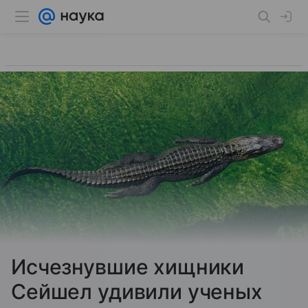
Исчезнувшие хищники
Сейшел удивили ученых