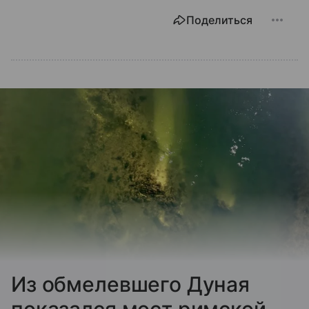
Поделиться
Из обмелевшего Дуная