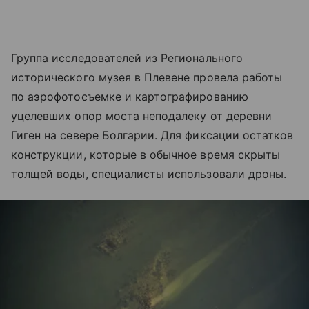
Группа исследователей из Регионального
исторического музея в Плевене провела работы
по аэрофотосъемке и картографированию
уцелевших опор моста неподалеку от деревни
Гиген на севере Болгарии. Для фиксации остатков
конструкции, которые в обычное время скрыты
толщей воды, специалисты использовали дроны.