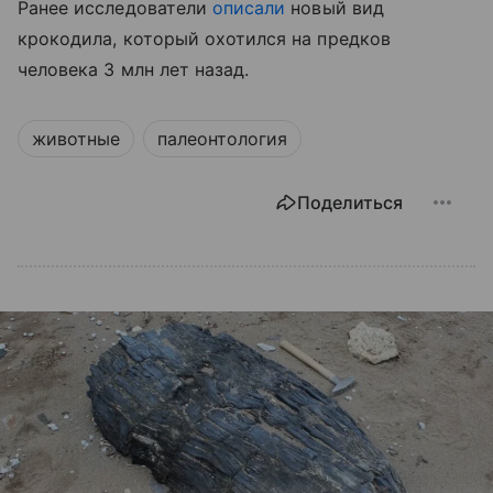
Ранее исследователи
описали
новый вид
крокодила, который охотился на предков
человека 3 млн лет назад.
животные
палеонтология
Поделиться