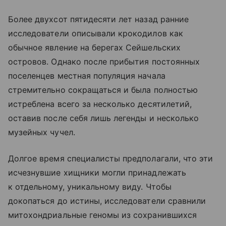
Более двухсот пятидесяти лет назад ранние
исследователи описывали крокодилов как
обычное явление на берегах Сейшельских
островов. Однако после прибытия постоянных
поселенцев местная популяция начала
стремительно сокращаться и была полностью
истреблена всего за несколько десятилетий,
оставив после себя лишь легенды и несколько
музейных чучел.
Долгое время специалисты предполагали, что эти
исчезнувшие хищники могли принадлежать
к отдельному, уникальному виду. Чтобы
докопаться до истины, исследователи сравнили
митохондриальные геномы из сохранившихся