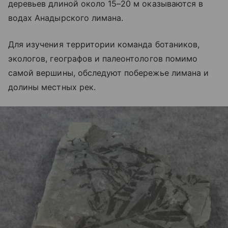
деревьев длиной около 15–20 м оказываются в
водах Анадырского лимана.
Для изучения территории команда ботаников,
экологов, географов и палеонтологов помимо
самой вершины, обследуют побережье лимана и
долины местных рек.