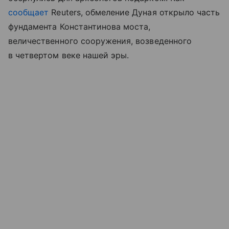
сообщает
Reuters, обмеление Дуная открыло часть
фундамента Константинова моста,
величественного сооружения, возведенного
в четвертом веке нашей эры.