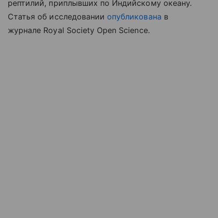
рептилий, приплывших по Индийскому океану.
Статья об исследовании
опубликована
в
журнале Royal Society Open Science.