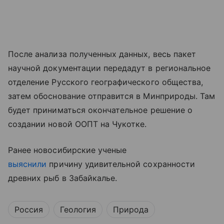
После анализа полученных данных, весь пакет
научной документации передадут в региональное
отделение Русского географического общества,
затем обоснование отправится в Минприроды. Там
будет приниматься окончательное решение о
создании новой ООПТ на Чукотке.
Ранее новосибирские ученые
выяснили
причину удивительной сохранности
древних рыб в Забайкалье.
Россия
Геология
Природа