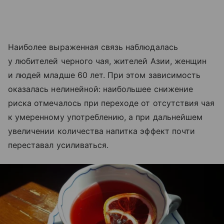
Наиболее выраженная связь наблюдалась
у любителей черного чая, жителей Азии, женщин
и людей младше 60 лет. При этом зависимость
оказалась нелинейной: наибольшее снижение
риска отмечалось при переходе от отсутствия чая
к умеренному употреблению, а при дальнейшем
увеличении количества напитка эффект почти
переставал усиливаться.