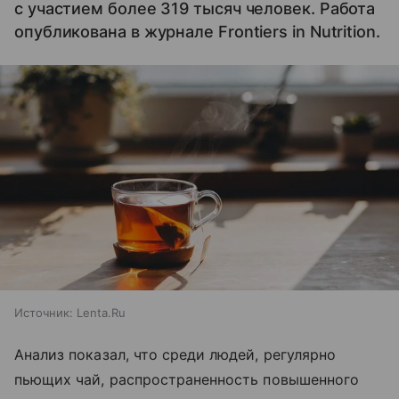
с участием более 319 тысяч человек. Работа
опубликована в журнале Frontiers in Nutrition.
Источник:
Lenta.Ru
Анализ показал, что среди людей, регулярно
пьющих чай, распространенность повышенного