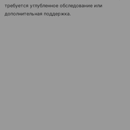
требуется углубленное обследование или
дополнительная поддержка.