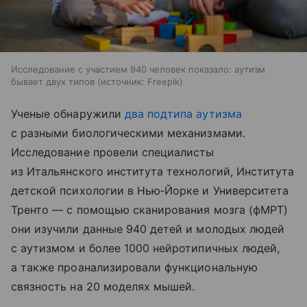
Исследование с участием 940 человек показало: аутизм
бывает двух типов
источник:
Freepik
Ученые обнаружили
два подтипа аутизма
с разными биологическими механизмами.
Исследование провели специалисты
из Итальянского института технологий, Института
детской психологии в Нью‑Йорке и Университета
Тренто — с помощью сканирования мозга (фМРТ)
они изучили данные 940 детей и молодых людей
с аутизмом и более 1000 нейротипичных людей,
а также проанализировали функциональную
связность на 20 моделях мышей.