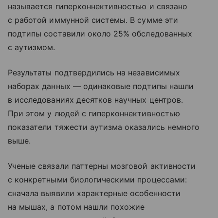
называется гиперконнективностью и связано
с работой иммунной системы. В сумме эти
подтипы составили около 25% обследованных
с аутизмом.
Результаты подтвердились на независимых
наборах данных — одинаковые подтипы нашли
в исследованиях десятков научных центров.
При этом у людей с гиперконнективностью
показатели тяжести аутизма оказались немного
выше.
Ученые связали паттерны мозговой активности
с конкретными биологическими процессами:
сначала выявили характерные особенности
на мышах, а потом нашли похожие