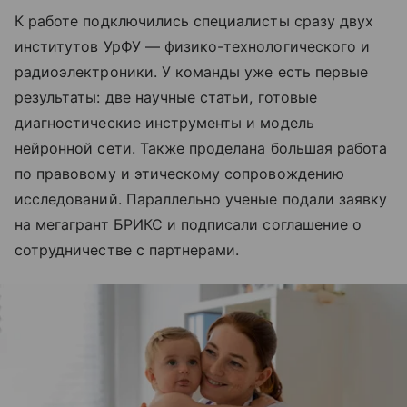
К работе подключились специалисты сразу двух
институтов УрФУ — физико-технологического и
радиоэлектроники. У команды уже есть первые
результаты: две научные статьи, готовые
диагностические инструменты и модель
нейронной сети. Также проделана большая работа
по правовому и этическому сопровождению
исследований. Параллельно ученые подали заявку
на мегагрант БРИКС и подписали соглашение о
сотрудничестве с партнерами.