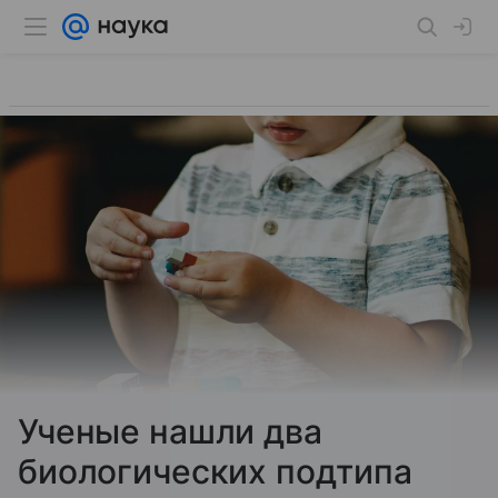
Ученые нашли два
биологических подтипа