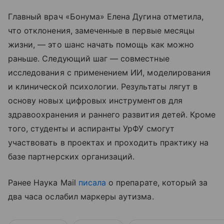
Главный врач «Бонума» Елена Дугина отметила,
что отклонения, замеченные в первые месяцы
жизни, — это шанс начать помощь как можно
раньше. Следующий шаг — совместные
исследования с применением ИИ, моделирования
и клинической психологии. Результаты лягут в
основу новых цифровых инструментов для
здравоохранения и раннего развития детей. Кроме
того, студенты и аспиранты УрФУ смогут
участвовать в проектах и проходить практику на
базе партнерских организаций.
Ранее Наука Mail
писала
о препарате, который за
два часа ослабил маркеры аутизма.