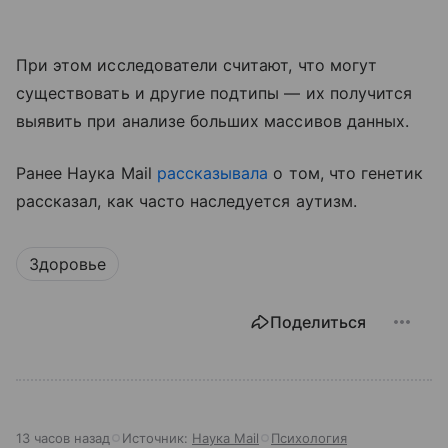
При этом исследователи считают, что могут
существовать и другие подтипы — их получится
выявить при анализе больших массивов данных.
Ранее Наука Mail
рассказывала
о том, что генетик
рассказал, как часто наследуется аутизм.
Здоровье
Поделиться
13 часов назад
Источник:
Наука Mail
Психология