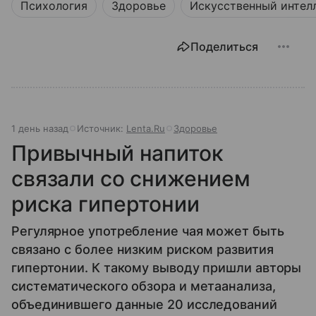
Психология
Здоровье
Искусственный интел
Поделиться
1 день назад
Источник:
Lenta.Ru
Здоровье
Привычный напиток
связали со снижением
риска гипертонии
Регулярное употребление чая может быть
связано с более низким риском развития
гипертонии. К такому выводу пришли авторы
систематического обзора и метаанализа,
объединившего данные 20 исследований