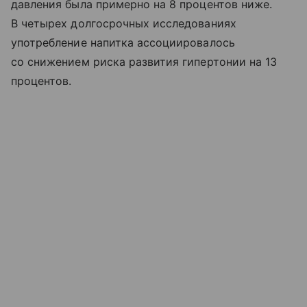
давления была примерно на 8 процентов ниже.
В четырех долгосрочных исследованиях
употребление напитка ассоциировалось
со снижением риска развития гипертонии на 13
процентов.