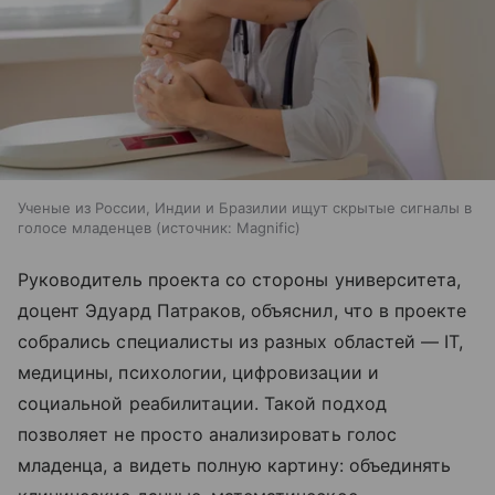
Ученые из России, Индии и Бразилии ищут скрытые сигналы в
голосе младенцев
источник:
Magnific
Руководитель проекта со стороны университета,
доцент Эдуард Патраков, объяснил, что в проекте
собрались специалисты из разных областей — IT,
медицины, психологии, цифровизации и
социальной реабилитации. Такой подход
позволяет не просто анализировать голос
младенца, а видеть полную картину: объединять