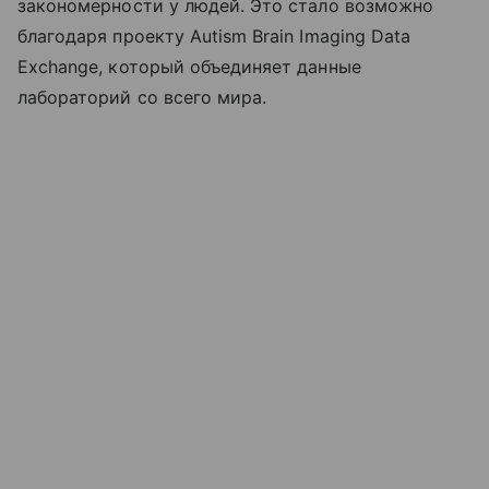
закономерности у людей. Это стало возможно
благодаря проекту Autism Brain Imaging Data
Exchange, который объединяет данные
лабораторий со всего мира.