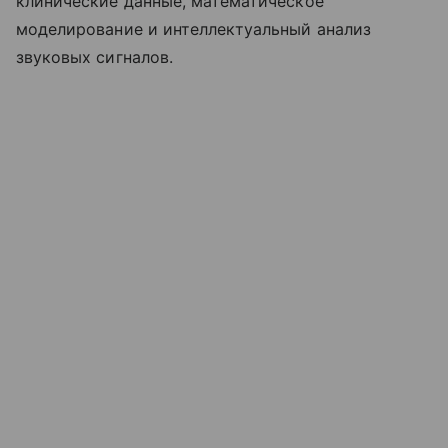
клинические данные, математическое
моделирование и интеллектуальный анализ
звуковых сигналов.