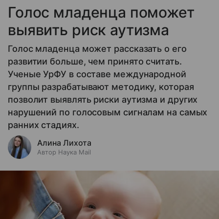
Голос младенца поможет
выявить риск аутизма
Голос младенца может рассказать о его
развитии больше, чем принято считать.
Ученые УрФУ в составе международной
группы разрабатывают методику, которая
позволит выявлять риски аутизма и других
нарушений по голосовым сигналам на самых
ранних стадиях.
Алина Лихота
Автор Наука Mail