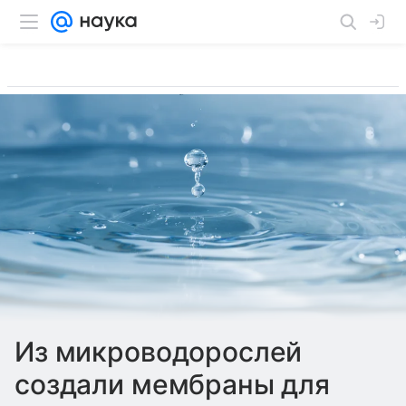
Из микроводорослей
создали мембраны для