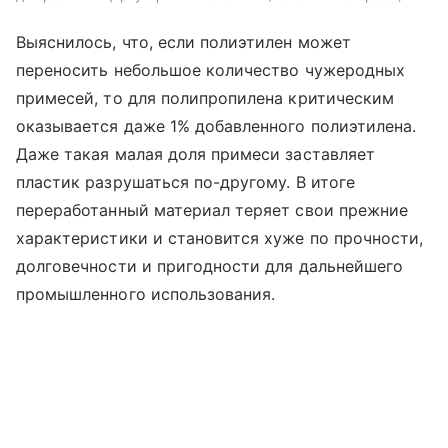
Выяснилось, что, если полиэтилен может
переносить небольшое количество чужеродных
примесей, то для полипропилена критическим
оказывается даже 1% добавленного полиэтилена.
Даже такая малая доля примеси заставляет
пластик разрушаться по-другому. В итоге
переработанный материал теряет свои прежние
характеристики и становится хуже по прочности,
долговечности и пригодности для дальнейшего
промышленного использования.