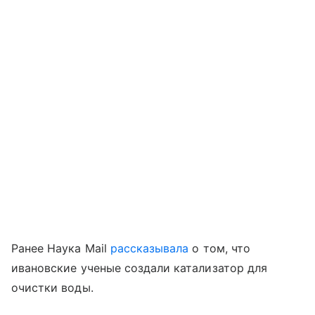
Ранее Наука Mail
рассказывала
о том, что
ивановские ученые создали катализатор для
очистки воды.