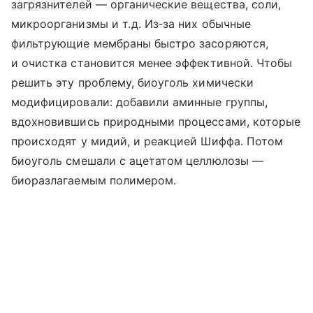
загрязнителей — органические вещества, соли,
микроорганизмы и т. д. Из‑за них обычные
фильтрующие мембраны быстро засоряются,
и очистка становится менее эффективной. Чтобы
решить эту проблему, биоуголь химически
модифицировали: добавили аминные группы,
вдохновившись природными процессами, которые
происходят у мидий, и реакцией Шиффа. Потом
биоуголь смешали с ацетатом целлюлозы —
биоразлагаемым полимером.