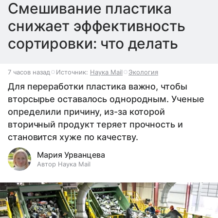
Смешивание пластика
снижает эффективность
сортировки: что делать
7 часов назад
Источник:
Наука Mail
Экология
Для переработки пластика важно, чтобы
вторсырье оставалось однородным. Ученые
определили причину, из-за которой
вторичный продукт теряет прочность и
становится хуже по качеству.
Мария Урванцева
Автор Наука Mail