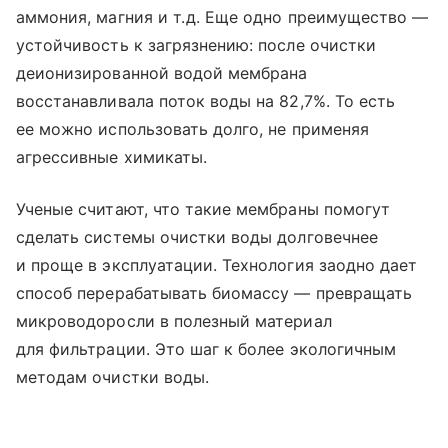
аммония, магния и т. д. Еще одно преимущество —
устойчивость к загрязнению: после очистки
деионизированной водой мембрана
восстанавливала поток воды на 82,7%. То есть
ее можно использовать долго, не применяя
агрессивные химикаты.
Ученые считают, что такие мембраны помогут
сделать системы очистки воды долговечнее
и проще в эксплуатации. Технология заодно дает
способ перерабатывать биомассу — превращать
микроводоросли в полезный материал
для фильтрации. Это шаг к более экологичным
методам очистки воды.