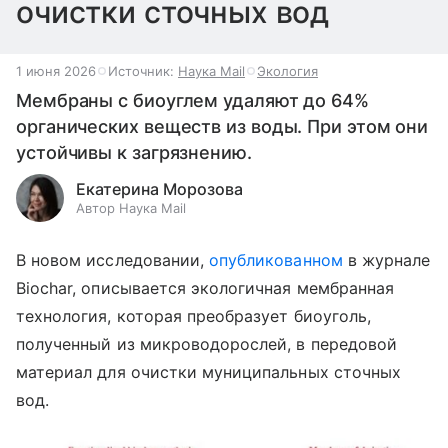
очистки сточных вод
1 июня 2026
Источник:
Наука Mail
Экология
Мембраны с биоуглем удаляют до 64%
органических веществ из воды. При этом они
устойчивы к загрязнению.
Екатерина Морозова
Автор Наука Mail
В новом исследовании,
опубликованном
в журнале
Biochar, описывается экологичная мембранная
технология, которая преобразует биоуголь,
полученный из микроводорослей, в передовой
материал для очистки муниципальных сточных
вод.