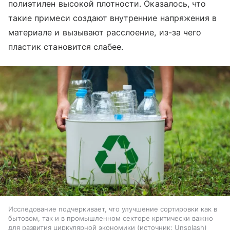
полиэтилен высокой плотности. Оказалось, что
такие примеси создают внутренние напряжения в
материале и вызывают расслоение, из-за чего
пластик становится слабее.
Исследование подчеркивает, что улучшение сортировки как в
бытовом, так и в промышленном секторе критически важно
для развития циркулярной экономики
источник:
Unsplash