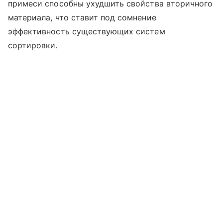
примеси способны ухудшить свойства вторичного
материала, что ставит под сомнение
эффективность существующих систем
сортировки.