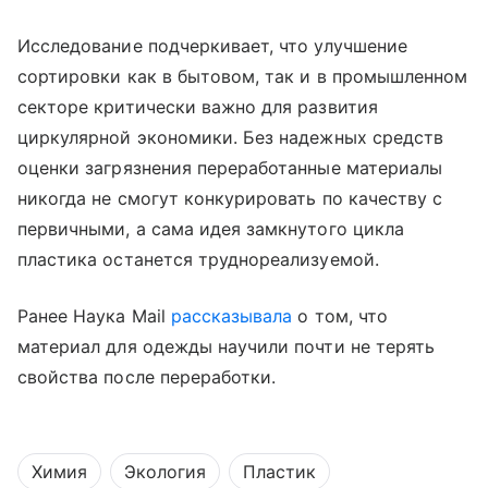
Исследование подчеркивает, что улучшение
сортировки как в бытовом, так и в промышленном
секторе критически важно для развития
циркулярной экономики. Без надежных средств
оценки загрязнения переработанные материалы
никогда не смогут конкурировать по качеству с
первичными, а сама идея замкнутого цикла
пластика останется труднореализуемой.
Ранее Наука Mail
рассказывала
о том, что
материал для одежды научили почти не терять
свойства после переработки.
Химия
Экология
Пластик