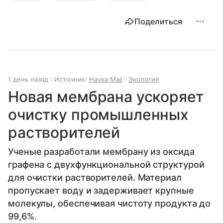
Поделиться
1 день назад
Источник:
Наука Mail
Экология
Новая мембрана ускоряет
очистку промышленных
растворителей
Ученые разработали мембрану из оксида
графена с двухфункциональной структурой
для очистки растворителей. Материал
пропускает воду и задерживает крупные
молекулы, обеспечивая чистоту продукта до
99,6%.