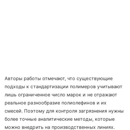
Авторы работы отмечают, что существующие
подходы к стандартизации полимеров учитывают
лишь ограниченное число марок и не отражают
реальное разнообразие полиолефинов и их
смесей. Поэтому для контроля загрязнения нужны
более точные аналитические методы, которые
можно внедрить на производственных линиях.