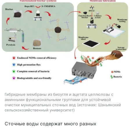
Гибридные мембраны из биоугля и ацетата целлюлозы с
аминными функциональными группами для устойчивой
очистки муниципальных сточных вод
источник:
Шэньянский
сельскохозяйственный университет
Сточные воды содержат много разных