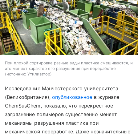
При плохой сортировке разные виды пластика смешиваются, и
это меняет характер его разрушения при переработке
источник:
Утилизатор
Исследование Манчестерского университета
(Великобритания),
опубликованное
в журнале
ChemSusChem, показало, что перекрестное
загрязнение полимеров существенно меняет
механизмы разрушения пластика при
механической переработке. Даже незначительные