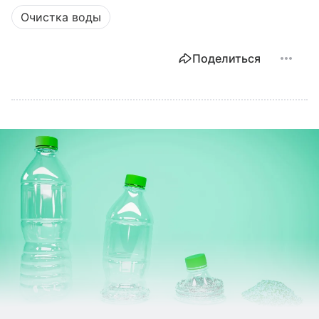
Очистка воды
Поделиться