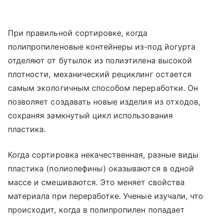
При правильной сортировке, когда
полипропиленовые контейнеры из-под йогурта
отделяют от бутылок из полиэтилена высокой
плотности, механический рециклинг остается
самым экологичным способом переработки. Он
позволяет создавать новые изделия из отходов,
сохраняя замкнутый цикл использования
пластика.
Когда сортировка некачественная, разные виды
пластика (полиолефины) оказываются в одной
массе и смешиваются. Это меняет свойства
материала при переработке. Ученые изучали, что
происходит, когда в полипропилен попадает