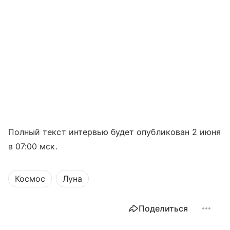
Полный текст интервью будет опубликован 2 июня
в 07:00 мск.
Космос
Луна
Поделиться