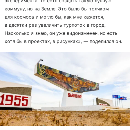
эксперимента. То есть создать такую лунную
коммуну, но на Земле. Это было бы толчком
для космоса и могло бы, как мне кажется,
в десятки раз увеличить турпоток в город.
Насколько я знаю, он уже видоизменен, но есть
хотя бы в проектах, в рисунках», — поделился он.