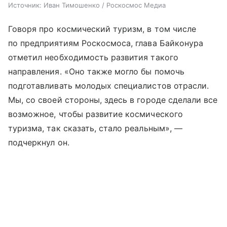
Источник:
Иван Тимошенко / Роскосмос Медиа
Говоря про космический туризм, в том числе
по предприятиям Роскосмоса, глава Байконура
отметил необходимость развития такого
направления. «Оно также могло бы помочь
подготавливать молодых специалистов отрасли.
Мы, со своей стороны, здесь в городе сделали все
возможное, чтобы развитие космического
туризма, так сказать, стало реальным», —
подчеркнул он.