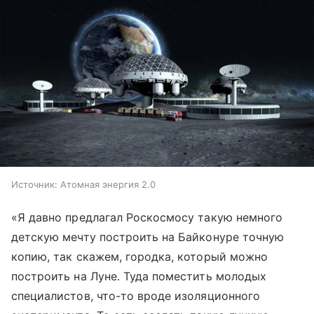
Источник:
Атомная энергия 2.0
«Я давно предлагал Роскосмосу такую немного
детскую мечту построить на Байконуре точную
копию, так скажем, городка, который можно
построить на Луне. Туда поместить молодых
специалистов, что-то вроде изоляционного