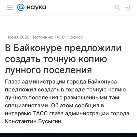
1 июня 2026
Источник:
ТАСС
Космос
В Байконуре предложили
создать точную копию
лунного поселения
Глава администрации города Байконура
предложил создать в городе точную копию
лунного поселения с размещенными там
специалистами. Об этом сообщил в
интервью ТАСС глава администрации города
Константин Бусыгин.