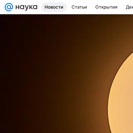
Новости
Статьи
Открытия
Де