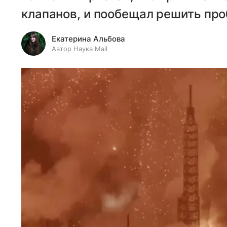
клапанов, и пообещал решить про
Екатерина Альбова
Автор Наука Mail