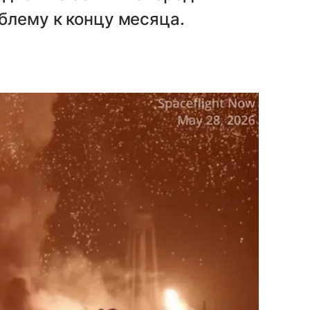
блему к концу месяца.