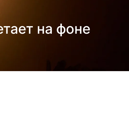
етает на фоне