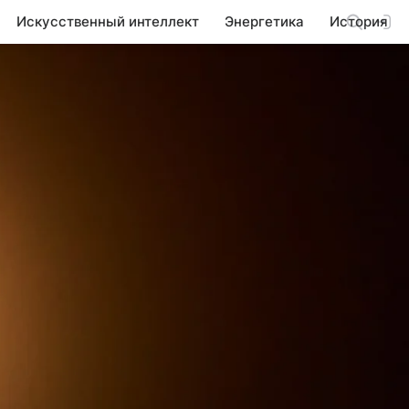
Искусственный интеллект
Энергетика
История