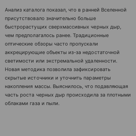
Анализ каталога показал, что в ранней Вселенной
присутствовало значительно больше
быстрорастущих сверхмассивных черных дыр,
чем предполагалось ранее. Традиционные
оптические обзоры часто пропускали
аккрецирующие объекты из-за недостаточной
светимости или экстремальной удаленности.
Новая методика позволила зафиксировать
скрытые источники и уточнить параметры
накопления массы. Выяснилось, что подавляющая
часть роста черных дыр происходила за плотными
облаками газа и пыли.