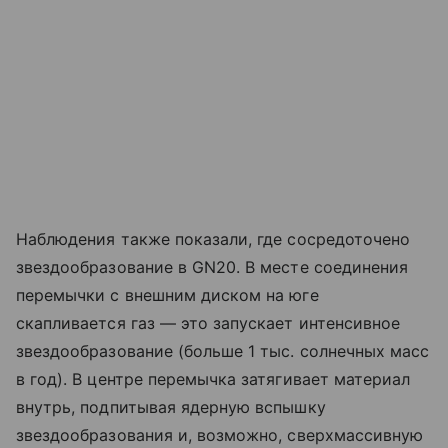
Наблюдения также показали, где сосредоточено
звездообразование в GN20. В месте соединения
перемычки с внешним диском на юге
скапливается газ — это запускает интенсивное
звездообразование (больше 1 тыс. солнечных масс
в год). В центре перемычка затягивает материал
внутрь, подпитывая ядерную вспышку
звездообразования и, возможно, сверхмассивную