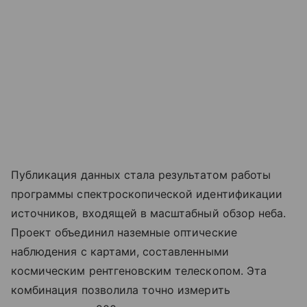
Публикация данных стала результатом работы
программы спектроскопической идентификации
источников, входящей в масштабный обзор неба.
Проект объединил наземные оптические
наблюдения с картами, составленными
космическим рентгеновским телескопом. Эта
комбинация позволила точно измерить