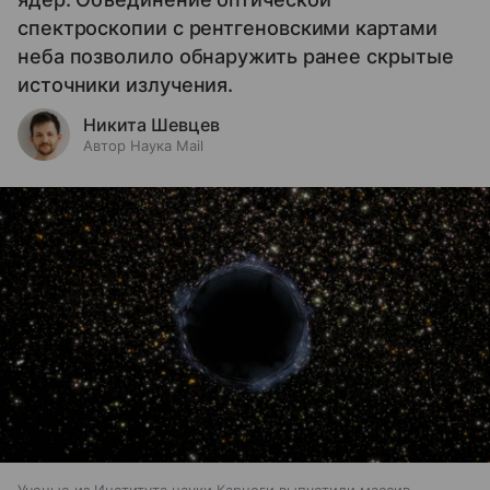
спектроскопии с рентгеновскими картами
неба позволило обнаружить ранее скрытые
источники излучения.
Никита Шевцев
Автор Наука Mail