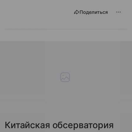
Поделиться
Китайская обсерватория