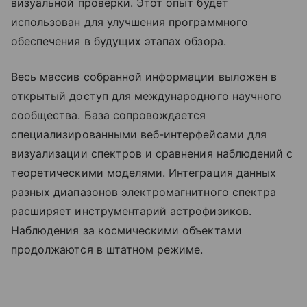
визуальной проверки. Этот опыт будет
использован для улучшения программного
обеспечения в будущих этапах обзора.
Весь массив собранной информации выложен в
открытый доступ для международного научного
сообщества. База сопровождается
специализированными веб-интерфейсами для
визуализации спектров и сравнения наблюдений с
теоретическими моделями. Интеграция данных
разных диапазонов электромагнитного спектра
расширяет инструментарий астрофизиков.
Наблюдения за космическими объектами
продолжаются в штатном режиме.