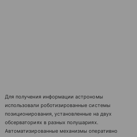
Для получения информации астрономы
использовали роботизированные системы
позиционирования, установленные на двух
обсерваториях в разных полушариях.
Автоматизированные механизмы оперативно