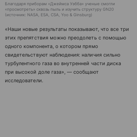
Благодаря приборам «Джеймса Уэбба» ученые смогли
«просмотреть» сквозь пыль и изучить структуру GN20
источник:
NASA, ESA, CSA, Yoo & Ginsburg
«Наши новые результаты показывают, что все три
этих препятствия можно преодолеть с помощью
одного компонента, о котором прямо
свидетельствуют наблюдения: наличия сильно
турбулентного газа во внутренней части диска
при высокой доле газа», — сообщают
исследователи.