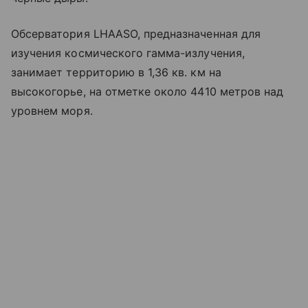
Обсерватория LHAASO, предназначенная для
изучения космического гамма-излучения,
занимает территорию в 1,36 кв. км на
высокогорье, на отметке около 4410 метров над
уровнем моря.