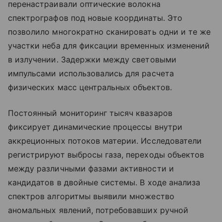
перенастраивали оптические волокна
спектрографов под новые координаты. Это
позволило многократно сканировать одни и те же
участки неба для фиксации временных изменений
в излучении. Задержки между световыми
импульсами использовались для расчета
физических масс центральных объектов.
Постоянный мониторинг тысяч квазаров
фиксирует динамические процессы внутри
аккреционных потоков материи. Исследователи
регистрируют выбросы газа, переходы объектов
между различными фазами активности и
кандидатов в двойные системы. В ходе анализа
спектров алгоритмы выявили множество
аномальных явлений, потребовавших ручной