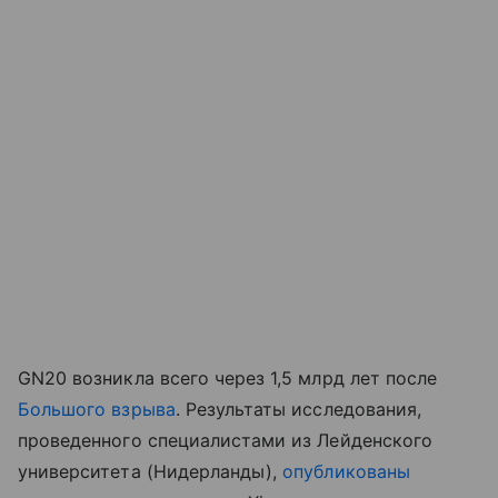
GN20 возникла всего через 1,5 млрд лет после
Большого взрыва
. Результаты исследования,
проведенного специалистами из Лейденского
университета (Нидерланды),
опубликованы