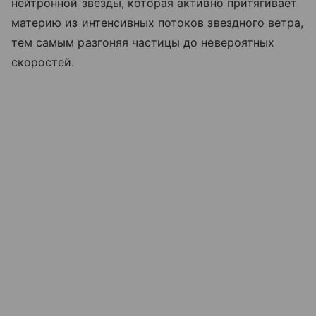
нейтронной звезды, которая активно притягивает
материю из интенсивных потоков звездного ветра,
тем самым разгоняя частицы до невероятных
скоростей.