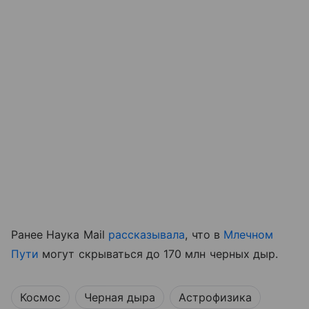
Ранее Наука Mail
рассказывала
, что в
Млечном
Пути
могут скрываться до 170 млн черных дыр.
Космос
Черная дыра
Астрофизика