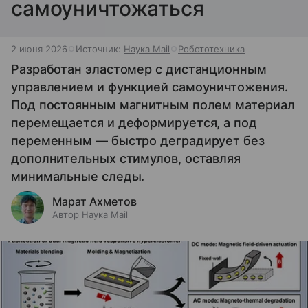
самоуничтожаться
2 июня 2026
Источник:
Наука Mail
Робототехника
Разработан эластомер с дистанционным
управлением и функцией самоуничтожения.
Под постоянным магнитным полем материал
перемещается и деформируется, а под
переменным — быстро деградирует без
дополнительных стимулов, оставляя
минимальные следы.
Марат Ахметов
Автор Наука Mail