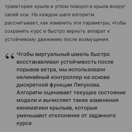
траектории крыла и углом поворота крыла вокруг
своей оси. На каждом шаге алгоритм
рассчитывает, как изменить эти параметры, чтобы
сохранить курс и быстро вернуть аппарат к
устойчивому движению после возмущения.
Чтобы виртуальный шмель быстро
восстанавливал устойчивость после
порывов ветра, мы использовали
нелинейный контроллер на основе
дискретной функции Ляпунова.
Алгоритм оценивает текущее состояние
модели и вычисляет такие изменения
кинематики крыльев, которые
уменьшают отклонение от заданного
курса