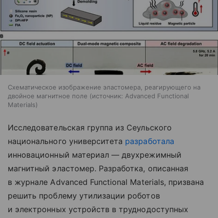
Схематическое изображение эластомера, реагирующего на
двойное магнитное поле
источник:
Advanced Functional
Materials
Исследовательская группа из Сеульского
национального университета
разработала
инновационный материал — двухрежимный
магнитный эластомер. Разработка, описанная
в журнале Advanced Functional Materials, призвана
решить проблему утилизации роботов
и электронных устройств в труднодоступных