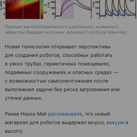
Принцип магнитотермического разложения, вызванного
эффектом Фарадея
источник:
Advanced Functional Materials
Новая технология открывает перспективы
для создания роботов, способных работать
в узких трубах, герметичных помещениях,
подземных сооружениях и опасных средах —
с возможностью самоуничтожения после
выполнения задачи без риска загрязнения или
утечки данных.
Ранее Наука Mail
рассказывала
, что н
овый
материал для роботов выдержал мороз,
вакуум
и
высоту.