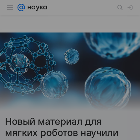
Новый материал для
мягких роботов научили