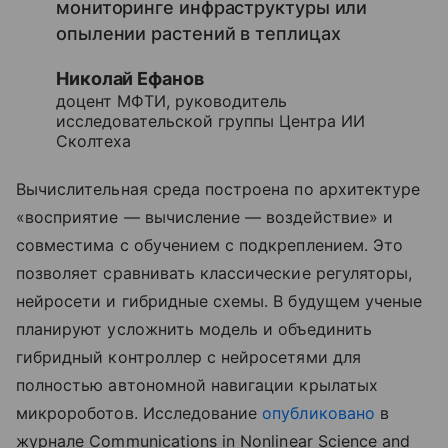
мониторинге инфраструктуры или
опылении растений в теплицах
Николай Ефанов
доцент МФТИ, руководитель
исследовательской группы Центра ИИ
Сколтеха
Вычислительная среда построена по архитектуре
«восприятие — вычисление — воздействие» и
совместима с обучением с подкреплением. Это
позволяет сравнивать классические регуляторы,
нейросети и гибридные схемы. В будущем ученые
планируют усложнить модель и объединить
гибридный контроллер с нейросетями для
полностью автономной навигации крылатых
микророботов. Исследование
опубликовано
в
журнале Communications in Nonlinear Science and