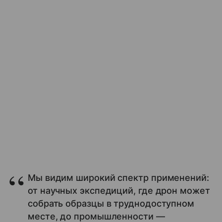
Мы видим широкий спектр применений:
от научных экспедиций, где дрон может
собрать образцы в труднодоступном
месте, до промышленности —