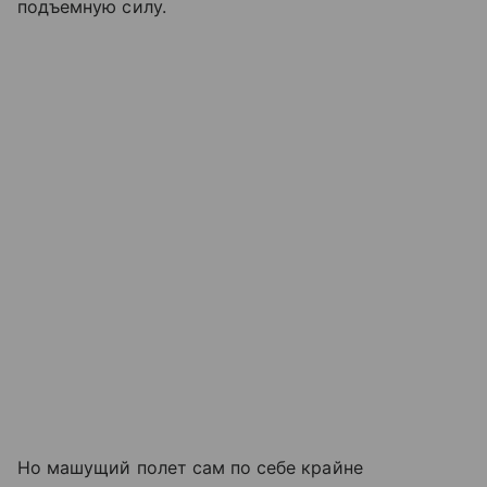
подъемную силу.
Но машущий полет сам по себе крайне