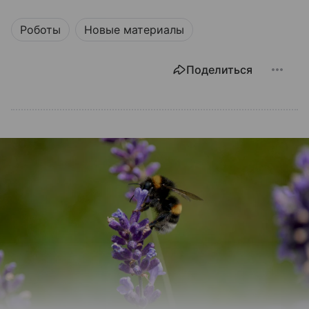
Роботы
Новые материалы
Поделиться