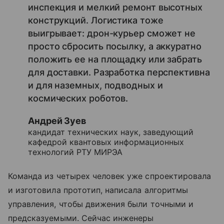
инспекция и мелкий ремонт высотных
конструкций. Логистика тоже
выигрывает: дрон-курьер сможет не
просто сбросить посылку, а аккуратно
положить ее на площадку или забрать
для доставки. Разработка перспективна
и для наземных, подводных и
космических роботов.
Андрей Зуев
кандидат технических наук, заведующий
кафедрой квантовых информационных
технологий РТУ МИРЭА
Команда из четырех человек уже спроектировала
и изготовила прототип, написала алгоритмы
управления, чтобы движения были точными и
предсказуемыми. Сейчас инженеры