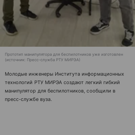
Прототип манипулятора для беспилотников уже изготовлен
источник:
Пресс-служба РТУ МИРЭА
Молодые инженеры Института информационных
технологий РТУ МИРЭА создают легкий гибкий
манипулятор для беспилотников, сообщили в
пресс-службе вуза.