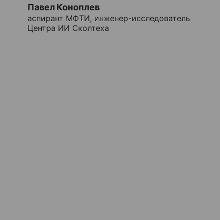
Павел Коноплев
аспирант МФТИ, инженер-исследователь
Центра ИИ Сколтеха