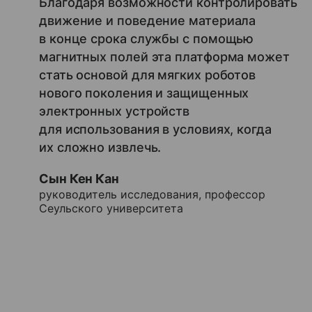
Благодаря возможности контролировать
движение и поведение материала
в конце срока службы с помощью
магнитных полей эта платформа может
стать основой для мягких роботов
нового поколения и защищенных
электронных устройств
для использования в условиях, когда
их сложно извлечь.
Сын Кен Кан
руководитель исследования, профессор
Сеульского университета