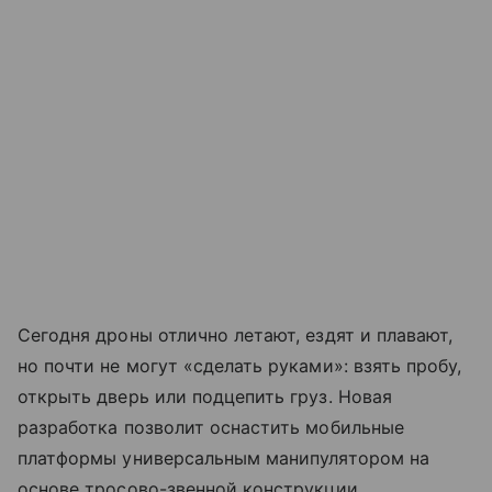
Сегодня дроны отлично летают, ездят и плавают,
но почти не могут «сделать руками»: взять пробу,
открыть дверь или подцепить груз. Новая
разработка позволит оснастить мобильные
платформы универсальным манипулятором на
основе тросово-звенной конструкции.