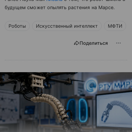
будущем сможет опылять растения на Марсе.
Роботы
Искусственный интеллект
МФТИ
Поделиться