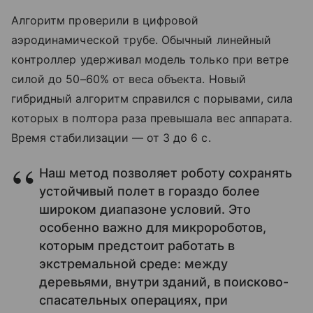
Алгоритм проверили в цифровой
аэродинамической трубе. Обычный линейный
контроллер удерживал модель только при ветре
силой до 50–60% от веса объекта. Новый
гибридный алгоритм справился с порывами, сила
которых в полтора раза превышала вес аппарата.
Время стабилизации — от 3 до 6 с.
Наш метод позволяет роботу сохранять
устойчивый полет в гораздо более
широком диапазоне условий. Это
особенно важно для микророботов,
которым предстоит работать в
экстремальной среде: между
деревьями, внутри зданий, в поисково-
спасательных операциях, при