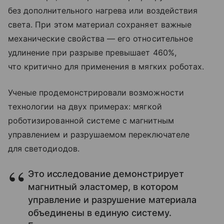
без дополнительного нагрева или воздействия
света. При этом материал сохраняет важные
механические свойства — его относительное
удлинение при разрыве превышает 460%,
что критично для применения в мягких роботах.
Ученые продемонстрировали возможности
технологии на двух примерах: мягкой
роботизированной системе с магнитным
управлением и разрушаемом переключателе
для светодиодов.
Это исследование демонстрирует
магнитный эластомер, в котором
управление и разрушение материала
объединены в единую систему.