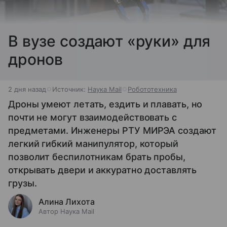
В вузе создают «руки» для
дронов
2 дня назад
Источник:
Наука Mail
Робототехника
Дроны умеют летать, ездить и плавать, но
почти не могут взаимодействовать с
предметами. Инженеры РТУ МИРЭА создают
легкий гибкий манипулятор, который
позволит беспилотникам брать пробы,
открывать двери и аккуратно доставлять
грузы.
Алина Лихота
Автор Наука Mail