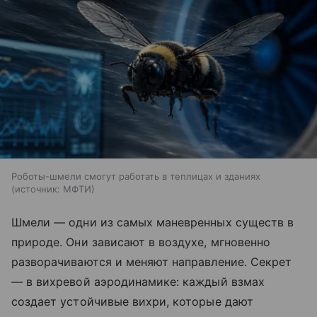
Роботы-шмели смогут работать в теплицах и зданиях
источник:
МФТИ
Шмели — одни из самых маневренных существ в
природе. Они зависают в воздухе, мгновенно
разворачиваются и меняют направление. Секрет
— в вихревой аэродинамике: каждый взмах
создает устойчивые вихри, которые дают