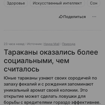
Здоровье
Искусственный интеллект
Сон
Поделиться
23 часа назад
Источник:
Наука Mail
Природа
Тараканы оказались более
социальными, чем
считалось
Юные тараканы узнают своих сородичей по
запаху фекалий и с рождения запоминают
уникальный аромат своей колонии. Это
открытие может сделать ловушки для
борьбы с вредителями гораздо эффективнее.