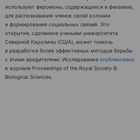
используют феромоны, содержащиеся в фекалиях,
для распознавания членов своей колонии
и формирования социальных связей. Это
открытие, сделанное учеными университета
Северной Каролины (США), может помочь
в разработке более эффективных методов борьбы
с этими вредителями. Исследование
опубликовано
в журнале Proceedings of the Royal Society B:
Biological Sciences.