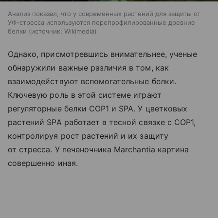
Анализ показал, что у современных растений для защиты от
УФ-стресса используются перепрофилированные древние
белки
источник:
Wikimedia
Однако, присмотревшись внимательнее, ученые
обнаружили важные различия в том, как
взаимодействуют вспомогательные белки.
Ключевую роль в этой системе играют
регуляторные белки COP1 и SPA. У цветковых
растений SPA работает в тесной связке с COP1,
контролируя рост растений и их защиту
от стресса. У печеночника Marchantia картина
совершенно иная.