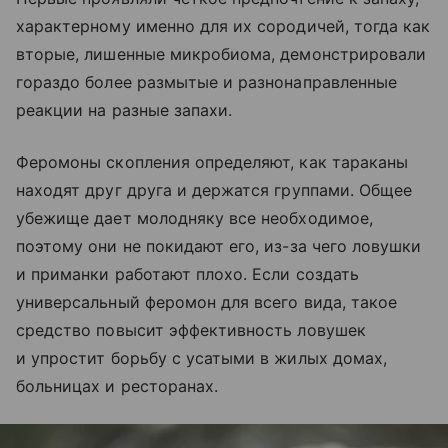
характерному именно для их сородичей, тогда как
вторые, лишенные микробиома, демонстрировали
гораздо более размытые и разнонаправленные
реакции на разные запахи.
Феромоны скопления определяют, как тараканы
находят друг друга и держатся группами. Общее
убежище дает молодняку все необходимое,
поэтому они не покидают его, из-за чего ловушки
и приманки работают плохо. Если создать
универсальный феромон для всего вида, такое
средство повысит эффективность ловушек
и упростит борьбу с усатыми в жилых домах,
больницах и ресторанах.