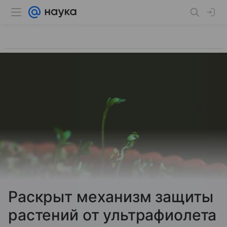
Раскрыт механизм защиты
растений от ультрафиолета