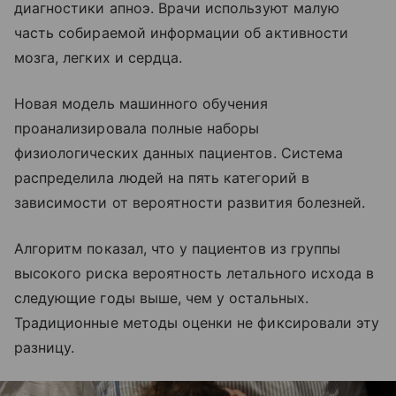
диагностики апноэ. Врачи используют малую
часть собираемой информации об активности
мозга, легких и сердца.
Новая модель машинного обучения
проанализировала полные наборы
физиологических данных пациентов. Система
распределила людей на пять категорий в
зависимости от вероятности развития болезней.
Алгоритм показал, что у пациентов из группы
высокого риска вероятность летального исхода в
следующие годы выше, чем у остальных.
Традиционные методы оценки не фиксировали эту
разницу.