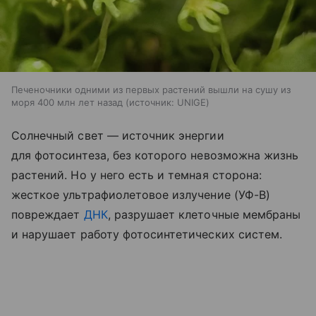
Печеночники одними из первых растений вышли на сушу из
моря 400 млн лет назад
источник:
UNIGE
Солнечный свет — источник энергии
для фотосинтеза, без которого невозможна жизнь
растений. Но у него есть и темная сторона:
жесткое ультрафиолетовое излучение (УФ-В)
повреждает
ДНК
, разрушает клеточные мембраны
и нарушает работу фотосинтетических систем.