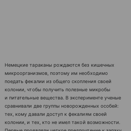
Немецкие тараканы рождаются без кишечных
микроорганизмов, поэтому им необходимо
поедать фекалии из общего скопления своей
колонии, чтобы получить полезные микробы
и питательные вещества. В эксперименте ученые
сравнивали две группы новорожденных особей:
тех, кому давали доступ к фекалиям своей
колонии, и тех, кто не имел такой возможности.
Первые проявляли четкое предпочтение к запаху,