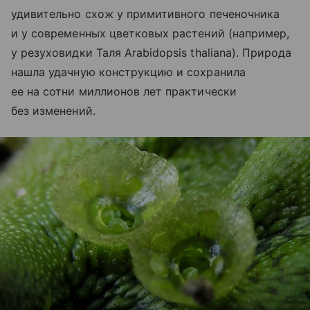
удивительно схож у примитивного печеночника
и у современных цветковых растений (например,
у резуховидки Таля Arabidopsis thaliana). Природа
нашла удачную конструкцию и сохранила
ее на сотни миллионов лет практически
без изменений.