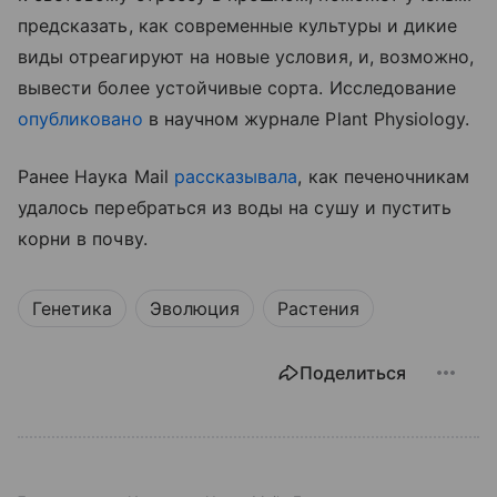
предсказать, как современные культуры и дикие
виды отреагируют на новые условия, и, возможно,
вывести более устойчивые сорта. Исследование
опубликовано
в научном журнале Plant Physiology.
Ранее Наука Mail
рассказывала
, как печеночникам
удалось перебраться из воды на сушу и пустить
корни в почву.
Генетика
Эволюция
Растения
Поделиться