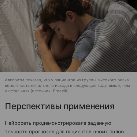
Алгоритм показал, что у пациентов из группы высокого риска
вероятность летального исхода в следующие годы выше, чем
у остальных
источник:
Freepik
Перспективы применения
Нейросеть продемонстрировала заданную
точность прогнозов для пациентов обоих полов.