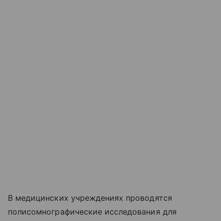
В медицинских учреждениях проводятся
полисомнографические исследования для