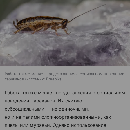
Работа также меняет представления о социальном поведении
тараканов
источник:
Freepik
Работа также меняет представления о социальном
поведении тараканов. Их считают
субсоциальными — не одиночными,
но и не такими сложноорганизованными, как
пчелы или муравьи. Однако использование