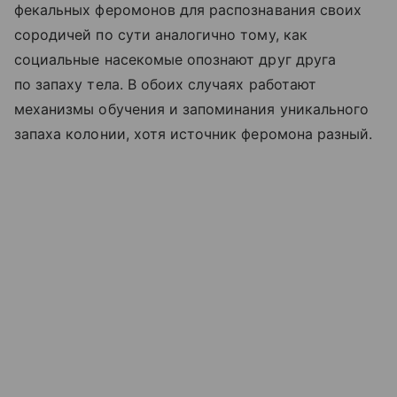
фекальных феромонов для распознавания своих
сородичей по сути аналогично тому, как
социальные насекомые опознают друг друга
по запаху тела. В обоих случаях работают
механизмы обучения и запоминания уникального
запаха колонии, хотя источник феромона разный.