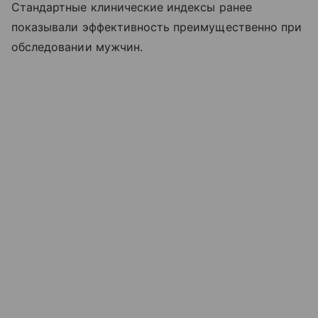
Стандартные клинические индексы ранее
показывали эффективность преимущественно при
обследовании мужчин.