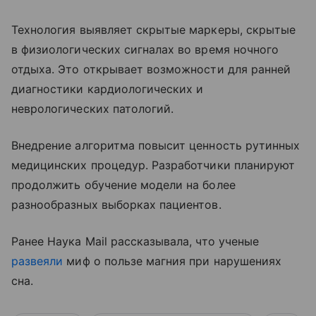
Технология выявляет скрытые маркеры, скрытые
в физиологических сигналах во время ночного
отдыха. Это открывает возможности для ранней
диагностики кардиологических и
неврологических патологий.
Внедрение алгоритма повысит ценность рутинных
медицинских процедур. Разработчики планируют
продолжить обучение модели на более
разнообразных выборках пациентов.
Ранее Наука Mail рассказывала, что ученые
развеяли
миф о пользе магния при нарушениях
сна.