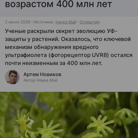
возрастом 400 млн лет
2 июня 2026
Источник:
Наука Mail
Открытия
Ученые раскрыли секрет эволюцию УФ-
защиты у растений. Оказалось, что ключевой
механизм обнаружения вредного
ультрафиолета (фоторецептор UVR8) остался
почти неизменным за 400 млн лет.
Артем Новиков
Автор Наука Mail