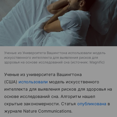
Ученые из Университета Вашингтона использовали модель
искусственного интеллекта для выявления рисков для
здоровья на основе исследований сна
источник:
Magnific
Ученые из университета Вашингтона
(США)
использовали
модель искусственного
интеллекта для выявления рисков для здоровья на
основе исследований сна. Алгоритм нашел
скрытые закономерности. Статья
опубликована
в
журнале Nature Communications.