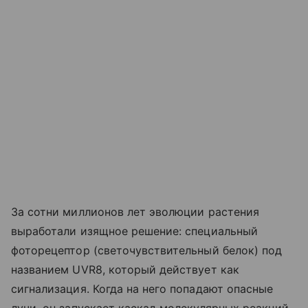
За сотни миллионов лет эволюции растения
выработали изящное решение: специальный
фоторецептор (светочувствительный белок) под
названием UVR8, который действует как
сигнализация. Когда на него попадают опасные