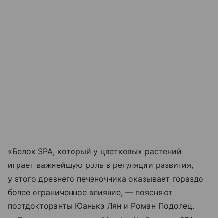
«Белок SPA, который у цветковых растений
играет важнейшую роль в регуляции развития,
у этого древнего печеночника оказывает гораздо
более ограниченное влияние, — поясняют
постдокторанты Юанькэ Лян и Роман Подолец.