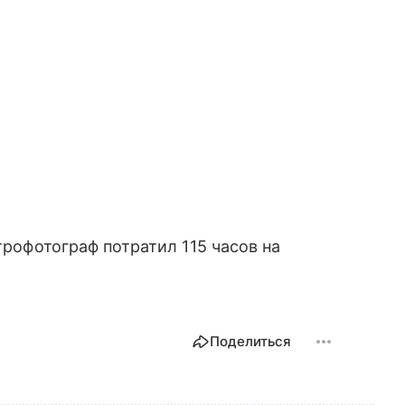
трофотограф потратил 115 часов на
Поделиться