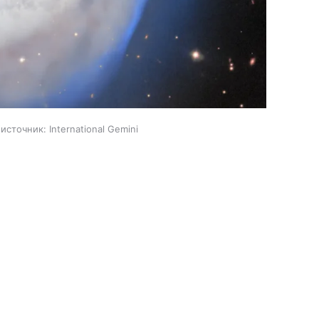
источник:
International Gemini