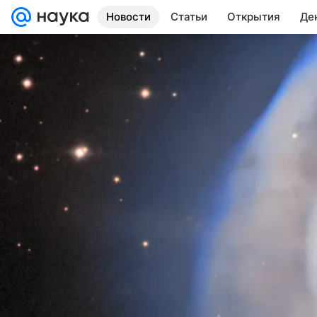
Новости
Статьи
Открытия
Де