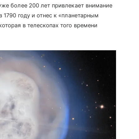
уже более 200 лет привлекает внимание
 1790 году и отнес к «планетарным
оторая в телескопах того времени