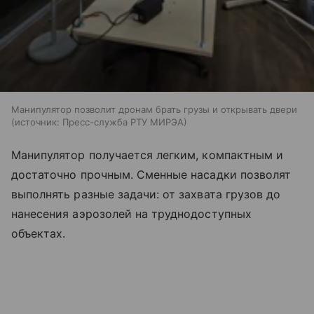
Манипулятор позволит дронам брать грузы и открывать двери
источник:
Пресс-служба РТУ МИРЭА
Манипулятор получается легким, компактным и
достаточно прочным. Сменные насадки позволят
выполнять разные задачи: от захвата грузов до
нанесения аэрозолей на труднодоступных
объектах.