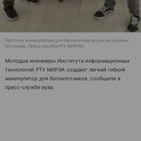
Прототип манипулятора для беспилотников уже изготовлен
источник:
Пресс-служба РТУ МИРЭА
Молодые инженеры Института информационных
технологий РТУ МИРЭА создают легкий гибкий
манипулятор для беспилотников, сообщили в
пресс-службе вуза.