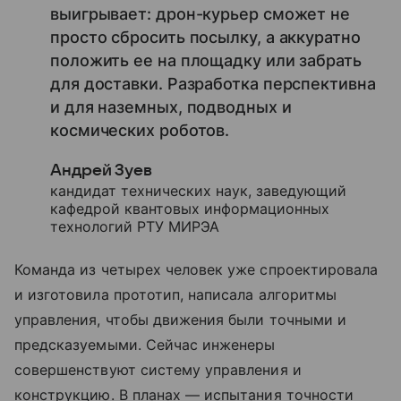
выигрывает: дрон-курьер сможет не
просто сбросить посылку, а аккуратно
положить ее на площадку или забрать
для доставки. Разработка перспективна
и для наземных, подводных и
космических роботов.
Андрей Зуев
кандидат технических наук, заведующий
кафедрой квантовых информационных
технологий РТУ МИРЭА
Команда из четырех человек уже спроектировала
и изготовила прототип, написала алгоритмы
управления, чтобы движения были точными и
предсказуемыми. Сейчас инженеры
совершенствуют систему управления и
конструкцию. В планах — испытания точности