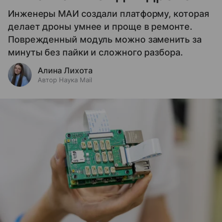
Инженеры МАИ создали платформу, которая
делает дроны умнее и проще в ремонте.
Поврежденный модуль можно заменить за
минуты без пайки и сложного разбора.
Алина Лихота
Автор Наука Mail