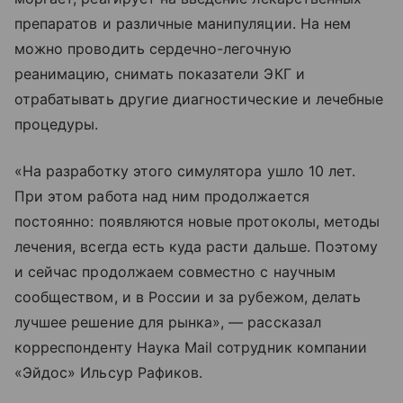
препаратов и различные манипуляции. На нем
можно проводить сердечно-легочную
реанимацию, снимать показатели ЭКГ и
отрабатывать другие диагностические и лечебные
процедуры.
«На разработку этого симулятора ушло 10 лет.
При этом работа над ним продолжается
постоянно: появляются новые протоколы, методы
лечения, всегда есть куда расти дальше. Поэтому
и сейчас продолжаем совместно с научным
сообществом, и в России и за рубежом, делать
лучшее решение для рынка», ― рассказал
корреспонденту Наука Mail сотрудник компании
«Эйдос» Ильсур Рафиков.