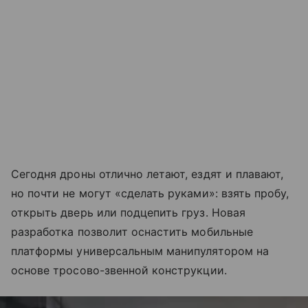
Сегодня дроны отлично летают, ездят и плавают,
но почти не могут «сделать руками»: взять пробу,
открыть дверь или подцепить груз. Новая
разработка позволит оснастить мобильные
платформы универсальным манипулятором на
основе тросово-звенной конструкции.