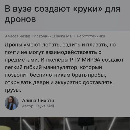
В вузе создают «руки» для
дронов
9 часов назад
Источник:
Наука Mail
Робототехника
Дроны умеют летать, ездить и плавать, но
почти не могут взаимодействовать с
предметами. Инженеры РТУ МИРЭА создают
легкий гибкий манипулятор, который
позволит беспилотникам брать пробы,
открывать двери и аккуратно доставлять
грузы.
Алина Лихота
Автор Наука Mail