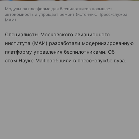
Модульная платформа для беспилотников повышает
автономность и упрощает ремонт
источник:
Пресс-служба
МАИ
Специалисты Московского авиационного
института (МАИ) разработали модернизированную
платформу управления беспилотниками. Об
этом Науке Mail сообщили в пресс-службе вуза.