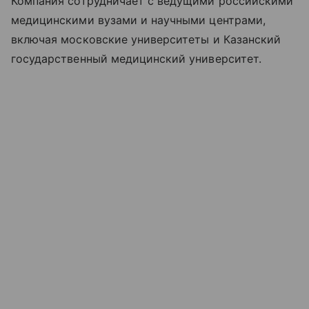
Компания сотрудничает с ведущими российскими
медицинскими вузами и научными центрами,
включая московские университеты и Казанский
государственный медицинский университет.