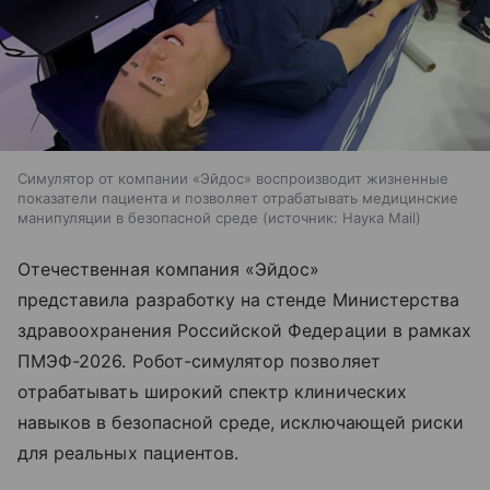
Симулятор от компании «Эйдос» воспроизводит жизненные
показатели пациента и позволяет отрабатывать медицинские
манипуляции в безопасной среде
источник:
Наука Mail
Отечественная компания «Эйдос»
представила разработку на стенде Министерства
здравоохранения Российской Федерации в рамках
ПМЭФ-2026. Робот-симулятор позволяет
отрабатывать широкий спектр клинических
навыков в безопасной среде, исключающей риски
для реальных пациентов.