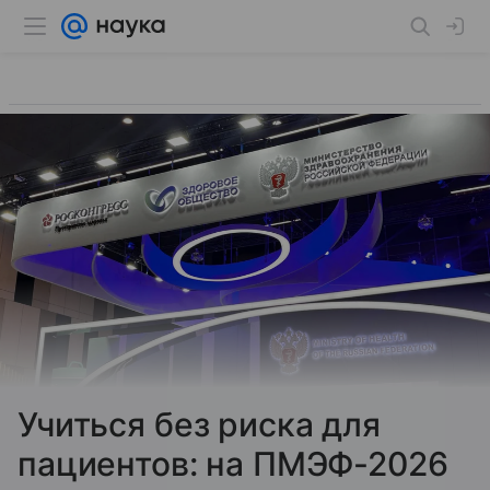
Учиться без риска для
пациентов: на ПМЭФ-2026