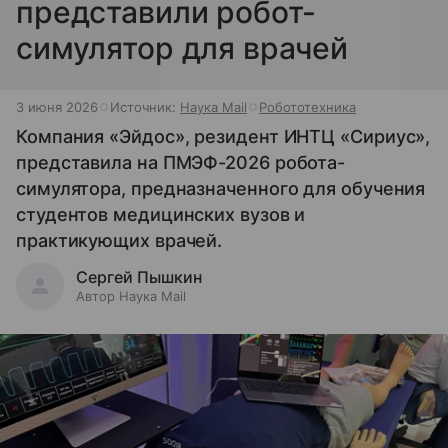
представили робот-
симулятор для врачей
3 июня 2026
Источник:
Наука Mail
Робототехника
Компания «Эйдос», резидент ИНТЦ «Сириус»,
представила на ПМЭФ-2026 робота-
симулятора, предназначенного для обучения
студентов медицинских вузов и
практикующих врачей.
Сергей Пышкин
Автор Наука Mail