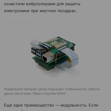
оснастили виброопорами для защиты
электроники при жестких посадках.
Раздельное питание узлов повышает стабильность работы
дрона
источник:
Пресс-служба МАИ
Еще одно преимущество — модульность. Если