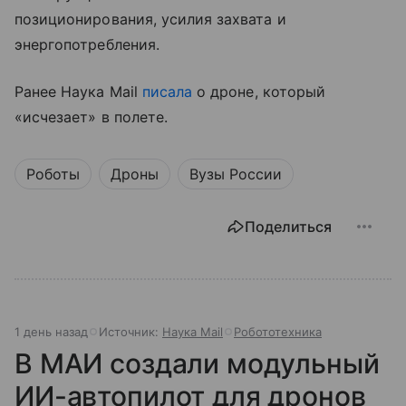
позиционирования, усилия захвата и
энергопотребления.
Ранее Наука Mail
писала
о дроне, который
«исчезает» в полете.
Роботы
Дроны
Вузы России
Поделиться
1 день назад
Источник:
Наука Mail
Робототехника
В МАИ создали модульный
ИИ-автопилот для дронов