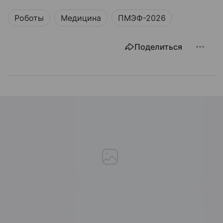
Роботы
Медицина
ПМЭФ-2026
Поделиться