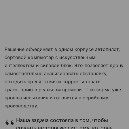
Решение объединяет в одном корпусе автопилот,
бортовой компьютер с искусственным
интеллектом и силовой блок. Это позволяет дрону
самостоятельно анализировать обстановку,
обходить препятствия и корректировать
траекторию в реальном времени. Платформа уже
прошла испытания и готовится к серийному
производству.
Наша задача состояла в том, чтобы
создать недорогую систему, которая