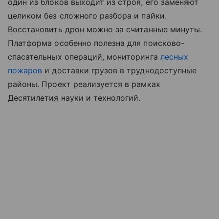
один из блоков выходит из строя, его заменяют
целиком без сложного разбора и пайки.
Восстановить дрон можно за считанные минуты.
Платформа особенно полезна для поисково-
спасательных операций, мониторинга
лесных
пожаров
и доставки грузов в труднодоступные
районы. Проект реализуется в рамках
Десятилетия науки и технологий.