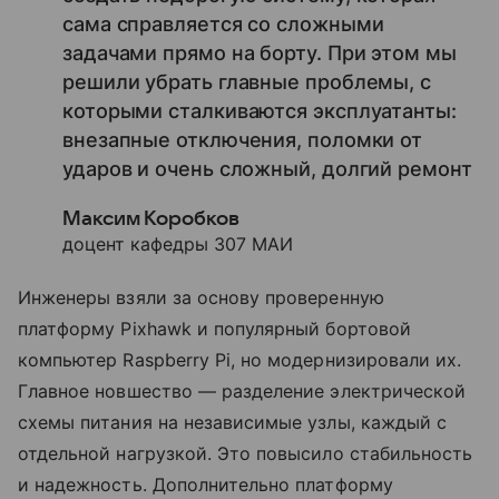
сама справляется со сложными
задачами прямо на борту. При этом мы
решили убрать главные проблемы, с
которыми сталкиваются эксплуатанты:
внезапные отключения, поломки от
ударов и очень сложный, долгий ремонт
Максим Коробков
доцент кафедры 307 МАИ
Инженеры взяли за основу проверенную
платформу Pixhawk и популярный бортовой
компьютер Raspberry Pi, но модернизировали их.
Главное новшество — разделение электрической
схемы питания на независимые узлы, каждый с
отдельной нагрузкой. Это повысило стабильность
и надежность. Дополнительно платформу