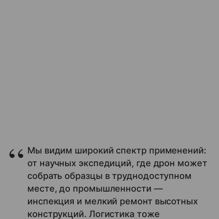
Мы видим широкий спектр применений:
от научных экспедиций, где дрон может
собрать образцы в труднодоступном
месте, до промышленности —
инспекция и мелкий ремонт высотных
конструкций. Логистика тоже