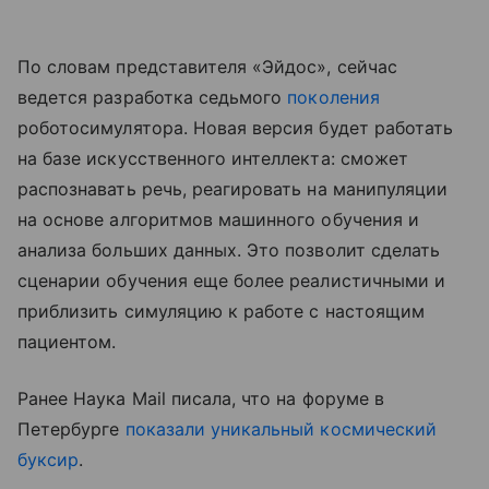
По словам представителя «Эйдос», сейчас
ведется разработка седьмого
поколения
роботосимулятора. Новая версия будет работать
на базе искусственного интеллекта: сможет
распознавать речь, реагировать на манипуляции
на основе алгоритмов машинного обучения и
анализа больших данных. Это позволит сделать
сценарии обучения еще более реалистичными и
приблизить симуляцию к работе с настоящим
пациентом.
Ранее Наука Mail писала, что на форуме в
Петербурге
показали уникальный космический
буксир
.