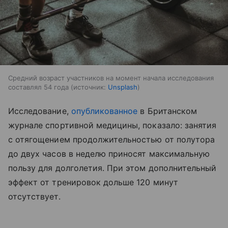
Средний возраст участников на момент начала исследования
составлял 54 года
источник:
Unsplash
Исследование,
опубликованное
в Британском
журнале спортивной медицины, показало: занятия
с отягощением продолжительностью от полутора
до двух часов в неделю приносят максимальную
пользу для долголетия. При этом дополнительный
эффект от тренировок дольше 120 минут
отсутствует.