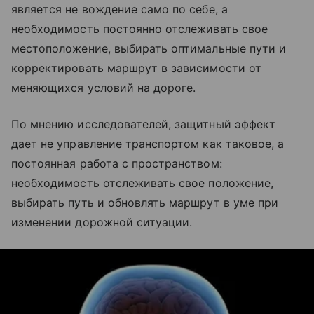
является не вождение само по себе, а
необходимость постоянно отслеживать свое
местоположение, выбирать оптимальные пути и
корректировать маршрут в зависимости от
меняющихся условий на дороге.
По мнению исследователей, защитный эффект
дает не управление транспортом как таковое, а
постоянная работа с пространством:
необходимость отслеживать свое положение,
выбирать путь и обновлять маршрут в уме при
изменении дорожной ситуации.