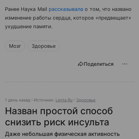
Ранее Наука Mail
рассказывала
о том, что названо
изменение работы сердца, которое «предвещает»
ухудшение памяти.
Мозг
Здоровье
Поделиться
1 день назад
Источник:
Lenta.Ru
Здоровье
Назван простой способ
снизить риск инсульта
Даже небольшая физическая активность