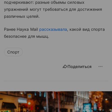
подчеркивают: разные объемы силовых
упражнений могут требоваться для достижения
различных целей.
Ранее Наука Mail
рассказывала
, какой вид спорта
безопаснее для мышц.
Спорт
Поделиться