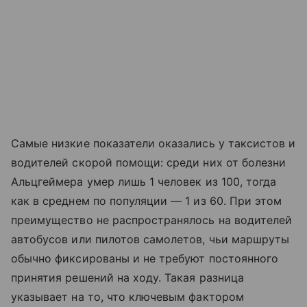
Самые низкие показатели оказались у таксистов и
водителей скорой помощи: среди них от болезни
Альцгеймера умер лишь 1 человек из 100, тогда
как в среднем по популяции — 1 из 60. При этом
преимущество не распространялось на водителей
автобусов или пилотов самолетов, чьи маршруты
обычно фиксированы и не требуют постоянного
принятия решений на ходу. Такая разница
указывает на то, что ключевым фактором