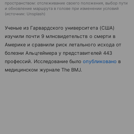
пространством: отслеживание своего положения, выбор пути
и обновление маршрута в голове при изменении условий
источник:
Unsplash
Ученые из Гарвардского университета (США)
изучили почти 9 млнсвидетельств о смерти в
Америке и сравнили риск летального исхода от
болезни Альцгеймера у представителей 443
профессий. Исследование было
опубликовано
в
медицинском журнале The BMJ.