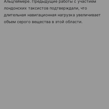
Альцгеймере. Предыдущие работы с участием
лондонских таксистов подтверждали, что
длительная навигационная нагрузка увеличивает
объем серого вещества в этой области.