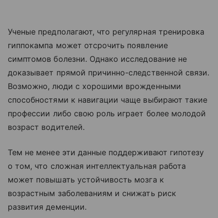
Ученые предполагают, что регулярная тренировка
гиппокампа может отсрочить появление
симптомов болезни. Однако исследование не
доказывает прямой причинно-следственной связи.
Возможно, люди с хорошими врожденными
способностями к навигации чаще выбирают такие
профессии
либо свою роль играет более молодой
возраст водителей.
Тем не менее
эти данные поддерживают гипотезу
о том, что сложная интеллектуальная работа
может повышать устойчивость мозга к
возрастным заболеваниям и снижать риск
развития деменции.