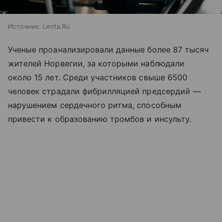
Источник:
Lenta.Ru
Ученые проанализировали данные более 87 тысяч
жителей Норвегии, за которыми наблюдали
около 15 лет. Среди участников свыше 6500
человек страдали фибрилляцией предсердий —
нарушением сердечного ритма, способным
привести к образованию тромбов и инсульту.