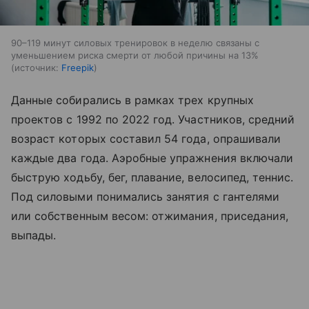
90–119 минут силовых тренировок в неделю связаны с
уменьшением риска смерти от любой причины на 13%
источник:
Freepik
Данные собирались в рамках трех крупных
проектов с 1992 по 2022 год. Участников, средний
возраст которых составил 54 года, опрашивали
каждые два года. Аэробные упражнения включали
быструю ходьбу, бег, плавание, велосипед, теннис.
Под силовыми понимались занятия с гантелями
или собственным весом: отжимания, приседания,
выпады.