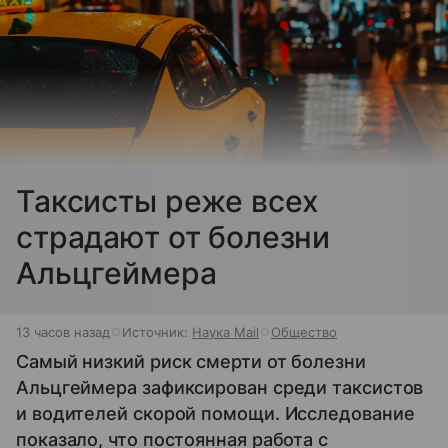
Таксисты реже всех
страдают от болезни
Альцгеймера
13 часов назад
Источник:
Наука Mail
Общество
Самый низкий риск смерти от болезни
Альцгеймера зафиксирован среди таксистов
и водителей скорой помощи. Исследование
показало, что постоянная работа с