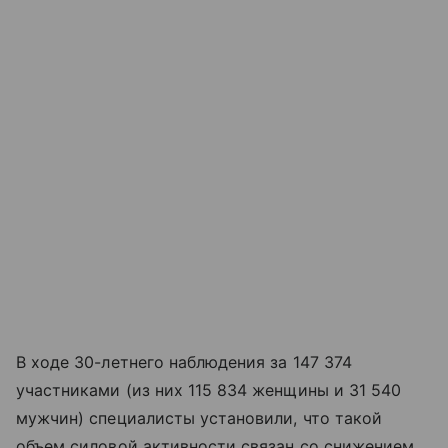
В ходе 30-летнего наблюдения за 147 374
участниками (из них 115 834 женщины и 31 540
мужчин) специалисты установили, что такой
объем силовой активности связан со снижением