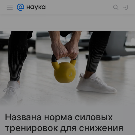
Названа норма силовых
тренировок для снижения