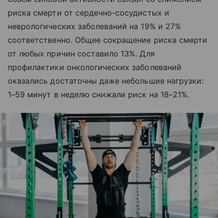
риска смерти от сердечно-сосудистых и
неврологических заболеваний на 19% и 27%
соответственно. Общее сокращение риска смерти
от любых причин составило 13%. Для
профилактики онкологических заболеваний
оказались достаточны даже небольшие нагрузки:
1–59 минут в неделю снижали риск на 18–21%.