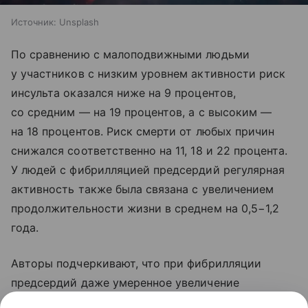
Источник:
Unsplash
По сравнению с малоподвижными людьми
у участников с низким уровнем активности риск
инсульта оказался ниже на 9 процентов,
со средним — на 19 процентов, а с высоким —
на 18 процентов. Риск смерти от любых причин
снижался соответственно на 11, 18 и 22 процента.
У людей с фибрилляцией предсердий регулярная
активность также была связана с увеличением
продолжительности жизни в среднем на 0,5−1,2
года.
Авторы подчеркивают, что при фибрилляции
предсердий даже умеренное увеличение
подвижности может быть полезно