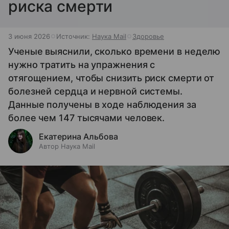
риска смерти
3 июня 2026
Источник:
Наука Mail
Здоровье
Ученые выяснили, сколько времени в неделю
нужно тратить на упражнения с
отягощением, чтобы снизить риск смерти от
болезней сердца и нервной системы.
Данные получены в ходе наблюдения за
более чем 147 тысячами человек.
Екатерина Альбова
Автор Наука Mail