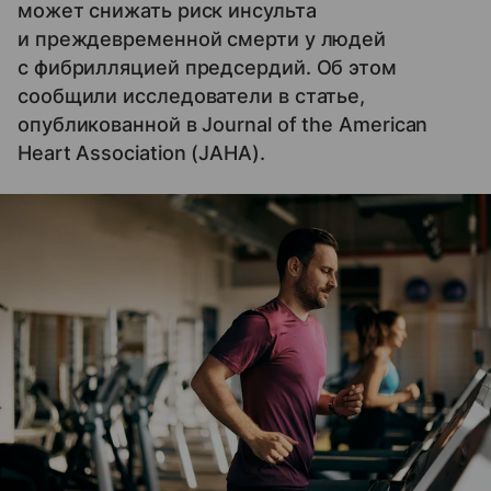
может снижать риск инсульта
и преждевременной смерти у людей
с фибрилляцией предсердий. Об этом
сообщили исследователи в статье,
опубликованной в Journal of the American
Heart Association (JAHA).