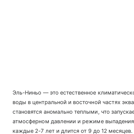
Эль-Ниньо — это естественное климатическ
воды в центральной и восточной частях экв
становятся аномально теплыми, что запуска
атмосферном давлении и режиме выпадения
каждые 2-7 лет и длится от 9 до 12 месяце