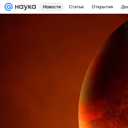
Новости
Статьи
Открытия
Де