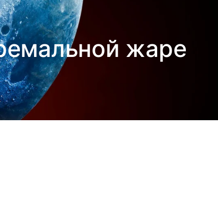
тремальной жаре