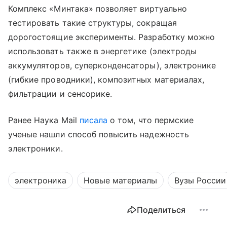
Комплекс «Минтака» позволяет виртуально
тестировать такие структуры, сокращая
дорогостоящие эксперименты. Разработку можно
использовать также в энергетике (электроды
аккумуляторов, суперконденсаторы), электронике
(гибкие проводники), композитных материалах,
фильтрации и сенсорике.
Ранее Наука Mail
писала
о том, что пермские
ученые нашли способ повысить надежность
электроники.
электроника
Новые материалы
Вузы России
Поделиться