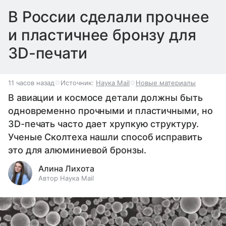
В России сделали прочнее
и пластичнее бронзу для
3D-печати
11 часов назад
Источник:
Наука Mail
Новые материалы
В авиации и космосе детали должны быть
одновременно прочными и пластичными, но
3D-печать часто дает хрупкую структуру.
Ученые Сколтеха нашли способ исправить
это для алюминиевой бронзы.
Алина Лихота
Автор Наука Mail