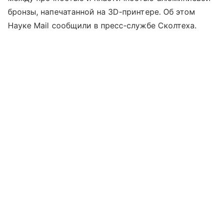
бронзы, напечатанной на 3D-принтере. Об этом
Науке Mail сообщили в пресс-службе Сколтеха.