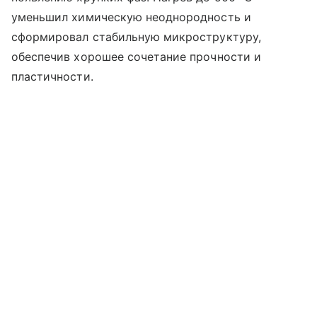
уменьшил химическую неоднородность и
сформировал стабильную микроструктуру,
обеспечив хорошее сочетание прочности и
пластичности.