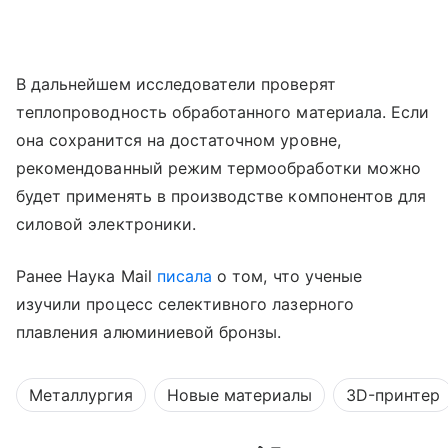
В дальнейшем исследователи проверят
теплопроводность обработанного материала. Если
она сохранится на достаточном уровне,
рекомендованный режим термообработки можно
будет применять в производстве компонентов для
силовой электроники.
Ранее Наука Mail
писала
о том, что ученые
изучили процесс селективного лазерного
плавления алюминиевой бронзы.
Металлургия
Новые материалы
3D-принтер