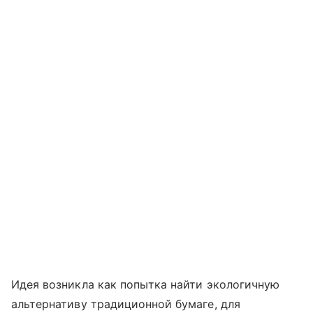
Идея возникла как попытка найти экологичную
альтернативу традиционной бумаге, для