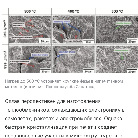
Нагрев до 500 °C устраняет хрупкие фазы в напечатанном
металле
источник:
Пресс-служба Сколтеха
Сплав перспективен для изготовления
теплообменников, охлаждающих электронику в
самолетах, ракетах и электромобилях. Однако
быстрая кристаллизация при печати создает
неравновесные участки в микроструктуре, что