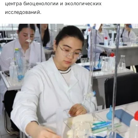
центра биоценологии и экологических
исследований.