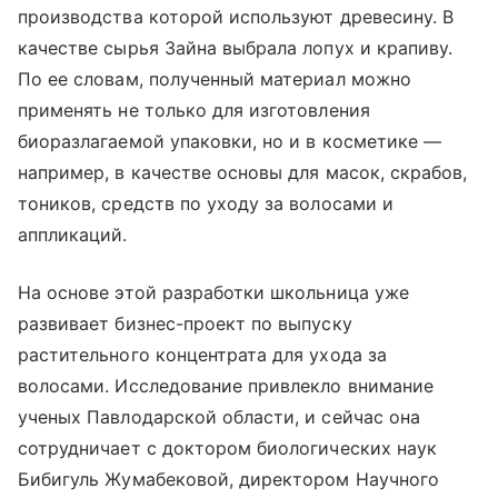
производства которой используют древесину. В
качестве сырья Зайна выбрала лопух и крапиву.
По ее словам, полученный материал можно
применять не только для изготовления
биоразлагаемой упаковки, но и в косметике —
например, в качестве основы для масок, скрабов,
тоников, средств по уходу за волосами и
аппликаций.
На основе этой разработки школьница уже
развивает бизнес-проект по выпуску
растительного концентрата для ухода за
волосами. Исследование привлекло внимание
ученых Павлодарской области, и сейчас она
сотрудничает с доктором биологических наук
Бибигуль Жумабековой, директором Научного