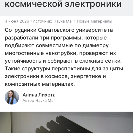
космической электроники
4 июня 2026
Источник:
Наука Mail
Новые материалы
Сотрудники Саратовского университета
разработали три программы, которые
подбирают совместимые по диаметру
многостенные нанотрубки, проверяют их
устойчивость и собирают в сложные сетки.
Такие структуры перспективны для защиты
электроники в космосе, энергетике и
композитных материалах.
Алина Лихота
Автор Наука Mail