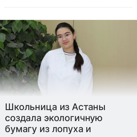
Школьница из Астаны
создала экологичную
бумагу из лопуха и