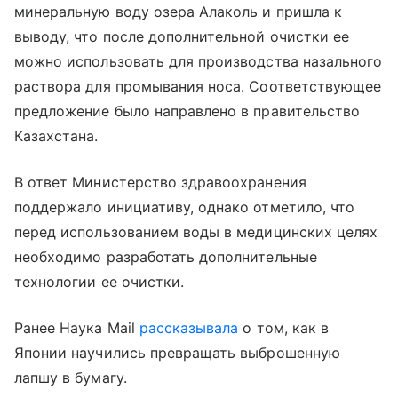
минеральную воду озера Алаколь и пришла к
выводу, что после дополнительной очистки ее
можно использовать для производства назального
раствора для промывания носа. Соответствующее
предложение было направлено в правительство
Казахстана.
В ответ Министерство здравоохранения
поддержало инициативу, однако отметило, что
перед использованием воды в медицинских целях
необходимо разработать дополнительные
технологии ее очистки.
Ранее Наука Mail
рассказывала
о том, как в
Японии научились превращать выброшенную
лапшу в бумагу.