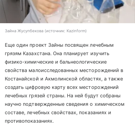
Зайна Жусупбекова
источник:
Kazinform
Еще один проект Зайны посвящен лечебным
грязям Казахстана. Она планирует изучить
физико-химические и бальнеологические
свойства малоисследованных месторождений в
Костанайской и Акмолинской областях, а также
создать цифровую карту всех месторождений
лечебных грязей страны. На ней будут собраны
научно подтвержденные сведения о химическом
составе, лечебных свойствах, показаниях и
противопоказаниях.