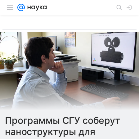
Программы СГУ соберут
наноструктуры для