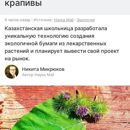
крапивы
6 часов назад
Источник:
Наука Mail
Экология
Казахстанская школьница разработала
уникальную технологию создания
экологичной бумаги из лекарственных
растений и планирует вывести свой проект
на рынок.
Никита Микрюков
Автор Наука Mail