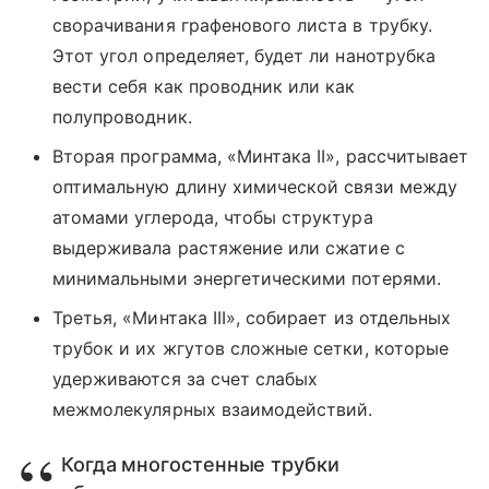
сворачивания графенового листа в трубку.
Этот угол определяет, будет ли нанотрубка
вести себя как проводник или как
полупроводник.
Вторая программа, «Минтака II», рассчитывает
оптимальную длину химической связи между
атомами углерода, чтобы структура
выдерживала растяжение или сжатие с
минимальными энергетическими потерями.
Третья, «Минтака III», собирает из отдельных
трубок и их жгутов сложные сетки, которые
удерживаются за счет слабых
межмолекулярных взаимодействий.
Когда многостенные трубки