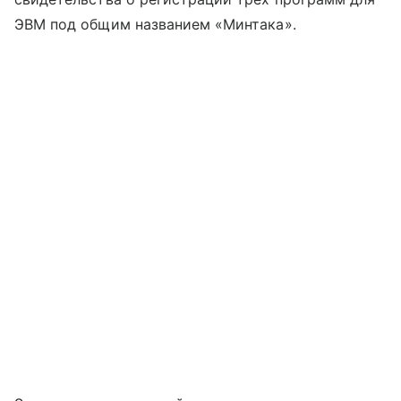
ЭВМ под общим названием «Минтака».