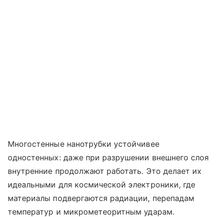
Многостенные нанотрубки устойчивее
одностенных: даже при разрушении внешнего слоя
внутренние продолжают работать. Это делает их
идеальными для космической электроники, где
материалы подвергаются радиации, перепадам
температур и микрометеоритным ударам.