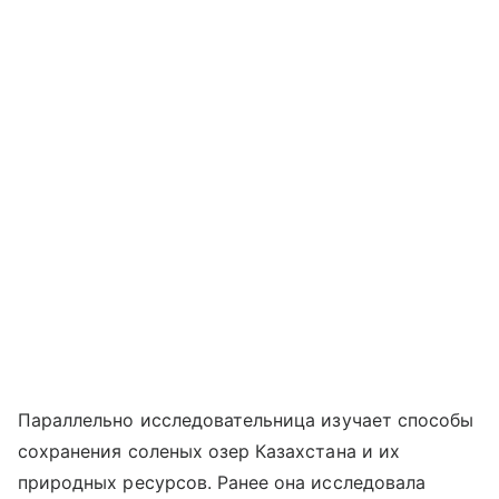
Параллельно исследовательница изучает способы
сохранения соленых озер Казахстана и их
природных ресурсов. Ранее она исследовала