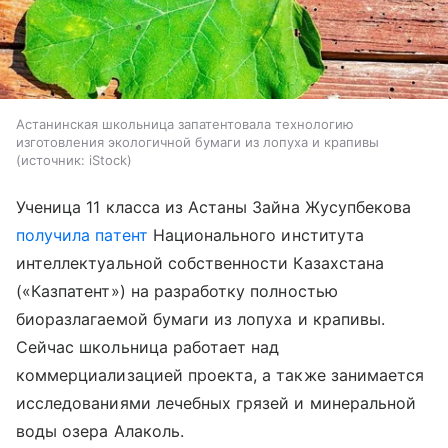
Астанинская школьница запатентовала технологию
изготовления экологичной бумаги из лопуха и крапивы
источник:
iStock
Ученица 11 класса из Астаны Зайна Жусупбекова
получила патент
Национального института
интеллектуальной собственности Казахстана
(«Казпатент») на разработку полностью
биоразлагаемой бумаги из лопуха и крапивы.
Сейчас школьница работает над
коммерциализацией проекта, а также занимается
исследованиями лечебных грязей и минеральной
воды озера Алаколь.