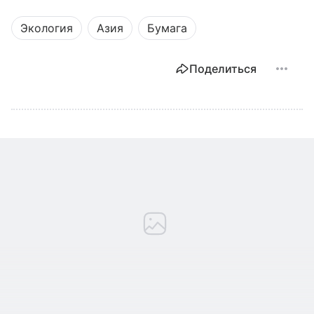
Экология
Азия
Бумага
Поделиться