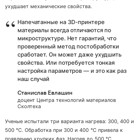
ухудшает механические свойства.
Напечатанные на 3D-принтере
материалы всегда отличаются по
микроструктуре. Нет гарантий, что
проверенный метод постобработки
сработает. Он может даже ухудшить
свойства. Или потребуется тонкая
настройка параметров — и это как раз
наш случай
Станислав Евлашин
доцент Центра технологий материалов
Сколтеха
Ученые испытали три варианта нагрева: 300, 400 и
500 °C. Обработка при 300 и 400 °C привела к
появлению хрупких фаз. Нагрев до 500 °C