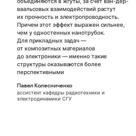
объединяются в жгуты, за счет ван-дер-
ваальсовых взаимодействий растут
их прочность и электропроводность.
Причем этот эффект выражен сильнее,
чем у одностенных нанотрубок.
Для прикладных задач —
от композитных материалов
до электроники — именно такие
структуры оказываются более
перспективными
Павел Колесниченко
ассистент кафедры радиотехники и
электродинамики СГУ