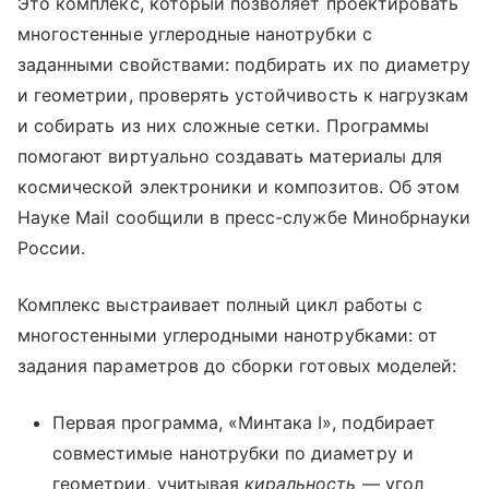
Это комплекс, который позволяет проектировать
многостенные углеродные нанотрубки с
заданными свойствами: подбирать их по диаметру
и геометрии, проверять устойчивость к нагрузкам
и собирать из них сложные сетки. Программы
помогают виртуально создавать материалы для
космической электроники и композитов. Об этом
Науке Mail сообщили в пресс-службе Минобрнауки
России.
Комплекс выстраивает полный цикл работы с
многостенными углеродными нанотрубками: от
задания параметров до сборки готовых моделей:
Первая программа, «Минтака I», подбирает
совместимые нанотрубки по диаметру и
геометрии, учитывая
киральность
— угол