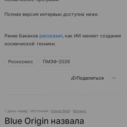
Полная версия интервью доступна ниже.
Ранее Баканов
рассказал
, как ИИ меняет создание
космической техники.
Роскосмос
ПМЭФ-2026
Поделиться
1 день назад
Источник:
Наука Mail
Космос
Blue Origin назвала