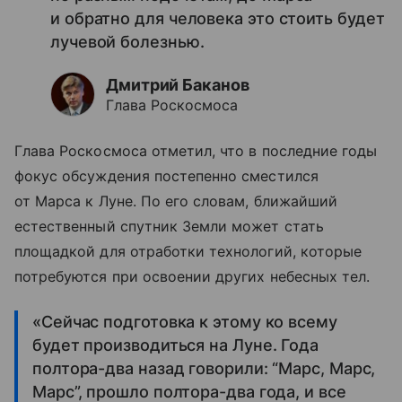
и обратно для человека это стоить будет
лучевой болезнью.
Дмитрий Баканов
Глава Роскосмоса
Глава Роскосмоса отметил, что в последние годы
фокус обсуждения постепенно сместился
от Марса к Луне. По его словам, ближайший
естественный спутник Земли может стать
площадкой для отработки технологий, которые
потребуются при освоении других небесных тел.
«Сейчас подготовка к этому ко всему
будет производиться на Луне. Года
полтора-два назад говорили: “Марс, Марс,
Марс”, прошло полтора-два года, и все