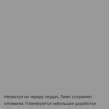
Несмотря на череду неудач, Лимп сохраняет
оптимизм. Планируются небольшие доработки