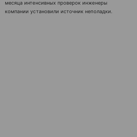
месяца интенсивных проверок инженеры
компании установили источник неполадки.