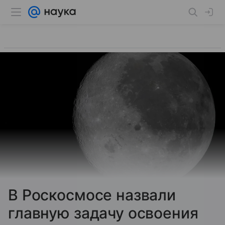
В Роскосмосе назвали
главную задачу освоения