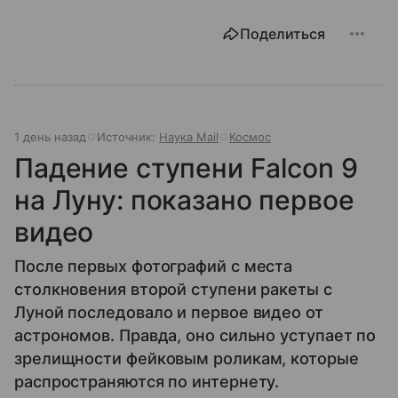
Поделиться
1 день назад
Источник:
Наука Mail
Космос
Падение ступени Falcon 9
на Луну: показано первое
видео
После первых фотографий с места
столкновения второй ступени ракеты с
Луной последовало и первое видео от
астрономов. Правда, оно сильно уступает по
зрелищности фейковым роликам, которые
распространяются по интернету.