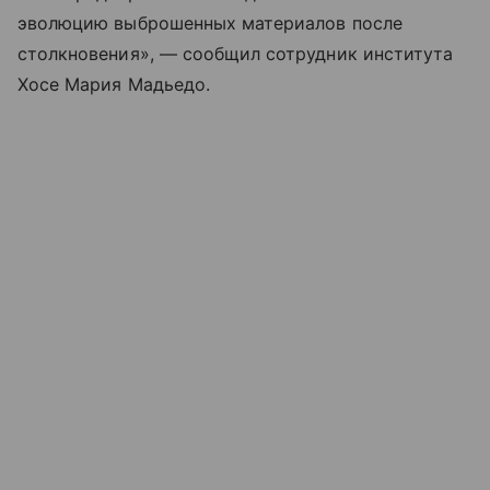
эволюцию выброшенных материалов после
столкновения», — сообщил сотрудник института
Хосе Мария Мадьедо.