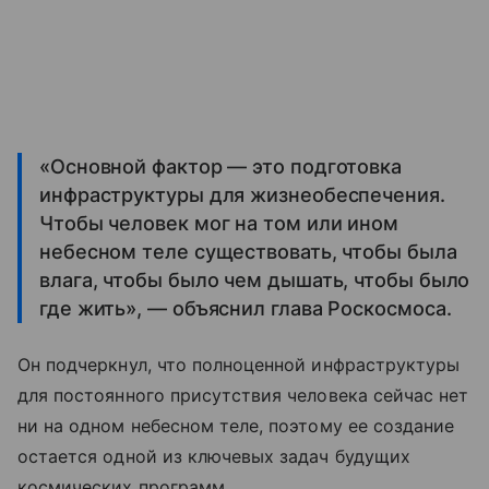
«Основной фактор — это подготовка
инфраструктуры для жизнеобеспечения.
Чтобы человек мог на том или ином
небесном теле существовать, чтобы была
влага, чтобы было чем дышать, чтобы было
где жить», — объяснил глава Роскосмоса.
Он подчеркнул, что полноценной инфраструктуры
для постоянного присутствия человека сейчас нет
ни на одном небесном теле, поэтому ее создание
остается одной из ключевых задач будущих
космических программ.