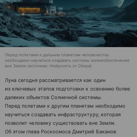
Перед полетами к дальним планетам человечеству
необходимо научиться создавать системы жизнеобеспечения
вне Земли
источник:
Нейросеть от Сбера
Луна сегодня рассматривается как один
из ключевых этапов подготовки к освоению более
далеких объектов Солнечной системы.
Перед полетами к другим планетам необходимо
научиться создавать инфраструктуру, которая
позволит человеку существовать вне Земли.
Об этом глава Роскосмоса Дмитрий Баканов