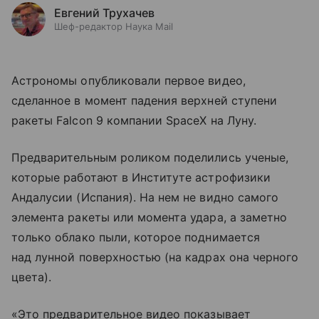
Евгений Трухачев
Шеф-редактор Наука Mail
Астрономы опубликовали первое видео,
сделанное в момент падения верхней ступени
ракеты Falcon 9 компании SpaceX на Луну.
Предварительным роликом поделились ученые,
которые работают в Институте астрофизики
Андалусии (Испания). На нем не видно самого
элемента ракеты или момента удара, а заметно
только облако пыли, которое поднимается
над лунной поверхностью (на кадрах она черного
цвета).
«Это предварительное видео показывает