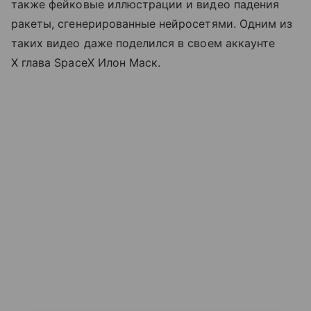
также фейковые иллюстрации и видео падения
ракеты, сгенерированные нейросетями. Одним из
таких видео даже поделился в своем аккаунте
X глава SpaceX Илон Маск.