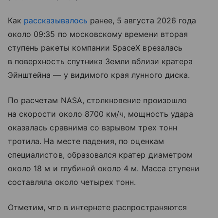
Как
рассказывалось
ранее, 5 августа 2026 года
около 09:35 по московскому времени вторая
ступень ракеты компании SpaceX врезалась
в поверхность спутника Земли вблизи кратера
Эйнштейна — у видимого края лунного диска.
По расчетам NASA, столкновение произошло
на скорости около 8700 км/ч, мощность удара
оказалась сравнима со взрывом трех тонн
тротила. На месте падения, по оценкам
специалистов, образовался кратер диаметром
около 18 м и глубиной около 4 м. Масса ступени
составляла около четырех тонн.
Отметим, что в интернете распространяются