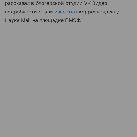
рассказал в блогерской студии VK Видео,
подробности стали
известны
корреспонденту
Наука Mail на площадке ПМЭФ.