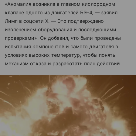
«Аномалия возникла в главном кислородном
клапане одного из двигателей БЭ-4, — заявил
Лимп в соцсети X. — Это подтверждено
извлечением оборудования и последующими
проверками». Он добавил, что были проведены
испытания компонентов и самого двигателя в
условиях высоких температур, чтобы понять
механизм отказа и разработать план действий.