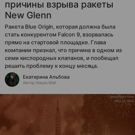
причины взрыва ракеты
New Glenn
Ракета Blue Origin, которая должна была
стать конкурентом Falcon 9, взорвалась
прямо на стартовой площадке. Глава
компании признал, что причина в одном из
семи кислородных клапанов, и пообещал
решить проблему к концу месяца.
Екатерина Альбова
Автор Наука Mail