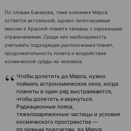
По словам Баканова, тема освоения Марса
остается актуальной, однако пилотируемые
миссии к Красной планете связаны с серьезными
ограничениями. Среди них необходимость
учитывать подходящее расположение планет,
продолжительность полета и воздействие
космической среды на человека.
Чтобы долететь до Марса, нужно
поймать астрономическое окно, когда
планеты в один ряд выстраиваются,
чтобы долететь и вернуться.
Радиационные пояса,
тяжелозаряженные частицы и условия
космического пространства —
по разным подсчетам, до Марса