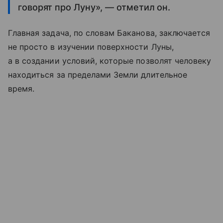
говорят про Луну», — отметил он.
Главная задача, по словам Баканова, заключается
не просто в изучении поверхности Луны,
а в создании условий, которые позволят человеку
находиться за пределами Земли длительное
время.