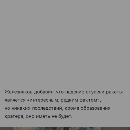
Железняков добавил, что падение ступени ракеты
является «интересным, редким фактом»,
но никаких последствий, кроме образования
кратера, оно иметь не будет.