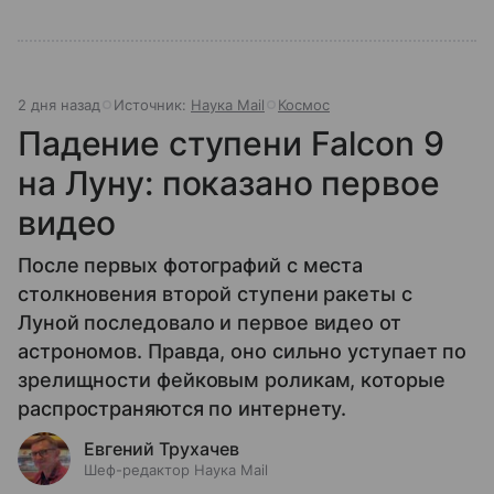
2 дня назад
Источник:
Наука Mail
Космос
Падение ступени Falcon 9
на Луну: показано первое
видео
После первых фотографий с места
столкновения второй ступени ракеты с
Луной последовало и первое видео от
астрономов. Правда, оно сильно уступает по
зрелищности фейковым роликам, которые
распространяются по интернету.
Евгений Трухачев
Шеф-редактор Наука Mail