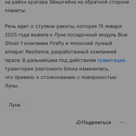
на район кратера Эйнштейна на обратной стороне
планеты.
Речь идет о ступени ракеты, которая 15 января
2025 года вывела к Луне посадочный модуль Blue
Ghost-1 компании Firefly и японский лунный
аппарат Resilience, разработанный компанией
ispace. В дальнейшем под действием
гравитации
траектория разгонного блока изменилась,
что привело к столкновению с поверхностью
Луны.
Луна
Поделиться