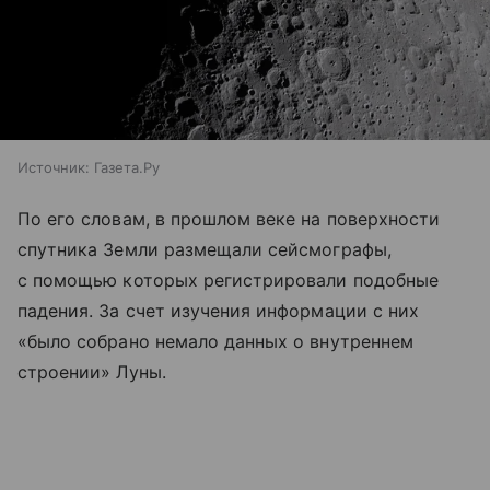
Источник:
Газета.Ру
По его словам, в прошлом веке на поверхности
спутника Земли размещали сейсмографы,
с помощью которых регистрировали подобные
падения. За счет изучения информации с них
«было собрано немало данных о внутреннем
строении» Луны.