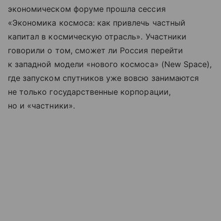
экономическом форуме прошла сессия
«Экономика космоса: как привлечь частный
капитал в космическую отрасль». Участники
говорили о том, сможет ли Россия перейти
к западной модели «нового космоса» (New Space),
где запуском спутников уже вовсю занимаются
не только государственные корпорации,
но и «частники».