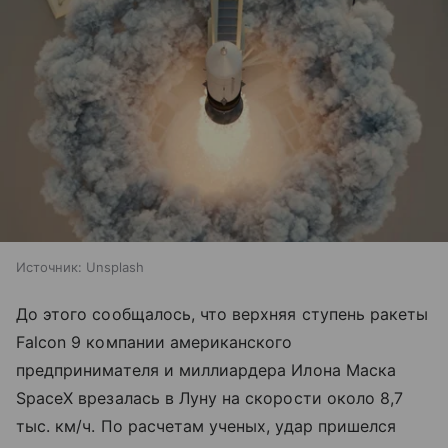
Источник:
Unsplash
До этого сообщалось, что верхняя ступень ракеты
Falcon 9 компании американского
предпринимателя и миллиардера Илона Маска
SpaceX врезалась в Луну на скорости около 8,7
тыс. км/ч. По расчетам ученых, удар пришелся