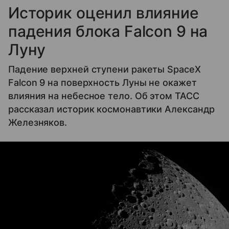
Историк оценил влияние
падения блока Falcon 9 на
Луну
Падение верхней ступени ракеты SpaceX
Falcon 9 на поверхность Луны не окажет
влияния на небесное тело. Об этом ТАСС
рассказал историк космонавтики Александр
Железняков.