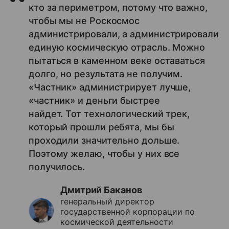
кто за периметром, потому что важно,
чтобы мы не Роскосмос
администрировали, а администрировали
единую космическую отрасль. Можно
пытаться в каменном веке оставаться
долго, но результата не получим.
«Частник» администрирует лучше,
«частник» и деньги быстрее
найдет. Тот технологический трек,
который прошли ребята, мы бы
проходили значительно дольше.
Поэтому желаю, чтобы у них все
получилось.
Дмитрий Баканов
генеральный директор
государственной корпорации по
космической деятельности