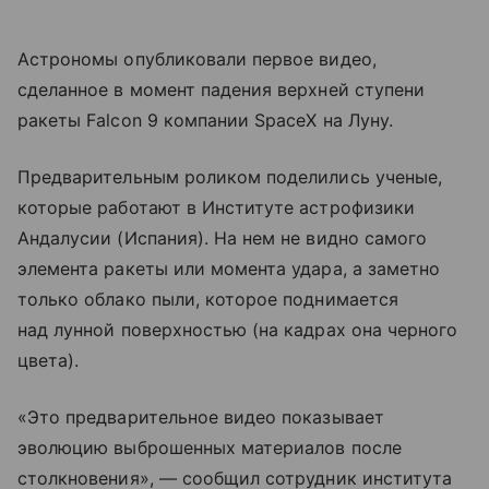
Астрономы опубликовали первое видео,
сделанное в момент падения верхней ступени
ракеты Falcon 9 компании SpaceX на Луну.
Предварительным роликом поделились ученые,
которые работают в Институте астрофизики
Андалусии (Испания). На нем не видно самого
элемента ракеты или момента удара, а заметно
только облако пыли, которое поднимается
над лунной поверхностью (на кадрах она черного
цвета).
«Это предварительное видео показывает
эволюцию выброшенных материалов после
столкновения», — сообщил сотрудник института