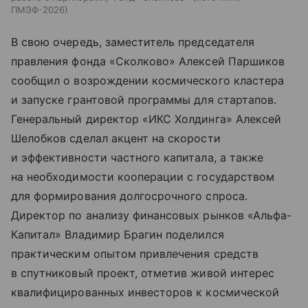
ПМЭФ-2026
В свою очередь, заместитель председателя
правления фонда «Сколково» Алексей Паршиков
сообщил о возрождении космического кластера
и запуске грантовой программы для стартапов.
Генеральный директор «ИКС Холдинга» Алексей
Шелобков сделал акцент на скорости
и эффективности частного капитала, а также
на необходимости кооперации с государством
для формирования долгосрочного спроса.
Директор по анализу финансовых рынков «Альфа-
Капитал» Владимир Брагин поделился
практическим опытом привлечения средств
в спутниковый проект, отметив живой интерес
квалифицированных инвесторов к космической