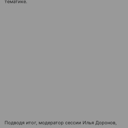
тематике.
Подводя итог, модератор сессии Илья Доронов,