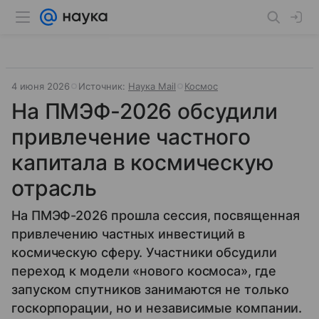
4 июня 2026
Источник:
Наука Mail
Космос
На ПМЭФ-2026 обсудили
привлечение частного
капитала в космическую
отрасль
На ПМЭФ-2026 прошла сессия, посвященная
привлечению частных инвестиций в
космическую сферу. Участники обсудили
переход к модели «нового космоса», где
запуском спутников занимаются не только
госкорпорации, но и независимые компании.