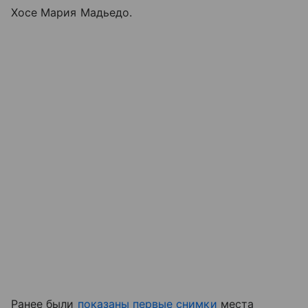
Хосе Мария Мадьедо.
Ранее были
показаны первые снимки
места