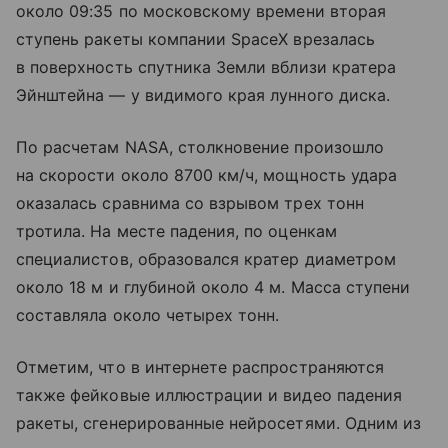
около 09:35 по московскому времени вторая
ступень ракеты компании SpaceX врезалась
в поверхность спутника Земли вблизи кратера
Эйнштейна — у видимого края лунного диска.
По расчетам NASA, столкновение произошло
на скорости около 8700 км/ч, мощность удара
оказалась сравнима со взрывом трех тонн
тротила. На месте падения, по оценкам
специалистов, образовался кратер диаметром
около 18 м и глубиной около 4 м. Масса ступени
составляла около четырех тонн.
Отметим, что в интернете распространяются
также фейковые иллюстрации и видео падения
ракеты, сгенерированные нейросетями. Одним из