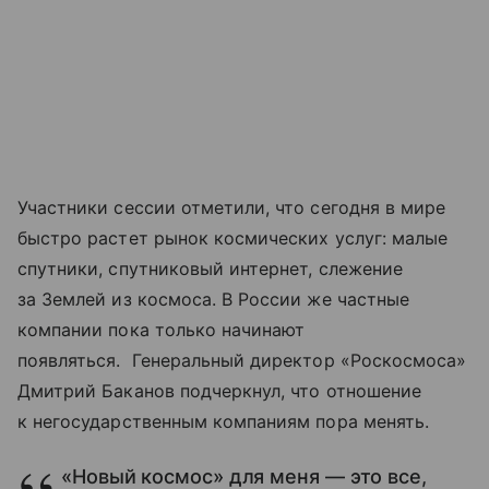
Участники сессии отметили, что сегодня в мире
быстро растет рынок космических услуг: малые
спутники, спутниковый интернет, слежение
за Землей из космоса. В России же частные
компании пока только начинают
появляться.
Генеральный директор «Роскосмоса»
Дмитрий Баканов подчеркнул, что отношение
к негосударственным компаниям пора менять.
«Новый космос» для меня — это все,