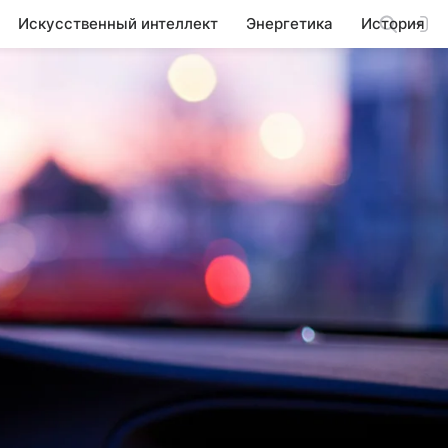
Искусственный интеллект
Энергетика
История