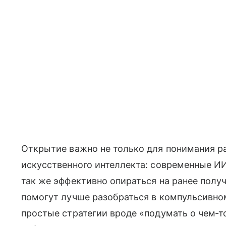
Открытие важно не только для понимания ра
искусственного интеллекта: современные И
так же эффективно опираться на ранее получ
помогут лучше разобраться в компульсивном
простые стратегии вроде «подумать о чем‑т