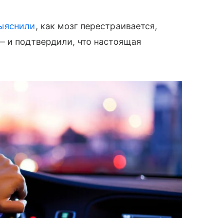
ыяснили
, как мозг перестраивается,
— и подтвердили, что настоящая