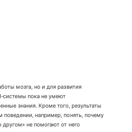
боты мозга, но и для развития
И‑системы пока не умеют
енные знания. Кроме того, результаты
 поведении, например, понять, почему
о другом» не помогают от него