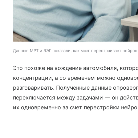
Данные МРТ и ЭЭГ показали, как мозг перестраивает нейрон
Это похоже на вождение автомобиля, котор
концентрации, а со временем можно одновр
разговаривать. Полученные данные опроверг
переключается между задачами — он дейст
их одновременно за счет перестройки нейро