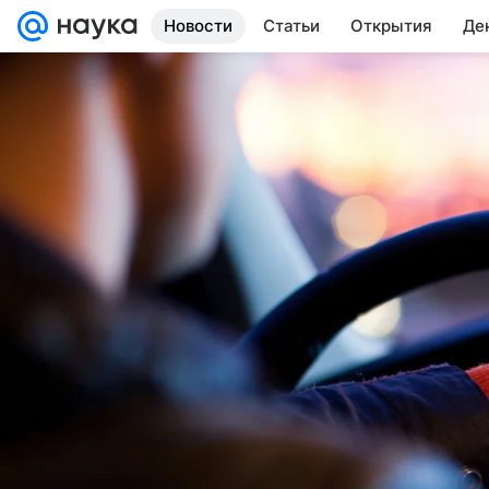
Новости
Статьи
Открытия
Де