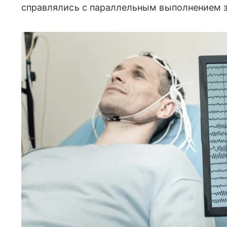
справлялись с параллельным выполнением з